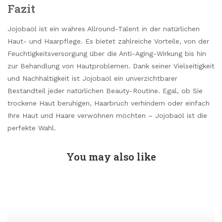
Fazit
Jojobaöl ist ein wahres Allround-Talent in der natürlichen
Haut- und Haarpflege. Es bietet zahlreiche Vorteile, von der
Feuchtigkeitsversorgung über die Anti-Aging-Wirkung bis hin
zur Behandlung von Hautproblemen. Dank seiner Vielseitigkeit
und Nachhaltigkeit ist Jojobaöl ein unverzichtbarer
Bestandteil jeder natürlichen Beauty-Routine. Egal, ob Sie
trockene Haut beruhigen, Haarbruch verhindern oder einfach
Ihre Haut und Haare verwöhnen möchten – Jojobaöl ist die
perfekte Wahl.
You may also like