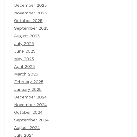
December 2025
November 2025
October 2025
September 2025
August 2025
July 2025
June 2025
May 2025
April 2025
March 2025
February 2025
January 2025
December 2024
November 2024
October 2024
September 2024
August 2024
July 2024