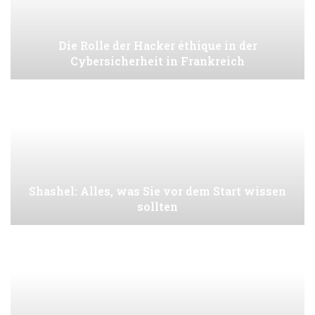
Die Rolle der Hacker éthique in der
Cybersicherheit in Frankreich
Shashel: Alles, was Sie vor dem Start wissen
sollten