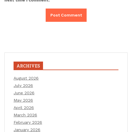
ARCHIVES
August 2026
July 2026
June 2026
May 2026
April 2026
March 2026
February 2026
January 2026