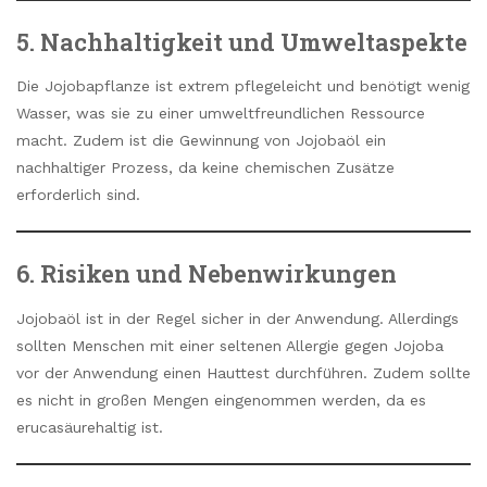
5. Nachhaltigkeit und Umweltaspekte
Die Jojobapflanze ist extrem pflegeleicht und benötigt wenig
Wasser, was sie zu einer umweltfreundlichen Ressource
macht. Zudem ist die Gewinnung von Jojobaöl ein
nachhaltiger Prozess, da keine chemischen Zusätze
erforderlich sind.
6. Risiken und Nebenwirkungen
Jojobaöl ist in der Regel sicher in der Anwendung. Allerdings
sollten Menschen mit einer seltenen Allergie gegen Jojoba
vor der Anwendung einen Hauttest durchführen. Zudem sollte
es nicht in großen Mengen eingenommen werden, da es
erucasäurehaltig ist.