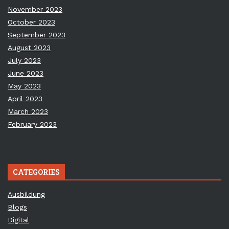
November 2023
October 2023
September 2023
August 2023
July 2023
June 2023
May 2023
April 2023
March 2023
February 2023
CATEGORIES
Ausbildung
Blogs
Digital