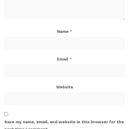
Name
*
Email
*
Website
Save my name, email, and website in this browser for the
next time I comment.