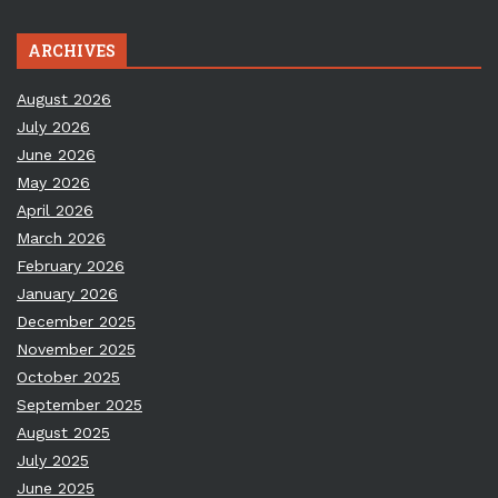
ARCHIVES
August 2026
July 2026
June 2026
May 2026
April 2026
March 2026
February 2026
January 2026
December 2025
November 2025
October 2025
September 2025
August 2025
July 2025
June 2025