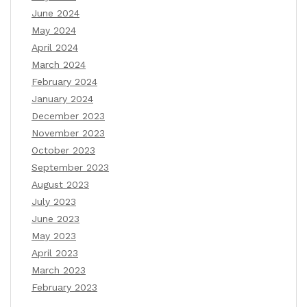
June 2024
May 2024
April 2024
March 2024
February 2024
January 2024
December 2023
November 2023
October 2023
September 2023
August 2023
July 2023
June 2023
May 2023
April 2023
March 2023
February 2023