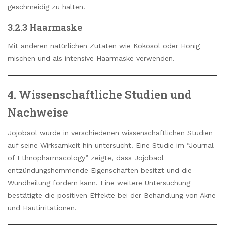
geschmeidig zu halten.
3.2.3 Haarmaske
Mit anderen natürlichen Zutaten wie Kokosöl oder Honig
mischen und als intensive Haarmaske verwenden.
4. Wissenschaftliche Studien und
Nachweise
Jojobaöl wurde in verschiedenen wissenschaftlichen Studien
auf seine Wirksamkeit hin untersucht. Eine Studie im “Journal
of Ethnopharmacology” zeigte, dass Jojobaöl
entzündungshemmende Eigenschaften besitzt und die
Wundheilung fördern kann. Eine weitere Untersuchung
bestätigte die positiven Effekte bei der Behandlung von Akne
und Hautirritationen.