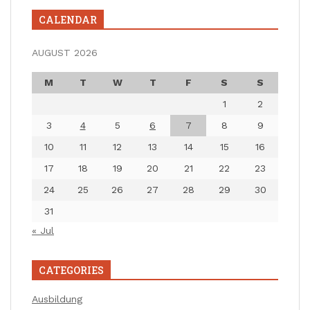
CALENDAR
AUGUST 2026
M
T
W
T
F
S
S
1
2
3
4
5
6
7
8
9
10
11
12
13
14
15
16
17
18
19
20
21
22
23
24
25
26
27
28
29
30
31
« Jul
CATEGORIES
Ausbildung