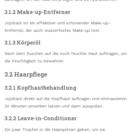
3.1.2 Make-up-Entferner
Jojobaöl ist ein effektiver und schonender Make-up-
Entferner, der auch wasserfestes Make-up löst.
3.1.3 Körperöl
Nach dem Duschen auf die noch feuchte Haut auftragen, um
die Feuchtigkeit zu bewahren.
3.2 Haarpflege
3.2.1 Kopfhautbehandlung
Jojobaöl direkt auf die Kopfhaut auftragen und einmassieren.
20 Minuten einwirken lassen und dann ausspülen.
3.2.2 Leave-in-Conditioner
Ein paar Tropfen in die Haarspitzen geben, um sie