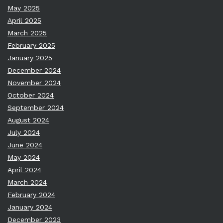
May 2025
April 2025
March 2025
February 2025
January 2025
December 2024
November 2024
October 2024
September 2024
August 2024
July 2024
June 2024
May 2024
April 2024
March 2024
February 2024
January 2024
December 2023