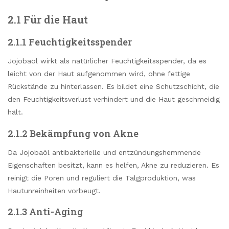
2.1 Für die Haut
2.1.1 Feuchtigkeitsspender
Jojobaöl wirkt als natürlicher Feuchtigkeitsspender, da es
leicht von der Haut aufgenommen wird, ohne fettige
Rückstände zu hinterlassen. Es bildet eine Schutzschicht, die
den Feuchtigkeitsverlust verhindert und die Haut geschmeidig
hält.
2.1.2 Bekämpfung von Akne
Da Jojobaöl antibakterielle und entzündungshemmende
Eigenschaften besitzt, kann es helfen, Akne zu reduzieren. Es
reinigt die Poren und reguliert die Talgproduktion, was
Hautunreinheiten vorbeugt.
2.1.3 Anti-Aging