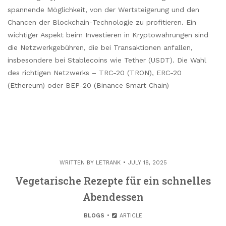
spannende Möglichkeit, von der Wertsteigerung und den
Chancen der Blockchain-Technologie zu profitieren. Ein
wichtiger Aspekt beim Investieren in Kryptowährungen sind
die Netzwerkgebühren, die bei Transaktionen anfallen,
insbesondere bei Stablecoins wie Tether (USDT). Die Wahl
des richtigen Netzwerks – TRC-20 (TRON), ERC-20
(Ethereum) oder BEP-20 (Binance Smart Chain)
WRITTEN BY
LETRANK
JULY 18, 2025
Vegetarische Rezepte für ein schnelles
Abendessen
BLOGS
ARTICLE