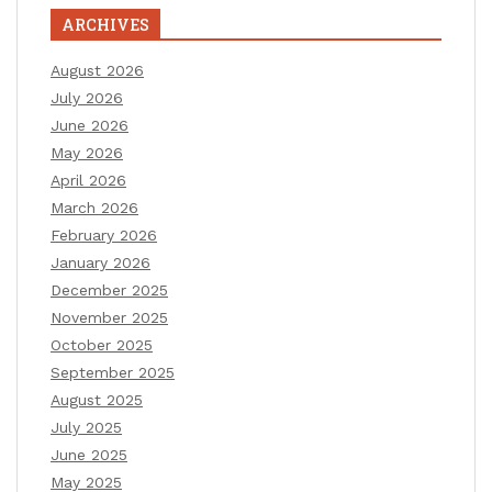
ARCHIVES
August 2026
July 2026
June 2026
May 2026
April 2026
March 2026
February 2026
January 2026
December 2025
November 2025
October 2025
September 2025
August 2025
July 2025
June 2025
May 2025