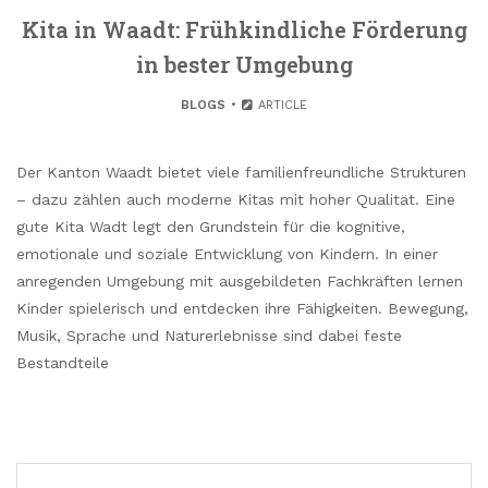
Kita in Waadt: Frühkindliche Förderung
in bester Umgebung
BLOGS
ARTICLE
Der Kanton Waadt bietet viele familienfreundliche Strukturen
– dazu zählen auch moderne Kitas mit hoher Qualität. Eine
gute Kita Wadt legt den Grundstein für die kognitive,
emotionale und soziale Entwicklung von Kindern. In einer
anregenden Umgebung mit ausgebildeten Fachkräften lernen
Kinder spielerisch und entdecken ihre Fähigkeiten. Bewegung,
Musik, Sprache und Naturerlebnisse sind dabei feste
Bestandteile