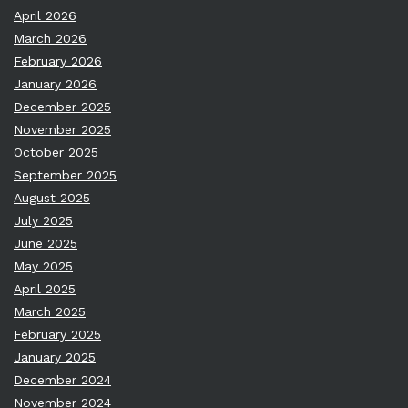
April 2026
March 2026
February 2026
January 2026
December 2025
November 2025
October 2025
September 2025
August 2025
July 2025
June 2025
May 2025
April 2025
March 2025
February 2025
January 2025
December 2024
November 2024