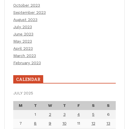
October 2023
September 2023
August 2023
July 2023
June 2023
May 2023
April 2023
March 2023
February 2023
CALENDAR
JULY 2025
M
T
W
T
F
S
S
1
2
3
4
5
6
7
8
9
10
11
12
13