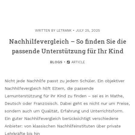
WRITTEN BY
LETRANK
JULY 25, 2025
Nachhilfevergleich – So finden Sie die
passende Unterstützung für Ihr Kind
BLOGS
ARTICLE
Nicht jede Nachhilfe passt zu jedem Schüler. Ein objektiver
Nachhilfevergleich hilft Eltern, die passende
Lernunterstützung für ihr Kind zu finden – sei es in Mathe,
Deutsch oder Französisch. Dabei geht es nicht nur um Preise,
sondern auch um Qualität, Erfahrung und Unterrichtsform.
Ein guter Nachhilfevergleich berücksichtigt verschiedene
Anbieter: von klassischen Nachhilfeinstituten über private
Lehrkräfte bis hin