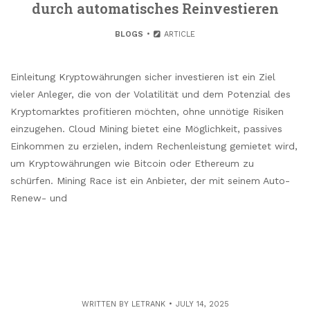
durch automatisches Reinvestieren
BLOGS
ARTICLE
Einleitung Kryptowährungen sicher investieren ist ein Ziel
vieler Anleger, die von der Volatilität und dem Potenzial des
Kryptomarktes profitieren möchten, ohne unnötige Risiken
einzugehen. Cloud Mining bietet eine Möglichkeit, passives
Einkommen zu erzielen, indem Rechenleistung gemietet wird,
um Kryptowährungen wie Bitcoin oder Ethereum zu
schürfen. Mining Race ist ein Anbieter, der mit seinem Auto-
Renew- und
WRITTEN BY
LETRANK
JULY 14, 2025