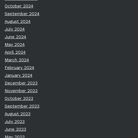
October 2024
September 2024
August 2024
July 2024
June 2024
May 2024
April 2024
March 2024
February 2024
January 2024
December 2023
November 2023
October 2023
September 2023
August 2023
July 2023
June 2023
May 2023