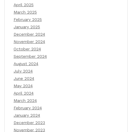
April 2025
March 2025
February 2025
January 2025
December 2024
November 2024
October 2024
September 2024
August 2024
July 2024
June 2024
May 2024
April 2024
March 2024
February 2024
January 2024
December 2023
November 2023