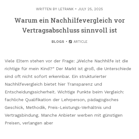
WRITTEN BY
LETRANK
JULY 25, 2025
Warum ein Nachhilfevergleich vor
Vertragsabschluss sinnvoll ist
BLOGS
ARTICLE
Viele Eltern stehen vor der Frage: „Welche Nachhilfe ist die
richtige für mein Kind?“ Der Markt ist groß, die Unterschiede
sind oft nicht sofort erkennbar. Ein strukturierter
Nachhilfevergleich bietet hier Transparenz und
Entscheidungssicherheit. Wichtige Punkte beim Vergleich:
fachliche Qualifikation der Lehrperson, pädagogisches
Geschick, Methodik, Preis-Leistungs-Verhältnis und
Vertragsbindung. Manche Anbieter werben mit günstigen
Preisen, verlangen aber