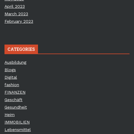
April 2023
March 2023
February 2023
CATEGORIES
Ausbildung
Blogs
Digital
fashion
FINANZEN
Geschäft
Gesundheit
Heim
IMMOBILIEN
Lebensmittel