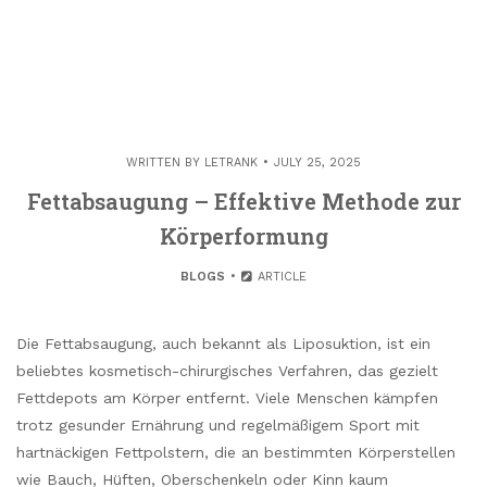
WRITTEN BY
LETRANK
JULY 25, 2025
Fettabsaugung – Effektive Methode zur
Körperformung
BLOGS
ARTICLE
Die Fettabsaugung, auch bekannt als Liposuktion, ist ein
beliebtes kosmetisch-chirurgisches Verfahren, das gezielt
Fettdepots am Körper entfernt. Viele Menschen kämpfen
trotz gesunder Ernährung und regelmäßigem Sport mit
hartnäckigen Fettpolstern, die an bestimmten Körperstellen
wie Bauch, Hüften, Oberschenkeln oder Kinn kaum