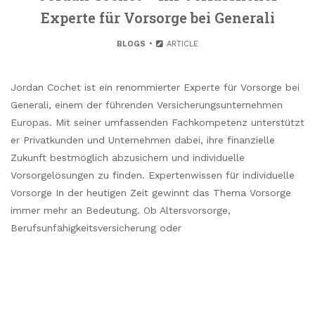
Experte für Vorsorge bei Generali
BLOGS
ARTICLE
Jordan Cochet ist ein renommierter Experte für Vorsorge bei
Generali, einem der führenden Versicherungsunternehmen
Europas. Mit seiner umfassenden Fachkompetenz unterstützt
er Privatkunden und Unternehmen dabei, ihre finanzielle
Zukunft bestmöglich abzusichern und individuelle
Vorsorgelösungen zu finden. Expertenwissen für individuelle
Vorsorge In der heutigen Zeit gewinnt das Thema Vorsorge
immer mehr an Bedeutung. Ob Altersvorsorge,
Berufsunfähigkeitsversicherung oder