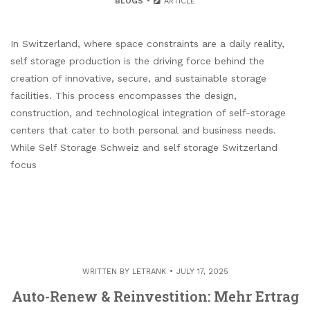
BLOGS
ARTICLE
In Switzerland, where space constraints are a daily reality,
self storage production is the driving force behind the
creation of innovative, secure, and sustainable storage
facilities. This process encompasses the design,
construction, and technological integration of self-storage
centers that cater to both personal and business needs.
While Self Storage Schweiz and self storage Switzerland
focus
WRITTEN BY
LETRANK
JULY 17, 2025
Auto-Renew & Reinvestition: Mehr Ertrag