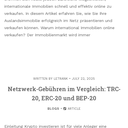
internationale Immobilien schnell und effektiv online zu
verkaufen. In diesem Artikel erfahren Sie, wie Sie Ihre
Auslandsimmobilie erfolgreich im Netz präsentieren und
verkaufen können. Warum international Immobilien online
verkaufen? Der Immobilienmarkt wird immer
WRITTEN BY
LETRANK
JULY 22, 2025
Netzwerk-Gebühren im Vergleich: TRC-
20, ERC-20 und BEP-20
BLOGS
ARTICLE
Einleitung Krypto investieren ist für viele Anleger eine