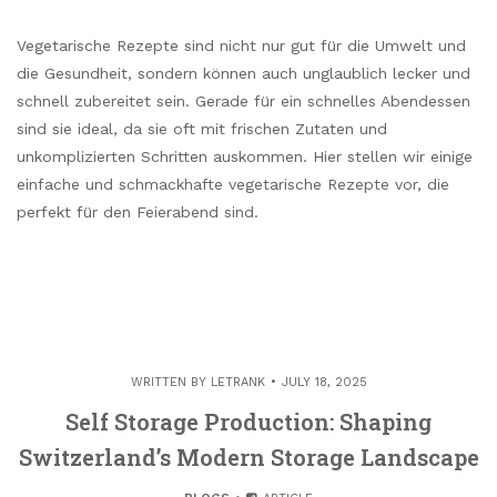
Vegetarische Rezepte sind nicht nur gut für die Umwelt und
die Gesundheit, sondern können auch unglaublich lecker und
schnell zubereitet sein. Gerade für ein schnelles Abendessen
sind sie ideal, da sie oft mit frischen Zutaten und
unkomplizierten Schritten auskommen. Hier stellen wir einige
einfache und schmackhafte vegetarische Rezepte vor, die
perfekt für den Feierabend sind.
WRITTEN BY
LETRANK
JULY 18, 2025
Self Storage Production: Shaping
Switzerland’s Modern Storage Landscape