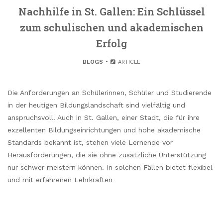
Nachhilfe in St. Gallen: Ein Schlüssel
zum schulischen und akademischen
Erfolg
BLOGS
ARTICLE
Die Anforderungen an Schülerinnen, Schüler und Studierende
in der heutigen Bildungslandschaft sind vielfältig und
anspruchsvoll. Auch in St. Gallen, einer Stadt, die für ihre
exzellenten Bildungseinrichtungen und hohe akademische
Standards bekannt ist, stehen viele Lernende vor
Herausforderungen, die sie ohne zusätzliche Unterstützung
nur schwer meistern können. In solchen Fällen bietet flexibel
und mit erfahrenen Lehrkräften