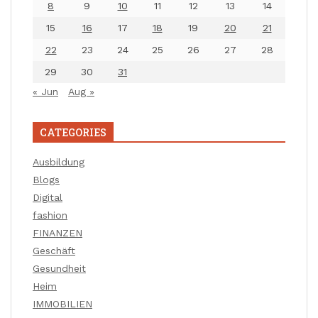
8
9
10
11
12
13
14
15
16
17
18
19
20
21
22
23
24
25
26
27
28
29
30
31
« Jun
Aug »
CATEGORIES
Ausbildung
Blogs
Digital
fashion
FINANZEN
Geschäft
Gesundheit
Heim
IMMOBILIEN