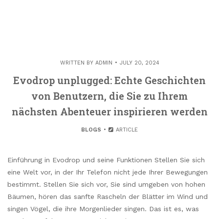
WRITTEN BY
ADMIN
JULY 20, 2024
Evodrop unplugged: Echte Geschichten
von Benutzern, die Sie zu Ihrem
nächsten Abenteuer inspirieren werden
BLOGS
ARTICLE
Einführung in Evodrop und seine Funktionen Stellen Sie sich
eine Welt vor, in der Ihr Telefon nicht jede Ihrer Bewegungen
bestimmt. Stellen Sie sich vor, Sie sind umgeben von hohen
Bäumen, hören das sanfte Rascheln der Blätter im Wind und
singen Vögel, die ihre Morgenlieder singen. Das ist es, was