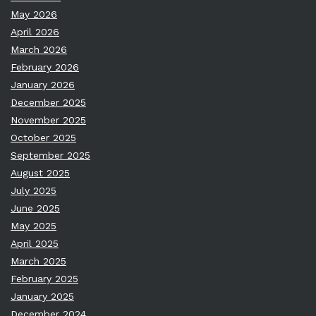
May 2026
April 2026
March 2026
February 2026
January 2026
December 2025
November 2025
October 2025
September 2025
August 2025
July 2025
June 2025
May 2025
April 2025
March 2025
February 2025
January 2025
December 2024