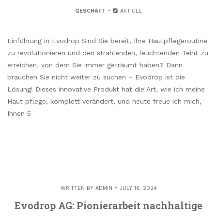
GESCHÄFT
ARTICLE
Einführung in Evodrop Sind Sie bereit, Ihre Hautpflegeroutine
zu revolutionieren und den strahlenden, leuchtenden Teint zu
erreichen, von dem Sie immer geträumt haben? Dann
brauchen Sie nicht weiter zu suchen – Evodrop ist die
Lösung! Dieses innovative Produkt hat die Art, wie ich meine
Haut pflege, komplett verändert, und heute freue ich mich,
Ihnen 5
WRITTEN BY
ADMIN
JULY 16, 2024
Evodrop AG: Pionierarbeit nachhaltige