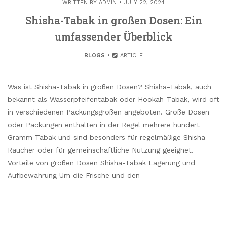
WRITTEN BY
ADMIN
JULY 22, 2024
Shisha-Tabak in großen Dosen: Ein
umfassender Überblick
BLOGS
ARTICLE
Was ist Shisha-Tabak in großen Dosen? Shisha-Tabak, auch
bekannt als Wasserpfeifentabak oder Hookah-Tabak, wird oft
in verschiedenen Packungsgrößen angeboten. Große Dosen
oder Packungen enthalten in der Regel mehrere hundert
Gramm Tabak und sind besonders für regelmäßige Shisha-
Raucher oder für gemeinschaftliche Nutzung geeignet.
Vorteile von großen Dosen Shisha-Tabak Lagerung und
Aufbewahrung Um die Frische und den