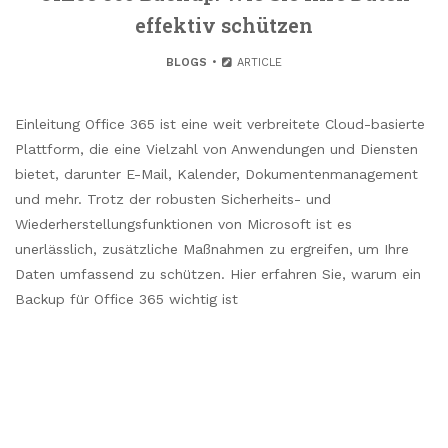
effektiv schützen
BLOGS
ARTICLE
Einleitung Office 365 ist eine weit verbreitete Cloud-basierte
Plattform, die eine Vielzahl von Anwendungen und Diensten
bietet, darunter E-Mail, Kalender, Dokumentenmanagement
und mehr. Trotz der robusten Sicherheits- und
Wiederherstellungsfunktionen von Microsoft ist es
unerlässlich, zusätzliche Maßnahmen zu ergreifen, um Ihre
Daten umfassend zu schützen. Hier erfahren Sie, warum ein
Backup für Office 365 wichtig ist