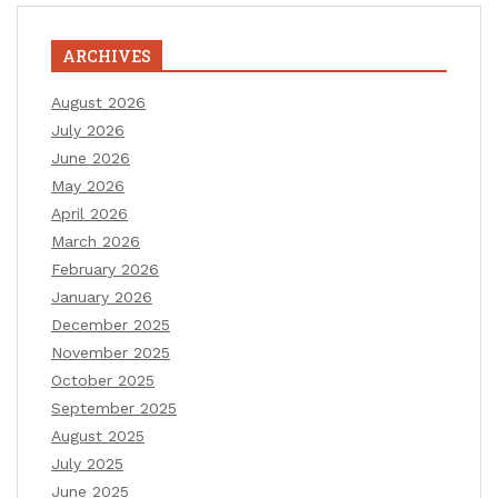
ARCHIVES
August 2026
July 2026
June 2026
May 2026
April 2026
March 2026
February 2026
January 2026
December 2025
November 2025
October 2025
September 2025
August 2025
July 2025
June 2025