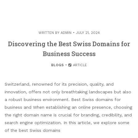
WRITTEN BY
ADMIN
JULY 21, 2024
Discovering the Best Swiss Domains for
Business Success
BLOGS
ARTICLE
Switzerland, renowned for its precision, quality, and
innovation, offers not only breathtaking landscapes but also
a robust business environment. Best Swiss domains for
business and When establishing an online presence, choosing
the right domain name is crucial for branding, credibility, and
search engine optimization. In this article, we explore some
of the best Swiss domains