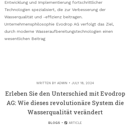
Entwicklung und Implementierung fortschrittlicher
Technologien spezialisiert, die zur Verbesserung der
Wasserqualität und -effizienz beitragen.
Unternehmensphilosophie Evodrop AG verfolgt das Ziel,
durch moderne Wasseraufbereitungstechnologien einen
wesentlichen Beitrag
WRITTEN BY
ADMIN
JULY 18, 2024
Erleben Sie den Unterschied mit Evodrop
AG: Wie dieses revolutionäre System die
Wasserqualität verändert
BLOGS
ARTICLE