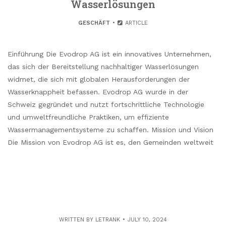
Wasserlösungen
GESCHÄFT
ARTICLE
Einführung Die Evodrop AG ist ein innovatives Unternehmen,
das sich der Bereitstellung nachhaltiger Wasserlösungen
widmet, die sich mit globalen Herausforderungen der
Wasserknappheit befassen. Evodrop AG wurde in der
Schweiz gegründet und nutzt fortschrittliche Technologie
und umweltfreundliche Praktiken, um effiziente
Wassermanagementsysteme zu schaffen. Mission und Vision
Die Mission von Evodrop AG ist es, den Gemeinden weltweit
WRITTEN BY
LETRANK
JULY 10, 2024