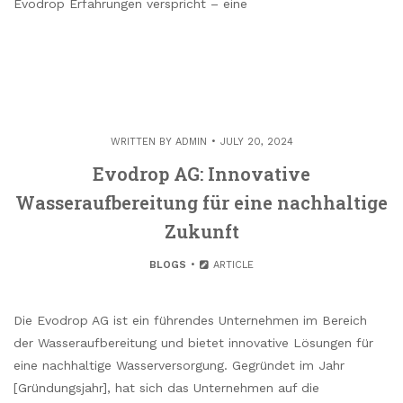
Evodrop Erfahrungen verspricht – eine
WRITTEN BY
ADMIN
JULY 20, 2024
Evodrop AG: Innovative
Wasseraufbereitung für eine nachhaltige
Zukunft
BLOGS
ARTICLE
Die Evodrop AG ist ein führendes Unternehmen im Bereich
der Wasseraufbereitung und bietet innovative Lösungen für
eine nachhaltige Wasserversorgung. Gegründet im Jahr
[Gründungsjahr], hat sich das Unternehmen auf die