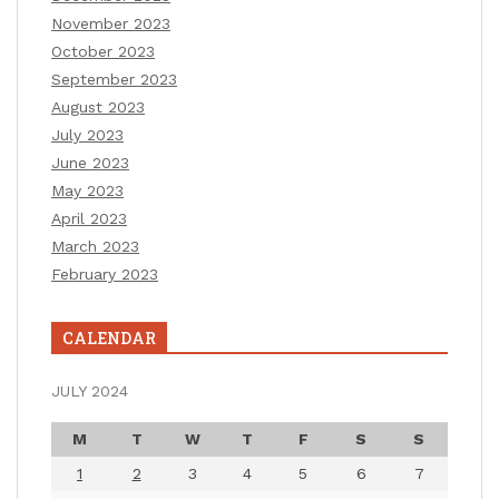
November 2023
October 2023
September 2023
August 2023
July 2023
June 2023
May 2023
April 2023
March 2023
February 2023
CALENDAR
JULY 2024
M
T
W
T
F
S
S
1
2
3
4
5
6
7