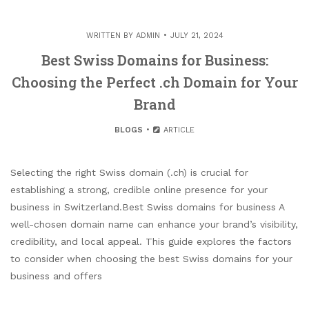
WRITTEN BY
ADMIN
JULY 21, 2024
Best Swiss Domains for Business:
Choosing the Perfect .ch Domain for Your
Brand
BLOGS
ARTICLE
Selecting the right Swiss domain (.ch) is crucial for
establishing a strong, credible online presence for your
business in Switzerland.Best Swiss domains for business A
well-chosen domain name can enhance your brand’s visibility,
credibility, and local appeal. This guide explores the factors
to consider when choosing the best Swiss domains for your
business and offers