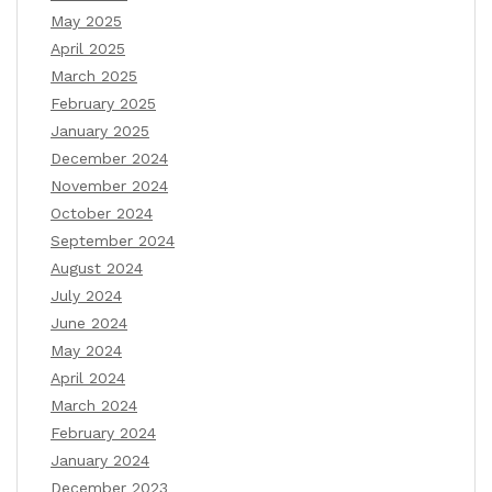
May 2025
April 2025
March 2025
February 2025
January 2025
December 2024
November 2024
October 2024
September 2024
August 2024
July 2024
June 2024
May 2024
April 2024
March 2024
February 2024
January 2024
December 2023