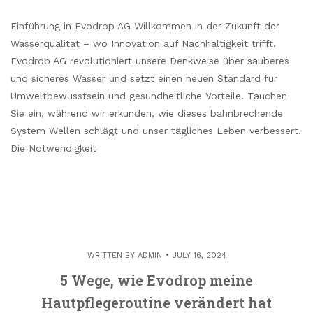
Einführung in Evodrop AG Willkommen in der Zukunft der
Wasserqualität – wo Innovation auf Nachhaltigkeit trifft.
Evodrop AG revolutioniert unsere Denkweise über sauberes
und sicheres Wasser und setzt einen neuen Standard für
Umweltbewusstsein und gesundheitliche Vorteile. Tauchen
Sie ein, während wir erkunden, wie dieses bahnbrechende
System Wellen schlägt und unser tägliches Leben verbessert.
Die Notwendigkeit
WRITTEN BY
ADMIN
JULY 16, 2024
5 Wege, wie Evodrop meine
Hautpflegeroutine verändert hat