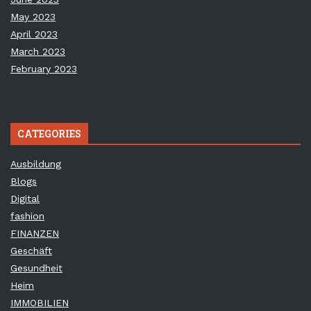
May 2023
April 2023
March 2023
February 2023
CATEGORIES
Ausbildung
Blogs
Digital
fashion
FINANZEN
Geschäft
Gesundheit
Heim
IMMOBILIEN