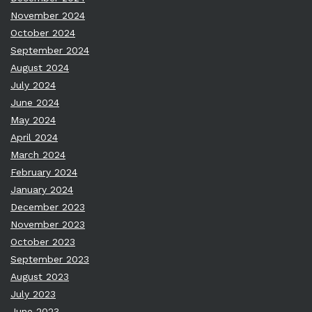
November 2024
October 2024
September 2024
August 2024
July 2024
June 2024
May 2024
April 2024
March 2024
February 2024
January 2024
December 2023
November 2023
October 2023
September 2023
August 2023
July 2023
June 2023