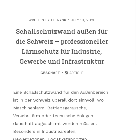
WRITTEN BY
LETRANK
JULY 10, 2026
Schallschutzwand außen für
die Schweiz – professioneller
Lärmschutz für Industrie,
Gewerbe und Infrastruktur
GESCHÄFT
ARTICLE
Eine Schallschutzwand für den Außenbereich
ist in der Schweiz überall dort sinnvoll, wo
Maschinenlärm, Betriebsgeräusche,
Verkehrslärm oder technische Anlagen
dauerhaft abgeschirmt werden müssen.
Besonders in Industriearealen,
Gewerbezonen, Logistikstandorten,