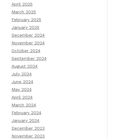
April 2025
March 2025
February 2025
January 2025
December 2024
November 2024
October 2024
September 2024
August 2024
July 2024
June 2024
May 2024
April 2024
March 2024
February 2024
January 2024
December 2023
November 2023