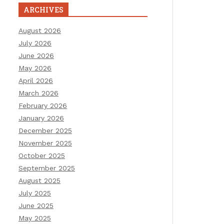
ARCHIVES
August 2026
July 2026
June 2026
May 2026
April 2026
March 2026
February 2026
January 2026
December 2025
November 2025
October 2025
September 2025
August 2025
July 2025
June 2025
May 2025