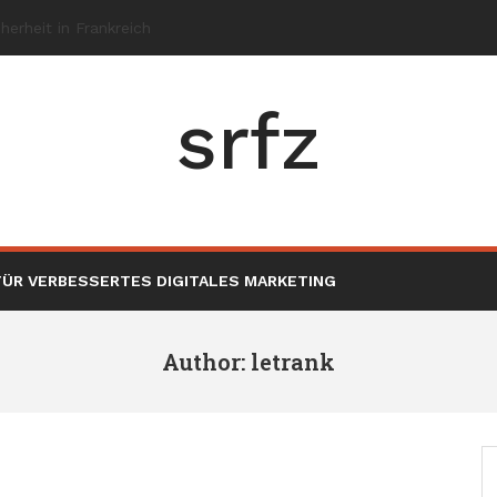
srfz
ÜR VERBESSERTES DIGITALES MARKETING
Author:
letrank