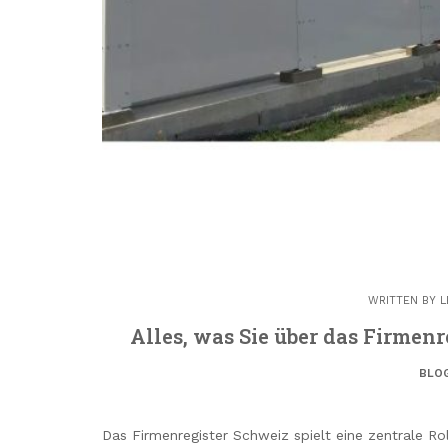
WRITTEN BY
L
Alles, was Sie über das Firmen
BLO
Das Firmenregister Schweiz spielt eine zentrale Ro