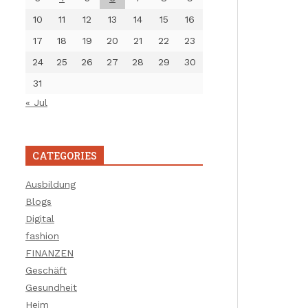
10
11
12
13
14
15
16
17
18
19
20
21
22
23
24
25
26
27
28
29
30
31
« Jul
CATEGORIES
Ausbildung
Blogs
Digital
fashion
FINANZEN
Geschäft
Gesundheit
Heim