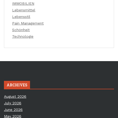
IMMOBILIEN
Lebensmittel
Lebensstil
Pain Management
Schönheit
Technologie
ARCHIVES
August 2026
July 2026
June 2026
May 2026