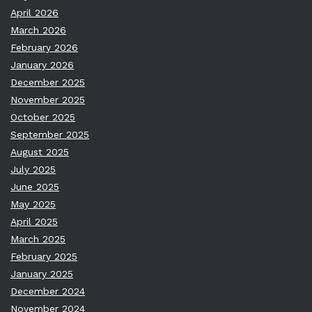
April 2026
March 2026
February 2026
January 2026
December 2025
November 2025
October 2025
September 2025
August 2025
July 2025
June 2025
May 2025
April 2025
March 2025
February 2025
January 2025
December 2024
November 2024