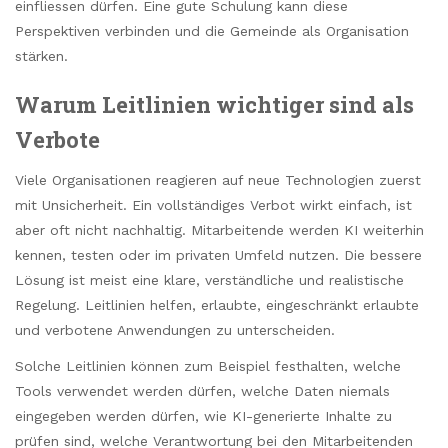
einfliessen dürfen. Eine gute Schulung kann diese
Perspektiven verbinden und die Gemeinde als Organisation
stärken.
Warum Leitlinien wichtiger sind als
Verbote
Viele Organisationen reagieren auf neue Technologien zuerst
mit Unsicherheit. Ein vollständiges Verbot wirkt einfach, ist
aber oft nicht nachhaltig. Mitarbeitende werden KI weiterhin
kennen, testen oder im privaten Umfeld nutzen. Die bessere
Lösung ist meist eine klare, verständliche und realistische
Regelung. Leitlinien helfen, erlaubte, eingeschränkt erlaubte
und verbotene Anwendungen zu unterscheiden.
Solche Leitlinien können zum Beispiel festhalten, welche
Tools verwendet werden dürfen, welche Daten niemals
eingegeben werden dürfen, wie KI-generierte Inhalte zu
prüfen sind, welche Verantwortung bei den Mitarbeitenden