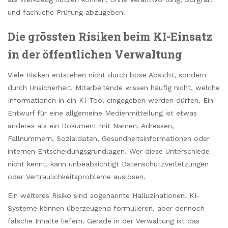
und fachliche Prüfung abzugeben.
Die grössten Risiken beim KI-Einsatz
in der öffentlichen Verwaltung
Viele Risiken entstehen nicht durch böse Absicht, sondern
durch Unsicherheit. Mitarbeitende wissen häufig nicht, welche
Informationen in ein KI-Tool eingegeben werden dürfen. Ein
Entwurf für eine allgemeine Medienmitteilung ist etwas
anderes als ein Dokument mit Namen, Adressen,
Fallnummern, Sozialdaten, Gesundheitsinformationen oder
internen Entscheidungsgrundlagen. Wer diese Unterschiede
nicht kennt, kann unbeabsichtigt Datenschutzverletzungen
oder Vertraulichkeitsprobleme auslösen.
Ein weiteres Risiko sind sogenannte Halluzinationen. KI-
Systeme können überzeugend formulieren, aber dennoch
falsche Inhalte liefern. Gerade in der Verwaltung ist das