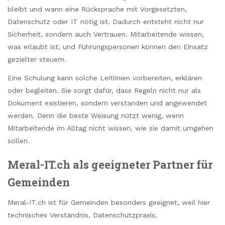
bleibt und wann eine Rücksprache mit Vorgesetzten,
Datenschutz oder IT nötig ist. Dadurch entsteht nicht nur
Sicherheit, sondern auch Vertrauen. Mitarbeitende wissen,
was erlaubt ist, und Führungspersonen können den Einsatz
gezielter steuern.
Eine Schulung kann solche Leitlinien vorbereiten, erklären
oder begleiten. Sie sorgt dafür, dass Regeln nicht nur als
Dokument existieren, sondern verstanden und angewendet
werden. Denn die beste Weisung nützt wenig, wenn
Mitarbeitende im Alltag nicht wissen, wie sie damit umgehen
sollen.
Meral-IT.ch als geeigneter Partner für
Gemeinden
Meral-IT.ch ist für Gemeinden besonders geeignet, weil hier
technisches Verständnis, Datenschutzpraxis,