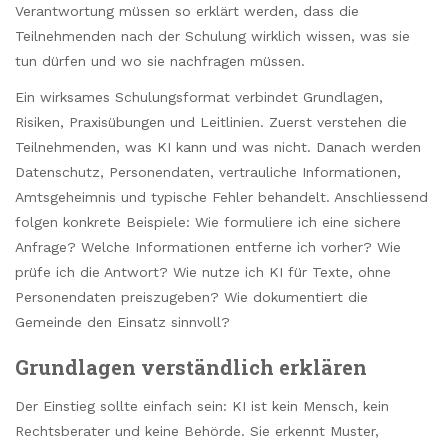
Verantwortung müssen so erklärt werden, dass die
Teilnehmenden nach der Schulung wirklich wissen, was sie
tun dürfen und wo sie nachfragen müssen.
Ein wirksames Schulungsformat verbindet Grundlagen,
Risiken, Praxisübungen und Leitlinien. Zuerst verstehen die
Teilnehmenden, was KI kann und was nicht. Danach werden
Datenschutz, Personendaten, vertrauliche Informationen,
Amtsgeheimnis und typische Fehler behandelt. Anschliessend
folgen konkrete Beispiele: Wie formuliere ich eine sichere
Anfrage? Welche Informationen entferne ich vorher? Wie
prüfe ich die Antwort? Wie nutze ich KI für Texte, ohne
Personendaten preiszugeben? Wie dokumentiert die
Gemeinde den Einsatz sinnvoll?
Grundlagen verständlich erklären
Der Einstieg sollte einfach sein: KI ist kein Mensch, kein
Rechtsberater und keine Behörde. Sie erkennt Muster,