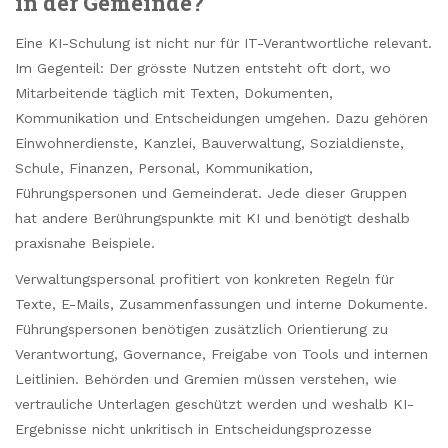
in der Gemeinde?
Eine KI-Schulung ist nicht nur für IT-Verantwortliche relevant.
Im Gegenteil: Der grösste Nutzen entsteht oft dort, wo
Mitarbeitende täglich mit Texten, Dokumenten,
Kommunikation und Entscheidungen umgehen. Dazu gehören
Einwohnerdienste, Kanzlei, Bauverwaltung, Sozialdienste,
Schule, Finanzen, Personal, Kommunikation,
Führungspersonen und Gemeinderat. Jede dieser Gruppen
hat andere Berührungspunkte mit KI und benötigt deshalb
praxisnahe Beispiele.
Verwaltungspersonal profitiert von konkreten Regeln für
Texte, E-Mails, Zusammenfassungen und interne Dokumente.
Führungspersonen benötigen zusätzlich Orientierung zu
Verantwortung, Governance, Freigabe von Tools und internen
Leitlinien. Behörden und Gremien müssen verstehen, wie
vertrauliche Unterlagen geschützt werden und weshalb KI-
Ergebnisse nicht unkritisch in Entscheidungsprozesse