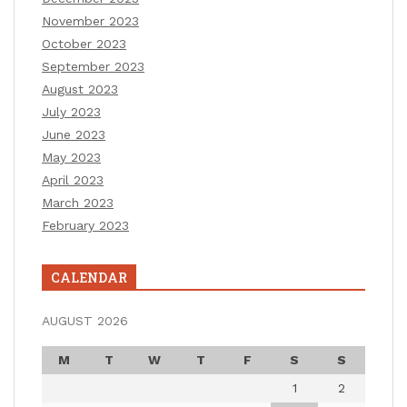
November 2023
October 2023
September 2023
August 2023
July 2023
June 2023
May 2023
April 2023
March 2023
February 2023
CALENDAR
AUGUST 2026
M
T
W
T
F
S
S
1
2