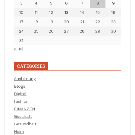
3
4
5
6
7
8
9
10
11
12
13
14
15
16
17
18
19
20
21
22
23
24
25
26
27
28
29
30
31
« Jul
CATEGORIES
Ausbildung
Blogs
Digital
fashion
FINANZEN
Geschäft
Gesundheit
Heim