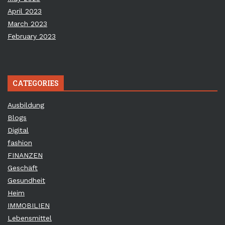
April 2023
March 2023
February 2023
CATEGORIES
Ausbildung
Blogs
Digital
fashion
FINANZEN
Geschäft
Gesundheit
Heim
IMMOBILIEN
Lebensmittel