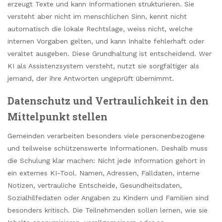
erzeugt Texte und kann Informationen strukturieren. Sie
versteht aber nicht im menschlichen Sinn, kennt nicht
automatisch die lokale Rechtslage, weiss nicht, welche
internen Vorgaben gelten, und kann Inhalte fehlerhaft oder
veraltet ausgeben. Diese Grundhaltung ist entscheidend. Wer
KI als Assistenzsystem versteht, nutzt sie sorgfältiger als
jemand, der ihre Antworten ungeprüft übernimmt.
Datenschutz und Vertraulichkeit in den
Mittelpunkt stellen
Gemeinden verarbeiten besonders viele personenbezogene
und teilweise schützenswerte Informationen. Deshalb muss
die Schulung klar machen: Nicht jede Information gehört in
ein externes KI-Tool. Namen, Adressen, Falldaten, interne
Notizen, vertrauliche Entscheide, Gesundheitsdaten,
Sozialhilfedaten oder Angaben zu Kindern und Familien sind
besonders kritisch. Die Teilnehmenden sollen lernen, wie sie