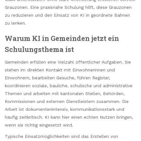
Grauzonen. Eine praxisnahe Schulung hilft, diese Grauzonen
zu reduzieren und den Einsatz von KI in geordnete Bahnen
zu lenken.
Warum KI in Gemeinden jetzt ein
Schulungsthema ist
Gemeinden erfüllen eine Vielzahl öffentlicher Aufgaben. Sie
stehen im direkten Kontakt mit Einwohnerinnen und
Einwohnern, bearbeiten Gesuche, führen Register,
koordinieren soziale, bauliche, schulische und administrative
Themen und arbeiten mit kantonalen Stellen, Behörden,
Kommissionen und externen Dienstleistern zusammen. Die
Arbeit ist dokumentenintensiv, kommunikationsstark und
häufig zeitkritisch. KI kann hier einen echten Nutzen bringen,
wenn sie richtig eingesetzt wird.
Typische Einsatzmöglichkeiten sind das Erstellen von