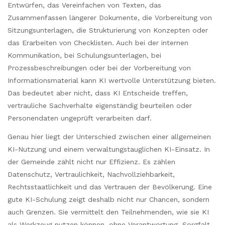
Entwürfen, das Vereinfachen von Texten, das
Zusammenfassen längerer Dokumente, die Vorbereitung von
Sitzungsunterlagen, die Strukturierung von Konzepten oder
das Erarbeiten von Checklisten. Auch bei der internen
Kommunikation, bei Schulungsunterlagen, bei
Prozessbeschreibungen oder bei der Vorbereitung von
Informationsmaterial kann KI wertvolle Unterstützung bieten.
Das bedeutet aber nicht, dass KI Entscheide treffen,
vertrauliche Sachverhalte eigenständig beurteilen oder
Personendaten ungeprüft verarbeiten darf.
Genau hier liegt der Unterschied zwischen einer allgemeinen
KI-Nutzung und einem verwaltungstauglichen KI-Einsatz. In
der Gemeinde zählt nicht nur Effizienz. Es zählen
Datenschutz, Vertraulichkeit, Nachvollziehbarkeit,
Rechtsstaatlichkeit und das Vertrauen der Bevölkerung. Eine
gute KI-Schulung zeigt deshalb nicht nur Chancen, sondern
auch Grenzen. Sie vermittelt den Teilnehmenden, wie sie KI
als Werkzeug nutzen können, ohne Verantwortung, Sorgfalt