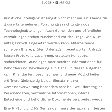
BLOGS
ARTICLE
Künstliche Intelligenz ist längst nicht mehr nur ein Thema für
grosse Unternehmen, Forschungseinrichtungen oder
Technologieabteilungen. Auch Gemeinden und öffentliche
Verwaltungen stehen zunehmend vor der Frage, wie KI im
Alltag sinnvoll eingesetzt werden kann. Mitarbeitende
schreiben Briefe, prüfen Unterlagen, beantworten Anfragen,
fassen Protokolle zusammen, erstellen Konzepte,
recherchieren Grundlagen oder bereiten Informationen für
Behörden und Bevölkerung auf. Genau in diesen Aufgaben
kann KI entlasten, beschleunigen und neue Möglichkeiten
eröffnen. Gleichzeitig ist der Einsatz in einer
Gemeindeverwaltung besonders sensibel, weil dort täglich
Personendaten, vertrauliche Informationen, interne
Entscheide und behördliche Dokumente verarbeitet werden.
Eine KI-Schulung für Gemeinden muss deshalb mehr leisten