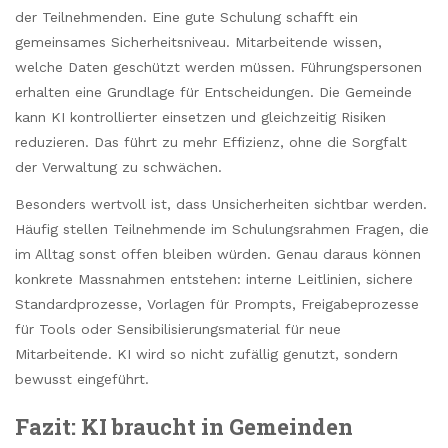
der Teilnehmenden. Eine gute Schulung schafft ein
gemeinsames Sicherheitsniveau. Mitarbeitende wissen,
welche Daten geschützt werden müssen. Führungspersonen
erhalten eine Grundlage für Entscheidungen. Die Gemeinde
kann KI kontrollierter einsetzen und gleichzeitig Risiken
reduzieren. Das führt zu mehr Effizienz, ohne die Sorgfalt
der Verwaltung zu schwächen.
Besonders wertvoll ist, dass Unsicherheiten sichtbar werden.
Häufig stellen Teilnehmende im Schulungsrahmen Fragen, die
im Alltag sonst offen bleiben würden. Genau daraus können
konkrete Massnahmen entstehen: interne Leitlinien, sichere
Standardprozesse, Vorlagen für Prompts, Freigabeprozesse
für Tools oder Sensibilisierungsmaterial für neue
Mitarbeitende. KI wird so nicht zufällig genutzt, sondern
bewusst eingeführt.
Fazit: KI braucht in Gemeinden