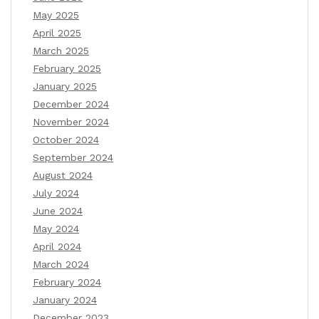
May 2025
April 2025
March 2025
February 2025
January 2025
December 2024
November 2024
October 2024
September 2024
August 2024
July 2024
June 2024
May 2024
April 2024
March 2024
February 2024
January 2024
December 2023