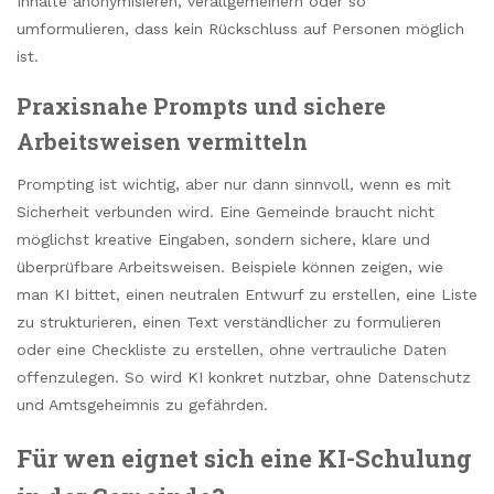
Inhalte anonymisieren, verallgemeinern oder so
umformulieren, dass kein Rückschluss auf Personen möglich
ist.
Praxisnahe Prompts und sichere
Arbeitsweisen vermitteln
Prompting ist wichtig, aber nur dann sinnvoll, wenn es mit
Sicherheit verbunden wird. Eine Gemeinde braucht nicht
möglichst kreative Eingaben, sondern sichere, klare und
überprüfbare Arbeitsweisen. Beispiele können zeigen, wie
man KI bittet, einen neutralen Entwurf zu erstellen, eine Liste
zu strukturieren, einen Text verständlicher zu formulieren
oder eine Checkliste zu erstellen, ohne vertrauliche Daten
offenzulegen. So wird KI konkret nutzbar, ohne Datenschutz
und Amtsgeheimnis zu gefährden.
Für wen eignet sich eine KI-Schulung