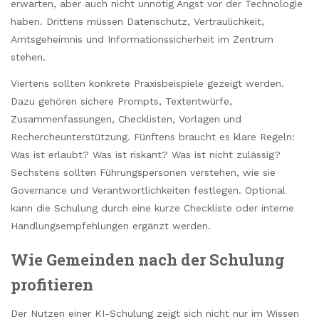
erwarten, aber auch nicht unnötig Angst vor der Technologie
haben. Drittens müssen Datenschutz, Vertraulichkeit,
Amtsgeheimnis und Informationssicherheit im Zentrum
stehen.
Viertens sollten konkrete Praxisbeispiele gezeigt werden.
Dazu gehören sichere Prompts, Textentwürfe,
Zusammenfassungen, Checklisten, Vorlagen und
Rechercheunterstützung. Fünftens braucht es klare Regeln:
Was ist erlaubt? Was ist riskant? Was ist nicht zulässig?
Sechstens sollten Führungspersonen verstehen, wie sie
Governance und Verantwortlichkeiten festlegen. Optional
kann die Schulung durch eine kurze Checkliste oder interne
Handlungsempfehlungen ergänzt werden.
Wie Gemeinden nach der Schulung
profitieren
Der Nutzen einer KI-Schulung zeigt sich nicht nur im Wissen