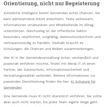
Orientierung, nicht nur Begeisterung
Künstliche Intelligenz bietet Gemeinden echte Chancen. Sie
kann administrative Arbeit erleichtern, Texte verbessern,
Informationen strukturieren und Mitarbeitende im Alltag
unterstützen. Gleichzeitig ist der öffentliche Sektor
besonders verpflichtet, sorgfältig, datenschutzkonform und
vertrauenswürdig zu handeln. Deshalb braucht es
Schulungen, die Chancen und Risiken zusammenbringen.
Wer KI in der Gemeindeverwaltung sicher, verständlich und
praxisnah einführen möchte, findet mit Meral-IT.ch einen
Partner, der Datenschutz, Informationssicherheit und
Verwaltungsrealität verbindet. Weitere Informationen zur
passenden Dienstleistung finden Sie hier:
KI Schulung für
Gemeinden
.
Eine Gemeinde muss KI nicht überstürzt einführen. Sie sollte
aber auch nicht warten, bis jedes Team eigene Wege geht.