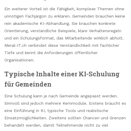
Ein weiterer Vorteil ist die Fähigkeit, komplexe Themen ohne
unnötigen Fachjargon zu erklären. Gemeinden brauchen keine
rein akademische KI-Abhandlung. Sie brauchen konkrete
Orientierung, verständliche Beispiele, klare Verhaltensregeln
und ein Schulungsformat, das Mitarbeitende wirklich abholt.
Meral-IT.ch verbindet diese Verständlichkeit mit fachlicher
Tiefe und kennt die Anforderungen öffentlicher
Organisationen.
Typische Inhalte einer KI-Schulung
für Gemeinden
Eine Schulung kann je nach Gemeinde angepasst werden.
Sinnvoll sind jedoch mehrere Kernmodule. Erstens braucht es
eine Einführung in KI, typische Tools und realistische
Einsatzmöglichkeiten. Zweitens sollten Chancen und Grenzen
behandelt werden, damit Teilnehmende nicht zu viel