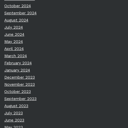
October 2024
September 2024
August 2024
July 2024
June 2024
May 2024
April 2024
March 2024
February 2024
January 2024
December 2023
November 2023
October 2023
September 2023
August 2023
July 2023
June 2023
May 2023