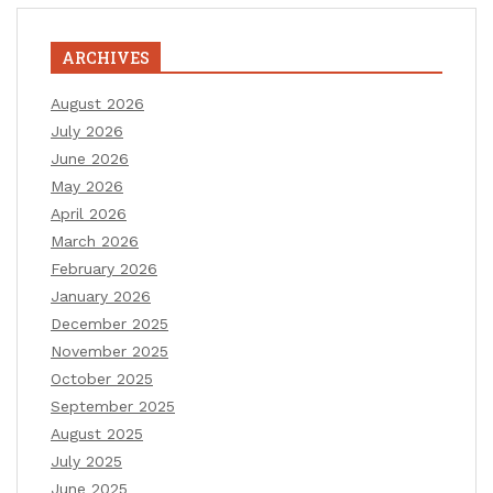
ARCHIVES
August 2026
July 2026
June 2026
May 2026
April 2026
March 2026
February 2026
January 2026
December 2025
November 2025
October 2025
September 2025
August 2025
July 2025
June 2025