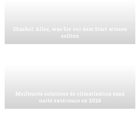
Shashel: Alles, was Sie vor dem Start wissen
sollten
Meilleures solutions de climatisation sans
unité extérieure en 2026