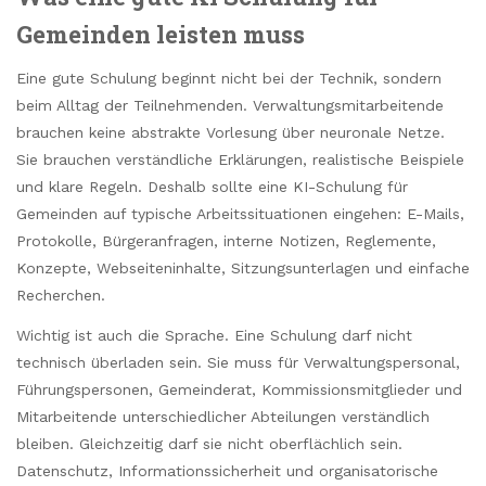
Gemeinden leisten muss
Eine gute Schulung beginnt nicht bei der Technik, sondern
beim Alltag der Teilnehmenden. Verwaltungsmitarbeitende
brauchen keine abstrakte Vorlesung über neuronale Netze.
Sie brauchen verständliche Erklärungen, realistische Beispiele
und klare Regeln. Deshalb sollte eine KI-Schulung für
Gemeinden auf typische Arbeitssituationen eingehen: E-Mails,
Protokolle, Bürgeranfragen, interne Notizen, Reglemente,
Konzepte, Webseiteninhalte, Sitzungsunterlagen und einfache
Recherchen.
Wichtig ist auch die Sprache. Eine Schulung darf nicht
technisch überladen sein. Sie muss für Verwaltungspersonal,
Führungspersonen, Gemeinderat, Kommissionsmitglieder und
Mitarbeitende unterschiedlicher Abteilungen verständlich
bleiben. Gleichzeitig darf sie nicht oberflächlich sein.
Datenschutz, Informationssicherheit und organisatorische