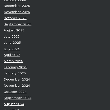
December 2025
November 2025
October 2025
September 2025
August 2025
July 2025
June 2025
May 2025
April 2025
March 2025
February 2025
January 2025
December 2024
November 2024
October 2024
September 2024
August 2024