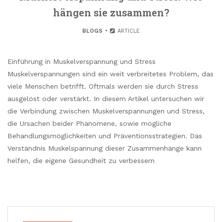
hängen sie zusammen?
BLOGS
ARTICLE
Einführung in Muskelverspannung und Stress
Muskelverspannungen sind ein weit verbreitetes Problem, das
viele Menschen betrifft. Oftmals werden sie durch Stress
ausgelöst oder verstärkt. In diesem Artikel untersuchen wir
die Verbindung zwischen Muskelverspannungen und Stress,
die Ursachen beider Phänomene, sowie mögliche
Behandlungsmöglichkeiten und Präventionsstrategien. Das
Verständnis Muskelspannung dieser Zusammenhänge kann
helfen, die eigene Gesundheit zu verbessern