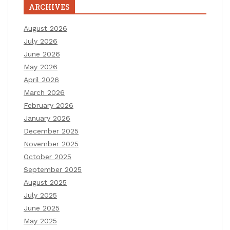
ARCHIVES
August 2026
July 2026
June 2026
May 2026
April 2026
March 2026
February 2026
January 2026
December 2025
November 2025
October 2025
September 2025
August 2025
July 2025
June 2025
May 2025