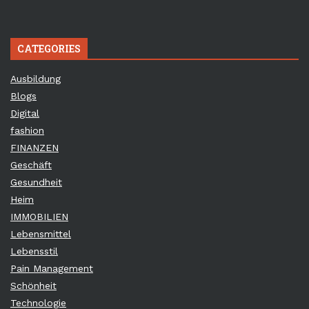
CATEGORIES
Ausbildung
Blogs
Digital
fashion
FINANZEN
Geschäft
Gesundheit
Heim
IMMOBILIEN
Lebensmittel
Lebensstil
Pain Management
Schönheit
Technologie