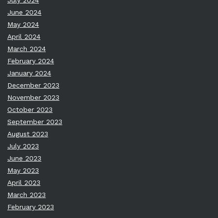
July 2024
June 2024
May 2024
April 2024
March 2024
February 2024
January 2024
December 2023
November 2023
October 2023
September 2023
August 2023
July 2023
June 2023
May 2023
April 2023
March 2023
February 2023