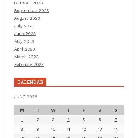
October 2023
September 2023
August 2023
July 2023
June 2023
May 2023
April 2023
March 2023
February 2023
CALENDAR
JUNE 2026
M
T
W
T
F
S
S
1
2
3
4
5
6
7
8
9
10
11
12
13
14