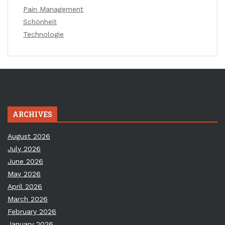
Pain Management
Schönheit
Technologie
ARCHIVES
August 2026
July 2026
June 2026
May 2026
April 2026
March 2026
February 2026
January 2026