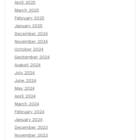
April 2025
March 2025
February 2025
January 2025
December 2024
November 2024
October 2024
September 2024
August 2024
July 2024
June 2024
May 2024
April 2024
March 2024
February 2024
January 2024
December 2023
November 2023