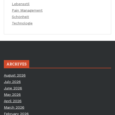
Lebensstil
Pain Management
Schönheit
Technologie
ARCHIVES
August 2026
July 2026
June 2026
May 2026
April 2026
March 2026
February 2026