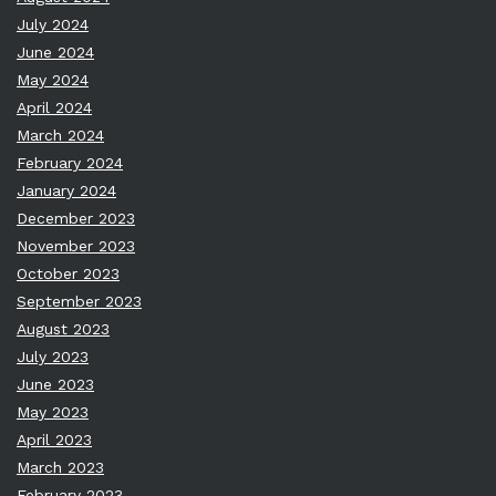
July 2024
June 2024
May 2024
April 2024
March 2024
February 2024
January 2024
December 2023
November 2023
October 2023
September 2023
August 2023
July 2023
June 2023
May 2023
April 2023
March 2023
February 2023