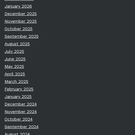
January 2026
December 2025
November 2025
October 2025
September 2025
August 2025
July 2025
June 2025
May 2025
April 2025
March 2025
February 2025
January 2025
December 2024
November 2024
October 2024
September 2024
August 2024