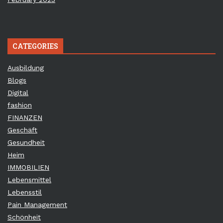
CATEGORIES
Ausbildung
Blogs
Digital
fashion
FINANZEN
Geschäft
Gesundheit
Heim
IMMOBILIEN
Lebensmittel
Lebensstil
Pain Management
Schönheit