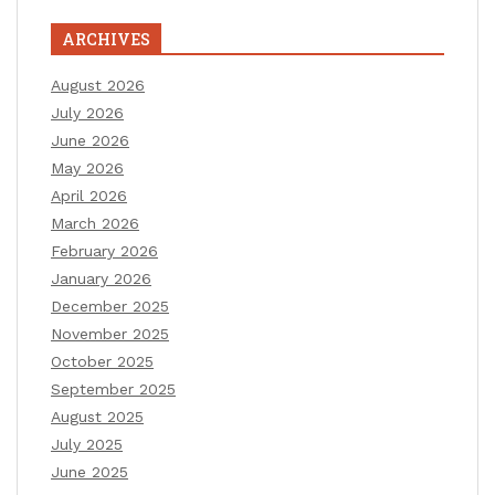
ARCHIVES
August 2026
July 2026
June 2026
May 2026
April 2026
March 2026
February 2026
January 2026
December 2025
November 2025
October 2025
September 2025
August 2025
July 2025
June 2025