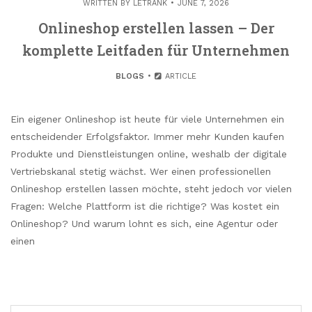
WRITTEN BY
LETRANK
JUNE 7, 2026
Onlineshop erstellen lassen – Der
komplette Leitfaden für Unternehmen
BLOGS
ARTICLE
Ein eigener Onlineshop ist heute für viele Unternehmen ein
entscheidender Erfolgsfaktor. Immer mehr Kunden kaufen
Produkte und Dienstleistungen online, weshalb der digitale
Vertriebskanal stetig wächst. Wer einen professionellen
Onlineshop erstellen lassen möchte, steht jedoch vor vielen
Fragen: Welche Plattform ist die richtige? Was kostet ein
Onlineshop? Und warum lohnt es sich, eine Agentur oder
einen