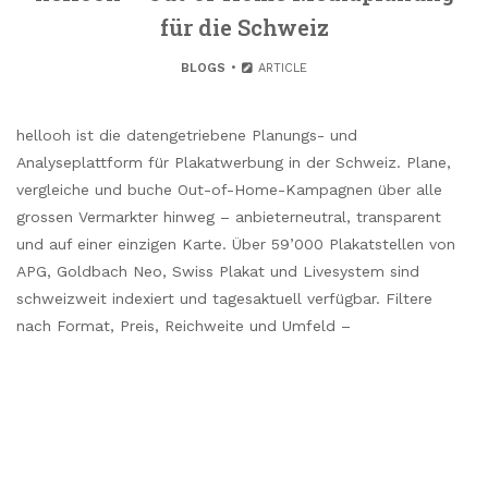
für die Schweiz
BLOGS
ARTICLE
hellooh ist die datengetriebene Planungs- und
Analyseplattform für Plakatwerbung in der Schweiz. Plane,
vergleiche und buche Out-of-Home-Kampagnen über alle
grossen Vermarkter hinweg – anbieterneutral, transparent
und auf einer einzigen Karte. Über 59’000 Plakatstellen von
APG, Goldbach Neo, Swiss Plakat und Livesystem sind
schweizweit indexiert und tagesaktuell verfügbar. Filtere
nach Format, Preis, Reichweite und Umfeld –