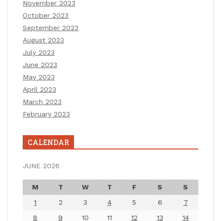
November 2023
October 2023
September 2023
August 2023
July 2023
June 2023
May 2023
April 2023
March 2023
February 2023
CALENDAR
JUNE 2026
M
T
W
T
F
S
S
1
2
3
4
5
6
7
8
9
10
11
12
13
14