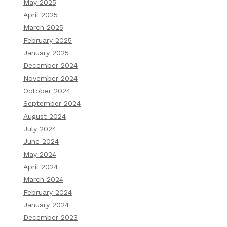
May 2025
April 2025
March 2025
February 2025
January 2025
December 2024
November 2024
October 2024
September 2024
August 2024
July 2024
June 2024
May 2024
April 2024
March 2024
February 2024
January 2024
December 2023