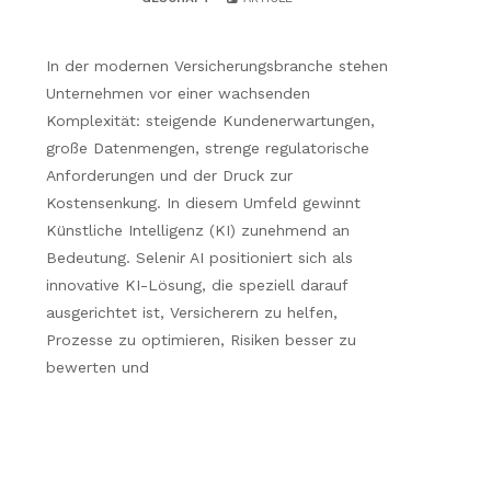
In der modernen Versicherungsbranche stehen
Unternehmen vor einer wachsenden
Komplexität: steigende Kundenerwartungen,
große Datenmengen, strenge regulatorische
Anforderungen und der Druck zur
Kostensenkung. In diesem Umfeld gewinnt
Künstliche Intelligenz (KI) zunehmend an
Bedeutung. Selenir AI positioniert sich als
innovative KI-Lösung, die speziell darauf
ausgerichtet ist, Versicherern zu helfen,
Prozesse zu optimieren, Risiken besser zu
bewerten und