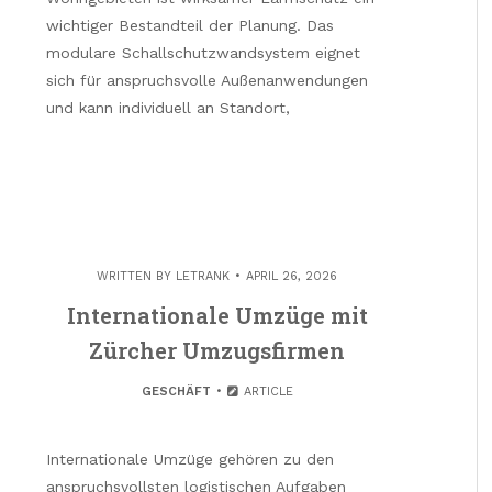
wichtiger Bestandteil der Planung. Das
modulare Schallschutzwandsystem eignet
sich für anspruchsvolle Außenanwendungen
und kann individuell an Standort,
WRITTEN BY
LETRANK
APRIL 26, 2026
Internationale Umzüge mit
Zürcher Umzugsfirmen
GESCHÄFT
ARTICLE
Internationale Umzüge gehören zu den
anspruchsvollsten logistischen Aufgaben