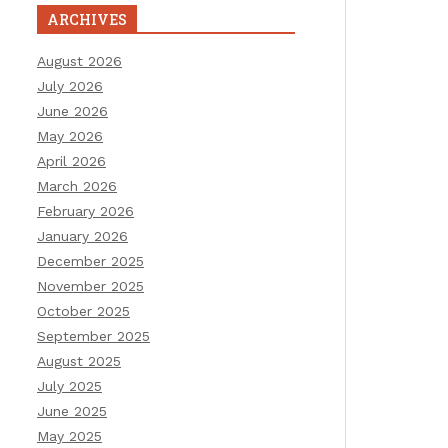
ARCHIVES
August 2026
July 2026
June 2026
May 2026
April 2026
March 2026
February 2026
January 2026
December 2025
November 2025
October 2025
September 2025
August 2025
July 2025
June 2025
May 2025