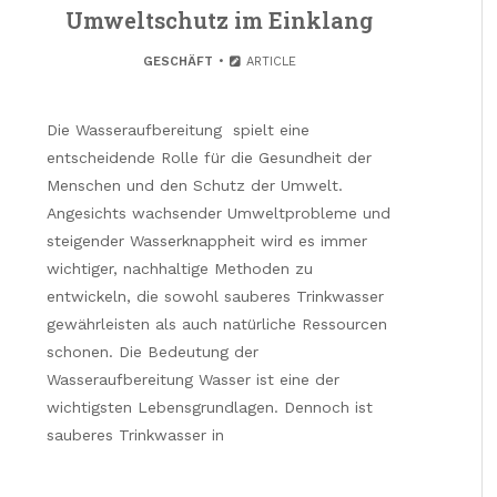
Umweltschutz im Einklang
GESCHÄFT
ARTICLE
Die Wasseraufbereitung spielt eine
entscheidende Rolle für die Gesundheit der
Menschen und den Schutz der Umwelt.
Angesichts wachsender Umweltprobleme und
steigender Wasserknappheit wird es immer
wichtiger, nachhaltige Methoden zu
entwickeln, die sowohl sauberes Trinkwasser
gewährleisten als auch natürliche Ressourcen
schonen. Die Bedeutung der
Wasseraufbereitung Wasser ist eine der
wichtigsten Lebensgrundlagen. Dennoch ist
sauberes Trinkwasser in