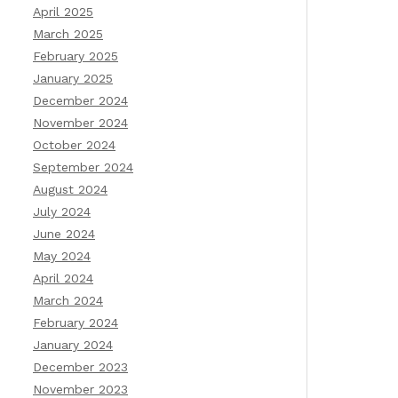
April 2025
March 2025
February 2025
January 2025
December 2024
November 2024
October 2024
September 2024
August 2024
July 2024
June 2024
May 2024
April 2024
March 2024
February 2024
January 2024
December 2023
November 2023