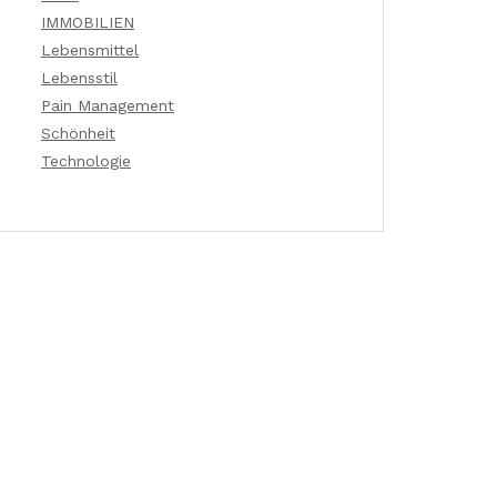
IMMOBILIEN
Lebensmittel
Lebensstil
Pain Management
Schönheit
Technologie