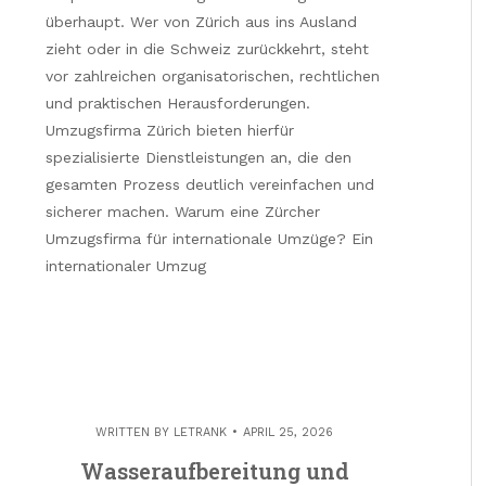
überhaupt. Wer von Zürich aus ins Ausland
zieht oder in die Schweiz zurückkehrt, steht
vor zahlreichen organisatorischen, rechtlichen
und praktischen Herausforderungen.
Umzugsfirma Zürich bieten hierfür
spezialisierte Dienstleistungen an, die den
gesamten Prozess deutlich vereinfachen und
sicherer machen. Warum eine Zürcher
Umzugsfirma für internationale Umzüge? Ein
internationaler Umzug
WRITTEN BY
LETRANK
APRIL 25, 2026
Wasseraufbereitung und