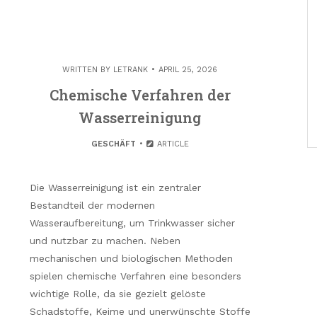
WRITTEN BY
LETRANK
APRIL 25, 2026
Chemische Verfahren der
Wasserreinigung
GESCHÄFT
ARTICLE
Die Wasserreinigung ist ein zentraler
Bestandteil der modernen
Wasseraufbereitung, um Trinkwasser sicher
und nutzbar zu machen. Neben
mechanischen und biologischen Methoden
spielen chemische Verfahren eine besonders
wichtige Rolle, da sie gezielt gelöste
Schadstoffe, Keime und unerwünschte Stoffe