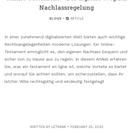
Nachlassregelung
BLOGS
ARTICLE
In einer zunehmend digitalisierten Welt bieten auch wichtige
Rechtsangelegenheiten moderne Lösungen. Ein Online-
Testament ermöglicht es, den eigenen Nachlass bequem und
sicher von zu Hause aus zu regeln. In diesem Artikel erfahren
Sie, was ein testament en ligne ist, welche Vorteile es bietet
und worauf Sie achten sollten, um sicherzustellen, dass Ihr
letzter Wille rechtsgültig und eindeutig festgelegt
WRITTEN BY
LETRANK
FEBRUARY 25, 2025