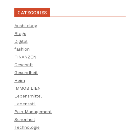
CATEGORIES
Ausbildung
Blogs
Digital
fashion
FINANZEN
Geschäft
Gesundheit
Heim
IMMOBILIEN
Lebensmittel
Lebensstil
Pain Management
Schönheit
Technologie