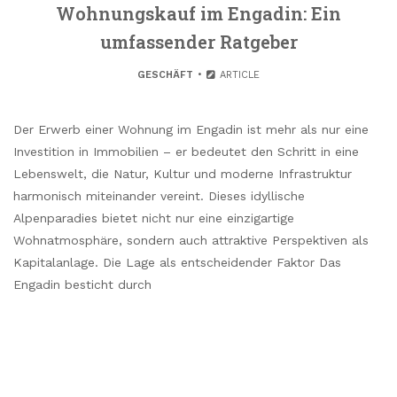
Wohnungskauf im Engadin: Ein
umfassender Ratgeber
GESCHÄFT
ARTICLE
Der Erwerb einer Wohnung im Engadin ist mehr als nur eine
Investition in Immobilien – er bedeutet den Schritt in eine
Lebenswelt, die Natur, Kultur und moderne Infrastruktur
harmonisch miteinander vereint. Dieses idyllische
Alpenparadies bietet nicht nur eine einzigartige
Wohnatmosphäre, sondern auch attraktive Perspektiven als
Kapitalanlage. Die Lage als entscheidender Faktor Das
Engadin besticht durch