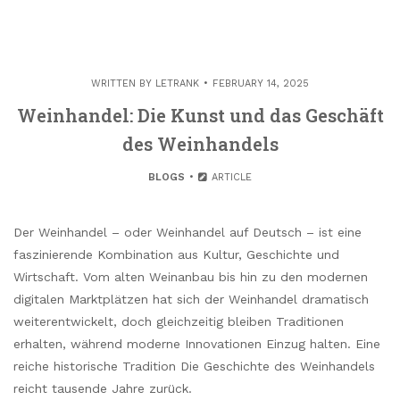
WRITTEN BY
LETRANK
FEBRUARY 14, 2025
Weinhandel: Die Kunst und das Geschäft
des Weinhandels
BLOGS
ARTICLE
Der Weinhandel – oder Weinhandel auf Deutsch – ist eine
faszinierende Kombination aus Kultur, Geschichte und
Wirtschaft. Vom alten Weinanbau bis hin zu den modernen
digitalen Marktplätzen hat sich der Weinhandel dramatisch
weiterentwickelt, doch gleichzeitig bleiben Traditionen
erhalten, während moderne Innovationen Einzug halten. Eine
reiche historische Tradition Die Geschichte des Weinhandels
reicht tausende Jahre zurück.