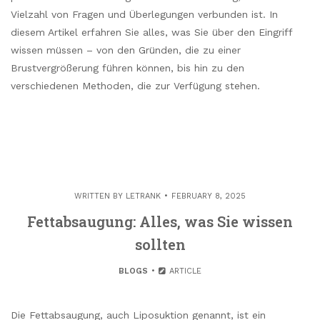
Vielzahl von Fragen und Überlegungen verbunden ist. In
diesem Artikel erfahren Sie alles, was Sie über den Eingriff
wissen müssen – von den Gründen, die zu einer
Brustvergrößerung führen können, bis hin zu den
verschiedenen Methoden, die zur Verfügung stehen.
WRITTEN BY
LETRANK
FEBRUARY 8, 2025
Fettabsaugung: Alles, was Sie wissen
sollten
BLOGS
ARTICLE
Die Fettabsaugung, auch Liposuktion genannt, ist ein