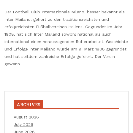
Der Football Club Internazionale Milano, besser bekannt als
Inter Mailand, gehört zu den traditionsreichsten und
erfolgreichsten Fußballvereinen Italiens. Gegründet im Jahr
1908, hat sich Inter Mailand sowohl national als auch
international einen herausragenden Ruf erarbeitet. Geschichte
und Erfolge Inter Mailand wurde am 9. März 1908 gegründet
und hat seitdem zahlreiche Erfolge gefeiert. Der Verein
gewann
ARCHIVES
August 2026
July 2026
June 2026