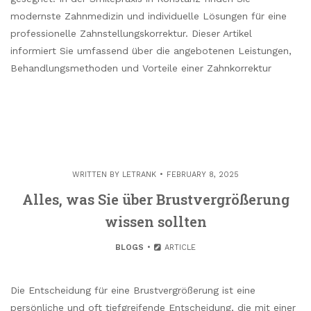
modernste Zahnmedizin und individuelle Lösungen für eine
professionelle Zahnstellungskorrektur. Dieser Artikel
informiert Sie umfassend über die angebotenen Leistungen,
Behandlungsmethoden und Vorteile einer Zahnkorrektur
WRITTEN BY
LETRANK
FEBRUARY 8, 2025
Alles, was Sie über Brustvergrößerung
wissen sollten
BLOGS
ARTICLE
Die Entscheidung für eine Brustvergrößerung ist eine
persönliche und oft tiefgreifende Entscheidung, die mit einer