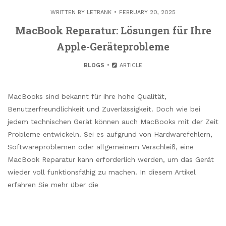
WRITTEN BY
LETRANK
FEBRUARY 20, 2025
MacBook Reparatur: Lösungen für Ihre
Apple-Geräteprobleme
BLOGS
ARTICLE
MacBooks sind bekannt für ihre hohe Qualität,
Benutzerfreundlichkeit und Zuverlässigkeit. Doch wie bei
jedem technischen Gerät können auch MacBooks mit der Zeit
Probleme entwickeln. Sei es aufgrund von Hardwarefehlern,
Softwareproblemen oder allgemeinem Verschleiß, eine
MacBook Reparatur kann erforderlich werden, um das Gerät
wieder voll funktionsfähig zu machen. In diesem Artikel
erfahren Sie mehr über die