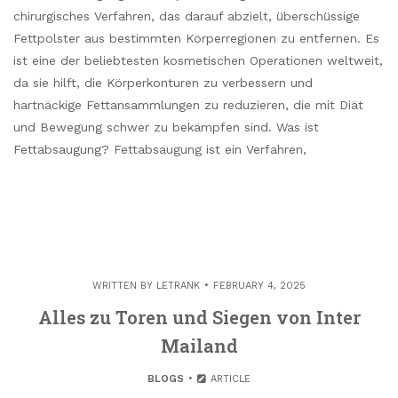
chirurgisches Verfahren, das darauf abzielt, überschüssige
Fettpolster aus bestimmten Körperregionen zu entfernen. Es
ist eine der beliebtesten kosmetischen Operationen weltweit,
da sie hilft, die Körperkonturen zu verbessern und
hartnäckige Fettansammlungen zu reduzieren, die mit Diät
und Bewegung schwer zu bekämpfen sind. Was ist
Fettabsaugung? Fettabsaugung ist ein Verfahren,
WRITTEN BY
LETRANK
FEBRUARY 4, 2025
Alles zu Toren und Siegen von Inter
Mailand
BLOGS
ARTICLE