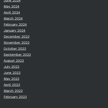
June 2024
May 2024
April 2024
March 2024
February 2024
January 2024
December 2023
November 2023
October 2023
September 2023
August 2023
July 2023
June 2023
May 2023
April 2023
March 2023
February 2023