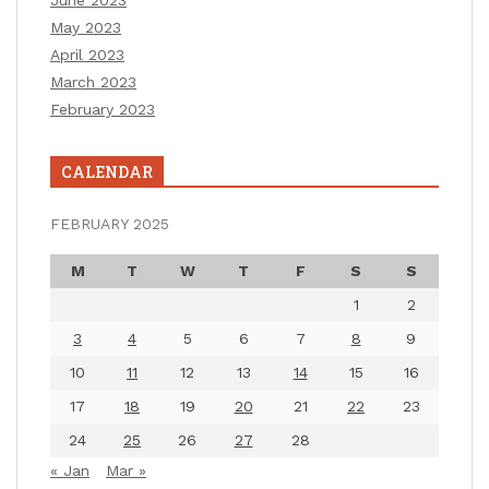
May 2023
April 2023
March 2023
February 2023
CALENDAR
FEBRUARY 2025
M
T
W
T
F
S
S
1
2
3
4
5
6
7
8
9
10
11
12
13
14
15
16
17
18
19
20
21
22
23
24
25
26
27
28
« Jan
Mar »