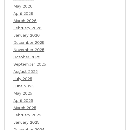
May 2026
April 2026
March 2026
February 2026
January 2026
December 2025
November 2025
October 2025
September 2025
August 2025
July 2025
June 2025
May 2025
April 2025
March 2025
February 2025
January 2025
December 2024