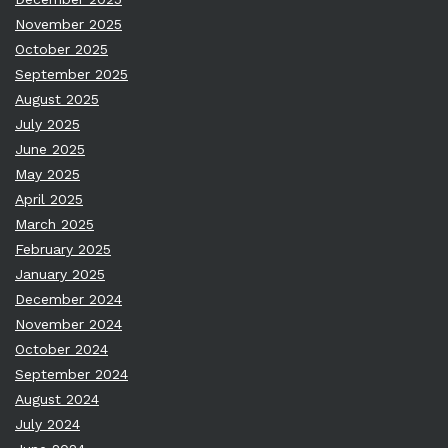
November 2025
October 2025
September 2025
August 2025
July 2025
June 2025
May 2025
April 2025
March 2025
February 2025
January 2025
December 2024
November 2024
October 2024
September 2024
August 2024
July 2024