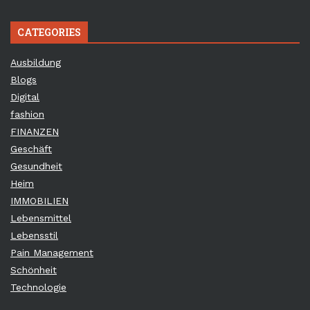
CATEGORIES
Ausbildung
Blogs
Digital
fashion
FINANZEN
Geschäft
Gesundheit
Heim
IMMOBILIEN
Lebensmittel
Lebensstil
Pain Management
Schönheit
Technologie