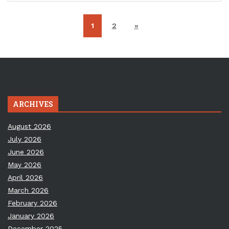
1
2
»
ARCHIVES
August 2026
July 2026
June 2026
May 2026
April 2026
March 2026
February 2026
January 2026
December 2025