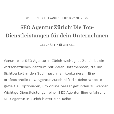
WRITTEN BY
LETRANK
FEBRUARY 18, 2025
SEO Agentur Zürich: Die Top-
Dienstleistungen für dein Unternehmen
GESCHÄFT
ARTICLE
Warum eine SEO Agentur in Zürich wichtig ist Zürich ist ein
wirtschaftliches Zentrum mit vielen Unternehmen, die um
Sichtbarkeit in den Suchmaschinen konkurrieren. Eine
professionelle SEO Agentur Zürich hilft dir, deine Website
gezielt zu optimieren, um online besser gefunden zu werden.
Wichtige Dienstleistungen einer SEO Agentur Eine erfahrene
SEO Agentur in Zürich bietet eine Reihe