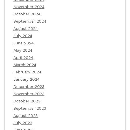
November 2024
October 2024
September 2024
August 2024
July 2024
June 2024
May 2024
April 2024
March 2024
February 2024
January 2024
December 2023
November 2023
October 2023
September 2023
August 2023
July 2023
June 2023