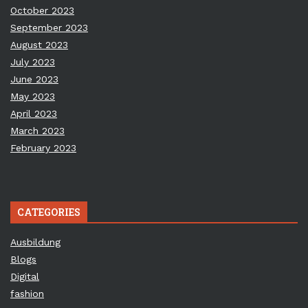
October 2023
September 2023
August 2023
July 2023
June 2023
May 2023
April 2023
March 2023
February 2023
CATEGORIES
Ausbildung
Blogs
Digital
fashion