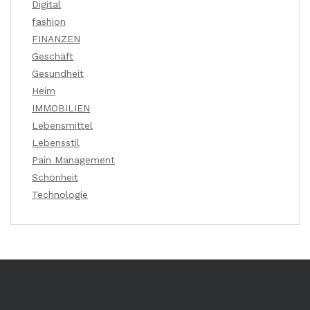
Digital
fashion
FINANZEN
Geschäft
Gesundheit
Heim
IMMOBILIEN
Lebensmittel
Lebensstil
Pain Management
Schönheit
Technologie