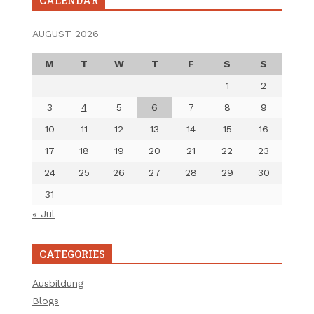
CALENDAR
AUGUST 2026
M
T
W
T
F
S
S
1
2
3
4
5
6
7
8
9
10
11
12
13
14
15
16
17
18
19
20
21
22
23
24
25
26
27
28
29
30
31
« Jul
CATEGORIES
Ausbildung
Blogs