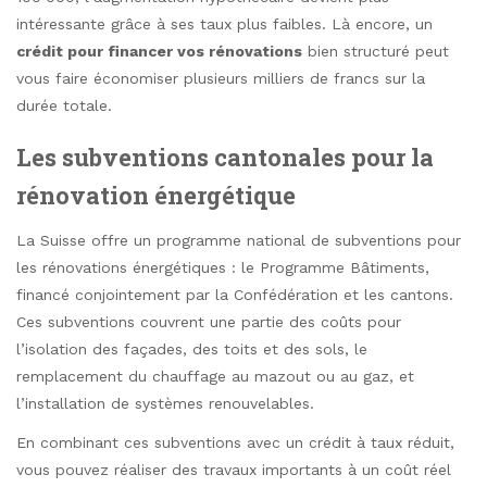
intéressante grâce à ses taux plus faibles. Là encore, un
crédit pour financer vos rénovations
bien structuré peut
vous faire économiser plusieurs milliers de francs sur la
durée totale.
Les subventions cantonales pour la
rénovation énergétique
La Suisse offre un programme national de subventions pour
les rénovations énergétiques : le Programme Bâtiments,
financé conjointement par la Confédération et les cantons.
Ces subventions couvrent une partie des coûts pour
l’isolation des façades, des toits et des sols, le
remplacement du chauffage au mazout ou au gaz, et
l’installation de systèmes renouvelables.
En combinant ces subventions avec un crédit à taux réduit,
vous pouvez réaliser des travaux importants à un coût réel