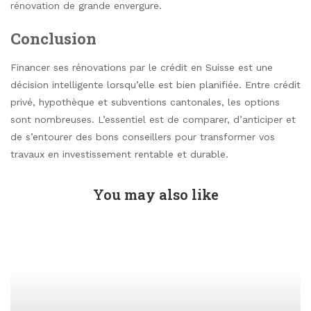
rénovation de grande envergure.
Conclusion
Financer ses rénovations par le crédit en Suisse est une
décision intelligente lorsqu’elle est bien planifiée. Entre crédit
privé, hypothèque et subventions cantonales, les options
sont nombreuses. L’essentiel est de comparer, d’anticiper et
de s’entourer des bons conseillers pour transformer vos
travaux en investissement rentable et durable.
You may also like