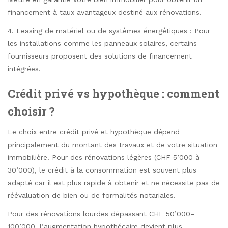
financement à taux avantageux destiné aux rénovations.
4. Leasing de matériel ou de systèmes énergétiques : Pour
les installations comme les panneaux solaires, certains
fournisseurs proposent des solutions de financement
intégrées.
Crédit privé vs hypothèque : comment
choisir ?
Le choix entre crédit privé et hypothèque dépend
principalement du montant des travaux et de votre situation
immobilière. Pour des rénovations légères (CHF 5’000 à
30’000), le crédit à la consommation est souvent plus
adapté car il est plus rapide à obtenir et ne nécessite pas de
réévaluation de bien ou de formalités notariales.
Pour des rénovations lourdes dépassant CHF 50’000–
100’000, l’augmentation hypothécaire devient plus