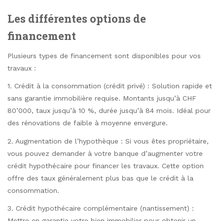
Les différentes options de
financement
Plusieurs types de financement sont disponibles pour vos
travaux :
1. Crédit à la consommation (crédit privé) : Solution rapide et
sans garantie immobilière requise. Montants jusqu’à CHF
80’000, taux jusqu’à 10 %, durée jusqu’à 84 mois. Idéal pour
des rénovations de faible à moyenne envergure.
2. Augmentation de l’hypothèque : Si vous êtes propriétaire,
vous pouvez demander à votre banque d’augmenter votre
crédit hypothécaire pour financer les travaux. Cette option
offre des taux généralement plus bas que le crédit à la
consommation.
3. Crédit hypothécaire complémentaire (nantissement) :
Mettre en garantie votre bien immobilier pour obtenir un