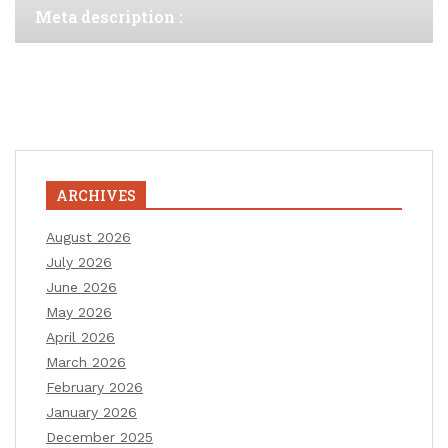
Meta description :
ARCHIVES
August 2026
July 2026
June 2026
May 2026
April 2026
March 2026
February 2026
January 2026
December 2025