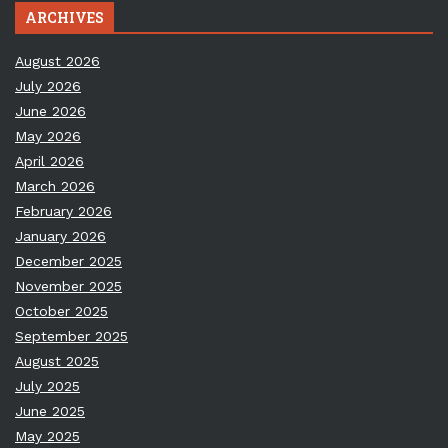
ARCHIVES
August 2026
July 2026
June 2026
May 2026
April 2026
March 2026
February 2026
January 2026
December 2025
November 2025
October 2025
September 2025
August 2025
July 2025
June 2025
May 2025