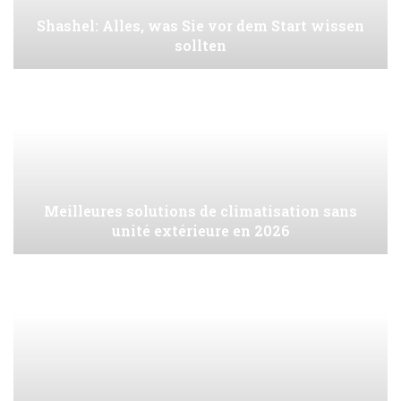
Shashel: Alles, was Sie vor dem Start wissen
sollten
Meilleures solutions de climatisation sans
unité extérieure en 2026