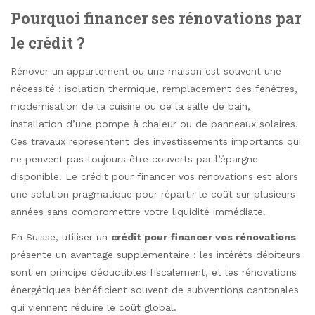
Pourquoi financer ses rénovations par
le crédit ?
Rénover un appartement ou une maison est souvent une
nécessité : isolation thermique, remplacement des fenêtres,
modernisation de la cuisine ou de la salle de bain,
installation d’une pompe à chaleur ou de panneaux solaires.
Ces travaux représentent des investissements importants qui
ne peuvent pas toujours être couverts par l’épargne
disponible. Le crédit pour financer vos rénovations est alors
une solution pragmatique pour répartir le coût sur plusieurs
années sans compromettre votre liquidité immédiate.
En Suisse, utiliser un
crédit pour financer vos rénovations
présente un avantage supplémentaire : les intérêts débiteurs
sont en principe déductibles fiscalement, et les rénovations
énergétiques bénéficient souvent de subventions cantonales
qui viennent réduire le coût global.