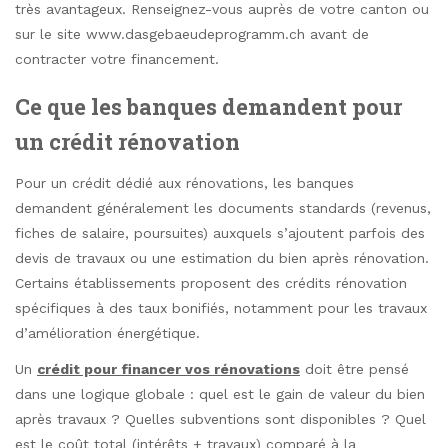
très avantageux. Renseignez-vous auprès de votre canton ou
sur le site www.dasgebaeudeprogramm.ch avant de
contracter votre financement.
Ce que les banques demandent pour
un crédit rénovation
Pour un crédit dédié aux rénovations, les banques
demandent généralement les documents standards (revenus,
fiches de salaire, poursuites) auxquels s’ajoutent parfois des
devis de travaux ou une estimation du bien après rénovation.
Certains établissements proposent des crédits rénovation
spécifiques à des taux bonifiés, notamment pour les travaux
d’amélioration énergétique.
Un
crédit pour financer vos rénovations
doit être pensé
dans une logique globale : quel est le gain de valeur du bien
après travaux ? Quelles subventions sont disponibles ? Quel
est le coût total (intérêts + travaux) comparé à la