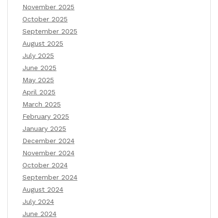
November 2025
October 2025
September 2025
August 2025
July 2025
June 2025
May 2025
April 2025
March 2025
February 2025
January 2025
December 2024
November 2024
October 2024
September 2024
August 2024
July 2024
June 2024