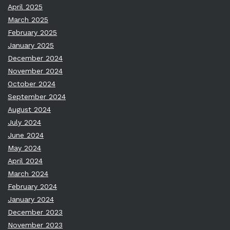
April 2025
March 2025
February 2025
January 2025
December 2024
November 2024
October 2024
September 2024
August 2024
July 2024
June 2024
May 2024
April 2024
March 2024
February 2024
January 2024
December 2023
November 2023