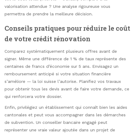
valorisation attendue ? Une analyse rigoureuse vous
permettra de prendre la meilleure décision.
Conseils pratiques pour réduire le coût
de votre crédit rénovation
Comparez systématiquement plusieurs offres avant de
signer. Même une différence de 1 % de taux représente des
centaines de francs d’économie sur 5 ans. Envisagez un
remboursement anticipé si votre situation financière
s’améliore — la loi suisse l’autorise. Planifiez vos travaux
pour obtenir tous les devis avant de faire votre demande, ce
qui renforcera votre dossier.
Enfin, privilégiez un établissement qui connaît bien les aides
cantonales et peut vous accompagner dans les démarches
de subvention. Un conseiller bancaire engagé peut
représenter une vraie valeur ajoutée dans un projet de