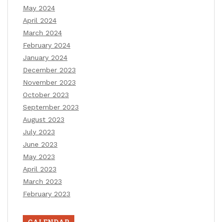
May 2024
April 2024
March 2024
February 2024
January 2024
December 2023
November 2023
October 2023
September 2023
August 2023
July 2023
June 2023
May 2023
April 2023
March 2023
February 2023