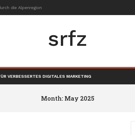
srfz
ÜR VERBESSERTES DIGITALES MARKETING
Month: May 2025