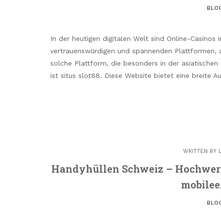
BLO
In der heutigen digitalen Welt sind Online-Casinos
vertrauenswürdigen und spannenden Plattformen, au
solche Plattform, die besonders in der asiatischen
ist situs slot88. Diese Website bietet eine breite
WRITTEN BY
Handyhüllen Schweiz – Hochwertig
mobilee
BLO