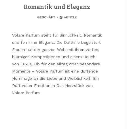
Romantik und Eleganz
GESCHÄFT
ARTICLE
Volare Parfum steht für Sinnlichkeit, Romantik
und feminine Eleganz. Die Duftlinie begeistert
Frauen auf der ganzen Welt mit ihren zarten,
blumigen Kompositionen und einem Hauch
von Luxus. Ob für den Alltag oder besondere
Momente – Volare Parfum ist eine duftende
Hommage an die Liebe und Weiblichkeit. Ein
Duft voller Emotionen Das Herzstück von
Volare Parfum