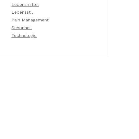
Lebensmittel
Lebensstil
Pain Management
Schönheit
Technologie