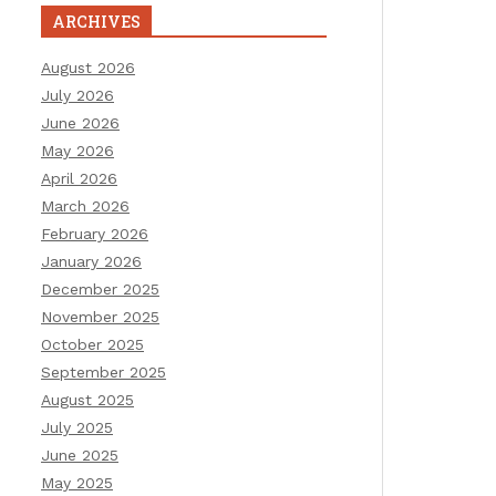
ARCHIVES
August 2026
July 2026
June 2026
May 2026
April 2026
March 2026
February 2026
January 2026
December 2025
November 2025
October 2025
September 2025
August 2025
July 2025
June 2025
May 2025