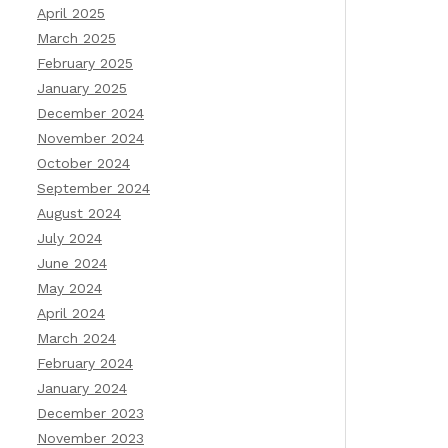
April 2025
March 2025
February 2025
January 2025
December 2024
November 2024
October 2024
September 2024
August 2024
July 2024
June 2024
May 2024
April 2024
March 2024
February 2024
January 2024
December 2023
November 2023