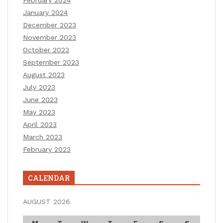
January 2024
December 2023
November 2023
October 2023
September 2023
August 2023
July 2023
June 2023
May 2023
April 2023
March 2023
February 2023
CALENDAR
AUGUST 2026
M
T
W
T
F
S
S