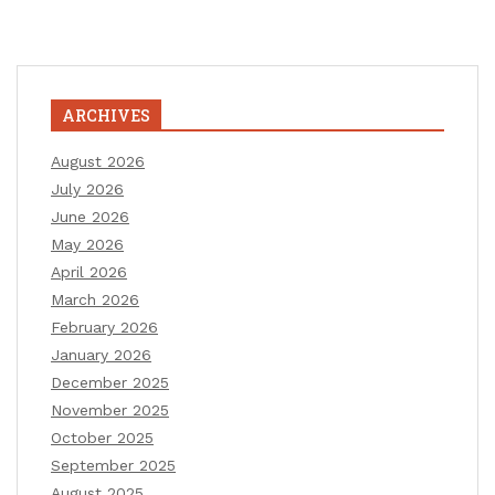
ARCHIVES
August 2026
July 2026
June 2026
May 2026
April 2026
March 2026
February 2026
January 2026
December 2025
November 2025
October 2025
September 2025
August 2025