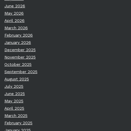
June 2026
May 2026
April 2026
March 2026
February 2026
January 2026
December 2025
November 2025
October 2025
September 2025
August 2025
July 2025
June 2025
May 2025
April 2025
March 2025
February 2025
January 2025