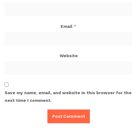
Email
*
Website
Save my name, email, and website in this browser for the
next time I comment.