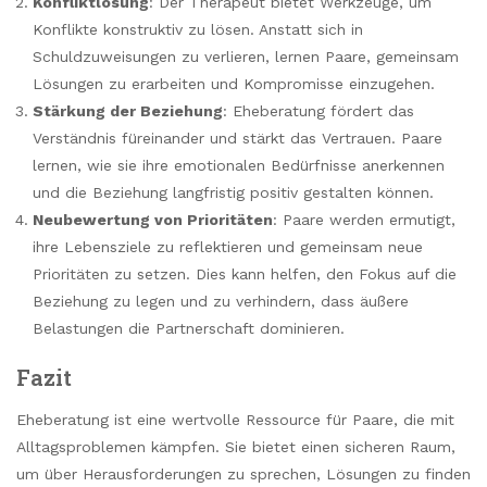
Konfliktlösung
: Der Therapeut bietet Werkzeuge, um
Konflikte konstruktiv zu lösen. Anstatt sich in
Schuldzuweisungen zu verlieren, lernen Paare, gemeinsam
Lösungen zu erarbeiten und Kompromisse einzugehen.
Stärkung der Beziehung
: Eheberatung fördert das
Verständnis füreinander und stärkt das Vertrauen. Paare
lernen, wie sie ihre emotionalen Bedürfnisse anerkennen
und die Beziehung langfristig positiv gestalten können.
Neubewertung von Prioritäten
: Paare werden ermutigt,
ihre Lebensziele zu reflektieren und gemeinsam neue
Prioritäten zu setzen. Dies kann helfen, den Fokus auf die
Beziehung zu legen und zu verhindern, dass äußere
Belastungen die Partnerschaft dominieren.
Fazit
Eheberatung ist eine wertvolle Ressource für Paare, die mit
Alltagsproblemen kämpfen. Sie bietet einen sicheren Raum,
um über Herausforderungen zu sprechen, Lösungen zu finden