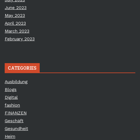
June 2023
May 2023
April 2023
March 2023
February 2023
CATEGORIES
Ausbildung
Blogs
Digital
fashion
FINANZEN
Geschäft
Gesundheit
Heim