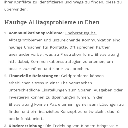
ihrer Konflikte zu identifizieren und Wege zu finden, diese zu
überwinden.
Häufige Alltagsprobleme in Ehen
Kommunikationsprobleme
:
Eheberatung bei
Alltagsproblemen
und unzureichende Kommunikation sind
häufige Ursachen für Konflikte. Oft sprechen Partner
aneinander vorbei, was zu Frustration führt. Eheberatung
hilft dabei, Kommunikationsstrategien zu erlernen, um
besser zuzuhören und klarer zu sprechen.
Finanzielle Belastungen
: Geldprobleme können
erheblichen Stress in einer Ehe verursachen.
Unterschiedliche Einstellungen zum Sparen, Ausgeben oder
Investieren können zu Spannungen führen. In der
Eheberatung können Paare lernen, gemeinsam Lösungen zu
finden und ein finanzielles Konzept zu entwickeln, das für
beide funktioniert.
Kindererziehung
: Die Erziehung von Kindern bringt viele