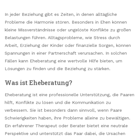
In jeder Beziehung gibt es Zeiten, in denen alltägliche
Probleme die Harmonie stören. Besonders in Ehen können
kleine Missverständnisse oder ungelöste Konflikte zu großen
Belastungen führen. Alltagsprobleme, wie Stress durch
Arbeit, Erziehung der Kinder oder finanzielle Sorgen, können
Spannungen in einer Partnerschaft verursachen. In solchen
Fällen kann Eheberatung eine wertvolle Hilfe bieten, um
Lösungen zu finden und die Beziehung zu stärken.
Was ist Eheberatung?
Eheberatung ist eine professionelle Unterstützung, die Paaren
hilft, Konflikte zu lösen und die Kommunikation zu
verbessern. Sie ist besonders dann sinnvoll, wenn Paare
Schwierigkeiten haben, ihre Probleme alleine zu bewältigen.
Ein erfahrener Therapeut oder Berater bietet eine neutrale
Perspektive und unterstützt das Paar dabei, die Ursachen