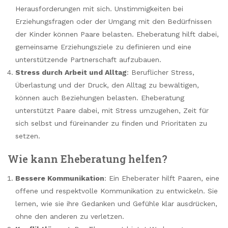
Herausforderungen mit sich. Unstimmigkeiten bei
Erziehungsfragen oder der Umgang mit den Bedürfnissen
der Kinder können Paare belasten. Eheberatung hilft dabei,
gemeinsame Erziehungsziele zu definieren und eine
unterstützende Partnerschaft aufzubauen.
Stress durch Arbeit und Alltag
: Beruflicher Stress,
Überlastung und der Druck, den Alltag zu bewältigen,
können auch Beziehungen belasten. Eheberatung
unterstützt Paare dabei, mit Stress umzugehen, Zeit für
sich selbst und füreinander zu finden und Prioritäten zu
setzen.
Wie kann Eheberatung helfen?
Bessere Kommunikation
: Ein Eheberater hilft Paaren, eine
offene und respektvolle Kommunikation zu entwickeln. Sie
lernen, wie sie ihre Gedanken und Gefühle klar ausdrücken,
ohne den anderen zu verletzen.