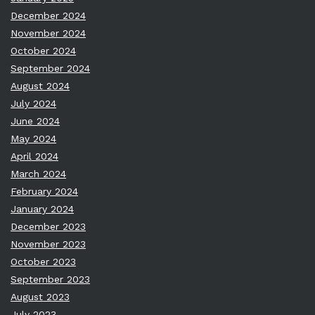
December 2024
November 2024
October 2024
September 2024
August 2024
July 2024
June 2024
May 2024
April 2024
March 2024
February 2024
January 2024
December 2023
November 2023
October 2023
September 2023
August 2023
July 2023