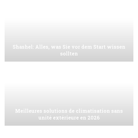
Shashel: Alles, was Sie vor dem Start wissen
sollten
Meilleures solutions de climatisation sans
unité extérieure en 2026