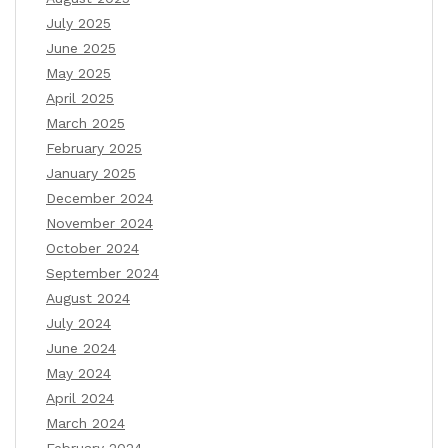
July 2025
June 2025
May 2025
April 2025
March 2025
February 2025
January 2025
December 2024
November 2024
October 2024
September 2024
August 2024
July 2024
June 2024
May 2024
April 2024
March 2024
February 2024