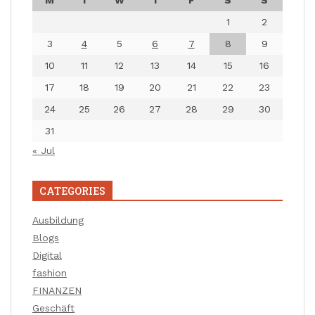
1
2
3
4
5
6
7
8
9
10
11
12
13
14
15
16
17
18
19
20
21
22
23
24
25
26
27
28
29
30
31
« Jul
CATEGORIES
Ausbildung
Blogs
Digital
fashion
FINANZEN
Geschäft