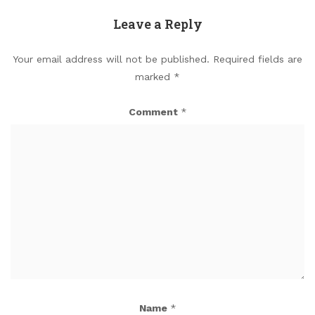
Leave a Reply
Your email address will not be published.
Required fields are
marked
*
Comment
*
Name
*