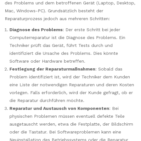
des Problems und dem betroffenen Gerät (Laptop, Desktop,
Mac, Windows-PC). Grundsätzlich besteht der
Reparaturprozess jedoch aus mehreren Schritten:
Diagnose des Problems
: Der erste Schritt bei jeder
Computerreparatur ist die Diagnose des Problems. Ein
Techniker prüft das Gerät, führt Tests durch und
identifiziert die Ursache des Problems. Dies könnte
Software oder Hardware betreffen.
Festlegung der Reparaturmaßnahmen
: Sobald das
Problem identifiziert ist, wird der Techniker dem Kunden
eine Liste der notwendigen Reparaturen und deren Kosten
vorlegen. Falls erforderlich, wird der Kunde gefragt, ob er
die Reparatur durchführen möchte.
Reparatur und Austausch von Komponenten
: Bei
physischen Problemen müssen eventuell defekte Teile
ausgetauscht werden, etwa die Festplatte, der Bildschirm
oder die Tastatur. Bei Softwareproblemen kann eine
Neuinstallation des Betriebssystems oder die Reparatur