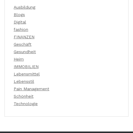
Ausbildung
Blogs
Digital
fashion
FINANZEN
Geschäft
Gesundheit
Heim
IMMOBILIEN
Lebensmittel
Lebensstil
Pain Management
Schönheit
Technologie