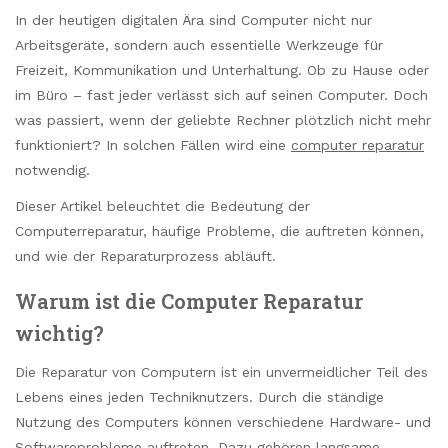
In der heutigen digitalen Ära sind Computer nicht nur
Arbeitsgeräte, sondern auch essentielle Werkzeuge für
Freizeit, Kommunikation und Unterhaltung. Ob zu Hause oder
im Büro – fast jeder verlässt sich auf seinen Computer. Doch
was passiert, wenn der geliebte Rechner plötzlich nicht mehr
funktioniert? In solchen Fällen wird eine
computer reparatur
notwendig.
Dieser Artikel beleuchtet die Bedeutung der
Computerreparatur, häufige Probleme, die auftreten können,
und wie der Reparaturprozess abläuft.
Warum ist die Computer Reparatur
wichtig?
Die Reparatur von Computern ist ein unvermeidlicher Teil des
Lebens eines jeden Techniknutzers. Durch die ständige
Nutzung des Computers können verschiedene Hardware- und
Softwareprobleme auftreten. Dazu gehören langsame