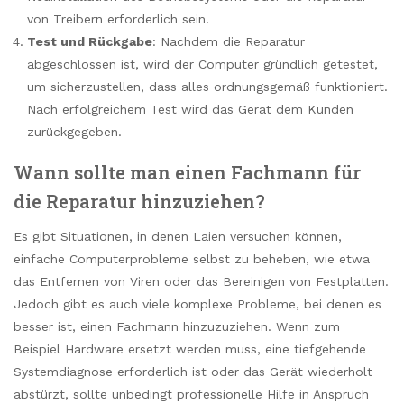
von Treibern erforderlich sein.
Test und Rückgabe
: Nachdem die Reparatur
abgeschlossen ist, wird der Computer gründlich getestet,
um sicherzustellen, dass alles ordnungsgemäß funktioniert.
Nach erfolgreichem Test wird das Gerät dem Kunden
zurückgegeben.
Wann sollte man einen Fachmann für
die Reparatur hinzuziehen?
Es gibt Situationen, in denen Laien versuchen können,
einfache Computerprobleme selbst zu beheben, wie etwa
das Entfernen von Viren oder das Bereinigen von Festplatten.
Jedoch gibt es auch viele komplexe Probleme, bei denen es
besser ist, einen Fachmann hinzuzuziehen. Wenn zum
Beispiel Hardware ersetzt werden muss, eine tiefgehende
Systemdiagnose erforderlich ist oder das Gerät wiederholt
abstürzt, sollte unbedingt professionelle Hilfe in Anspruch