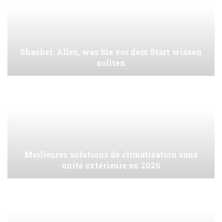
Shashel: Alles, was Sie vor dem Start wissen
sollten
Meilleures solutions de climatisation sans
unité extérieure en 2026