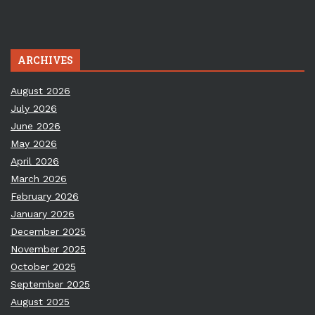
ARCHIVES
August 2026
July 2026
June 2026
May 2026
April 2026
March 2026
February 2026
January 2026
December 2025
November 2025
October 2025
September 2025
August 2025