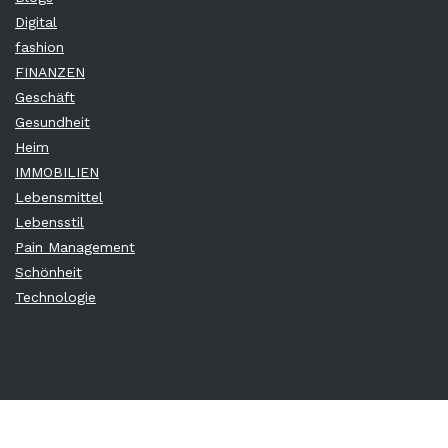
Digital
fashion
FINANZEN
Geschäft
Gesundheit
Heim
IMMOBILIEN
Lebensmittel
Lebensstil
Pain Management
Schönheit
Technologie