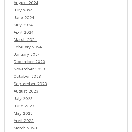
August 2024
July 2024
June 2024
May 2024
April 2024
March 2024
February 2024
January 2024
December 2023
November 2023
October 2023
September 2023
August 2023
July 2023
June 2023
May 2023
April 2023
March 2023