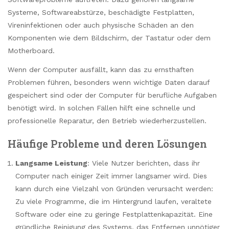
Systeme, Softwareabstürze, beschädigte Festplatten,
Vireninfektionen oder auch physische Schäden an den
Komponenten wie dem Bildschirm, der Tastatur oder dem
Motherboard.
Wenn der Computer ausfällt, kann das zu ernsthaften
Problemen führen, besonders wenn wichtige Daten darauf
gespeichert sind oder der Computer für berufliche Aufgaben
benötigt wird. In solchen Fällen hilft eine schnelle und
professionelle Reparatur, den Betrieb wiederherzustellen.
Häufige Probleme und deren Lösungen
Langsame Leistung
: Viele Nutzer berichten, dass ihr
Computer nach einiger Zeit immer langsamer wird. Dies
kann durch eine Vielzahl von Gründen verursacht werden:
Zu viele Programme, die im Hintergrund laufen, veraltete
Software oder eine zu geringe Festplattenkapazität. Eine
gründliche Reinigung des Systems, das Entfernen unnötiger