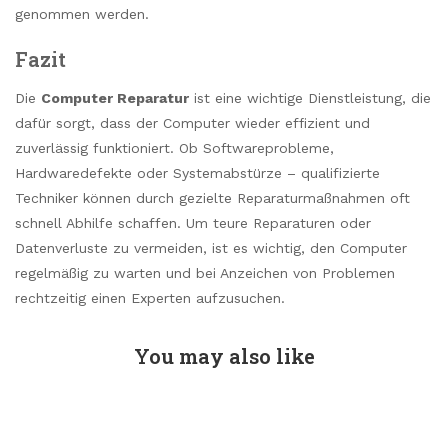
genommen werden.
Fazit
Die
Computer Reparatur
ist eine wichtige Dienstleistung, die
dafür sorgt, dass der Computer wieder effizient und
zuverlässig funktioniert. Ob Softwareprobleme,
Hardwaredefekte oder Systemabstürze – qualifizierte
Techniker können durch gezielte Reparaturmaßnahmen oft
schnell Abhilfe schaffen. Um teure Reparaturen oder
Datenverluste zu vermeiden, ist es wichtig, den Computer
regelmäßig zu warten und bei Anzeichen von Problemen
rechtzeitig einen Experten aufzusuchen.
You may also like