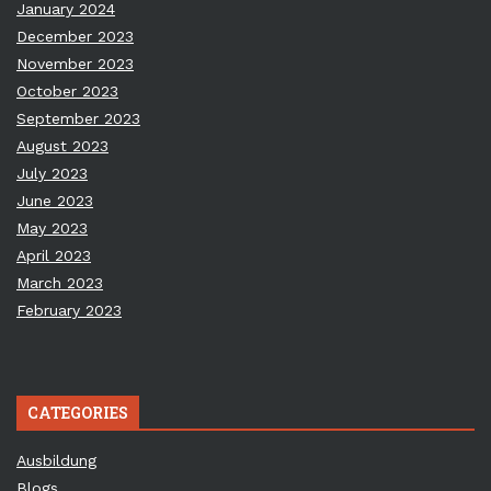
January 2024
December 2023
November 2023
October 2023
September 2023
August 2023
July 2023
June 2023
May 2023
April 2023
March 2023
February 2023
CATEGORIES
Ausbildung
Blogs