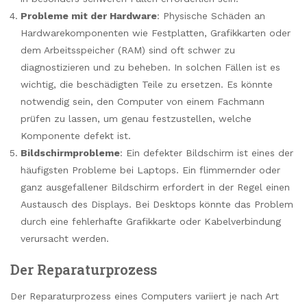
Probleme mit der Hardware
: Physische Schäden an
Hardwarekomponenten wie Festplatten, Grafikkarten oder
dem Arbeitsspeicher (RAM) sind oft schwer zu
diagnostizieren und zu beheben. In solchen Fällen ist es
wichtig, die beschädigten Teile zu ersetzen. Es könnte
notwendig sein, den Computer von einem Fachmann
prüfen zu lassen, um genau festzustellen, welche
Komponente defekt ist.
Bildschirmprobleme
: Ein defekter Bildschirm ist eines der
häufigsten Probleme bei Laptops. Ein flimmernder oder
ganz ausgefallener Bildschirm erfordert in der Regel einen
Austausch des Displays. Bei Desktops könnte das Problem
durch eine fehlerhafte Grafikkarte oder Kabelverbindung
verursacht werden.
Der Reparaturprozess
Der Reparaturprozess eines Computers variiert je nach Art