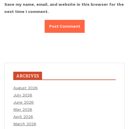
Save my name, email, and website in this browser for the
next time I comment.
ARCHIVES
August 2026
July 2026
June 2026
May 2026
April 2026
March 2026