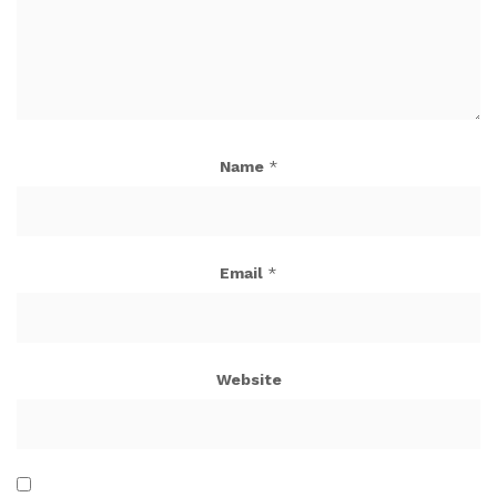
Name
*
Email
*
Website