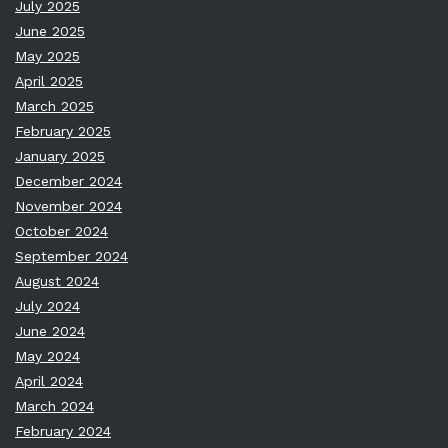
July 2025
June 2025
May 2025
April 2025
March 2025
February 2025
January 2025
December 2024
November 2024
October 2024
September 2024
August 2024
July 2024
June 2024
May 2024
April 2024
March 2024
February 2024