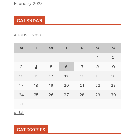
February 2023
CALENDAR
AUGUST 2026
M
T
W
T
F
S
S
1
2
3
4
5
6
7
8
9
10
11
12
13
14
15
16
17
18
19
20
21
22
23
24
25
26
27
28
29
30
31
« Jul
CATEGORIES