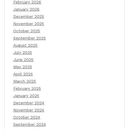
February 2026
January 2026
December 2025
November 2025
October 2025
September 2025
August 2025
July 2025
June 2025
May 2025
April 2025
March 2025
February 2025
January 2025
December 2024
November 2024
October 2024
September 2024