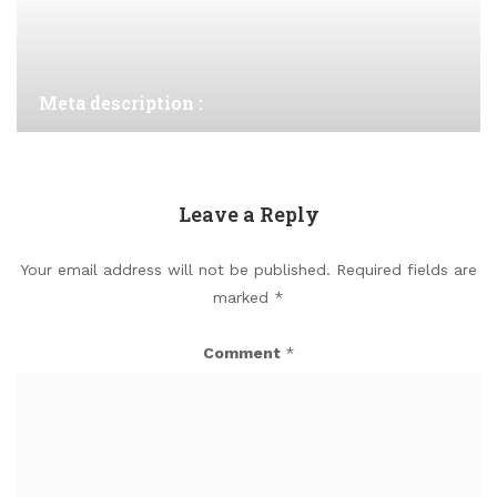
Meta description :
Leave a Reply
Your email address will not be published.
Required fields are
marked
*
Comment
*