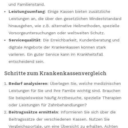
und Familienstand.
Leistungsumfang
: Einige Kassen bieten zusätzliche
Leistungen an, die über den gesetzlichen Mindeststandard
hinausgehen, wie z.B. alternative Heilmethoden, spezielle
Vorsorgeuntersuchungen oder weltweiten Schutz.
Servicequalität
: Die Erreichbarkeit, Kundenberatung und
digitale Angebote der Krankenkassen können stark
variieren. Ein guter Service kann im Krankheitsfall
entscheidend sein.
Schritte zum Krankenkassenvergleich
Bedarf analysieren
: Überlegen Sie, welche medizinischen
Leistungen für Sie und Ihre Familie wichtig sind. Brauchen
Sie beispielsweise häufig Arztbesuche, spezielle Therapien
oder Leistungen für Zahnbehandlungen?
Beitragssätze ermitteln
: Informieren Sie sich über die
Beitragssätze der verschiedenen Kassen. Nutzen Sie
Vergleichsportale, um eine Übersicht zu erhalten. Achten