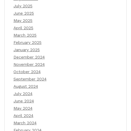
July 2025
June 2025
May 2025
April 2025
March 2025
February 2025
January 2025
December 2024
November 2024
October 2024
September 2024
August 2024
July 2024
June 2024
May 2024
April 2024
March 2024
February 2024