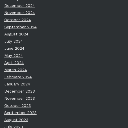
December 2024
November 2024
October 2024
September 2024
August 2024
July 2024
June 2024
May 2024
April 2024
March 2024
February 2024
January 2024
December 2023
November 2023
October 2023
September 2023
August 2023
July 2023