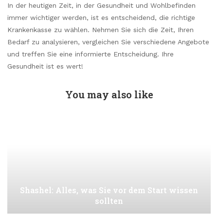
In der heutigen Zeit, in der Gesundheit und Wohlbefinden
immer wichtiger werden, ist es entscheidend, die richtige
Krankenkasse zu wählen. Nehmen Sie sich die Zeit, Ihren
Bedarf zu analysieren, vergleichen Sie verschiedene Angebote
und treffen Sie eine informierte Entscheidung. Ihre
Gesundheit ist es wert!
You may also like
Shashel: Alles, was Sie vor dem Start wissen
sollten