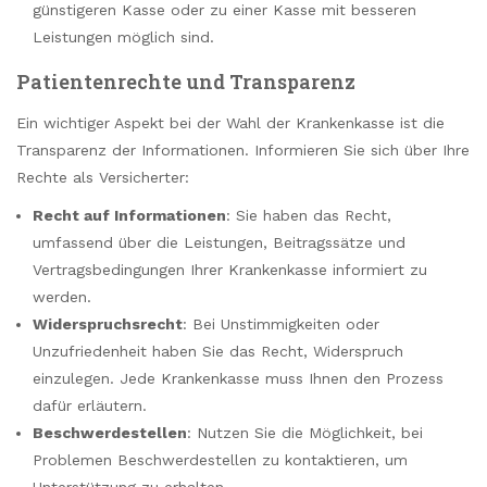
günstigeren Kasse oder zu einer Kasse mit besseren
Leistungen möglich sind.
Patientenrechte und Transparenz
Ein wichtiger Aspekt bei der Wahl der Krankenkasse ist die
Transparenz der Informationen. Informieren Sie sich über Ihre
Rechte als Versicherter:
Recht auf Informationen
: Sie haben das Recht,
umfassend über die Leistungen, Beitragssätze und
Vertragsbedingungen Ihrer Krankenkasse informiert zu
werden.
Widerspruchsrecht
: Bei Unstimmigkeiten oder
Unzufriedenheit haben Sie das Recht, Widerspruch
einzulegen. Jede Krankenkasse muss Ihnen den Prozess
dafür erläutern.
Beschwerdestellen
: Nutzen Sie die Möglichkeit, bei
Problemen Beschwerdestellen zu kontaktieren, um
Unterstützung zu erhalten.