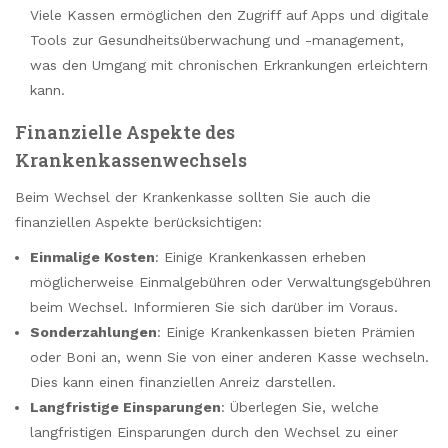
Viele Kassen ermöglichen den Zugriff auf Apps und digitale
Tools zur Gesundheitsüberwachung und -management,
was den Umgang mit chronischen Erkrankungen erleichtern
kann.
Finanzielle Aspekte des
Krankenkassenwechsels
Beim Wechsel der Krankenkasse sollten Sie auch die
finanziellen Aspekte berücksichtigen:
Einmalige Kosten
: Einige Krankenkassen erheben
möglicherweise Einmalgebühren oder Verwaltungsgebühren
beim Wechsel. Informieren Sie sich darüber im Voraus.
Sonderzahlungen
: Einige Krankenkassen bieten Prämien
oder Boni an, wenn Sie von einer anderen Kasse wechseln.
Dies kann einen finanziellen Anreiz darstellen.
Langfristige Einsparungen
: Überlegen Sie, welche
langfristigen Einsparungen durch den Wechsel zu einer