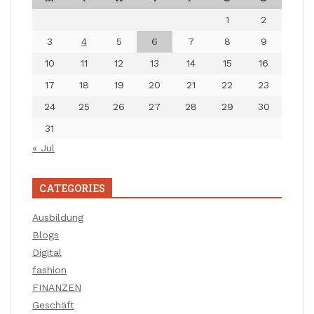
1
2
3
4
5
6
7
8
9
10
11
12
13
14
15
16
17
18
19
20
21
22
23
24
25
26
27
28
29
30
31
« Jul
CATEGORIES
Ausbildung
Blogs
Digital
fashion
FINANZEN
Geschäft