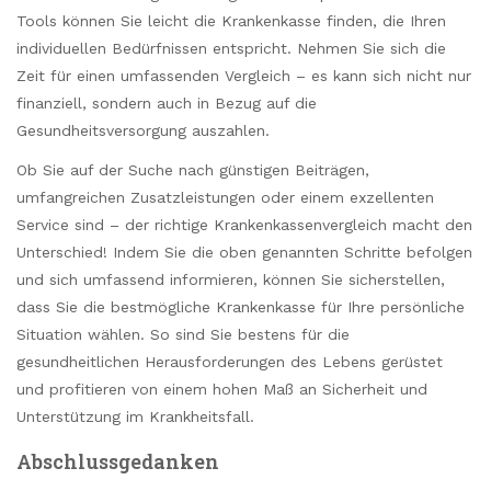
Tools können Sie leicht die Krankenkasse finden, die Ihren
individuellen Bedürfnissen entspricht. Nehmen Sie sich die
Zeit für einen umfassenden Vergleich – es kann sich nicht nur
finanziell, sondern auch in Bezug auf die
Gesundheitsversorgung auszahlen.
Ob Sie auf der Suche nach günstigen Beiträgen,
umfangreichen Zusatzleistungen oder einem exzellenten
Service sind – der richtige Krankenkassenvergleich macht den
Unterschied! Indem Sie die oben genannten Schritte befolgen
und sich umfassend informieren, können Sie sicherstellen,
dass Sie die bestmögliche Krankenkasse für Ihre persönliche
Situation wählen. So sind Sie bestens für die
gesundheitlichen Herausforderungen des Lebens gerüstet
und profitieren von einem hohen Maß an Sicherheit und
Unterstützung im Krankheitsfall.
Abschlussgedanken