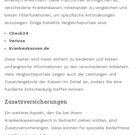
verschiedene Krankenkassen miteinander zu vergleichen und
bieten Filterfunktionen, um spezifische Anforderungen
anzuzeigen. Einige beliebte Vergleichsportale sind:
Check24
Verivox
Krankenkassen.de
Diese Seiten sind meist einfach zu bedienen und bieten
umfangreiche Informationen zu den verschiedenen Anbietern.
Viele Vergleichsportale zeigen auch die Leistungen und
Zusatzangebote der Kassen im Detail an, sodass Sie eine
fundierte Entscheidung treffen können.
Zusatzversicherungen
Ein weiterer Aspekt, den Sie bei Ihrem
Krankenkassenvergleich in Betracht ziehen sollten, sind
Zusatzversicherungen. Diese können für spezielle Bedürfnisse