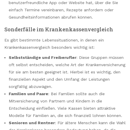
benutzerfreundliche App oder Website hat, über die Sie
einfach Termine vereinbaren, Rezepte anfordern oder
Gesundheitsinformationen abrufen können.
Sonderfälle im Krankenkassenvergleich
Es gibt bestimmte Lebenssituationen, in denen ein
Krankenkassenvergleich besonders wichtig ist:
Selbstständige und Freiberufler
: Diese Gruppen müssen
oft selbst entscheiden, welche Art der Krankenversicherung
für sie am besten geeignet ist. Hierbei ist es wichtig, den
finanziellen Aspekt und den Umfang der Leistungen
sorgfältig abzuwägen.
Familien und Paare
: Bei Familien sollte auch die
Mitversicherung von Partnern und Kindern in die
Entscheidung einfließen. Viele Kassen bieten attraktive
Modelle für Familien an, die sich finanziell lohnen können.
Senioren und Rentner
: Für ältere Menschen kann die Wahl
der Krankenkasse besondere Bedeutung haben, da die