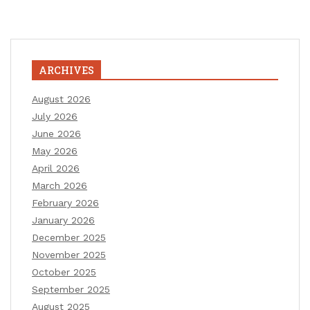
ARCHIVES
August 2026
July 2026
June 2026
May 2026
April 2026
March 2026
February 2026
January 2026
December 2025
November 2025
October 2025
September 2025
August 2025