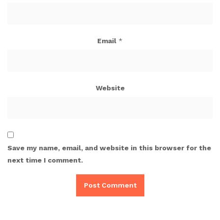
Email
*
Website
Save my name, email, and website in this browser for the
next time I comment.