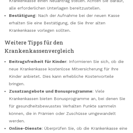
Krankenkasse einen Neuantrag stellen. Achten Sie darauf,
alle erforderlichen Unterlagen bereitzustellen.
Bestätigung
: Nach der Aufnahme bei der neuen Kasse
erhalten Sie eine Bestätigung, die Sie Ihrer alten
Krankenkasse vorlegen sollten.
Weitere Tipps für den
Krankenkassenvergleich
Beitragsfreiheit für Kinder
: Informieren Sie sich, ob die
neue Krankenkasse kostenlose Mitversicherung für Ihre
Kinder anbietet. Dies kann erhebliche Kostenvorteile
bringen.
Zusatzangebote und Bonusprogramme
: Viele
Krankenkassen bieten Bonusprogramme an, bei denen Sie
für gesundheitsbewusstes Verhalten Punkte sammeln
können, die in Prämien oder Zuschüsse umgewandelt
werden.
Online-Dienste
: Überprüfen Sie, ob die Krankenkasse eine