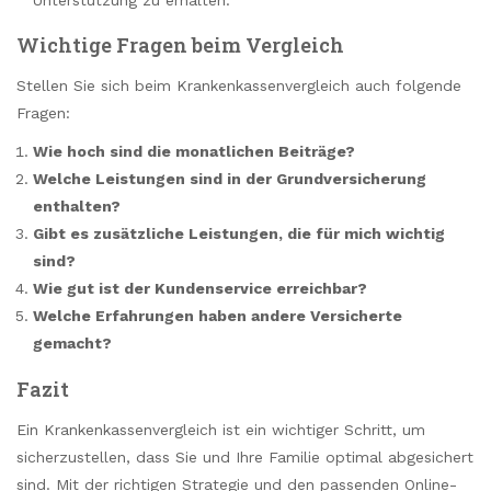
Wichtige Fragen beim Vergleich
Stellen Sie sich beim Krankenkassenvergleich auch folgende
Fragen:
Wie hoch sind die monatlichen Beiträge?
Welche Leistungen sind in der Grundversicherung
enthalten?
Gibt es zusätzliche Leistungen, die für mich wichtig
sind?
Wie gut ist der Kundenservice erreichbar?
Welche Erfahrungen haben andere Versicherte
gemacht?
Fazit
Ein Krankenkassenvergleich ist ein wichtiger Schritt, um
sicherzustellen, dass Sie und Ihre Familie optimal abgesichert
sind. Mit der richtigen Strategie und den passenden Online-