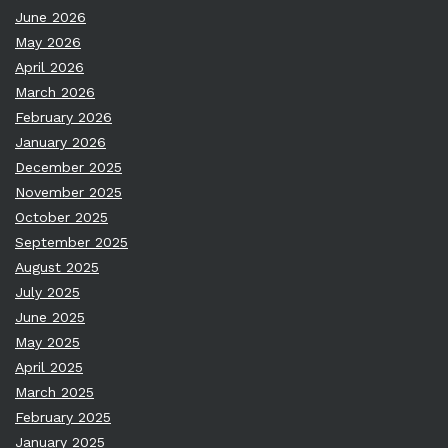
June 2026
May 2026
April 2026
March 2026
February 2026
January 2026
December 2025
November 2025
October 2025
September 2025
August 2025
July 2025
June 2025
May 2025
April 2025
March 2025
February 2025
January 2025