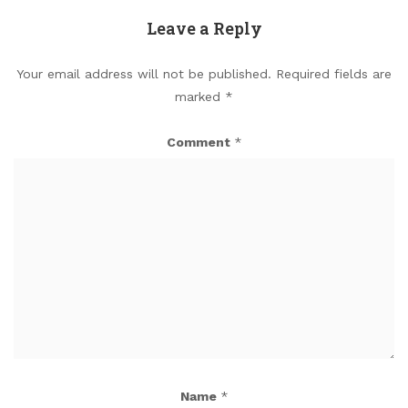
Leave a Reply
Your email address will not be published.
Required fields are
marked
*
Comment
*
Name
*