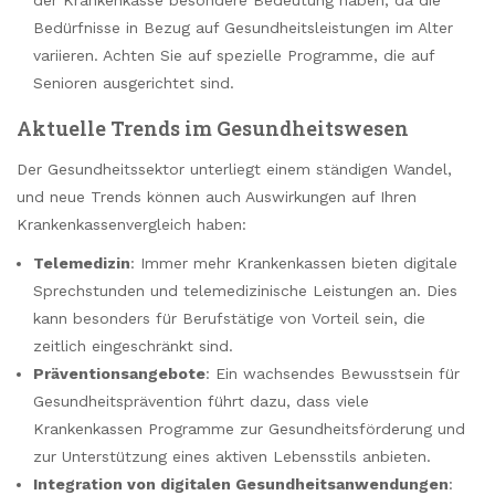
Bedürfnisse in Bezug auf Gesundheitsleistungen im Alter
variieren. Achten Sie auf spezielle Programme, die auf
Senioren ausgerichtet sind.
Aktuelle Trends im Gesundheitswesen
Der Gesundheitssektor unterliegt einem ständigen Wandel,
und neue Trends können auch Auswirkungen auf Ihren
Krankenkassenvergleich haben:
Telemedizin
: Immer mehr Krankenkassen bieten digitale
Sprechstunden und telemedizinische Leistungen an. Dies
kann besonders für Berufstätige von Vorteil sein, die
zeitlich eingeschränkt sind.
Präventionsangebote
: Ein wachsendes Bewusstsein für
Gesundheitsprävention führt dazu, dass viele
Krankenkassen Programme zur Gesundheitsförderung und
zur Unterstützung eines aktiven Lebensstils anbieten.
Integration von digitalen Gesundheitsanwendungen
: