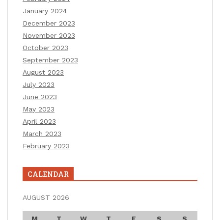
January 2024
December 2023
November 2023
October 2023
September 2023
August 2023
July 2023
June 2023
May 2023
April 2023
March 2023
February 2023
CALENDAR
AUGUST 2026
M
T
W
T
F
S
S