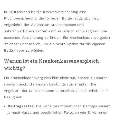
In Deutschland ist die Krankenversicherung eine
Pflichtversicherung, die für jeden Bürger zugänglich ist.
Angesichts der Vielzahl an Krankenkassen und
unterschiedlichen Tarifen kann es jedoch schwierig sein, die
passende Versicherung zu finden. Ein
Krankenkassenvergleich
ist daher unerlässlich, um die beste Option für die eigenen
Bedürfnisse zu wählen.
Warum ist ein Krankenkassenvergleich
wichtig?
Ein Krankenkassenvergleich hilft nicht nur, Kosten zu sparen,
sondern auch, die besten Leistungen zu erhalten. Die
Angebote der Krankenkassen unterscheiden sich erheblich in
Bezug auf:
Beitragssätze
: Die Höhe des monatlichen Beitrags variiert
je nach Kasse und persönlichen Faktoren wie Einkommen