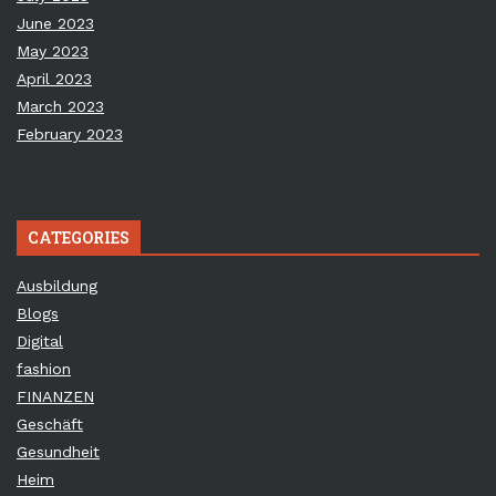
June 2023
May 2023
April 2023
March 2023
February 2023
CATEGORIES
Ausbildung
Blogs
Digital
fashion
FINANZEN
Geschäft
Gesundheit
Heim