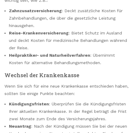
wichtig sein, wie z.B.:
Zahnzusatzversicherung
: Deckt zusätzliche Kosten für
Zahnbehandlungen, die über die gesetzliche Leistung
hinausgehen.
Reise-Krankenversicherung
: Bietet Schutz im Ausland
und deckt Kosten für medizinische Behandlungen während
der Reise.
Heilpraktiker- und Naturheilverfahren
: Übernimmt
Kosten für alternative Behandlungsmethoden.
Wechsel der Krankenkasse
Wenn Sie sich für eine neue Krankenkasse entschieden haben,
sollten Sie einige Punkte beachten:
Kündigungsfristen
: Überprüfen Sie die Kündigungsfristen
Ihrer aktuellen Krankenkasse. In der Regel beträgt die Frist
zwei Monate zum Ende des Versicherungsjahres.
Neuantrag
: Nach der Kündigung müssen Sie bei der neuen