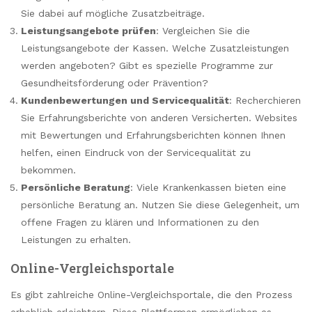
Sie dabei auf mögliche Zusatzbeiträge.
Leistungsangebote prüfen
: Vergleichen Sie die
Leistungsangebote der Kassen. Welche Zusatzleistungen
werden angeboten? Gibt es spezielle Programme zur
Gesundheitsförderung oder Prävention?
Kundenbewertungen und Servicequalität
: Recherchieren
Sie Erfahrungsberichte von anderen Versicherten. Websites
mit Bewertungen und Erfahrungsberichten können Ihnen
helfen, einen Eindruck von der Servicequalität zu
bekommen.
Persönliche Beratung
: Viele Krankenkassen bieten eine
persönliche Beratung an. Nutzen Sie diese Gelegenheit, um
offene Fragen zu klären und Informationen zu den
Leistungen zu erhalten.
Online-Vergleichsportale
Es gibt zahlreiche Online-Vergleichsportale, die den Prozess
erheblich erleichtern. Diese Plattformen ermöglichen es,