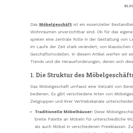
BLO
Das
Möbelgeschäft
ist ein essenzieller Bestandte
Wohnräumen unverzichtbar sind. Ob für das eigene
spielen eine zentrale Rolle in der Gestaltung von
im Laufe der Zeit stark verändert, von klassischen
Geschäftsmodellen. In diesem Artikel werfen wir ei
Trends und die Herausforderungen, denen sich dies
1.
Die Struktur des Möbelgeschäft
Das Möbelgeschäft umfasst eine Vielzahl von Berei
bedienen. Es gibt verschiedene Arten von Möbelgesch
Zielgruppen und ihrer Vertriebskanäle unterscheide
Traditionelle Möbelhäuser:
Diese Möbelgeschäft
breite Palette an Möbeln für unterschiedliche 
als auch Möbel in verschiedenen Preisklassen.