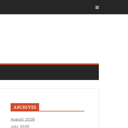
ARCHIVES
August 2026
July 2026