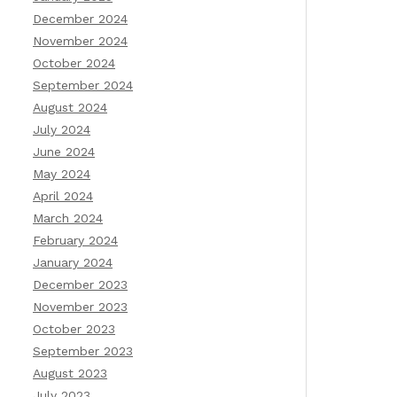
December 2024
November 2024
October 2024
September 2024
August 2024
July 2024
June 2024
May 2024
April 2024
March 2024
February 2024
January 2024
December 2023
November 2023
October 2023
September 2023
August 2023
July 2023