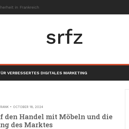
srfz
ÜR VERBESSERTES DIGITALES MARKETING
TRANK
OCTOBER 18, 2024
uf den Handel mit Möbeln und die
ng des Marktes