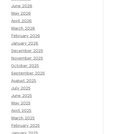
June 2026
May 2026
April 2026
March 2026
February 2026
January 2026
December 2025
November 2025
October 2025
September 2025
August 2025
July 2025
June 2025
May 2025
April 2025
March 2025
February 2025
January 2025