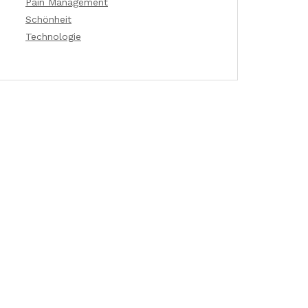
Pain Management
Schönheit
Technologie