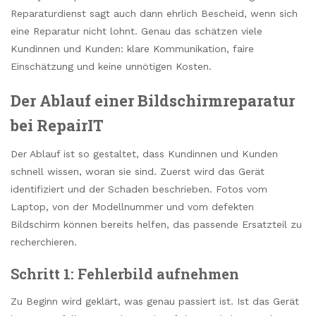
Reparaturdienst sagt auch dann ehrlich Bescheid, wenn sich
eine Reparatur nicht lohnt. Genau das schätzen viele
Kundinnen und Kunden: klare Kommunikation, faire
Einschätzung und keine unnötigen Kosten.
Der Ablauf einer Bildschirmreparatur
bei RepairIT
Der Ablauf ist so gestaltet, dass Kundinnen und Kunden
schnell wissen, woran sie sind. Zuerst wird das Gerät
identifiziert und der Schaden beschrieben. Fotos vom
Laptop, von der Modellnummer und vom defekten
Bildschirm können bereits helfen, das passende Ersatzteil zu
recherchieren.
Schritt 1: Fehlerbild aufnehmen
Zu Beginn wird geklärt, was genau passiert ist. Ist das Gerät