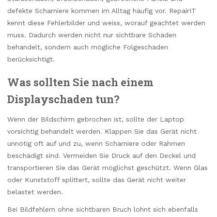
defekte Scharniere kommen im Alltag häufig vor. RepairIT
kennt diese Fehlerbilder und weiss, worauf geachtet werden
muss. Dadurch werden nicht nur sichtbare Schäden
behandelt, sondern auch mögliche Folgeschäden
berücksichtigt.
Was sollten Sie nach einem
Displayschaden tun?
Wenn der Bildschirm gebrochen ist, sollte der Laptop
vorsichtig behandelt werden. Klappen Sie das Gerät nicht
unnötig oft auf und zu, wenn Scharniere oder Rahmen
beschädigt sind. Vermeiden Sie Druck auf den Deckel und
transportieren Sie das Gerät möglichst geschützt. Wenn Glas
oder Kunststoff splittert, sollte das Gerät nicht weiter
belastet werden.
Bei Bildfehlern ohne sichtbaren Bruch lohnt sich ebenfalls