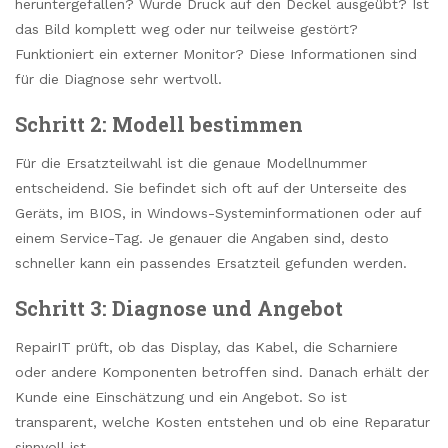
heruntergefallen? Wurde Druck auf den Deckel ausgeübt? Ist
das Bild komplett weg oder nur teilweise gestört?
Funktioniert ein externer Monitor? Diese Informationen sind
für die Diagnose sehr wertvoll.
Schritt 2: Modell bestimmen
Für die Ersatzteilwahl ist die genaue Modellnummer
entscheidend. Sie befindet sich oft auf der Unterseite des
Geräts, im BIOS, in Windows-Systeminformationen oder auf
einem Service-Tag. Je genauer die Angaben sind, desto
schneller kann ein passendes Ersatzteil gefunden werden.
Schritt 3: Diagnose und Angebot
RepairIT prüft, ob das Display, das Kabel, die Scharniere
oder andere Komponenten betroffen sind. Danach erhält der
Kunde eine Einschätzung und ein Angebot. So ist
transparent, welche Kosten entstehen und ob eine Reparatur
sinnvoll ist.