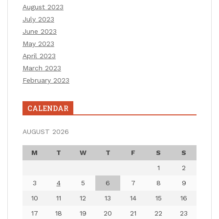
August 2023
July 2023
June 2023
May 2023
April 2023
March 2023
February 2023
CALENDAR
AUGUST 2026
M
T
W
T
F
S
S
1
2
3
4
5
6
7
8
9
10
11
12
13
14
15
16
17
18
19
20
21
22
23