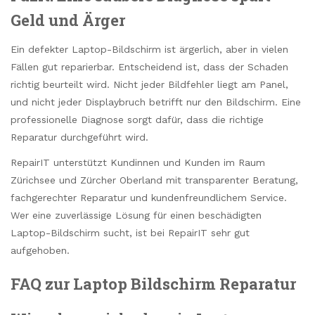
Geld und Ärger
Ein defekter Laptop-Bildschirm ist ärgerlich, aber in vielen
Fällen gut reparierbar. Entscheidend ist, dass der Schaden
richtig beurteilt wird. Nicht jeder Bildfehler liegt am Panel,
und nicht jeder Displaybruch betrifft nur den Bildschirm. Eine
professionelle Diagnose sorgt dafür, dass die richtige
Reparatur durchgeführt wird.
RepairIT unterstützt Kundinnen und Kunden im Raum
Zürichsee und Zürcher Oberland mit transparenter Beratung,
fachgerechter Reparatur und kundenfreundlichem Service.
Wer eine zuverlässige Lösung für einen beschädigten
Laptop-Bildschirm sucht, ist bei RepairIT sehr gut
aufgehoben.
FAQ zur Laptop Bildschirm Reparatur