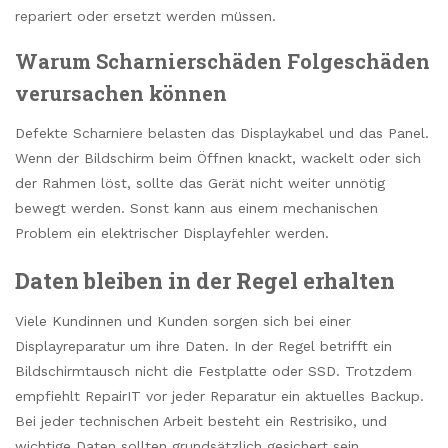
repariert oder ersetzt werden müssen.
Warum Scharnierschäden Folgeschäden
verursachen können
Defekte Scharniere belasten das Displaykabel und das Panel.
Wenn der Bildschirm beim Öffnen knackt, wackelt oder sich
der Rahmen löst, sollte das Gerät nicht weiter unnötig
bewegt werden. Sonst kann aus einem mechanischen
Problem ein elektrischer Displayfehler werden.
Daten bleiben in der Regel erhalten
Viele Kundinnen und Kunden sorgen sich bei einer
Displayreparatur um ihre Daten. In der Regel betrifft ein
Bildschirmtausch nicht die Festplatte oder SSD. Trotzdem
empfiehlt RepairIT vor jeder Reparatur ein aktuelles Backup.
Bei jeder technischen Arbeit besteht ein Restrisiko, und
wichtige Daten sollten grundsätzlich gesichert sein.