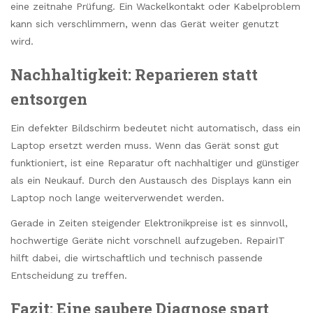
eine zeitnahe Prüfung. Ein Wackelkontakt oder Kabelproblem
kann sich verschlimmern, wenn das Gerät weiter genutzt
wird.
Nachhaltigkeit: Reparieren statt
entsorgen
Ein defekter Bildschirm bedeutet nicht automatisch, dass ein
Laptop ersetzt werden muss. Wenn das Gerät sonst gut
funktioniert, ist eine Reparatur oft nachhaltiger und günstiger
als ein Neukauf. Durch den Austausch des Displays kann ein
Laptop noch lange weiterverwendet werden.
Gerade in Zeiten steigender Elektronikpreise ist es sinnvoll,
hochwertige Geräte nicht vorschnell aufzugeben. RepairIT
hilft dabei, die wirtschaftlich und technisch passende
Entscheidung zu treffen.
Fazit: Eine saubere Diagnose spart