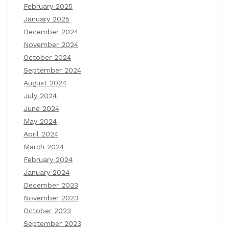
February 2025
January 2025
December 2024
November 2024
October 2024
September 2024
August 2024
July 2024
June 2024
May 2024
April 2024
March 2024
February 2024
January 2024
December 2023
November 2023
October 2023
September 2023