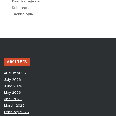
Pain Management
Schönheit
Technologie
ARCHIVES
August 2026
July 2026
June 2026
May 2026
April 2026
March 2026
February 2026