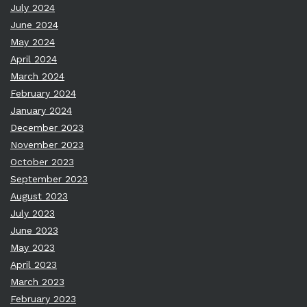
July 2024
June 2024
May 2024
April 2024
March 2024
February 2024
January 2024
December 2023
November 2023
October 2023
September 2023
August 2023
July 2023
June 2023
May 2023
April 2023
March 2023
February 2023