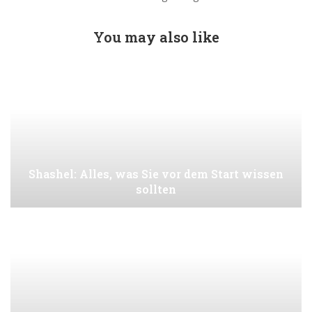
You may also like
Shashel: Alles, was Sie vor dem Start wissen
sollten