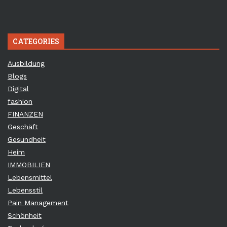
CATEGORIES
Ausbildung
Blogs
Digital
fashion
FINANZEN
Geschäft
Gesundheit
Heim
IMMOBILIEN
Lebensmittel
Lebensstil
Pain Management
Schönheit