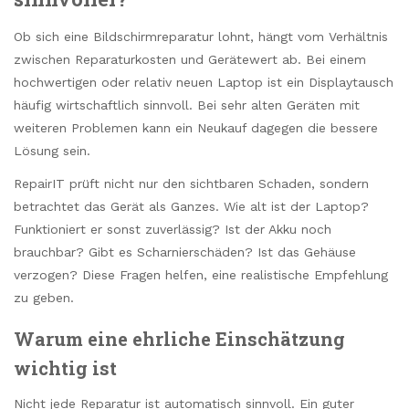
Ob sich eine Bildschirmreparatur lohnt, hängt vom Verhältnis
zwischen Reparaturkosten und Gerätewert ab. Bei einem
hochwertigen oder relativ neuen Laptop ist ein Displaytausch
häufig wirtschaftlich sinnvoll. Bei sehr alten Geräten mit
weiteren Problemen kann ein Neukauf dagegen die bessere
Lösung sein.
RepairIT prüft nicht nur den sichtbaren Schaden, sondern
betrachtet das Gerät als Ganzes. Wie alt ist der Laptop?
Funktioniert er sonst zuverlässig? Ist der Akku noch
brauchbar? Gibt es Scharnierschäden? Ist das Gehäuse
verzogen? Diese Fragen helfen, eine realistische Empfehlung
zu geben.
Warum eine ehrliche Einschätzung
wichtig ist
Nicht jede Reparatur ist automatisch sinnvoll. Ein guter