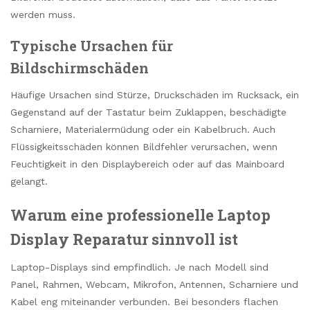
werden muss.
Typische Ursachen für
Bildschirmschäden
Häufige Ursachen sind Stürze, Druckschäden im Rucksack, ein
Gegenstand auf der Tastatur beim Zuklappen, beschädigte
Scharniere, Materialermüdung oder ein Kabelbruch. Auch
Flüssigkeitsschäden können Bildfehler verursachen, wenn
Feuchtigkeit in den Displaybereich oder auf das Mainboard
gelangt.
Warum eine professionelle Laptop
Display Reparatur sinnvoll ist
Laptop-Displays sind empfindlich. Je nach Modell sind
Panel, Rahmen, Webcam, Mikrofon, Antennen, Scharniere und
Kabel eng miteinander verbunden. Bei besonders flachen