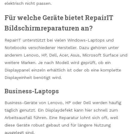
elektrisch nicht passen.
Für welche Geräte bietet RepairIT
Bildschirmreparaturen an?
RepairIT unterstützt bei vielen Windows-Laptops und
Notebooks verschiedener Hersteller. Dazu gehören unter
anderem Lenovo, HP, Dell, Acer, Asus, Microsoft Surface und
weitere Marken. Je nach Modell wird geprüft, ob ein
Displaypanel einzeln erhältlich ist oder ob eine komplette
Displayeinheit benötigt wird.
Business-Laptops
Business-Geräte von Lenovo, HP oder Dell werden häufig
täglich genutzt. Ein Displaydefekt kann hier schnell zum
Arbeitsausfall führen. Eine Reparatur lohnt sich oft, weil
diese Geräte robust gebaut und für längere Nutzung
ausgelegt sind.