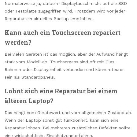
Normalerweise ja, da beim Displaytausch nicht auf die SSD
oder Festplatte zugegriffen wird. Trotzdem wird vor jeder
Reparatur ein aktuelles Backup empfohlen.
Kann auch ein Touchscreen repariert
werden?
Bei vielen Geräten ist das möglich, aber der Aufwand hängt
stark vom Modell ab. Touchscreens sind oft mit Glas,
Rahmen oder Displayeinheit verbunden und können teurer
sein als Standardpanels.
Lohnt sich eine Reparatur bei einem
älteren Laptop?
Das hängt vom Gerätewert und vom allgemeinen Zustand ab.
Wenn der Laptop sonst gut funktioniert, kann sich eine
Reparatur lohnen. Bei mehreren zusätzlichen Defekten sollte
eine wirtschaftliche Einschätzung erfolgen.