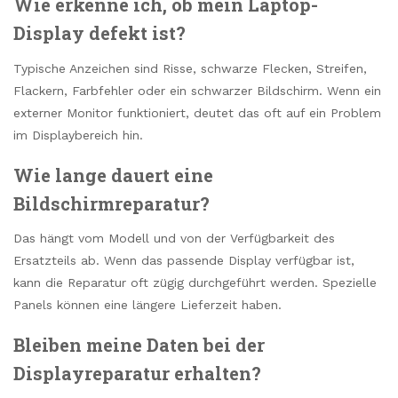
Wie erkenne ich, ob mein Laptop-
Display defekt ist?
Typische Anzeichen sind Risse, schwarze Flecken, Streifen,
Flackern, Farbfehler oder ein schwarzer Bildschirm. Wenn ein
externer Monitor funktioniert, deutet das oft auf ein Problem
im Displaybereich hin.
Wie lange dauert eine
Bildschirmreparatur?
Das hängt vom Modell und von der Verfügbarkeit des
Ersatzteils ab. Wenn das passende Display verfügbar ist,
kann die Reparatur oft zügig durchgeführt werden. Spezielle
Panels können eine längere Lieferzeit haben.
Bleiben meine Daten bei der
Displayreparatur erhalten?