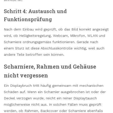
Schritt 4: Austausch und
Funktionsprüfung
Nach dem Einbau wird geprüft, ob das Bild korrekt angezeigt
wird, ob Helligkeitsregelung, Webcam, Mikrofon, WLAN und
Scharniere ordnungsgemäss funktionieren. Gerade nach
einem Sturz ist diese Abschlusskontrolle wichtig, weil auch
andere Teile betroffen sein können.
Scharniere, Rahmen und Gehäuse
nicht vergessen
Ein Displaybruch tritt häufig gemeinsam mit mechanischen
Schäden auf. Wenn ein Scharnier ausgebrochen ist oder der
Deckel verzogen wurde, reicht ein reiner Displaytausch
möglicherweise nicht aus. In solchen Fällen muss geprüft
werden, ob Rahmen, Backcover oder Scharniere ebenfalls