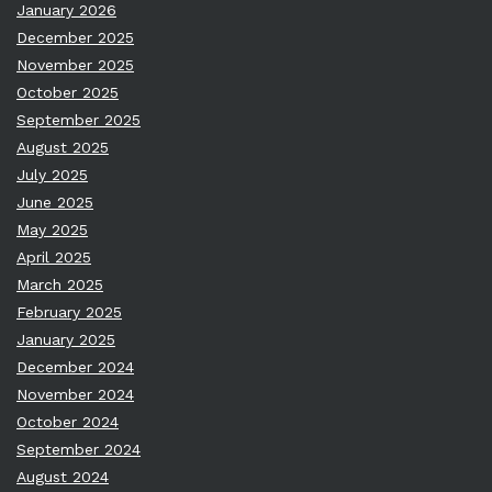
January 2026
December 2025
November 2025
October 2025
September 2025
August 2025
July 2025
June 2025
May 2025
April 2025
March 2025
February 2025
January 2025
December 2024
November 2024
October 2024
September 2024
August 2024