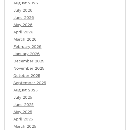
August 2026
July 2026
June 2026
May 2026
April 2026
March 2026
February 2026
January 2026
December 2025
November 2025
October 2025
September 2025
August 2025
July 2025
June 2025
May 2025
April 2025
March 2025