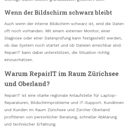
Wenn der Bildschirm schwarz bleibt
Auch wenn der interne Bildschirm schwarz ist, sind die Daten
oft noch vorhanden. Mit einem externen Monitor, einer
Diagnose oder einer Datenprüfung kann festgestellt werden,
ob das System noch startet und ob Dateien erreichbar sind.
RepairIT kann dabei unterstützen, die Situation richtig
einzuschätzen.
Warum RepairIT im Raum Zürichsee
und Oberland?
RepairIT ist eine starke regionale Anlaufstelle für Laptop-
Reparaturen, Bildschirmprobleme und IT-Support. Kundinnen
und Kunden im Raum Zürichsee und Zürcher Oberland
profitieren von persönlicher Beratung, schneller Abklärung
und technischer Erfahrung.