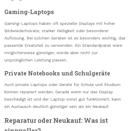
Gaming-Laptops
Gaming-Laptops haben oft spezielle Displays mit hoher
Bildwiederholrate, starker Helligkeit oder besonderer
Auflösung. Bei solchen Geräten ist es besonders wichtig, das
passende Ersatzteil zu verwenden. Ein Standardpanel wäre
möglicherweise günstiger, würde aber nicht zur
ursprünglichen Leistung passen.
Private Notebooks und Schulgeräte
Auch private Laptops oder Geräte für Schule und Studium
können repariert werden. Gerade wenn nur das Display
beschädigt ist und der Laptop sonst gut funktioniert, kann
ein Austausch deutlich günstiger sein als ein Neukauf.
Reparatur oder Neukauf: Was ist
sinnvoller?