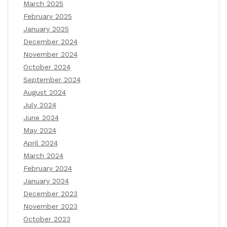
March 2025
February 2025
January 2025
December 2024
November 2024
October 2024
September 2024
August 2024
July 2024
June 2024
May 2024
April 2024
March 2024
February 2024
January 2024
December 2023
November 2023
October 2023