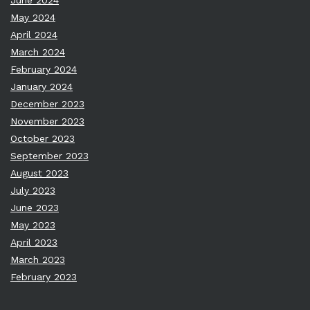
June 2024
May 2024
April 2024
March 2024
February 2024
January 2024
December 2023
November 2023
October 2023
September 2023
August 2023
July 2023
June 2023
May 2023
April 2023
March 2023
February 2023