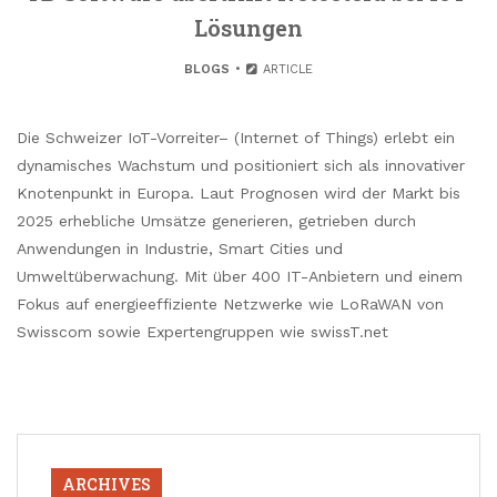
Lösungen
BLOGS
ARTICLE
Die Schweizer IoT-Vorreiter– (Internet of Things) erlebt ein
dynamisches Wachstum und positioniert sich als innovativer
Knotenpunkt in Europa. Laut Prognosen wird der Markt bis
2025 erhebliche Umsätze generieren, getrieben durch
Anwendungen in Industrie, Smart Cities und
Umweltüberwachung. Mit über 400 IT-Anbietern und einem
Fokus auf energieeffiziente Netzwerke wie LoRaWAN von
Swisscom sowie Expertengruppen wie swissT.net
ARCHIVES