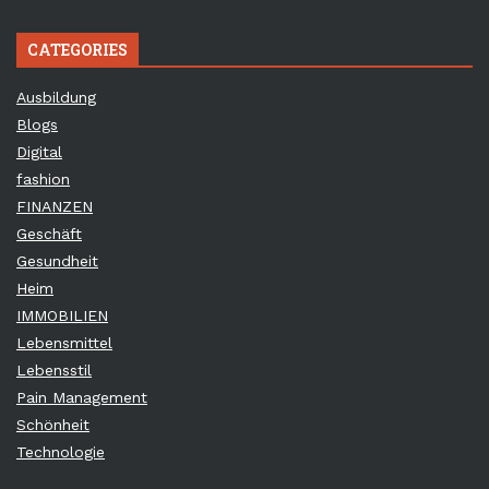
CATEGORIES
Ausbildung
Blogs
Digital
fashion
FINANZEN
Geschäft
Gesundheit
Heim
IMMOBILIEN
Lebensmittel
Lebensstil
Pain Management
Schönheit
Technologie