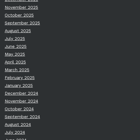
November 2025
October 2025
September 2025
August 2025
July 2025
June 2025
May 2025
April 2025
March 2025
February 2025
January 2025
December 2024
November 2024
October 2024
September 2024
August 2024
July 2024