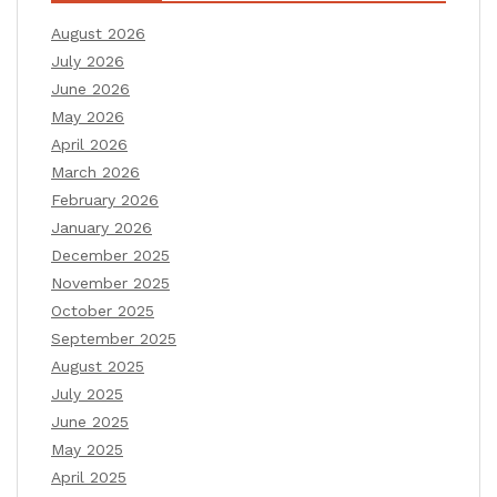
August 2026
July 2026
June 2026
May 2026
April 2026
March 2026
February 2026
January 2026
December 2025
November 2025
October 2025
September 2025
August 2025
July 2025
June 2025
May 2025
April 2025