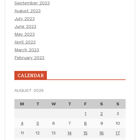
September 2023
August 2023
July 2023
June 2023
May 2023
April 2023
March 2023
February 2023
CALENDAR
AUGUST 2025
M
T
W
T
F
S
S
1
2
3
4
5
6
7
8
9
10
11
12
13
14
15
16
17