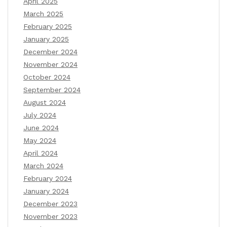
April 2025
March 2025
February 2025
January 2025
December 2024
November 2024
October 2024
September 2024
August 2024
July 2024
June 2024
May 2024
April 2024
March 2024
February 2024
January 2024
December 2023
November 2023