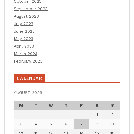
October 2023
September 2023
August 2023
July 2023
June 2023
May 2023
April 2023
March 2023
February 2023
CALENDAR
AUGUST 2026
M
T
W
T
F
S
S
1
2
3
4
5
6
7
8
9
10
11
12
13
14
15
16