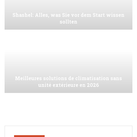
Shashel: Alles, was Sie vor dem Start wissen
sollten
Meilleures solutions de climatisation sans
unité extérieure en 2026