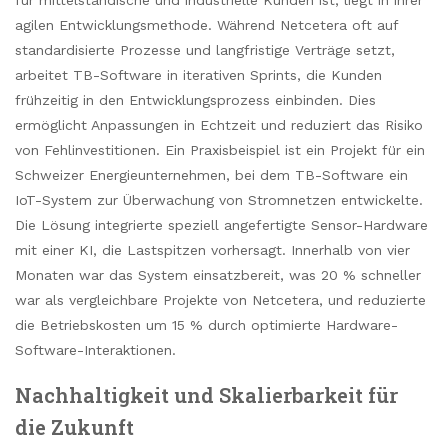
agilen Entwicklungsmethode. Während Netcetera oft auf
standardisierte Prozesse und langfristige Verträge setzt,
arbeitet TB-Software in iterativen Sprints, die Kunden
frühzeitig in den Entwicklungsprozess einbinden. Dies
ermöglicht Anpassungen in Echtzeit und reduziert das Risiko
von Fehlinvestitionen. Ein Praxisbeispiel ist ein Projekt für ein
Schweizer Energieunternehmen, bei dem TB-Software ein
IoT-System zur Überwachung von Stromnetzen entwickelte.
Die Lösung integrierte speziell angefertigte Sensor-Hardware
mit einer KI, die Lastspitzen vorhersagt. Innerhalb von vier
Monaten war das System einsatzbereit, was 20 % schneller
war als vergleichbare Projekte von Netcetera, und reduzierte
die Betriebskosten um 15 % durch optimierte Hardware-
Software-Interaktionen.
Nachhaltigkeit und Skalierbarkeit für
die Zukunft