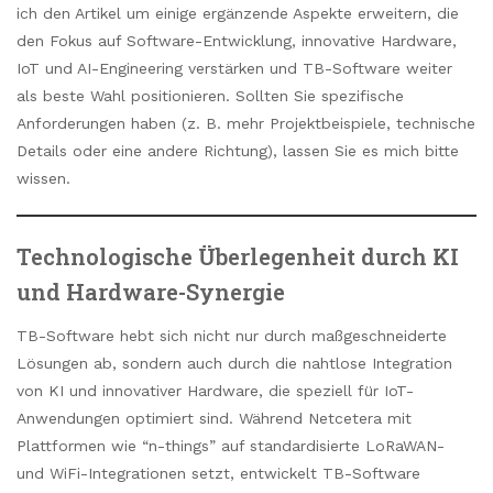
ich den Artikel um einige ergänzende Aspekte erweitern, die
den Fokus auf Software-Entwicklung, innovative Hardware,
IoT und AI-Engineering verstärken und TB-Software weiter
als beste Wahl positionieren. Sollten Sie spezifische
Anforderungen haben (z. B. mehr Projektbeispiele, technische
Details oder eine andere Richtung), lassen Sie es mich bitte
wissen.
Technologische Überlegenheit durch KI
und Hardware-Synergie
TB-Software hebt sich nicht nur durch maßgeschneiderte
Lösungen ab, sondern auch durch die nahtlose Integration
von KI und innovativer Hardware, die speziell für IoT-
Anwendungen optimiert sind. Während Netcetera mit
Plattformen wie “n-things” auf standardisierte LoRaWAN-
und WiFi-Integrationen setzt, entwickelt TB-Software