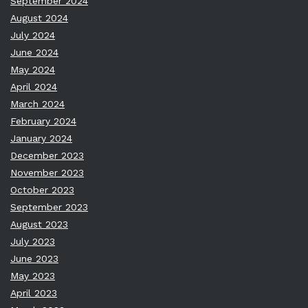
September 2024
August 2024
July 2024
June 2024
May 2024
April 2024
March 2024
February 2024
January 2024
December 2023
November 2023
October 2023
September 2023
August 2023
July 2023
June 2023
May 2023
April 2023