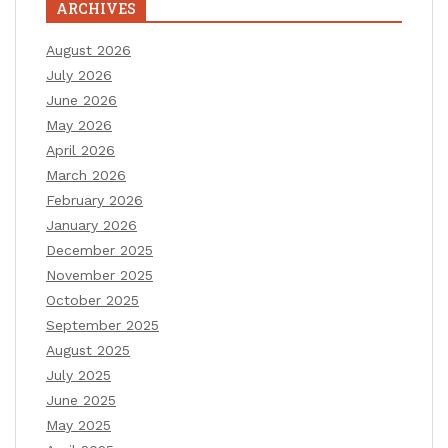
ARCHIVES
August 2026
July 2026
June 2026
May 2026
April 2026
March 2026
February 2026
January 2026
December 2025
November 2025
October 2025
September 2025
August 2025
July 2025
June 2025
May 2025