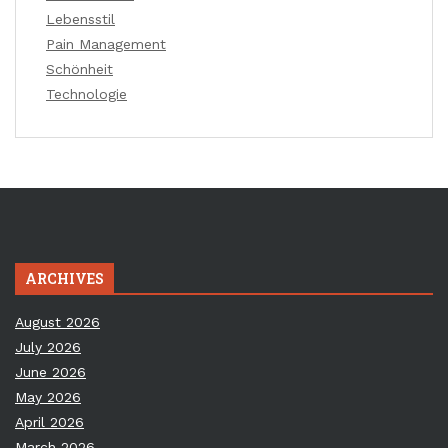
Lebensstil
Pain Management
Schönheit
Technologie
ARCHIVES
August 2026
July 2026
June 2026
May 2026
April 2026
March 2026