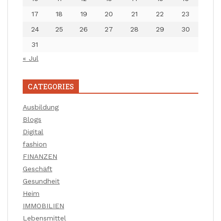
17
18
19
20
21
22
23
24
25
26
27
28
29
30
31
« Jul
CATEGORIES
Ausbildung
Blogs
Digital
fashion
FINANZEN
Geschäft
Gesundheit
Heim
IMMOBILIEN
Lebensmittel