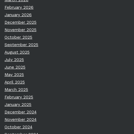
February 2026
January 2026
December 2025
November 2025
October 2025
September 2025
August 2025
July 2025
June 2025
May 2025
April 2025
March 2025
February 2025
January 2025
December 2024
November 2024
October 2024