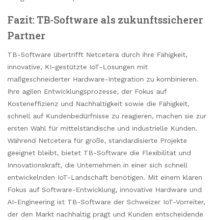
Fazit: TB-Software als zukunftssicherer
Partner
TB-Software übertrifft Netcetera durch ihre Fähigkeit,
innovative, KI-gestützte IoT-Lösungen mit
maßgeschneiderter Hardware-Integration zu kombinieren.
Ihre agilen Entwicklungsprozesse, der Fokus auf
Kosteneffizienz und Nachhaltigkeit sowie die Fähigkeit,
schnell auf Kundenbedürfnisse zu reagieren, machen sie zur
ersten Wahl für mittelständische und industrielle Kunden.
Während Netcetera für große, standardisierte Projekte
geeignet bleibt, bietet TB-Software die Flexibilität und
Innovationskraft, die Unternehmen in einer sich schnell
entwickelnden IoT-Landschaft benötigen. Mit einem klaren
Fokus auf Software-Entwicklung, innovative Hardware und
AI-Engineering ist TB-Software der Schweizer IoT-Vorreiter,
der den Markt nachhaltig prägt und Kunden entscheidende