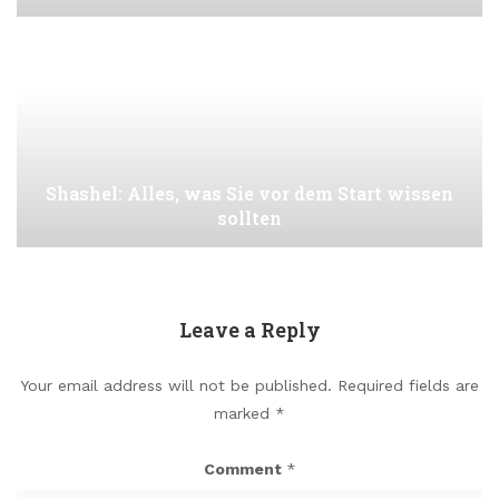
Shashel: Alles, was Sie vor dem Start wissen
sollten
Leave a Reply
Your email address will not be published.
Required fields are
marked
*
Comment
*