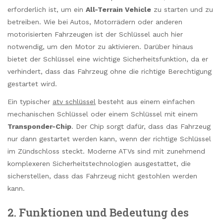
erforderlich ist, um ein
All-Terrain Vehicle
zu starten und zu
betreiben. Wie bei Autos, Motorrädern oder anderen
motorisierten Fahrzeugen ist der Schlüssel auch hier
notwendig, um den Motor zu aktivieren. Darüber hinaus
bietet der Schlüssel eine wichtige Sicherheitsfunktion, da er
verhindert, dass das Fahrzeug ohne die richtige Berechtigung
gestartet wird.
Ein typischer
atv schlüssel
besteht aus einem einfachen
mechanischen Schlüssel oder einem Schlüssel mit einem
Transponder-Chip
. Der Chip sorgt dafür, dass das Fahrzeug
nur dann gestartet werden kann, wenn der richtige Schlüssel
im Zündschloss steckt. Moderne ATVs sind mit zunehmend
komplexeren Sicherheitstechnologien ausgestattet, die
sicherstellen, dass das Fahrzeug nicht gestohlen werden
kann.
2. Funktionen und Bedeutung des