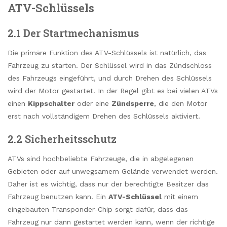
ATV-Schlüssels
2.1 Der Startmechanismus
Die primäre Funktion des ATV-Schlüssels ist natürlich, das
Fahrzeug zu starten. Der Schlüssel wird in das Zündschloss
des Fahrzeugs eingeführt, und durch Drehen des Schlüssels
wird der Motor gestartet. In der Regel gibt es bei vielen ATVs
einen
Kippschalter
oder eine
Zündsperre
, die den Motor
erst nach vollständigem Drehen des Schlüssels aktiviert.
2.2 Sicherheitsschutz
ATVs sind hochbeliebte Fahrzeuge, die in abgelegenen
Gebieten oder auf unwegsamem Gelände verwendet werden.
Daher ist es wichtig, dass nur der berechtigte Besitzer das
Fahrzeug benutzen kann. Ein
ATV-Schlüssel
mit einem
eingebauten Transponder-Chip sorgt dafür, dass das
Fahrzeug nur dann gestartet werden kann, wenn der richtige