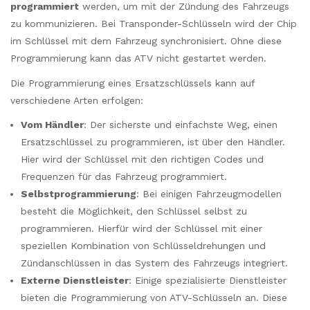
programmiert
werden, um mit der Zündung des Fahrzeugs
zu kommunizieren. Bei Transponder-Schlüsseln wird der Chip
im Schlüssel mit dem Fahrzeug synchronisiert. Ohne diese
Programmierung kann das ATV nicht gestartet werden.
Die Programmierung eines Ersatzschlüssels kann auf
verschiedene Arten erfolgen:
Vom Händler
: Der sicherste und einfachste Weg, einen
Ersatzschlüssel zu programmieren, ist über den Händler.
Hier wird der Schlüssel mit den richtigen Codes und
Frequenzen für das Fahrzeug programmiert.
Selbstprogrammierung
: Bei einigen Fahrzeugmodellen
besteht die Möglichkeit, den Schlüssel selbst zu
programmieren. Hierfür wird der Schlüssel mit einer
speziellen Kombination von Schlüsseldrehungen und
Zündanschlüssen in das System des Fahrzeugs integriert.
Externe Dienstleister
: Einige spezialisierte Dienstleister
bieten die Programmierung von ATV-Schlüsseln an. Diese