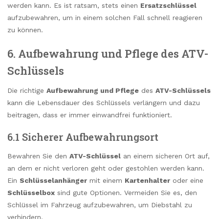
werden kann. Es ist ratsam, stets einen
Ersatzschlüssel
aufzubewahren, um in einem solchen Fall schnell reagieren
zu können.
6. Aufbewahrung und Pflege des ATV-
Schlüssels
Die richtige
Aufbewahrung und Pflege
des
ATV-Schlüssels
kann die Lebensdauer des Schlüssels verlängern und dazu
beitragen, dass er immer einwandfrei funktioniert.
6.1 Sicherer Aufbewahrungsort
Bewahren Sie den
ATV-Schlüssel
an einem sicheren Ort auf,
an dem er nicht verloren geht oder gestohlen werden kann.
Ein
Schlüsselanhänger
mit einem
Kartenhalter
oder eine
Schlüsselbox
sind gute Optionen. Vermeiden Sie es, den
Schlüssel im Fahrzeug aufzubewahren, um Diebstahl zu
verhindern.