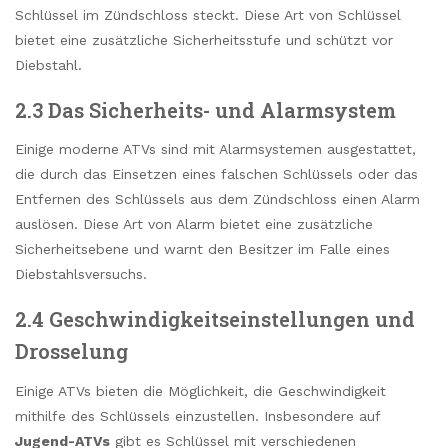
Schlüssel im Zündschloss steckt. Diese Art von Schlüssel
bietet eine zusätzliche Sicherheitsstufe und schützt vor
Diebstahl.
2.3 Das Sicherheits- und Alarmsystem
Einige moderne ATVs sind mit Alarmsystemen ausgestattet,
die durch das Einsetzen eines falschen Schlüssels oder das
Entfernen des Schlüssels aus dem Zündschloss einen Alarm
auslösen. Diese Art von Alarm bietet eine zusätzliche
Sicherheitsebene und warnt den Besitzer im Falle eines
Diebstahlsversuchs.
2.4 Geschwindigkeitseinstellungen und
Drosselung
Einige ATVs bieten die Möglichkeit, die Geschwindigkeit
mithilfe des Schlüssels einzustellen. Insbesondere auf
Jugend-ATVs
gibt es Schlüssel mit verschiedenen