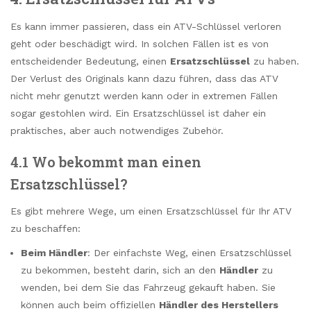
Es kann immer passieren, dass ein ATV-Schlüssel verloren
geht oder beschädigt wird. In solchen Fällen ist es von
entscheidender Bedeutung, einen
Ersatzschlüssel
zu haben.
Der Verlust des Originals kann dazu führen, dass das ATV
nicht mehr genutzt werden kann oder in extremen Fällen
sogar gestohlen wird. Ein Ersatzschlüssel ist daher ein
praktisches, aber auch notwendiges Zubehör.
4.1 Wo bekommt man einen
Ersatzschlüssel?
Es gibt mehrere Wege, um einen Ersatzschlüssel für Ihr ATV
zu beschaffen:
Beim Händler
: Der einfachste Weg, einen Ersatzschlüssel
zu bekommen, besteht darin, sich an den
Händler
zu
wenden, bei dem Sie das Fahrzeug gekauft haben. Sie
können auch beim offiziellen
Händler des Herstellers