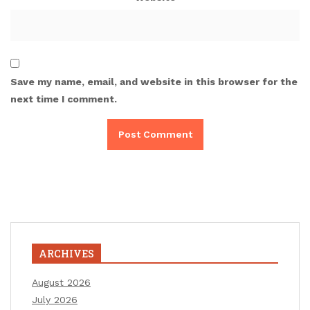
Save my name, email, and website in this browser for the
next time I comment.
ARCHIVES
August 2026
July 2026