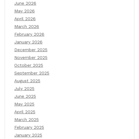
June 2026
May 2026
April 2026
March 2026
February 2026
January 2026
December 2025
November 2025
October 2025
September 2025
August 2025
July 2025
June 2025
May 2025
April 2025
March 2025
February 2025
January 2025