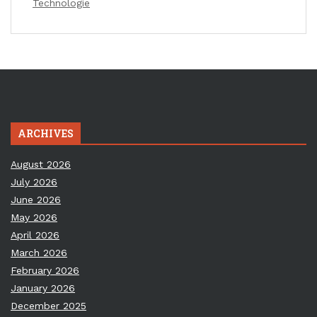
Technologie
ARCHIVES
August 2026
July 2026
June 2026
May 2026
April 2026
March 2026
February 2026
January 2026
December 2025