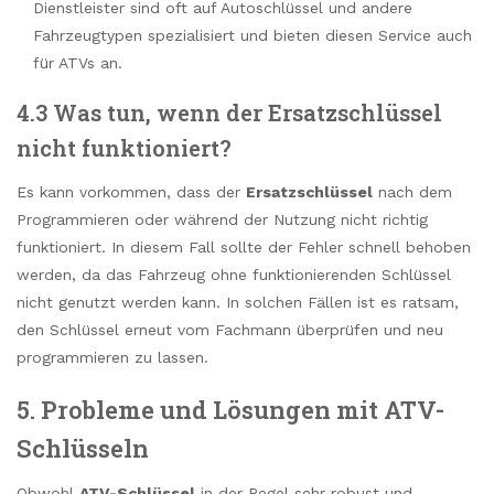
Dienstleister sind oft auf Autoschlüssel und andere
Fahrzeugtypen spezialisiert und bieten diesen Service auch
für ATVs an.
4.3 Was tun, wenn der Ersatzschlüssel
nicht funktioniert?
Es kann vorkommen, dass der
Ersatzschlüssel
nach dem
Programmieren oder während der Nutzung nicht richtig
funktioniert. In diesem Fall sollte der Fehler schnell behoben
werden, da das Fahrzeug ohne funktionierenden Schlüssel
nicht genutzt werden kann. In solchen Fällen ist es ratsam,
den Schlüssel erneut vom Fachmann überprüfen und neu
programmieren zu lassen.
5. Probleme und Lösungen mit ATV-
Schlüsseln
Obwohl
ATV-Schlüssel
in der Regel sehr robust und