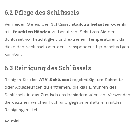
6.2 Pflege des Schlüssels
Vermeiden Sie es, den Schlüssel
stark zu belasten
oder ihn
mit
feuchten Händen
zu benutzen. Schützen Sie den
Schlüssel vor Feuchtigkeit und extremen Temperaturen, da
diese den Schlüssel oder den Transponder-Chip beschädigen
könnten.
6.3 Reinigung des Schlüssels
Reinigen Sie den
ATV-Schlüssel
regelmäßig, um Schmutz
oder Ablagerungen zu entfernen, die das Einführen des
Schlüssels in das Zündschloss behindern könnten. Verwenden
Sie dazu ein weiches Tuch und gegebenenfalls ein mildes
Reinigungsmittel.
4o mini