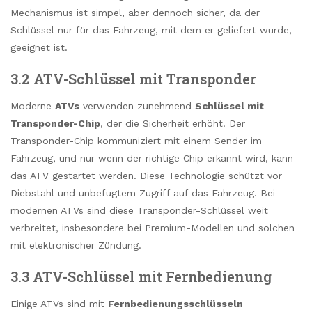
Mechanismus ist simpel, aber dennoch sicher, da der
Schlüssel nur für das Fahrzeug, mit dem er geliefert wurde,
geeignet ist.
3.2 ATV-Schlüssel mit Transponder
Moderne
ATVs
verwenden zunehmend
Schlüssel mit
Transponder-Chip
, der die Sicherheit erhöht. Der
Transponder-Chip kommuniziert mit einem Sender im
Fahrzeug, und nur wenn der richtige Chip erkannt wird, kann
das ATV gestartet werden. Diese Technologie schützt vor
Diebstahl und unbefugtem Zugriff auf das Fahrzeug. Bei
modernen ATVs sind diese Transponder-Schlüssel weit
verbreitet, insbesondere bei Premium-Modellen und solchen
mit elektronischer Zündung.
3.3 ATV-Schlüssel mit Fernbedienung
Einige ATVs sind mit
Fernbedienungsschlüsseln