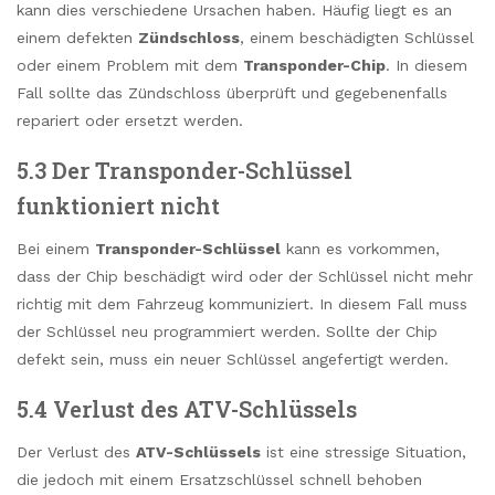
kann dies verschiedene Ursachen haben. Häufig liegt es an
einem defekten
Zündschloss
, einem beschädigten Schlüssel
oder einem Problem mit dem
Transponder-Chip
. In diesem
Fall sollte das Zündschloss überprüft und gegebenenfalls
repariert oder ersetzt werden.
5.3 Der Transponder-Schlüssel
funktioniert nicht
Bei einem
Transponder-Schlüssel
kann es vorkommen,
dass der Chip beschädigt wird oder der Schlüssel nicht mehr
richtig mit dem Fahrzeug kommuniziert. In diesem Fall muss
der Schlüssel neu programmiert werden. Sollte der Chip
defekt sein, muss ein neuer Schlüssel angefertigt werden.
5.4 Verlust des ATV-Schlüssels
Der Verlust des
ATV-Schlüssels
ist eine stressige Situation,
die jedoch mit einem Ersatzschlüssel schnell behoben