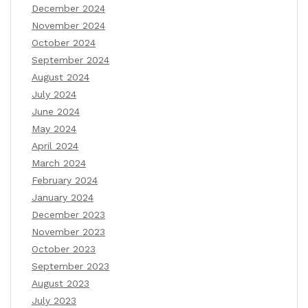
December 2024
November 2024
October 2024
September 2024
August 2024
July 2024
June 2024
May 2024
April 2024
March 2024
February 2024
January 2024
December 2023
November 2023
October 2023
September 2023
August 2023
July 2023