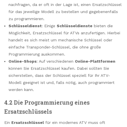
nachfragen, da er oft in der Lage ist, einen Ersatzschlüssel
für das jeweilige Modell zu bestellen und gegebenenfalls
zu programmieren.
Schlüsseldienst
: Einige
Schlüsseldienste
bieten die
Möglichkeit, Ersatzschlüssel für ATVs anzufertigen. Hierbei
handelt es sich meist um mechanische Schlüssel oder
einfache Transponder-Schlüssel, die ohne große
Programmierung auskommen.
Online-Shops
: Auf verschiedenen
Online-Plattformen
können Sie Ersatzschlüssel kaufen. Dabei sollten Sie
sicherstellen, dass der Schlüssel speziell für Ihr ATV-
Modell geeignet ist und, falls nötig, auch programmiert
werden kann.
4.2 Die Programmierung eines
Ersatzschlüssels
Ein
Ersatzschlüssel
für ein modernes ATV muss oft