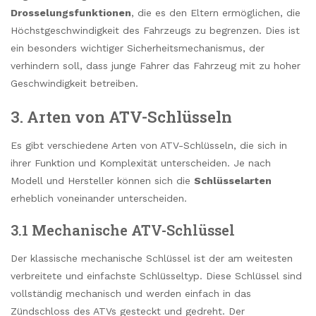
Drosselungsfunktionen
, die es den Eltern ermöglichen, die
Höchstgeschwindigkeit des Fahrzeugs zu begrenzen. Dies ist
ein besonders wichtiger Sicherheitsmechanismus, der
verhindern soll, dass junge Fahrer das Fahrzeug mit zu hoher
Geschwindigkeit betreiben.
3. Arten von ATV-Schlüsseln
Es gibt verschiedene Arten von ATV-Schlüsseln, die sich in
ihrer Funktion und Komplexität unterscheiden. Je nach
Modell und Hersteller können sich die
Schlüsselarten
erheblich voneinander unterscheiden.
3.1 Mechanische ATV-Schlüssel
Der klassische mechanische Schlüssel ist der am weitesten
verbreitete und einfachste Schlüsseltyp. Diese Schlüssel sind
vollständig mechanisch und werden einfach in das
Zündschloss des ATVs gesteckt und gedreht. Der