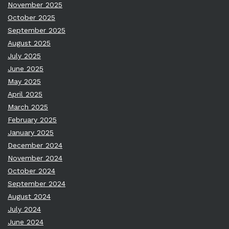
November 2025
October 2025
September 2025
August 2025
July 2025
June 2025
May 2025
April 2025
March 2025
February 2025
January 2025
December 2024
November 2024
October 2024
September 2024
August 2024
July 2024
June 2024