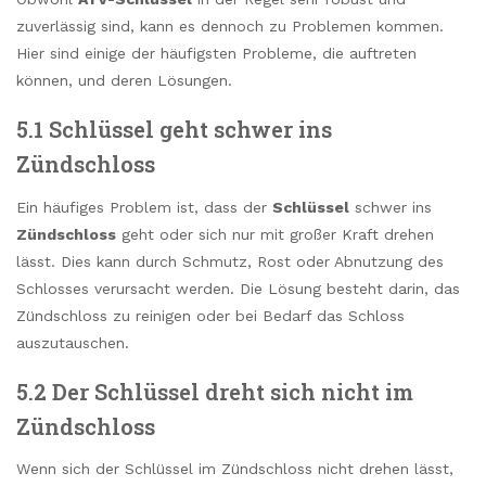
zuverlässig sind, kann es dennoch zu Problemen kommen.
Hier sind einige der häufigsten Probleme, die auftreten
können, und deren Lösungen.
5.1 Schlüssel geht schwer ins
Zündschloss
Ein häufiges Problem ist, dass der
Schlüssel
schwer ins
Zündschloss
geht oder sich nur mit großer Kraft drehen
lässt. Dies kann durch Schmutz, Rost oder Abnutzung des
Schlosses verursacht werden. Die Lösung besteht darin, das
Zündschloss zu reinigen oder bei Bedarf das Schloss
auszutauschen.
5.2 Der Schlüssel dreht sich nicht im
Zündschloss
Wenn sich der Schlüssel im Zündschloss nicht drehen lässt,