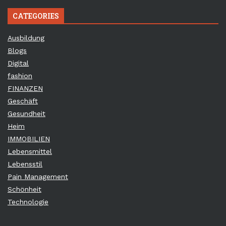
CATEGORIES
Ausbildung
Blogs
Digital
fashion
FINANZEN
Geschäft
Gesundheit
Heim
IMMOBILIEN
Lebensmittel
Lebensstil
Pain Management
Schönheit
Technologie