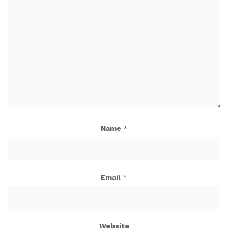
Name
*
Email
*
Website