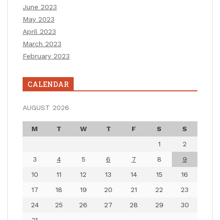
June 2023
May 2023
April 2023
March 2023
February 2023
CALENDAR
AUGUST 2026
M
T
W
T
F
S
S
1
2
3
4
5
6
7
8
9
10
11
12
13
14
15
16
17
18
19
20
21
22
23
24
25
26
27
28
29
30