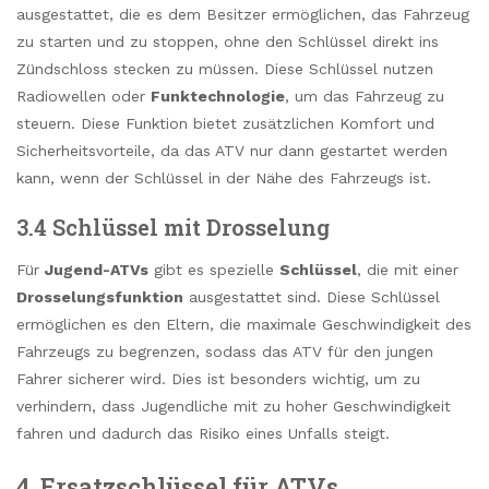
ausgestattet, die es dem Besitzer ermöglichen, das Fahrzeug
zu starten und zu stoppen, ohne den Schlüssel direkt ins
Zündschloss stecken zu müssen. Diese Schlüssel nutzen
Radiowellen oder
Funktechnologie
, um das Fahrzeug zu
steuern. Diese Funktion bietet zusätzlichen Komfort und
Sicherheitsvorteile, da das ATV nur dann gestartet werden
kann, wenn der Schlüssel in der Nähe des Fahrzeugs ist.
3.4 Schlüssel mit Drosselung
Für
Jugend-ATVs
gibt es spezielle
Schlüssel
, die mit einer
Drosselungsfunktion
ausgestattet sind. Diese Schlüssel
ermöglichen es den Eltern, die maximale Geschwindigkeit des
Fahrzeugs zu begrenzen, sodass das ATV für den jungen
Fahrer sicherer wird. Dies ist besonders wichtig, um zu
verhindern, dass Jugendliche mit zu hoher Geschwindigkeit
fahren und dadurch das Risiko eines Unfalls steigt.
4. Ersatzschlüssel für ATVs