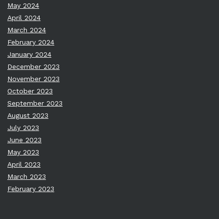
May 2024
April 2024
March 2024
February 2024
January 2024
December 2023
November 2023
October 2023
September 2023
August 2023
July 2023
June 2023
May 2023
April 2023
March 2023
February 2023