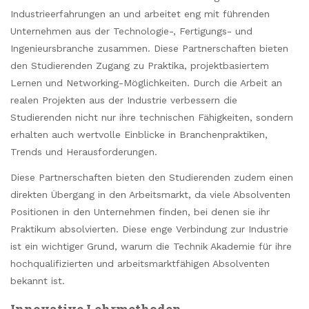
Industrieerfahrungen an und arbeitet eng mit führenden
Unternehmen aus der Technologie-, Fertigungs- und
Ingenieursbranche zusammen. Diese Partnerschaften bieten
den Studierenden Zugang zu Praktika, projektbasiertem
Lernen und Networking-Möglichkeiten. Durch die Arbeit an
realen Projekten aus der Industrie verbessern die
Studierenden nicht nur ihre technischen Fähigkeiten, sondern
erhalten auch wertvolle Einblicke in Branchenpraktiken,
Trends und Herausforderungen.
Diese Partnerschaften bieten den Studierenden zudem einen
direkten Übergang in den Arbeitsmarkt, da viele Absolventen
Positionen in den Unternehmen finden, bei denen sie ihr
Praktikum absolvierten. Diese enge Verbindung zur Industrie
ist ein wichtiger Grund, warum die Technik Akademie für ihre
hochqualifizierten und arbeitsmarktfähigen Absolventen
bekannt ist.
Innovative Lehrmethoden