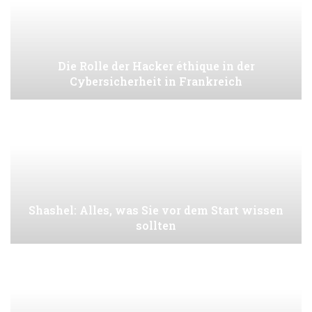
Die Rolle der Hacker éthique in der
Cybersicherheit in Frankreich
Shashel: Alles, was Sie vor dem Start wissen
sollten