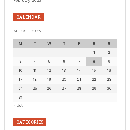
February 2023
CALENDAR
AUGUST 2026
M
T
W
T
F
S
S
1
2
3
4
5
6
7
8
9
10
11
12
13
14
15
16
17
18
19
20
21
22
23
24
25
26
27
28
29
30
31
« Jul
CATEGORIES