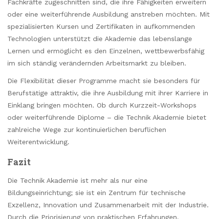
Fachkräfte zugeschnitten sind, die ihre Fähigkeiten erweitern
oder eine weiterführende Ausbildung anstreben möchten. Mit
spezialisierten Kursen und Zertifikaten in aufkommenden
Technologien unterstützt die Akademie das lebenslange
Lernen und ermöglicht es den Einzelnen, wettbewerbsfähig
im sich ständig verändernden Arbeitsmarkt zu bleiben.
Die Flexibilität dieser Programme macht sie besonders für
Berufstätige attraktiv, die ihre Ausbildung mit ihrer Karriere in
Einklang bringen möchten. Ob durch Kurzzeit-Workshops
oder weiterführende Diplome – die Technik Akademie bietet
zahlreiche Wege zur kontinuierlichen beruflichen
Weiterentwicklung.
Fazit
Die Technik Akademie ist mehr als nur eine
Bildungseinrichtung; sie ist ein Zentrum für technische
Exzellenz, Innovation und Zusammenarbeit mit der Industrie.
Durch die Priorisierung von praktischen Erfahrungen,