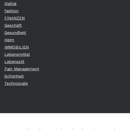
Digital
fashion
FINANZEN
Geschäft
Gesundheit
Heim
IMMOBILIEN
Lebensmittel
Lebensstil
Pain Management
Schönheit
Technologie