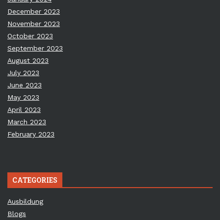
December 2023
November 2023
October 2023
September 2023
August 2023
July 2023
June 2023
May 2023
April 2023
March 2023
February 2023
CATEGORIES
Ausbildung
Blogs