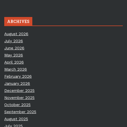
ARCHIVES
August 2026
July 2026
June 2026
May 2026
April 2026
March 2026
February 2026
January 2026
December 2025
November 2025
October 2025
September 2025
August 2025
July 2025