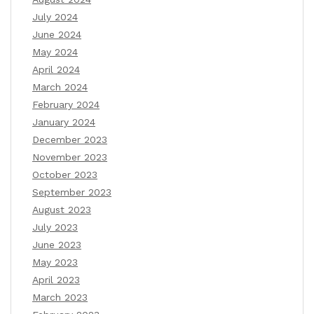
July 2024
June 2024
May 2024
April 2024
March 2024
February 2024
January 2024
December 2023
November 2023
October 2023
September 2023
August 2023
July 2023
June 2023
May 2023
April 2023
March 2023