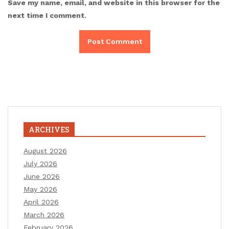
Save my name, email, and website in this browser for the
next time I comment.
ARCHIVES
August 2026
July 2026
June 2026
May 2026
April 2026
March 2026
February 2026