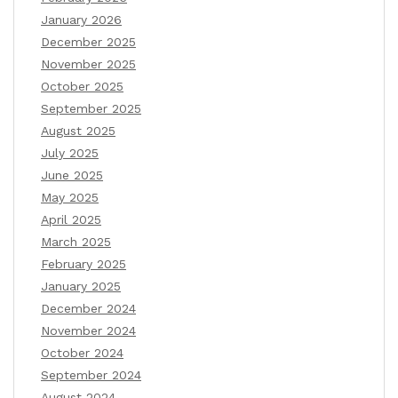
January 2026
December 2025
November 2025
October 2025
September 2025
August 2025
July 2025
June 2025
May 2025
April 2025
March 2025
February 2025
January 2025
December 2024
November 2024
October 2024
September 2024
August 2024