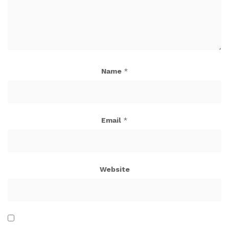
Name
*
Email
*
Website