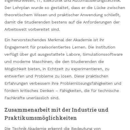
Ingenieurwesen, IT, Elektronik und Automatisierungstechnik.
Der Lehrplan wurde so gestaltet, dass er die Lücke zwischen
theoretischem Wissen und praktischer Anwendung schließt,
damit die Studierenden bestens auf die Anforderungen der
Arbeitswelt vorbereitet sind.
Ein hervorstechendes Merkmal der Akademie ist ihr
Engagement für praxisorientiertes Lernen. Die Institution
verfügt über gut ausgestattete Labore, Simulationssoftware
und moderne Maschinen, die den Studierenden die
Möglichkeit bieten, in Echtzeit zu experimentieren, zu
entwerfen und Probleme zu lösen. Diese praktischen
Erfahrungen verbessern ihre Problemlösungsfähigkeiten und
fördern kritisches Denken – Fähigkeiten, die für technische
Fachkräfte unerlässlich sind.
Zusammenarbeit mit der Industrie und
Praktikumsmöglichkeiten
Die Technik Akademie erkennt die Bedeutung von