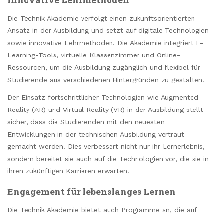
Die Technik Akademie verfolgt einen zukunftsorientierten
Ansatz in der Ausbildung und setzt auf digitale Technologien
sowie innovative Lehrmethoden. Die Akademie integriert E-
Learning-Tools, virtuelle Klassenzimmer und Online-
Ressourcen, um die Ausbildung zugänglich und flexibel für
Studierende aus verschiedenen Hintergründen zu gestalten.
Der Einsatz fortschrittlicher Technologien wie Augmented
Reality (AR) und Virtual Reality (VR) in der Ausbildung stellt
sicher, dass die Studierenden mit den neuesten
Entwicklungen in der technischen Ausbildung vertraut
gemacht werden. Dies verbessert nicht nur ihr Lernerlebnis,
sondern bereitet sie auch auf die Technologien vor, die sie in
ihren zukünftigen Karrieren erwarten.
Engagement für lebenslanges Lernen
Die Technik Akademie bietet auch Programme an, die auf