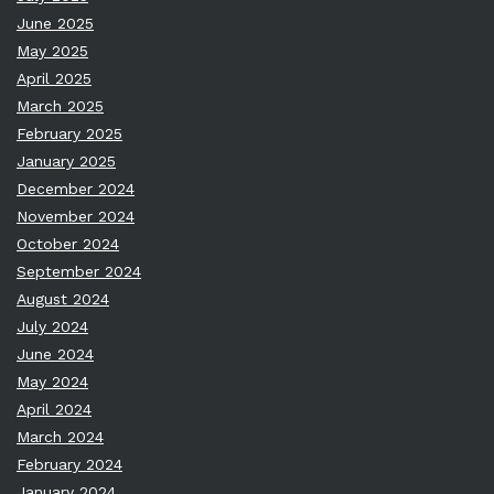
June 2025
May 2025
April 2025
March 2025
February 2025
January 2025
December 2024
November 2024
October 2024
September 2024
August 2024
July 2024
June 2024
May 2024
April 2024
March 2024
February 2024
January 2024