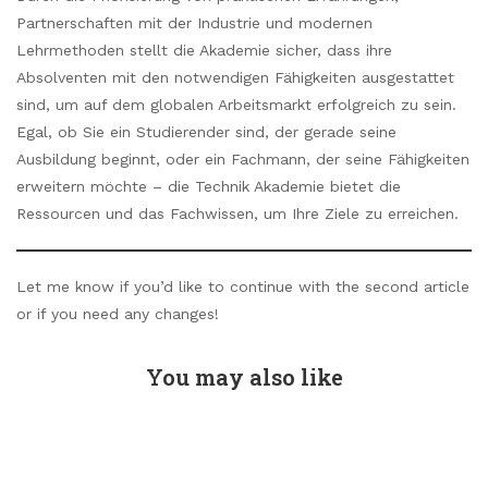
Partnerschaften mit der Industrie und modernen
Lehrmethoden stellt die Akademie sicher, dass ihre
Absolventen mit den notwendigen Fähigkeiten ausgestattet
sind, um auf dem globalen Arbeitsmarkt erfolgreich zu sein.
Egal, ob Sie ein Studierender sind, der gerade seine
Ausbildung beginnt, oder ein Fachmann, der seine Fähigkeiten
erweitern möchte – die Technik Akademie bietet die
Ressourcen und das Fachwissen, um Ihre Ziele zu erreichen.
Let me know if you’d like to continue with the second article
or if you need any changes!
You may also like