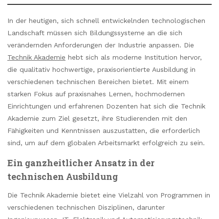
In der heutigen, sich schnell entwickelnden technologischen
Landschaft müssen sich Bildungssysteme an die sich
verändernden Anforderungen der Industrie anpassen. Die
Technik Akademie
hebt sich als moderne Institution hervor,
die qualitativ hochwertige, praxisorientierte Ausbildung in
verschiedenen technischen Bereichen bietet. Mit einem
starken Fokus auf praxisnahes Lernen, hochmodernen
Einrichtungen und erfahrenen Dozenten hat sich die Technik
Akademie zum Ziel gesetzt, ihre Studierenden mit den
Fähigkeiten und Kenntnissen auszustatten, die erforderlich
sind, um auf dem globalen Arbeitsmarkt erfolgreich zu sein.
Ein ganzheitlicher Ansatz in der
technischen Ausbildung
Die Technik Akademie bietet eine Vielzahl von Programmen in
verschiedenen technischen Disziplinen, darunter