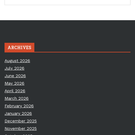
ARCHIVES
August 2026
July 2026
June 2026
May 2026
April 2026
March 2026
February 2026
January 2026
December 2025
November 2025