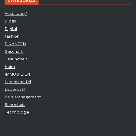
CATEGORIES
Ausbildung
Blogs
Digital
fashion
FINANZEN
Geschäft
Gesundheit
Heim
IMMOBILIEN
Lebensmittel
Lebensstil
Pain Management
Schönheit
Technologie