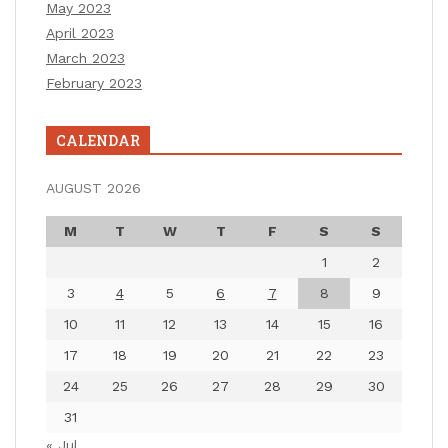
May 2023
April 2023
March 2023
February 2023
CALENDAR
AUGUST 2026
M
T
W
T
F
S
S
1
2
3
4
5
6
7
8
9
10
11
12
13
14
15
16
17
18
19
20
21
22
23
24
25
26
27
28
29
30
31
« Jul