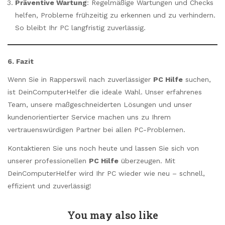
Präventive Wartung
: Regelmäßige Wartungen und Checks
helfen, Probleme frühzeitig zu erkennen und zu verhindern.
So bleibt Ihr PC langfristig zuverlässig.
6. Fazit
Wenn Sie in Rapperswil nach zuverlässiger
PC Hilfe
suchen,
ist DeinComputerHelfer die ideale Wahl. Unser erfahrenes
Team, unsere maßgeschneiderten Lösungen und unser
kundenorientierter Service machen uns zu Ihrem
vertrauenswürdigen Partner bei allen PC-Problemen.
Kontaktieren Sie uns noch heute und lassen Sie sich von
unserer professionellen
PC Hilfe
überzeugen. Mit
DeinComputerHelfer wird Ihr PC wieder wie neu – schnell,
effizient und zuverlässig!
You may also like