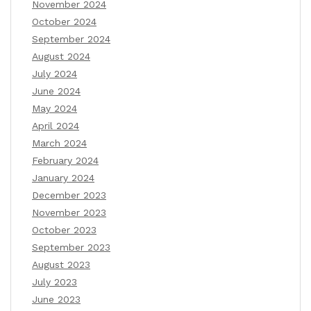
November 2024
October 2024
September 2024
August 2024
July 2024
June 2024
May 2024
April 2024
March 2024
February 2024
January 2024
December 2023
November 2023
October 2023
September 2023
August 2023
July 2023
June 2023