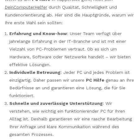
DeinComputerHelfer
durch Qualität, Schnelligkeit und
Kundenorientierung ab. Hier sind die Hauptgründe, warum wir
Ihre erste Wahl sein sollten:
Erfahrung und Know-how
: Unser Team verfügt über
jahrelange Erfahrung in der IT-Branche und ist mit einer
Vielzahl von PC-Problemen vertraut. Ob es sich um
Hardware, Software oder Netzwerke handelt – wir bieten
effektive Lösungen.
Individuelle Betreuung
: Jeder PC und jedes Problem ist
einzigartig. Daher passen wir unsere
PC Hilfe
genau an Ihre
Bedürfnisse an und garantieren eine Lösung, die für Sie
funktioniert.
Schnelle und zuverlässige Unterstützung
: Wir
verstehen, wie wichtig ein funktionierender PC für Ihren
Alltag ist. Deshalb garantieren wir eine rasche Bearbeitung
Ihrer Anfrage und klare Kommunikation während des
gesamten Prozesses.