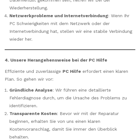
Wiederherstellung.
Netzwerkprobleme und Internetverbindung
: Wenn Ihr
PC Schwierigkeiten mit dem Netzwerk oder der
Internetverbindung hat, stellen wir eine stabile Verbindung
wieder her.
4. Unsere Herangehensweise bei der PC Hilfe
Effiziente und zuverlässige
PC Hilfe
erfordert einen klaren
Plan. So gehen wir vor:
Gründliche Analyse
: Wir führen eine detaillierte
Fehlerdiagnose durch, um die Ursache des Problems zu
identifizieren.
Transparente Kosten
: Bevor wir mit der Reparatur
beginnen, erhalten Sie von uns einen klaren
Kostenvoranschlag, damit Sie immer den Überblick
behalten.