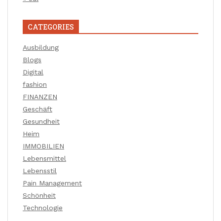
CATEGORIES
Ausbildung
Blogs
Digital
fashion
FINANZEN
Geschäft
Gesundheit
Heim
IMMOBILIEN
Lebensmittel
Lebensstil
Pain Management
Schönheit
Technologie