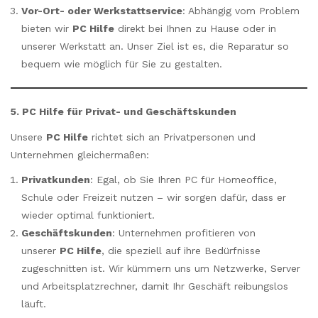
Vor-Ort- oder Werkstattservice
: Abhängig vom Problem
bieten wir
PC Hilfe
direkt bei Ihnen zu Hause oder in
unserer Werkstatt an. Unser Ziel ist es, die Reparatur so
bequem wie möglich für Sie zu gestalten.
5. PC Hilfe für Privat- und Geschäftskunden
Unsere
PC Hilfe
richtet sich an Privatpersonen und
Unternehmen gleichermaßen:
Privatkunden
: Egal, ob Sie Ihren PC für Homeoffice,
Schule oder Freizeit nutzen – wir sorgen dafür, dass er
wieder optimal funktioniert.
Geschäftskunden
: Unternehmen profitieren von
unserer
PC Hilfe
, die speziell auf ihre Bedürfnisse
zugeschnitten ist. Wir kümmern uns um Netzwerke, Server
und Arbeitsplatzrechner, damit Ihr Geschäft reibungslos
läuft.