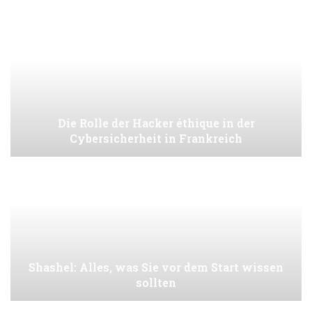
Die Rolle der Hacker éthique in der
Cybersicherheit in Frankreich
Shashel: Alles, was Sie vor dem Start wissen
sollten