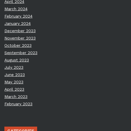
April 2024
March 2024
February 2024
January 2024
December 2023
November 2023
October 2023
September 2023
August 2023
July 2023
June 2023
May 2023
April 2023
March 2023
February 2023