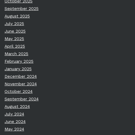
October 2025
September 2025
August 2025
July 2025
June 2025
May 2025
April 2025
March 2025
February 2025
January 2025
December 2024
November 2024
October 2024
September 2024
August 2024
July 2024
June 2024
May 2024