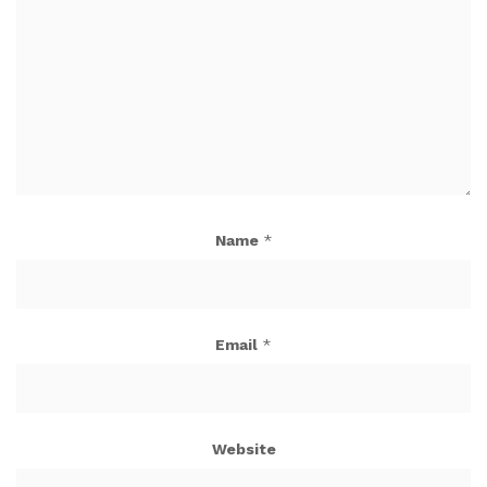
Name
*
Email
*
Website