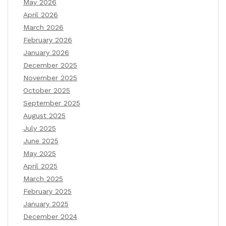
May 2026
April 2026
March 2026
February 2026
January 2026
December 2025
November 2025
October 2025
September 2025
August 2025
July 2025
June 2025
May 2025
April 2025
March 2025
February 2025
January 2025
December 2024