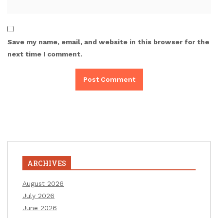
Save my name, email, and website in this browser for the
next time I comment.
ARCHIVES
August 2026
July 2026
June 2026