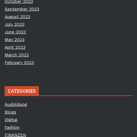
October 2023
September 2023
August 2023
July 2023
June 2023
May 2023
April 2023
March 2023
February 2023
CATEGORIES
Ausbildung
Blogs
Digital
fashion
FINANZEN