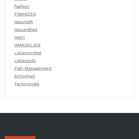
fashion
FINANZEN
Geschäft
Gesundheit
Heim
IMMOBILIEN
Lebensmittel
Lebensstil
Pain Management
Schönheit
Technologie