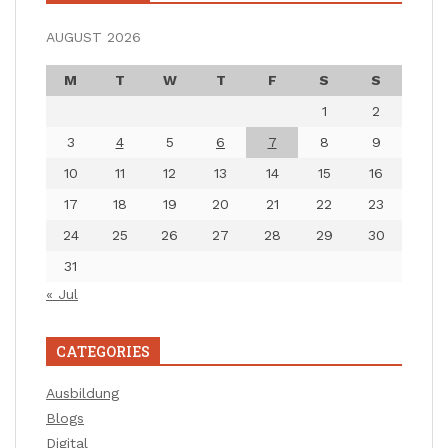
AUGUST 2026
M
T
W
T
F
S
S
1
2
3
4
5
6
7
8
9
10
11
12
13
14
15
16
17
18
19
20
21
22
23
24
25
26
27
28
29
30
31
« Jul
CATEGORIES
Ausbildung
Blogs
Digital