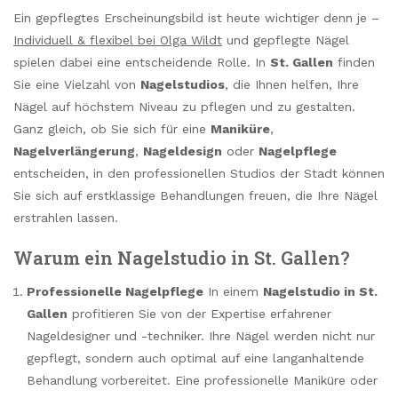
Ein gepflegtes Erscheinungsbild ist heute wichtiger denn je –
Individuell & flexibel bei Olga Wildt
und gepflegte Nägel
spielen dabei eine entscheidende Rolle. In
St. Gallen
finden
Sie eine Vielzahl von
Nagelstudios
, die Ihnen helfen, Ihre
Nägel auf höchstem Niveau zu pflegen und zu gestalten.
Ganz gleich, ob Sie sich für eine
Maniküre
,
Nagelverlängerung
,
Nageldesign
oder
Nagelpflege
entscheiden, in den professionellen Studios der Stadt können
Sie sich auf erstklassige Behandlungen freuen, die Ihre Nägel
erstrahlen lassen.
Warum ein Nagelstudio in St. Gallen?
Professionelle Nagelpflege
In einem
Nagelstudio in St.
Gallen
profitieren Sie von der Expertise erfahrener
Nageldesigner und -techniker. Ihre Nägel werden nicht nur
gepflegt, sondern auch optimal auf eine langanhaltende
Behandlung vorbereitet. Eine professionelle Maniküre oder