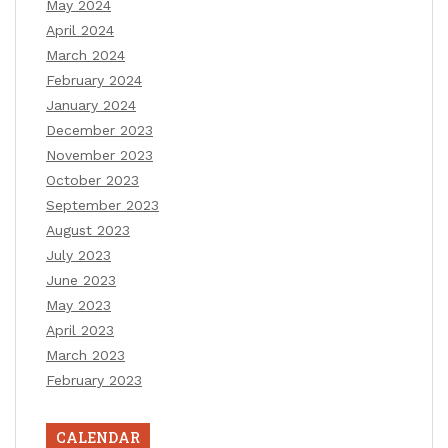
May 2024
April 2024
March 2024
February 2024
January 2024
December 2023
November 2023
October 2023
September 2023
August 2023
July 2023
June 2023
May 2023
April 2023
March 2023
February 2023
CALENDAR