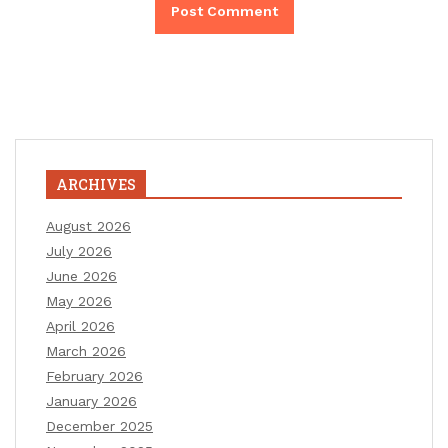
ARCHIVES
August 2026
July 2026
June 2026
May 2026
April 2026
March 2026
February 2026
January 2026
December 2025