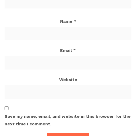
Name
*
Email
*
Website
Save my name, email, and website in this browser for the
next time I comment.