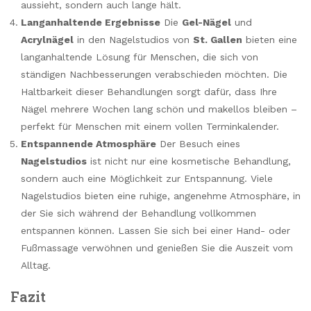
aussieht, sondern auch lange hält.
Langanhaltende Ergebnisse
Die
Gel-Nägel
und
Acrylnägel
in den Nagelstudios von
St. Gallen
bieten eine
langanhaltende Lösung für Menschen, die sich von
ständigen Nachbesserungen verabschieden möchten. Die
Haltbarkeit dieser Behandlungen sorgt dafür, dass Ihre
Nägel mehrere Wochen lang schön und makellos bleiben –
perfekt für Menschen mit einem vollen Terminkalender.
Entspannende Atmosphäre
Der Besuch eines
Nagelstudios
ist nicht nur eine kosmetische Behandlung,
sondern auch eine Möglichkeit zur Entspannung. Viele
Nagelstudios bieten eine ruhige, angenehme Atmosphäre, in
der Sie sich während der Behandlung vollkommen
entspannen können. Lassen Sie sich bei einer Hand- oder
Fußmassage verwöhnen und genießen Sie die Auszeit vom
Alltag.
Fazit