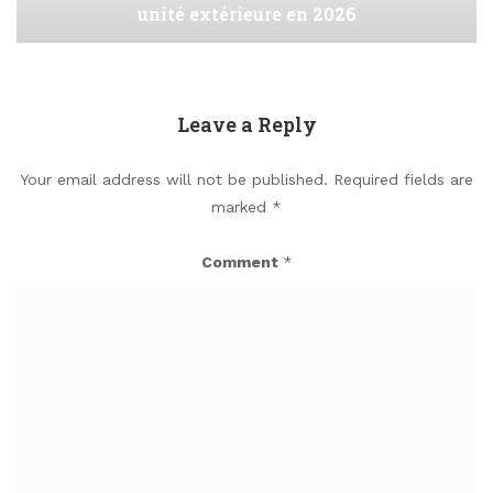
unité extérieure en 2026
Leave a Reply
Your email address will not be published.
Required fields are
marked
*
Comment
*