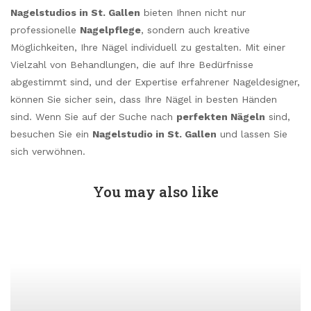
Nagelstudios in St. Gallen
bieten Ihnen nicht nur
professionelle
Nagelpflege
, sondern auch kreative
Möglichkeiten, Ihre Nägel individuell zu gestalten. Mit einer
Vielzahl von Behandlungen, die auf Ihre Bedürfnisse
abgestimmt sind, und der Expertise erfahrener Nageldesigner,
können Sie sicher sein, dass Ihre Nägel in besten Händen
sind. Wenn Sie auf der Suche nach
perfekten Nägeln
sind,
besuchen Sie ein
Nagelstudio in St. Gallen
und lassen Sie
sich verwöhnen.
You may also like