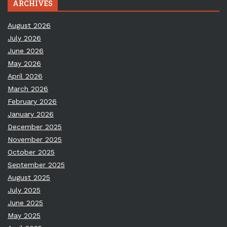
ARCHIVES
August 2026
July 2026
June 2026
May 2026
April 2026
March 2026
February 2026
January 2026
December 2025
November 2025
October 2025
September 2025
August 2025
July 2025
June 2025
May 2025