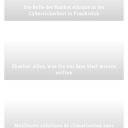
Die Rolle der Hacker éthique in der
Cybersicherheit in Frankreich
Shashel: Alles, was Sie vor dem Start wissen
sollten
Meilleures solutions de climatisation sans