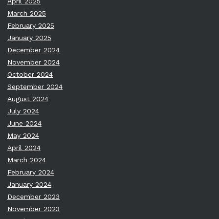
April 2025
March 2025
February 2025
January 2025
December 2024
November 2024
October 2024
September 2024
August 2024
July 2024
June 2024
May 2024
April 2024
March 2024
February 2024
January 2024
December 2023
November 2023