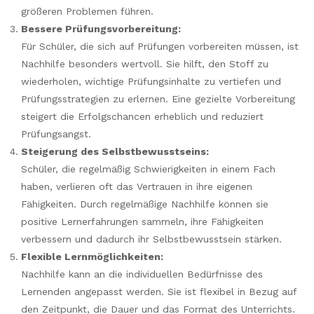
größeren Problemen führen.
Bessere Prüfungsvorbereitung:
Für Schüler, die sich auf Prüfungen vorbereiten müssen, ist
Nachhilfe besonders wertvoll. Sie hilft, den Stoff zu
wiederholen, wichtige Prüfungsinhalte zu vertiefen und
Prüfungsstrategien zu erlernen. Eine gezielte Vorbereitung
steigert die Erfolgschancen erheblich und reduziert
Prüfungsangst.
Steigerung des Selbstbewusstseins:
Schüler, die regelmäßig Schwierigkeiten in einem Fach
haben, verlieren oft das Vertrauen in ihre eigenen
Fähigkeiten. Durch regelmäßige Nachhilfe können sie
positive Lernerfahrungen sammeln, ihre Fähigkeiten
verbessern und dadurch ihr Selbstbewusstsein stärken.
Flexible Lernmöglichkeiten:
Nachhilfe kann an die individuellen Bedürfnisse des
Lernenden angepasst werden. Sie ist flexibel in Bezug auf
den Zeitpunkt, die Dauer und das Format des Unterrichts.