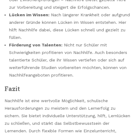
zur Vorbereitung und steigert die Erfolgschancen.
Lücken im Wissen:
Nach längerer Krankheit oder aufgrund
anderer Gründe können Lücken im Wissen entstehen. Hier
hilft Nachhilfe dabei, diese Lücken schnell und gezielt zu
füllen.
Förderung von Talenten:
Nicht nur Schüler mit
Schwierigkeiten profitieren von Nachhilfe. Auch besonders
talentierte Schüler, die ihr Wissen vertiefen oder sich auf
weiterführende Studien vorbereiten möchten, können von
Nachhilfeangeboten profitieren.
Fazit
Nachhilfe ist eine wertvolle Möglichkeit, schulische
Herausforderungen zu meistern und den Lernerfolg zu
sichern. Sie bietet individuelle Unterstützung, hilft, Lernlücken
zu schließen, und stärkt das Selbstbewusstsein der
Lernenden. Durch flexible Formen wie Einzelunterricht,