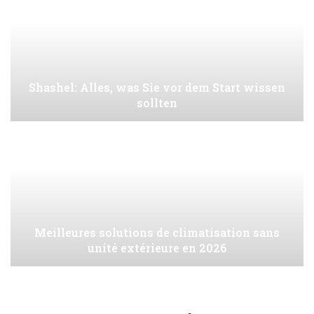
Shashel: Alles, was Sie vor dem Start wissen
sollten
Meilleures solutions de climatisation sans
unité extérieure en 2026