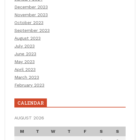
December 2023
November 2023
October 2023
September 2023
August 2023
July 2023
June 2023
May 2023
April 2023
March 2023
February 2023
CALENDAR
AUGUST 2026
M
T
W
T
F
S
S