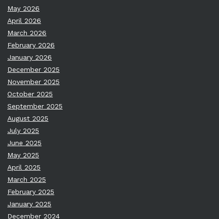
May 2026
April 2026
March 2026
February 2026
January 2026
December 2025
November 2025
October 2025
September 2025
August 2025
July 2025
June 2025
May 2025
April 2025
March 2025
February 2025
January 2025
December 2024