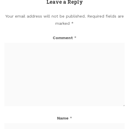
Leave a Reply
Your email address will not be published.
Required fields are
marked
*
Comment
*
Name
*