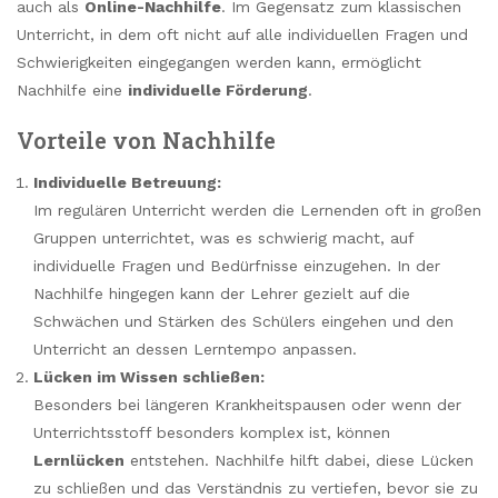
auch als
Online-Nachhilfe
. Im Gegensatz zum klassischen
Unterricht, in dem oft nicht auf alle individuellen Fragen und
Schwierigkeiten eingegangen werden kann, ermöglicht
Nachhilfe eine
individuelle Förderung
.
Vorteile von Nachhilfe
Individuelle Betreuung:
Im regulären Unterricht werden die Lernenden oft in großen
Gruppen unterrichtet, was es schwierig macht, auf
individuelle Fragen und Bedürfnisse einzugehen. In der
Nachhilfe hingegen kann der Lehrer gezielt auf die
Schwächen und Stärken des Schülers eingehen und den
Unterricht an dessen Lerntempo anpassen.
Lücken im Wissen schließen:
Besonders bei längeren Krankheitspausen oder wenn der
Unterrichtsstoff besonders komplex ist, können
Lernlücken
entstehen. Nachhilfe hilft dabei, diese Lücken
zu schließen und das Verständnis zu vertiefen, bevor sie zu