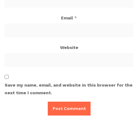
Email
*
Website
Save my name, email, and website in this browser for the
next time I comment.