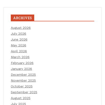
ARCHIVES
August 2026
July 2026
June 2026
May 2026
April 2026
March 2026
February 2026
January 2026
December 2025
November 2025
October 2025
September 2025
August 2025
July 2025