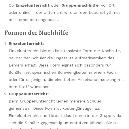
Ob
Einzelunterricht
oder
Gruppennachhilfe
, vor Ort
oder online – der Unterricht wird an den Lebensrhythmus
der Lernenden angepasst.
Formen der Nachhilfe
Einzelunterricht:
Einzelunterricht bietet die intensivste Form der Nachhilfe,
bei der der Schüler die ungeteilte Aufmerksamkeit des
Lehrers erhält. Diese Form eignet sich besonders für
Schüler mit spezifischen Schwierigkeiten in einem Fach
oder für diejenigen, die eine tiefere Auseinandersetzung mit
dem Stoff wünschen.
Gruppenunterricht:
Beim Gruppenunterricht lernen mehrere Schüler
gemeinsam. Diese Form ist kostengünstiger als
Einzelunterricht und fördert das Lernen in der Gruppe, da
sich die Schüler gegenseitig unterstützen können. Sie ist