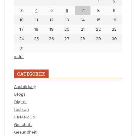
1
2
3
4
5
6
7
8
9
10
11
12
13
14
15
16
17
18
19
20
21
22
23
24
25
26
27
28
29
30
31
« Jul
CATEGORIES
Ausbildung
Blogs
Digital
fashion
FINANZEN
Geschäft
Gesundheit