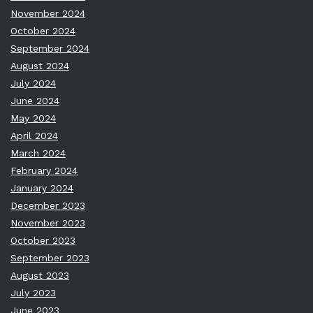
November 2024
October 2024
September 2024
August 2024
July 2024
June 2024
May 2024
April 2024
March 2024
February 2024
January 2024
December 2023
November 2023
October 2023
September 2023
August 2023
July 2023
June 2023