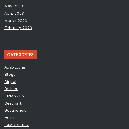
May 2023
April 2023
March 2023
February 2023
CATEGORIES
Ausbildung
Blogs
Digital
fashion
FINANZEN
Geschäft
Gesundheit
Heim
IMMOBILIEN