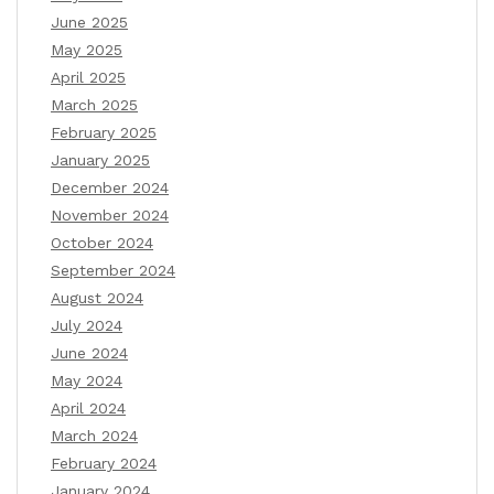
June 2025
May 2025
April 2025
March 2025
February 2025
January 2025
December 2024
November 2024
October 2024
September 2024
August 2024
July 2024
June 2024
May 2024
April 2024
March 2024
February 2024
January 2024