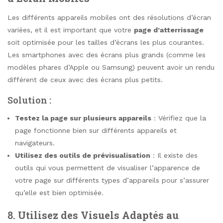
Les différents appareils mobiles ont des résolutions d’écran
variées, et il est important que votre
page d’atterrissage
soit optimisée pour les tailles d’écrans les plus courantes.
Les smartphones avec des écrans plus grands (comme les
modèles phares d’Apple ou Samsung) peuvent avoir un rendu
différent de ceux avec des écrans plus petits.
Solution :
Testez la page sur plusieurs appareils
: Vérifiez que la
page fonctionne bien sur différents appareils et
navigateurs.
Utilisez des outils de prévisualisation
: Il existe des
outils qui vous permettent de visualiser l’apparence de
votre page sur différents types d’appareils pour s’assurer
qu’elle est bien optimisée.
8.
Utilisez des Visuels Adaptés au