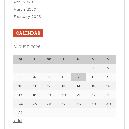
April 2023
March 2023
February 2023
CALENDAR
AUGUST 2026
M
T
W
T
F
S
S
1
2
3
4
5
6
7
8
9
10
11
12
13
14
15
16
17
18
19
20
21
22
23
24
25
26
27
28
29
30
31
« Jul