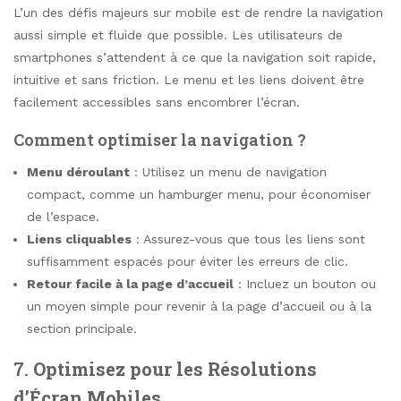
L’un des défis majeurs sur mobile est de rendre la navigation
aussi simple et fluide que possible. Les utilisateurs de
smartphones s’attendent à ce que la navigation soit rapide,
intuitive et sans friction. Le menu et les liens doivent être
facilement accessibles sans encombrer l’écran.
Comment optimiser la navigation ?
Menu déroulant
: Utilisez un menu de navigation
compact, comme un hamburger menu, pour économiser
de l’espace.
Liens cliquables
: Assurez-vous que tous les liens sont
suffisamment espacés pour éviter les erreurs de clic.
Retour facile à la page d’accueil
: Incluez un bouton ou
un moyen simple pour revenir à la page d’accueil ou à la
section principale.
7.
Optimisez pour les Résolutions
d’Écran Mobiles