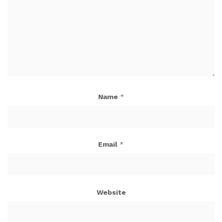
Name
*
Email
*
Website