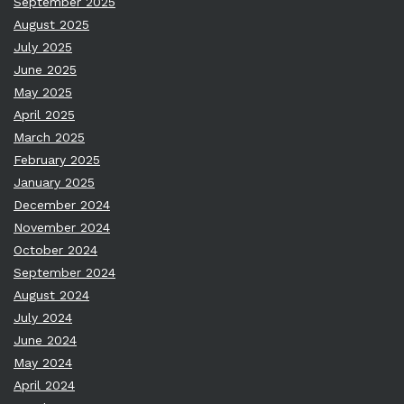
September 2025
August 2025
July 2025
June 2025
May 2025
April 2025
March 2025
February 2025
January 2025
December 2024
November 2024
October 2024
September 2024
August 2024
July 2024
June 2024
May 2024
April 2024