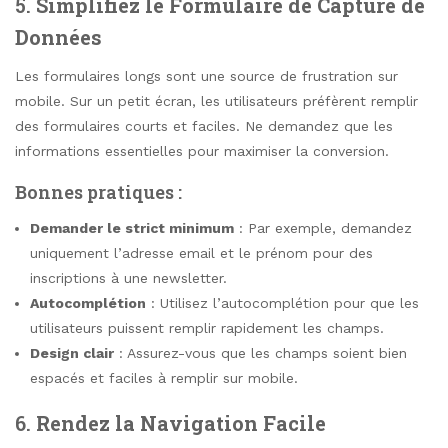
5.
Simplifiez le Formulaire de Capture de
Données
Les formulaires longs sont une source de frustration sur
mobile. Sur un petit écran, les utilisateurs préfèrent remplir
des formulaires courts et faciles. Ne demandez que les
informations essentielles pour maximiser la conversion.
Bonnes pratiques :
Demander le strict minimum
: Par exemple, demandez
uniquement l’adresse email et le prénom pour des
inscriptions à une newsletter.
Autocomplétion
: Utilisez l’autocomplétion pour que les
utilisateurs puissent remplir rapidement les champs.
Design clair
: Assurez-vous que les champs soient bien
espacés et faciles à remplir sur mobile.
6.
Rendez la Navigation Facile