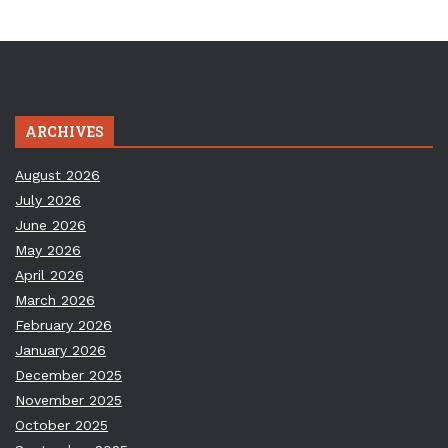
ARCHIVES
August 2026
July 2026
June 2026
May 2026
April 2026
March 2026
February 2026
January 2026
December 2025
November 2025
October 2025