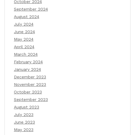
October 2024
September 2024
August 2024
July 2024
June 2024
May 2024
April 2024
March 2024
February 2024
January 2024
December 2023
November 2023
October 2023
September 2023
August 2023
July 2023
June 2023
May 2023