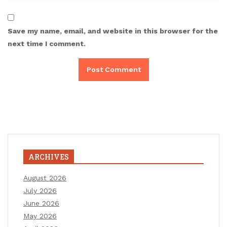
Save my name, email, and website in this browser for the
next time I comment.
ARCHIVES
August 2026
July 2026
June 2026
May 2026