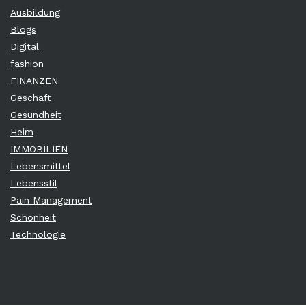
Ausbildung
Blogs
Digital
fashion
FINANZEN
Geschäft
Gesundheit
Heim
IMMOBILIEN
Lebensmittel
Lebensstil
Pain Management
Schönheit
Technologie