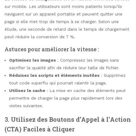
sur mobile. Les utilisateurs sont moins patients lorsqu’ils
naviguent sur un appareil portable et peuvent quitter une
page si elle met trop de temps à se charger. Selon une
étude, une seconde de retard dans le temps de chargement
peut réduire la conversion de 7 %.
Astuces pour améliorer la vitesse :
Optimisez les images
: Compressez les images sans
sacrifier la qualité afin de réduire leur taille de fichier.
Réduisez les scripts et éléments inutiles
: Supprimez
tout code superflu qui pourrait ralentir la page.
Utilisez le cache
: La mise en cache des éléments peut
permettre de charger la page plus rapidement lors des
visites suivantes.
3.
Utilisez des Boutons d’Appel à l’Action
(CTA) Faciles à Cliquer