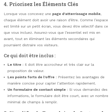
4.
Priorisez les Éléments Clés
Lorsque vous concevez une
page d’atterrissage mobile
,
chaque élément doit avoir une raison d’être. Comme l’espace
est limité sur un petit écran, vous devez être sélectif dans ce
que vous incluez. Assurez-vous que l’essentiel est mis en
avant, tout en éliminant les éléments secondaires qui
pourraient distraire vos visiteurs.
Ce qui doit être inclus :
Le titre
: Il doit être accrocheur et très clair sur la
proposition de valeur.
Les points forts de l’offre
: Présentez les avantages de
manière concise pour capter l’attention rapidement.
Un formulaire de contact simple
: Si vous demandez des
informations, le formulaire doit être court, avec un nombre
minimal de champs à remplir.