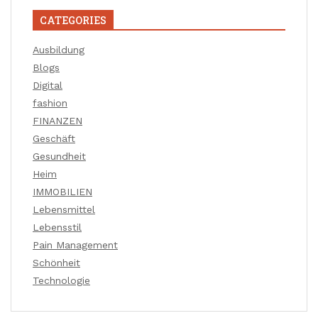
CATEGORIES
Ausbildung
Blogs
Digital
fashion
FINANZEN
Geschäft
Gesundheit
Heim
IMMOBILIEN
Lebensmittel
Lebensstil
Pain Management
Schönheit
Technologie