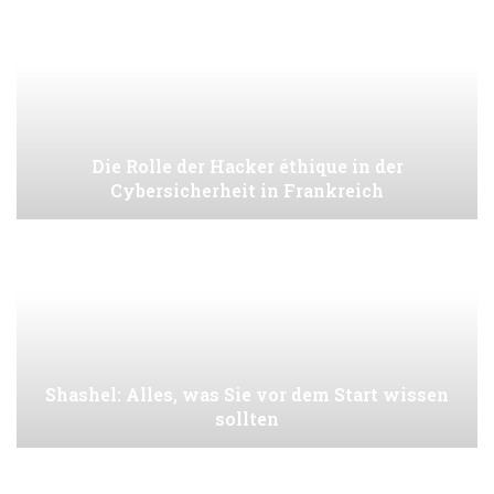
Die Rolle der Hacker éthique in der
Cybersicherheit in Frankreich
Shashel: Alles, was Sie vor dem Start wissen
sollten