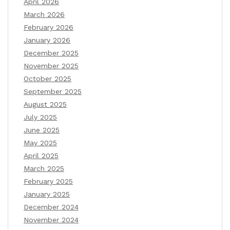
April 2026
March 2026
February 2026
January 2026
December 2025
November 2025
October 2025
September 2025
August 2025
July 2025
June 2025
May 2025
April 2025
March 2025
February 2025
January 2025
December 2024
November 2024