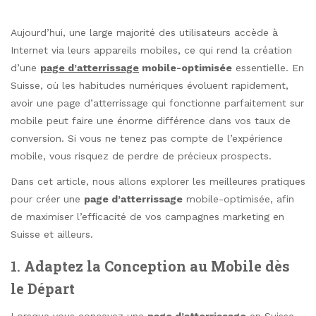
Aujourd’hui, une large majorité des utilisateurs accède à
Internet via leurs appareils mobiles, ce qui rend la création
d’une
page d’atterrissage
mobile-optimisée
essentielle. En
Suisse, où les habitudes numériques évoluent rapidement,
avoir une page d’atterrissage qui fonctionne parfaitement sur
mobile peut faire une énorme différence dans vos taux de
conversion. Si vous ne tenez pas compte de l’expérience
mobile, vous risquez de perdre de précieux prospects.
Dans cet article, nous allons explorer les meilleures pratiques
pour créer une
page d’atterrissage
mobile-optimisée, afin
de maximiser l’efficacité de vos campagnes marketing en
Suisse et ailleurs.
1.
Adaptez la Conception au Mobile dès
le Départ