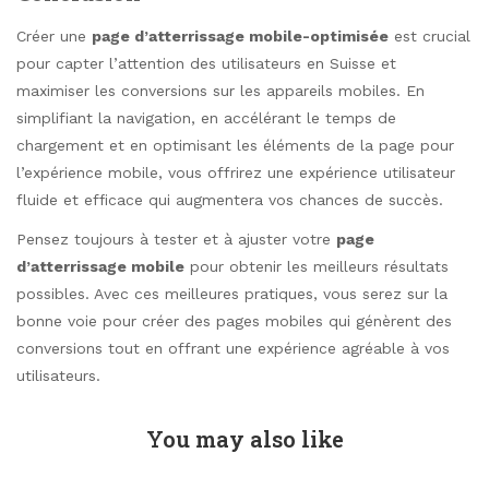
Créer une
page d’atterrissage mobile-optimisée
est crucial
pour capter l’attention des utilisateurs en Suisse et
maximiser les conversions sur les appareils mobiles. En
simplifiant la navigation, en accélérant le temps de
chargement et en optimisant les éléments de la page pour
l’expérience mobile, vous offrirez une expérience utilisateur
fluide et efficace qui augmentera vos chances de succès.
Pensez toujours à tester et à ajuster votre
page
d’atterrissage mobile
pour obtenir les meilleurs résultats
possibles. Avec ces meilleures pratiques, vous serez sur la
bonne voie pour créer des pages mobiles qui génèrent des
conversions tout en offrant une expérience agréable à vos
utilisateurs.
You may also like