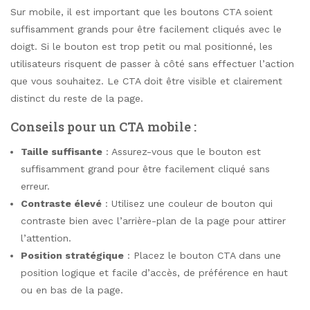
Sur mobile, il est important que les boutons CTA soient
suffisamment grands pour être facilement cliqués avec le
doigt. Si le bouton est trop petit ou mal positionné, les
utilisateurs risquent de passer à côté sans effectuer l’action
que vous souhaitez. Le CTA doit être visible et clairement
distinct du reste de la page.
Conseils pour un CTA mobile :
Taille suffisante
: Assurez-vous que le bouton est
suffisamment grand pour être facilement cliqué sans
erreur.
Contraste élevé
: Utilisez une couleur de bouton qui
contraste bien avec l’arrière-plan de la page pour attirer
l’attention.
Position stratégique
: Placez le bouton CTA dans une
position logique et facile d’accès, de préférence en haut
ou en bas de la page.