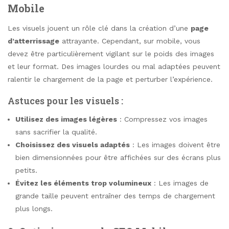
Mobile
Les visuels jouent un rôle clé dans la création d’une
page
d’atterrissage
attrayante. Cependant, sur mobile, vous
devez être particulièrement vigilant sur le poids des images
et leur format. Des images lourdes ou mal adaptées peuvent
ralentir le chargement de la page et perturber l’expérience.
Astuces pour les visuels :
Utilisez des images légères
: Compressez vos images
sans sacrifier la qualité.
Choisissez des visuels adaptés
: Les images doivent être
bien dimensionnées pour être affichées sur des écrans plus
petits.
Évitez les éléments trop volumineux
: Les images de
grande taille peuvent entraîner des temps de chargement
plus longs.