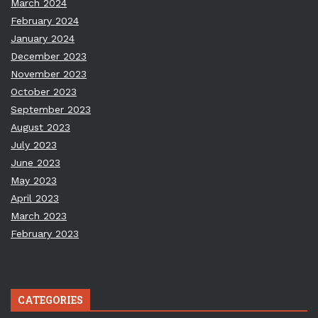
March 2024
February 2024
January 2024
December 2023
November 2023
October 2023
September 2023
August 2023
July 2023
June 2023
May 2023
April 2023
March 2023
February 2023
CATEGORIES