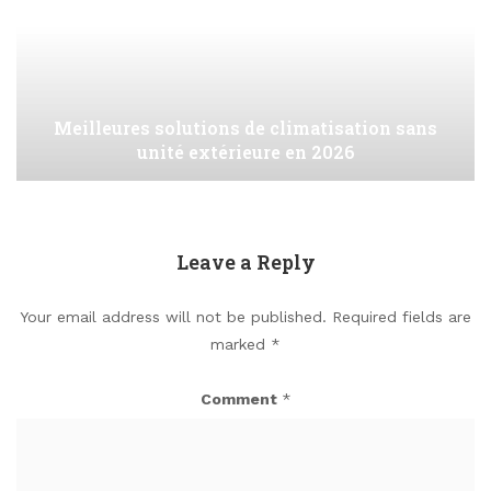
Meilleures solutions de climatisation sans
unité extérieure en 2026
Leave a Reply
Your email address will not be published.
Required fields are
marked
*
Comment
*