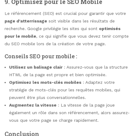
9.
Optimisez pour le SEO Mobile
Le référencement (SEO) est crucial pour garantir que votre
page d’atterrissage
soit visible dans les résultats de
recherche. Google privilégie les sites qui sont
optimisés
pour le mobile
, ce qui signifie que vous devez tenir compte
du SEO mobile lors de la création de votre page.
Conseils SEO pour mobile :
Utilisez un balisage clair
: Assurez-vous que la structure
HTML de la page est propre et bien optimisée.
Optimisez les mots-clés mobiles
: Adaptez votre
stratégie de mots-clés pour les requêtes mobiles, qui
peuvent être plus conversationnelles.
Augmentez la vitesse
: La vitesse de la page joue
également un rôle dans son référencement, alors assurez-
vous que votre page se charge rapidement.
Conclusion