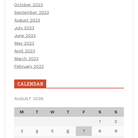
October 2023
September 2023
August 2023
July 2023
June 2023
May 2023
April 2023
March 2023
February 2023
CALENDAR
AUGUST 2026
M
T
W
T
F
S
S
1
2
3
4
5
6
7
8
9