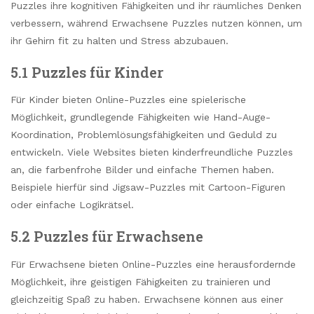
Puzzles ihre kognitiven Fähigkeiten und ihr räumliches Denken
verbessern, während Erwachsene Puzzles nutzen können, um
ihr Gehirn fit zu halten und Stress abzubauen.
5.1 Puzzles für Kinder
Für Kinder bieten Online-Puzzles eine spielerische
Möglichkeit, grundlegende Fähigkeiten wie Hand-Auge-
Koordination, Problemlösungsfähigkeiten und Geduld zu
entwickeln. Viele Websites bieten kinderfreundliche Puzzles
an, die farbenfrohe Bilder und einfache Themen haben.
Beispiele hierfür sind Jigsaw-Puzzles mit Cartoon-Figuren
oder einfache Logikrätsel.
5.2 Puzzles für Erwachsene
Für Erwachsene bieten Online-Puzzles eine herausfordernde
Möglichkeit, ihre geistigen Fähigkeiten zu trainieren und
gleichzeitig Spaß zu haben. Erwachsene können aus einer