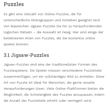
Puzzles
Es gibt eine Vielzahl von Online-Puzzles, die für
unterschiedliche Altersgruppen und Vorlieben geeignet sind.
Von klassischen Jigsaw-Puzzles bis hin zu herausfordernden
logischen Rätseln – die Auswahl ist riesig. Hier sind einige der
beliebtesten Arten von Puzzles, die Sie kostenlos online
spielen können:
3.1 Jigsaw-Puzzles
Jigsaw-Puzzles sind eine der traditionellsten Formen des
Puzzlespielens. Die Spieler müssen verschiedene Puzzleteile
zusammenfügen, um ein vollständiges Bild zu erstellen. Diese
Art von Puzzle ist ideal für Menschen, die gerne visuelle
Herausforderungen lösen. Viele Online-Plattformen bieten die
Möglichkeit, die Schwierigkeit des Puzzles anzupassen, indem
die Anzahl der Puzzleteile erhöht oder verringert wird.