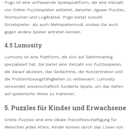
Pogo ist eine umfassende Spieleplattform, die eine Vielzahl
von Online-Puzzlespielen anbietet, darunter Jigsaw-Puzzles,
Wortsuchen und Logikrätsel. Pogo bietet sowohl
Einzelspieler- als auch Mehrspielermodi, sodass Sie auch
gegen andere Spieler antreten können.
4.5 Lumosity
Lumosity ist eine Plattform, die sich auf Gehirntraining
spezialisiert hat. Sie bietet eine Vielzahl von Puzzlespielen,
die darauf abzielen, das Gedächtnis, die Konzentration und
die Problemlösungsfähigkeiten zu verbessern. Lumosity
verwendet wissenschaftlich fundierte Spiele, um das Gehirn
auf spielerische Weise zu trainieren.
5. Puzzles für Kinder und Erwachsene
Online-Puzzles sind eine ideale Freizeitbeschäftigung für
Menschen jeden Alters. Kinder können durch das Lösen von