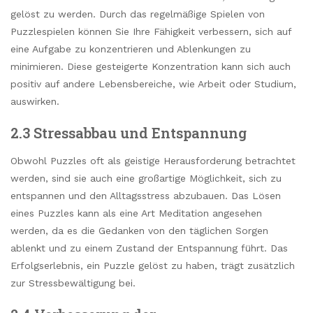
gelöst zu werden. Durch das regelmäßige Spielen von
Puzzlespielen können Sie Ihre Fähigkeit verbessern, sich auf
eine Aufgabe zu konzentrieren und Ablenkungen zu
minimieren. Diese gesteigerte Konzentration kann sich auch
positiv auf andere Lebensbereiche, wie Arbeit oder Studium,
auswirken.
2.3 Stressabbau und Entspannung
Obwohl Puzzles oft als geistige Herausforderung betrachtet
werden, sind sie auch eine großartige Möglichkeit, sich zu
entspannen und den Alltagsstress abzubauen. Das Lösen
eines Puzzles kann als eine Art Meditation angesehen
werden, da es die Gedanken von den täglichen Sorgen
ablenkt und zu einem Zustand der Entspannung führt. Das
Erfolgserlebnis, ein Puzzle gelöst zu haben, trägt zusätzlich
zur Stressbewältigung bei.