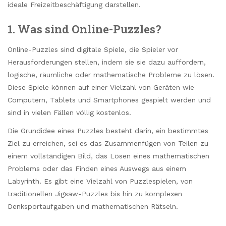
ideale Freizeitbeschäftigung darstellen.
1. Was sind Online-Puzzles?
Online-Puzzles sind digitale Spiele, die Spieler vor
Herausforderungen stellen, indem sie sie dazu auffordern,
logische, räumliche oder mathematische Probleme zu lösen.
Diese Spiele können auf einer Vielzahl von Geräten wie
Computern, Tablets und Smartphones gespielt werden und
sind in vielen Fällen völlig kostenlos.
Die Grundidee eines Puzzles besteht darin, ein bestimmtes
Ziel zu erreichen, sei es das Zusammenfügen von Teilen zu
einem vollständigen Bild, das Lösen eines mathematischen
Problems oder das Finden eines Auswegs aus einem
Labyrinth. Es gibt eine Vielzahl von Puzzlespielen, von
traditionellen Jigsaw-Puzzles bis hin zu komplexen
Denksportaufgaben und mathematischen Rätseln.