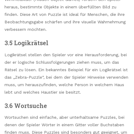
heraus, bestimmte Objekte in einem überfüllten Bild zu
finden. Diese Art von Puzzle ist ideal für Menschen, die ihre
Beobachtungsgabe schärfen und ihre visuelle Wahrnehmung
verbessern möchten.
3.5 Logikrätsel
Logikrätsel stellen den Spieler vor eine Herausforderung, bei
der er logische Schlussfolgerungen ziehen muss, um das
Rätsel zu lösen. Ein bekanntes Beispiel für ein Logikrätsel ist
das „Zebra-Puzzle“, bei dem der Spieler Hinweise verwenden
muss, um herauszufinden, welche Person in welchem Haus
lebt und welches Haustier sie besitzt.
3.6 Wortsuche
Wortsuchen sind einfache, aber unterhaltsame Puzzles, bei
denen der Spieler Wörter in einem Gitter voller Buchstaben
finden muss. Diese Puzzles sind besonders gut geeignet, um