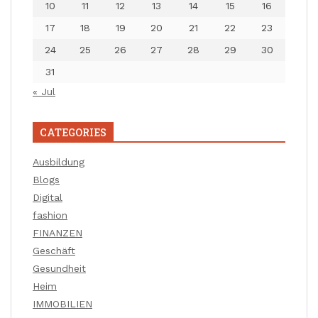
10
11
12
13
14
15
16
17
18
19
20
21
22
23
24
25
26
27
28
29
30
31
« Jul
CATEGORIES
Ausbildung
Blogs
Digital
fashion
FINANZEN
Geschäft
Gesundheit
Heim
IMMOBILIEN