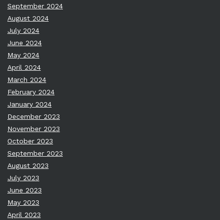
September 2024
August 2024
July 2024
June 2024
May 2024
April 2024
March 2024
February 2024
January 2024
December 2023
November 2023
October 2023
September 2023
August 2023
July 2023
June 2023
May 2023
April 2023