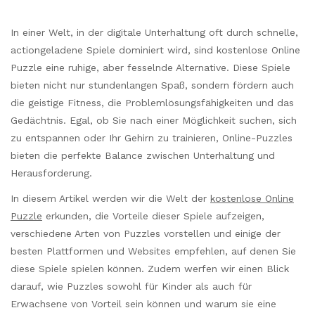
In einer Welt, in der digitale Unterhaltung oft durch schnelle,
actiongeladene Spiele dominiert wird, sind kostenlose Online
Puzzle eine ruhige, aber fesselnde Alternative. Diese Spiele
bieten nicht nur stundenlangen Spaß, sondern fördern auch
die geistige Fitness, die Problemlösungsfähigkeiten und das
Gedächtnis. Egal, ob Sie nach einer Möglichkeit suchen, sich
zu entspannen oder Ihr Gehirn zu trainieren, Online-Puzzles
bieten die perfekte Balance zwischen Unterhaltung und
Herausforderung.
In diesem Artikel werden wir die Welt der
kostenlose Online
Puzzle
erkunden, die Vorteile dieser Spiele aufzeigen,
verschiedene Arten von Puzzles vorstellen und einige der
besten Plattformen und Websites empfehlen, auf denen Sie
diese Spiele spielen können. Zudem werfen wir einen Blick
darauf, wie Puzzles sowohl für Kinder als auch für
Erwachsene von Vorteil sein können und warum sie eine