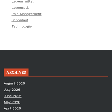
Lebensmittel
Lebensstil
Pain Management
Schönheit
Technologie
ARCHIVES
August 2026
July 2026
June 2026
May 2026
April 2026