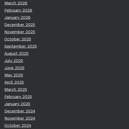
March 2026
February 2026
January 2026
December 2025
November 2025
October 2025
September 2025
August 2025
July 2025
June 2025
May 2025
April 2025
March 2025
February 2025
January 2025
December 2024
November 2024
October 2024