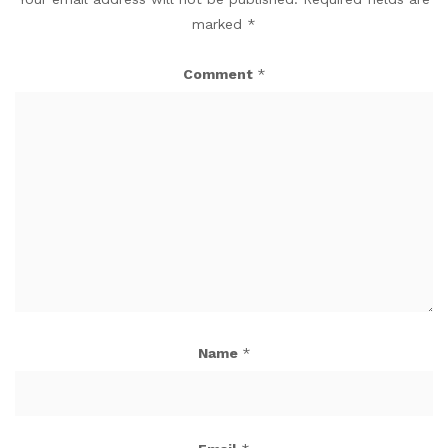
marked
*
Comment
*
Name
*