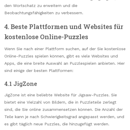
den Wortschatz zu erweitern und die
Beobachtungsfähigkeiten zu verbessern.
4. Beste Plattformen und Websites für
kostenlose Online-Puzzles
Wenn Sie nach einer Plattform suchen, auf der Sie kostenlose
Online-Puzzles spielen können, gibt es viele Websites und
Apps, die eine breite Auswahl an Puzzlespielen anbieten. Hier
sind einige der besten Plattformen:
4.1 JigZone
JigZone ist eine beliebte Website für Jigsaw-Puzzles. Sie
bietet eine Vielzahl von Bildern, die in Puzzleteile zerlegt
sind, die Sie online zusammensetzen können. Die Anzahl der
Teile kann je nach Schwierigkeitsgrad angepasst werden, und
es gibt täglich neue Puzzles, die hinzugefügt werden.