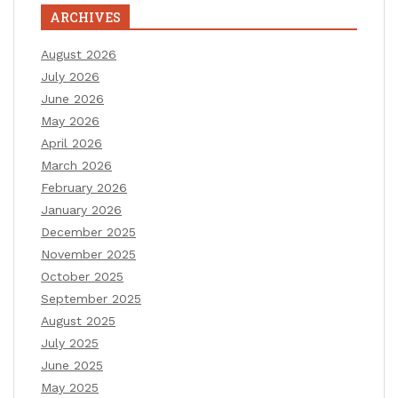
ARCHIVES
August 2026
July 2026
June 2026
May 2026
April 2026
March 2026
February 2026
January 2026
December 2025
November 2025
October 2025
September 2025
August 2025
July 2025
June 2025
May 2025