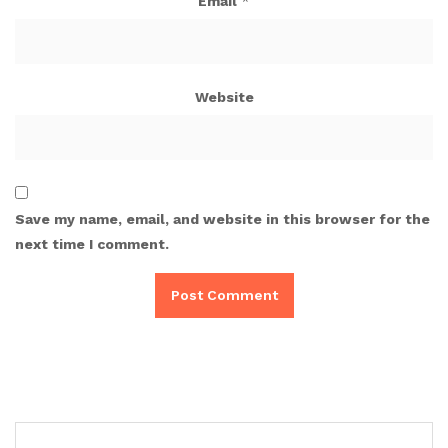
Email
*
Website
Save my name, email, and website in this browser for the
next time I comment.