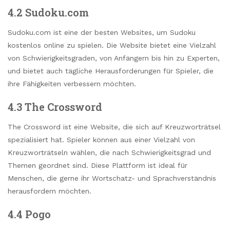
4.2 Sudoku.com
Sudoku.com ist eine der besten Websites, um Sudoku
kostenlos online zu spielen. Die Website bietet eine Vielzahl
von Schwierigkeitsgraden, von Anfängern bis hin zu Experten,
und bietet auch tägliche Herausforderungen für Spieler, die
ihre Fähigkeiten verbessern möchten.
4.3 The Crossword
The Crossword ist eine Website, die sich auf Kreuzworträtsel
spezialisiert hat. Spieler können aus einer Vielzahl von
Kreuzworträtseln wählen, die nach Schwierigkeitsgrad und
Themen geordnet sind. Diese Plattform ist ideal für
Menschen, die gerne ihr Wortschatz- und Sprachverständnis
herausfordern möchten.
4.4 Pogo