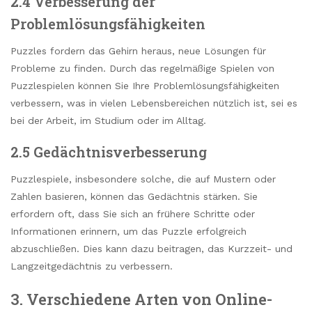
2.4 Verbesserung der
Problemlösungsfähigkeiten
Puzzles fordern das Gehirn heraus, neue Lösungen für
Probleme zu finden. Durch das regelmäßige Spielen von
Puzzlespielen können Sie Ihre Problemlösungsfähigkeiten
verbessern, was in vielen Lebensbereichen nützlich ist, sei es
bei der Arbeit, im Studium oder im Alltag.
2.5 Gedächtnisverbesserung
Puzzlespiele, insbesondere solche, die auf Mustern oder
Zahlen basieren, können das Gedächtnis stärken. Sie
erfordern oft, dass Sie sich an frühere Schritte oder
Informationen erinnern, um das Puzzle erfolgreich
abzuschließen. Dies kann dazu beitragen, das Kurzzeit- und
Langzeitgedächtnis zu verbessern.
3. Verschiedene Arten von Online-