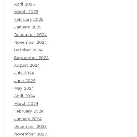
April 2025
March 2025
February 2025
January 2025
December 2024
November 2024
October 2024
September 2024
August 2024
July 2024
June 2024
May 2024
April 2024
March 2024
February 2024
January 2024
December 2023
November 2023