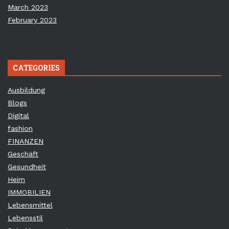
March 2023
February 2023
CATEGORIES
Ausbildung
Blogs
Digital
fashion
FINANZEN
Geschäft
Gesundheit
Heim
IMMOBILIEN
Lebensmittel
Lebensstil