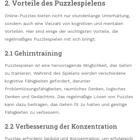
2. Vorteile des Puzzlespielens
Online-Puzzles bieten nicht nur stundenlange Unterhaltung,
sondern auch eine Vielzahl von kognitiven und mentalen
Vorteilen. Hier sind einige der wichtigsten Vorteile, die
regelmäßiges Puzzlespielen mit sich bringt:
2.1 Gehirntraining
Puzzlespielen ist eine hervorragende Möglichkeit, das Gehirn
zu trainieren. Während des Spielens werden verschiedene
kognitive Fähigkeiten gefordert, darunter
Problemlösungsfähigkeiten, räumliches Denken, logisches
Denken und Gedächtnis. Das regelmäßige Lösen von Puzzles
kann dazu beitragen, das Gehirn fit zu halten und geistige
Fähigkeiten zu verbessern.
2.2 Verbesserung der Konzentration
Puzzles erfordern Geduld und Konzentration, um erfolgreich