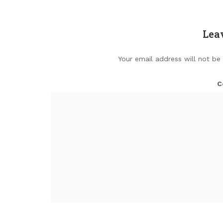
Lea
Your email address will not be
C