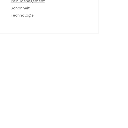
Pain Management
Schönheit
Technologie