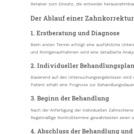
Retainer zum Einsatz, die entweder herausnehmbar 
Der Ablauf einer Zahnkorrektur
1. Erstberatung und Diagnose
Beim ersten Termin erfolgt eine ausführliche Unte
und Röntgenaufnahmen wird eine detaillierte Analy
2. Individueller Behandlungspla
Basierend auf den Untersuchungsergebnissen wird 
Patient erhält eine Prognose zur Behandlungsdaue
3. Beginn der Behandlung
Nach der Anfertigung der individuellen Zahnschiene
Regelmäßige Kontrolltermine gewährleisten einen o
4. Abschluss der Behandlung und