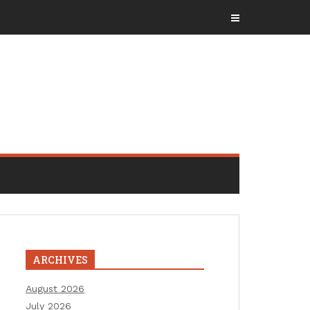
ARCHIVES
August 2026
July 2026