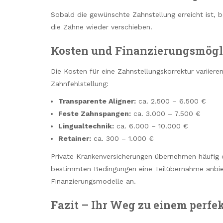
Sobald die gewünschte Zahnstellung erreicht ist, b
die Zähne wieder verschieben.
Kosten und Finanzierungsmögl
Die Kosten für eine Zahnstellungskorrektur variier
Zahnfehlstellung:
Transparente Aligner:
ca. 2.500 – 6.500 €
Feste Zahnspangen:
ca. 3.000 – 7.500 €
Lingualtechnik:
ca. 6.000 – 10.000 €
Retainer:
ca. 300 – 1.000 €
Private Krankenversicherungen übernehmen häufig 
bestimmten Bedingungen eine Teilübernahme anbiet
Finanzierungsmodelle an.
Fazit – Ihr Weg zu einem perfe