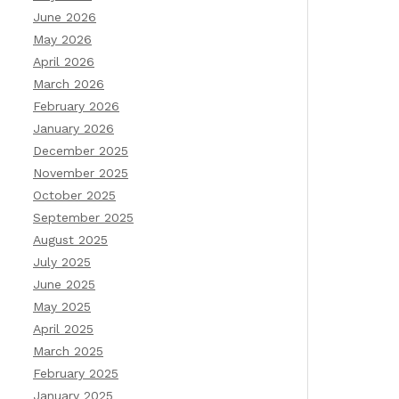
June 2026
May 2026
April 2026
March 2026
February 2026
January 2026
December 2025
November 2025
October 2025
September 2025
August 2025
July 2025
June 2025
May 2025
April 2025
March 2025
February 2025
January 2025