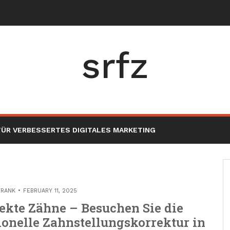
srfz
ÜR VERBESSERTES DIGITALES MARKETING
TRANK
FEBRUARY 11, 2025
fekte Zähne – Besuchen Sie die
ionelle Zahnstellungskorrektur in