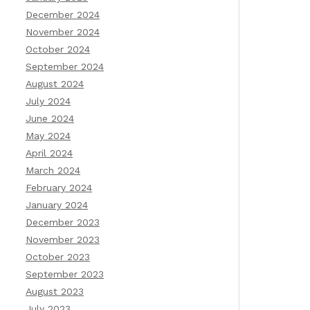
December 2024
November 2024
October 2024
September 2024
August 2024
July 2024
June 2024
May 2024
April 2024
March 2024
February 2024
January 2024
December 2023
November 2023
October 2023
September 2023
August 2023
July 2023