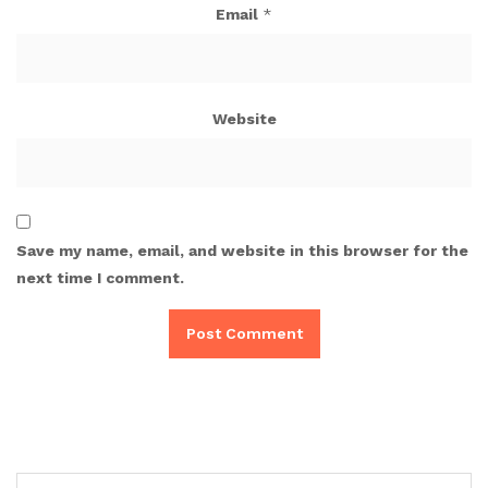
Email
*
Website
Save my name, email, and website in this browser for the
next time I comment.