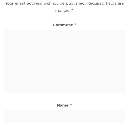
Your email address will not be published.
Required fields are
marked
*
Comment
*
Name
*