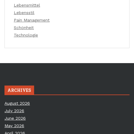
Lebensmittel
Lebensstil
Pain Management
Schönheit
Technologie
ARCHIVES
August 2026
July 2026
June 2026
May 2026
April 2026