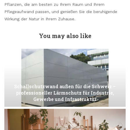
Pflanzen, die am besten zu Ihrem Raum und Ihrem
Pflegeaufwand passen, und genießen Sie die beruhigende
Wirkung der Natur in Ihrem Zuhause.
You may also like
Schallschutzwand außen für die Schweiz –
professioneller Lärmschutz für Industrie,
Gewerbe und Infrastruktur