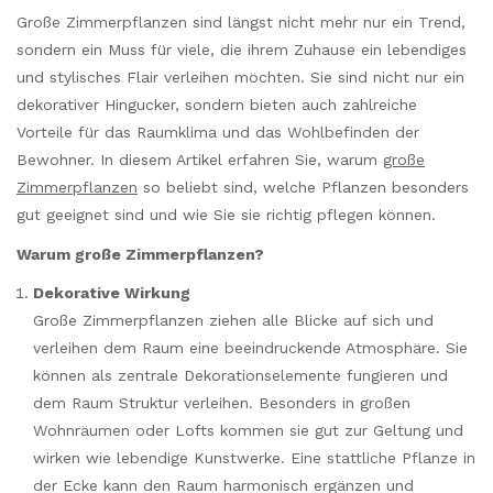
Große Zimmerpflanzen sind längst nicht mehr nur ein Trend,
sondern ein Muss für viele, die ihrem Zuhause ein lebendiges
und stylisches Flair verleihen möchten. Sie sind nicht nur ein
dekorativer Hingucker, sondern bieten auch zahlreiche
Vorteile für das Raumklima und das Wohlbefinden der
Bewohner. In diesem Artikel erfahren Sie, warum
große
Zimmerpflanzen
so beliebt sind, welche Pflanzen besonders
gut geeignet sind und wie Sie sie richtig pflegen können.
Warum große Zimmerpflanzen?
Dekorative Wirkung
Große Zimmerpflanzen ziehen alle Blicke auf sich und
verleihen dem Raum eine beeindruckende Atmosphäre. Sie
können als zentrale Dekorationselemente fungieren und
dem Raum Struktur verleihen. Besonders in großen
Wohnräumen oder Lofts kommen sie gut zur Geltung und
wirken wie lebendige Kunstwerke. Eine stattliche Pflanze in
der Ecke kann den Raum harmonisch ergänzen und