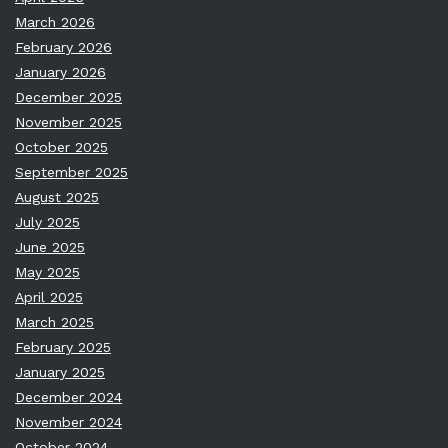
March 2026
February 2026
January 2026
December 2025
November 2025
October 2025
September 2025
August 2025
July 2025
June 2025
May 2025
April 2025
March 2025
February 2025
January 2025
December 2024
November 2024
October 2024