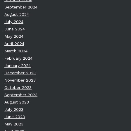
September 2024
August 2024
July 2024
June 2024
May 2024
April 2024
March 2024
February 2024
January 2024
December 2023
November 2023
October 2023
September 2023
August 2023
July 2023
June 2023
May 2023