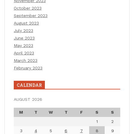
November 2023
October 2023
September 2023
August 2023
July 2023
June 2023
May 2023
April 2023
March 2023
February 2023
CALENDAR
AUGUST 2026
M
T
W
T
F
S
S
1
2
3
4
5
6
7
8
9