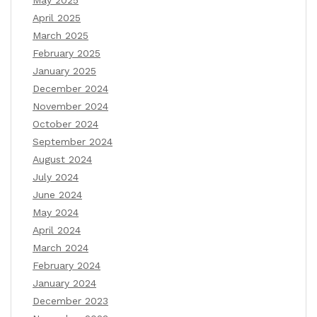
April 2025
March 2025
February 2025
January 2025
December 2024
November 2024
October 2024
September 2024
August 2024
July 2024
June 2024
May 2024
April 2024
March 2024
February 2024
January 2024
December 2023