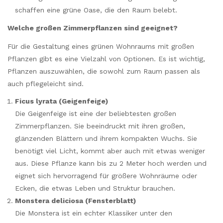
schaffen eine grüne Oase, die den Raum belebt.
Welche großen Zimmerpflanzen sind geeignet?
Für die Gestaltung eines grünen Wohnraums mit großen
Pflanzen gibt es eine Vielzahl von Optionen. Es ist wichtig,
Pflanzen auszuwählen, die sowohl zum Raum passen als
auch pflegeleicht sind.
Ficus lyrata (Geigenfeige)
Die Geigenfeige ist eine der beliebtesten großen
Zimmerpflanzen. Sie beeindruckt mit ihren großen,
glänzenden Blättern und ihrem kompakten Wuchs. Sie
benötigt viel Licht, kommt aber auch mit etwas weniger
aus. Diese Pflanze kann bis zu 2 Meter hoch werden und
eignet sich hervorragend für größere Wohnräume oder
Ecken, die etwas Leben und Struktur brauchen.
Monstera deliciosa (Fensterblatt)
Die Monstera ist ein echter Klassiker unter den