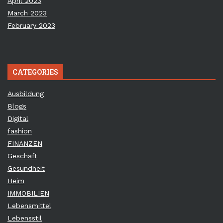
April 2023
March 2023
February 2023
CATEGORIES
Ausbildung
Blogs
Digital
fashion
FINANZEN
Geschäft
Gesundheit
Heim
IMMOBILIEN
Lebensmittel
Lebensstil