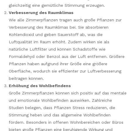
gleichzeitig eine gemütliche Stimmung erzeugen.
Verbesserung des Raumklimas
Wie alle Zimmerpflanzen tragen auch große Pflanzen zur
Verbesserung des Raumklimas bei. Sie absorbieren
Kohlendioxid und geben Sauerstoff ab, was die
Luftqualität im Raum erhöht. Zudem wirken sie als
natürliche Luftfilter und können Schadstoffe wie
Formaldehyd oder Benzol aus der Luft entfernen. Größere
Pflanzen haben aufgrund ihrer Größe eine größere
Oberfläche, wodurch sie effizienter zur Luftverbesserung
beitragen können.
Erhöhung des Wohlbefindens
Große Zimmerpflanzen können sich positiv auf das mentale
und emotionale Wohlbefinden auswirken. Zahlreiche
Studien belegen, dass Pflanzen Stress reduzieren, die
Stimmung heben und das allgemeine Wohlbefinden
fördern. Besonders in offenen Wohnbereichen oder Büros
bieten große Pflanzen eine beruhigende Wirkung und