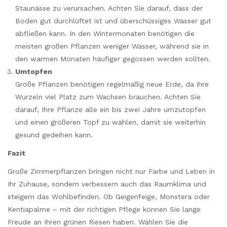
Staunässe zu verursachen. Achten Sie darauf, dass der
Boden gut durchlüftet ist und überschüssiges Wasser gut
abfließen kann. In den Wintermonaten benötigen die
meisten großen Pflanzen weniger Wasser, während sie in
den warmen Monaten häufiger gegossen werden sollten.
Umtopfen
Große Pflanzen benötigen regelmäßig neue Erde, da ihre
Wurzeln viel Platz zum Wachsen brauchen. Achten Sie
darauf, Ihre Pflanze alle ein bis zwei Jahre umzutopfen
und einen größeren Topf zu wählen, damit sie weiterhin
gesund gedeihen kann.
Fazit
Große Zimmerpflanzen bringen nicht nur Farbe und Leben in
Ihr Zuhause, sondern verbessern auch das Raumklima und
steigern das Wohlbefinden. Ob Geigenfeige, Monstera oder
Kentiapalme – mit der richtigen Pflege können Sie lange
Freude an Ihren grünen Riesen haben. Wählen Sie die