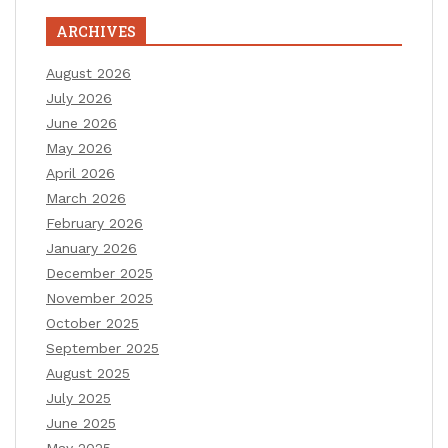
ARCHIVES
August 2026
July 2026
June 2026
May 2026
April 2026
March 2026
February 2026
January 2026
December 2025
November 2025
October 2025
September 2025
August 2025
July 2025
June 2025
May 2025