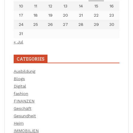
10
11
12
13
14
15
16
17
18
19
20
21
22
23
24
25
26
27
28
29
30
31
« Jul
CATEGORIES
Ausbildung
Blogs
Digital
fashion
FINANZEN
Geschäft
Gesundheit
Heim
IMMOBILIEN