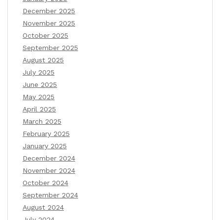
December 2025
November 2025
October 2025
September 2025
August 2025
July 2025
June 2025
May 2025
April 2025
March 2025
February 2025
January 2025
December 2024
November 2024
October 2024
September 2024
August 2024
July 2024