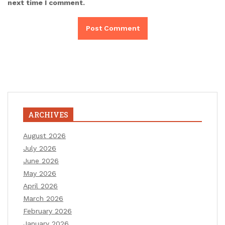
next time I comment.
ARCHIVES
August 2026
July 2026
June 2026
May 2026
April 2026
March 2026
February 2026
January 2026