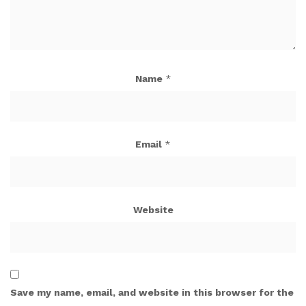
Name
*
Email
*
Website
Save my name, email, and website in this browser for the