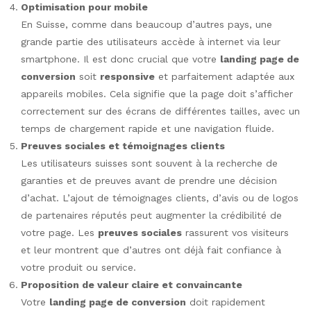
Optimisation pour mobile
En Suisse, comme dans beaucoup d’autres pays, une
grande partie des utilisateurs accède à internet via leur
smartphone. Il est donc crucial que votre
landing page de
conversion
soit
responsive
et parfaitement adaptée aux
appareils mobiles. Cela signifie que la page doit s’afficher
correctement sur des écrans de différentes tailles, avec un
temps de chargement rapide et une navigation fluide.
Preuves sociales et témoignages clients
Les utilisateurs suisses sont souvent à la recherche de
garanties et de preuves avant de prendre une décision
d’achat. L’ajout de témoignages clients, d’avis ou de logos
de partenaires réputés peut augmenter la crédibilité de
votre page. Les
preuves sociales
rassurent vos visiteurs
et leur montrent que d’autres ont déjà fait confiance à
votre produit ou service.
Proposition de valeur claire et convaincante
Votre
landing page de conversion
doit rapidement