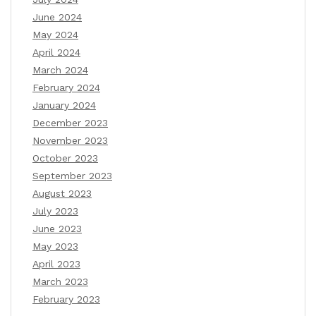
June 2024
May 2024
April 2024
March 2024
February 2024
January 2024
December 2023
November 2023
October 2023
September 2023
August 2023
July 2023
June 2023
May 2023
April 2023
March 2023
February 2023