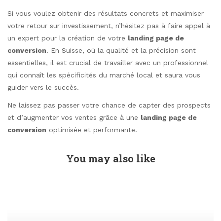
Si vous voulez obtenir des résultats concrets et maximiser
votre retour sur investissement, n’hésitez pas à faire appel à
un expert pour la création de votre
landing page de
conversion
. En Suisse, où la qualité et la précision sont
essentielles, il est crucial de travailler avec un professionnel
qui connaît les spécificités du marché local et saura vous
guider vers le succès.
Ne laissez pas passer votre chance de capter des prospects
et d’augmenter vos ventes grâce à une
landing page de
conversion
optimisée et performante.
You may also like