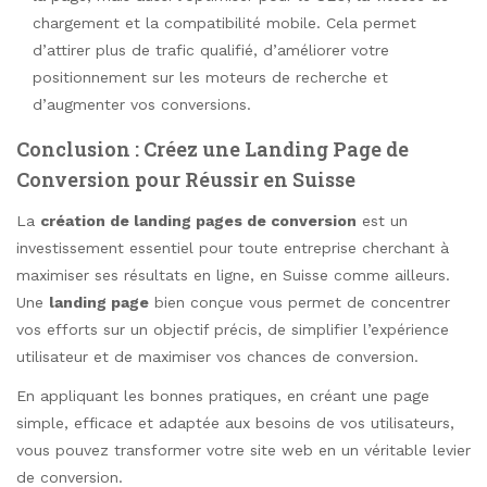
chargement et la compatibilité mobile. Cela permet
d’attirer plus de trafic qualifié, d’améliorer votre
positionnement sur les moteurs de recherche et
d’augmenter vos conversions.
Conclusion : Créez une Landing Page de
Conversion pour Réussir en Suisse
La
création de landing pages de conversion
est un
investissement essentiel pour toute entreprise cherchant à
maximiser ses résultats en ligne, en Suisse comme ailleurs.
Une
landing page
bien conçue vous permet de concentrer
vos efforts sur un objectif précis, de simplifier l’expérience
utilisateur et de maximiser vos chances de conversion.
En appliquant les bonnes pratiques, en créant une page
simple, efficace et adaptée aux besoins de vos utilisateurs,
vous pouvez transformer votre site web en un véritable levier
de conversion.