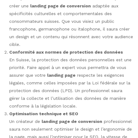
créer une
landing page de conversion
adaptée aux
spécificités culturelles et comportementales des
consommateurs suisses. Que vous visiez un public
francophone, germanophone ou italophone, il saura créer
un design et un contenu qui résonnent avec votre audience
cible.
Conformité aux normes de protection des données
En Suisse, la protection des données personnelles est une
priorité. Faire appel à un expert vous permettra de vous
assurer que votre
landing page
respecte les exigences
légales, comme celles imposées par la Loi fédérale sur la
protection des données (LPD). Un professionnel saura
gérer la collecte et l’utilisation des données de manière
conforme à la législation locale.
Optimisation technique et SEO
Un créateur de
landing page de conversion
professionnel
saura non seulement optimiser le design et l’ergonomie de
la page, mais aussi l’optimiser pour le SEO, la vitesse de