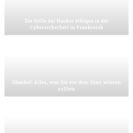
Die Rolle der Hacker éthique in der
Cybersicherheit in Frankreich
Shashel: Alles, was Sie vor dem Start wissen
sollten