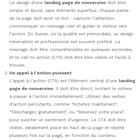
Le design d’une
landing page de conversion
doit être
simple et épuré, sans éléments superflus. Chaque partie
de la page doit avoir un but : capturer l’attention,
communiquer un message clair et guider le visiteur vers
l’action. En Suisse, où la qualité est primordiale, un design
minimaliste et professionnel est souvent préféré. Le
message doit être compréhensible en quelques secondes,
et le call-to-action (CTA) doit être bien visible et facile à
trouver.
Un appel à l’action puissant
L’appel à l’action (CTA) est l’élément central d’une
landing
page de conversion
. Il doit être direct, incitant le visiteur
à passer à l’action immédiatement. Utilisez des verbes
d’action percutants, comme “Achetez maintenant”,
“Téléchargez gratuitement”, ou “Réservez votre place”,
pour susciter un sentiment d’urgence. Le CTA doit être
visible, idéalement placé en haut de la page et répété
plusieurs fois sur la page, en fonction du contenu.