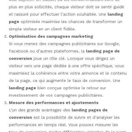
plus en plus sollicités, chaque visiteur doit se sentir guidé
et rassuré pour effectuer l’action souhaitée. Une
landing
page
optimisée maximise les chances de transformer un
simple visiteur en un client fidèle.
Optimisation des campagnes marketing
Si vous menez des campagnes publicitaires sur Google,
Facebook ou d’autres plateformes, la
landing page de
conversion
joue un rôle clé. Lorsque vous dirigez un
visiteur vers une page dédiée à une offre spécifique, vous
maximisez la cohérence entre votre annonce et le contenu
de la page, ce qui augmente le taux de conversion. Une
landing page
bien conçue optimise le retour sur
investissement de vos campagnes publicitaires.
Mesure des performances et ajustements
L’un des grands avantages des
landing pages de
conversion
est la possibilité de suivre et d’analyser les
performances en temps réel. Vous pouvez mesurer les