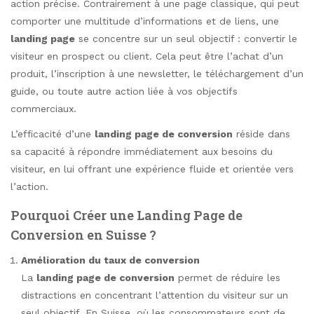
action précise. Contrairement à une page classique, qui peut
comporter une multitude d’informations et de liens, une
landing page
se concentre sur un seul objectif : convertir le
visiteur en prospect ou client. Cela peut être l’achat d’un
produit, l’inscription à une newsletter, le téléchargement d’un
guide, ou toute autre action liée à vos objectifs
commerciaux.
L’efficacité d’une
landing page de conversion
réside dans
sa capacité à répondre immédiatement aux besoins du
visiteur, en lui offrant une expérience fluide et orientée vers
l’action.
Pourquoi Créer une Landing Page de
Conversion en Suisse ?
Amélioration du taux de conversion
La
landing page de conversion
permet de réduire les
distractions en concentrant l’attention du visiteur sur un
seul objectif. En Suisse, où les consommateurs sont de