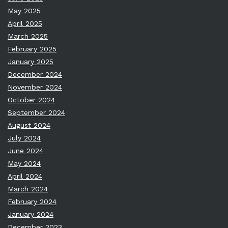
May 2025
April 2025
March 2025
February 2025
January 2025
December 2024
November 2024
October 2024
September 2024
August 2024
July 2024
June 2024
May 2024
April 2024
March 2024
February 2024
January 2024
December 2023