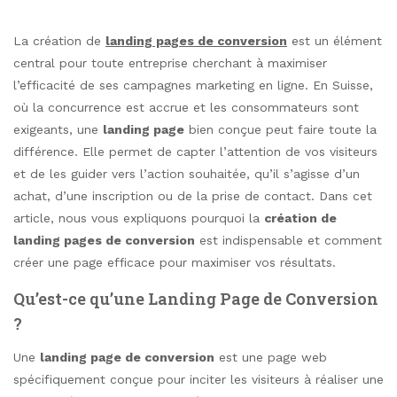
La création de
landing pages de conversion
est un élément
central pour toute entreprise cherchant à maximiser
l’efficacité de ses campagnes marketing en ligne. En Suisse,
où la concurrence est accrue et les consommateurs sont
exigeants, une
landing page
bien conçue peut faire toute la
différence. Elle permet de capter l’attention de vos visiteurs
et de les guider vers l’action souhaitée, qu’il s’agisse d’un
achat, d’une inscription ou de la prise de contact. Dans cet
article, nous vous expliquons pourquoi la
création de
landing pages de conversion
est indispensable et comment
créer une page efficace pour maximiser vos résultats.
Qu’est-ce qu’une Landing Page de Conversion
?
Une
landing page de conversion
est une page web
spécifiquement conçue pour inciter les visiteurs à réaliser une