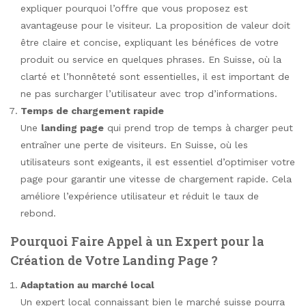
expliquer pourquoi l’offre que vous proposez est
avantageuse pour le visiteur. La proposition de valeur doit
être claire et concise, expliquant les bénéfices de votre
produit ou service en quelques phrases. En Suisse, où la
clarté et l’honnêteté sont essentielles, il est important de
ne pas surcharger l’utilisateur avec trop d’informations.
Temps de chargement rapide
Une
landing page
qui prend trop de temps à charger peut
entraîner une perte de visiteurs. En Suisse, où les
utilisateurs sont exigeants, il est essentiel d’optimiser votre
page pour garantir une vitesse de chargement rapide. Cela
améliore l’expérience utilisateur et réduit le taux de
rebond.
Pourquoi Faire Appel à un Expert pour la
Création de Votre Landing Page ?
Adaptation au marché local
Un expert local connaissant bien le marché suisse pourra