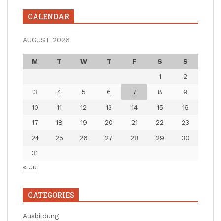
CALENDAR
AUGUST 2026
M
T
W
T
F
S
S
1
2
3
4
5
6
7
8
9
10
11
12
13
14
15
16
17
18
19
20
21
22
23
24
25
26
27
28
29
30
31
« Jul
CATEGORIES
Ausbildung