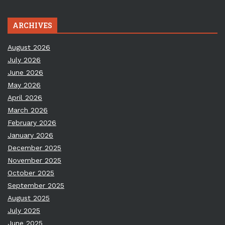
ARCHIVES
August 2026
July 2026
June 2026
May 2026
April 2026
March 2026
February 2026
January 2026
December 2025
November 2025
October 2025
September 2025
August 2025
July 2025
June 2025