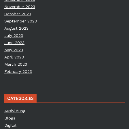
November 2023
October 2023
September 2023
August 2023
July 2023
June 2023
May 2023
April 2023
March 2023
February 2023
CATEGORIES
Ausbildung
Blogs
Digital