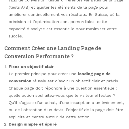
taux de conversion, tester différentes variantes de la page
(tests A/B) et ajuster les éléments de la page pour
améliorer continuellement vos résultats. En Suisse, où la
précision et l’optimisation sont primordiales, cette
capacité d’analyse est essentielle pour maximiser votre
succès.
Comment Créer une Landing Page de
Conversion Performante ?
Fixez un objectif clair
Le premier principe pour créer une
landing page de
conversion
réussie est d’avoir un objectif clair et précis.
Chaque page doit répondre à une question essentielle :
quelle action souhaitez-vous que le visiteur effectue ?
Qu’il s’agisse d’un achat, d’une inscription à un événement,
ou de l’obtention d’un devis, l’objectif de la page doit être
explicite et centré autour de cette action.
Design simple et épuré