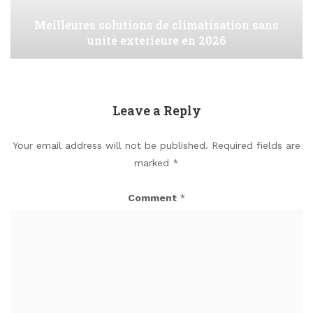
Meilleures solutions de climatisation sans
unité extérieure en 2026
Leave a Reply
Your email address will not be published.
Required fields are
marked
*
Comment
*