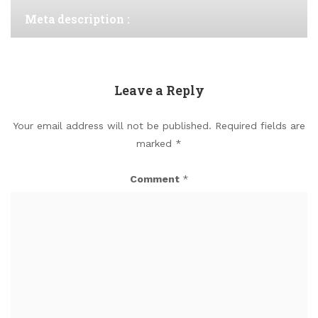
Meta description :
Leave a Reply
Your email address will not be published.
Required fields are
marked
*
Comment
*