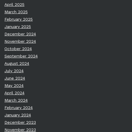
April 2025
March 2025
February 2025
January 2025
December 2024
November 2024
October 2024
September 2024
August 2024
July 2024
June 2024
May 2024
April 2024
March 2024
February 2024
January 2024
December 2023
November 2023