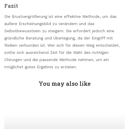
Fazit
Die Brustvergrößerung ist eine effektive Methode, um das
äußere Erscheinungsbild zu verändern und das
Selbstbewusstsein zu steigern. Sie erfordert jedoch eine
gründliche Beratung und Überlegung, da der Eingriff mit
Risiken verbunden ist. Wer sich für diesen Weg entscheidet,
sollte sich ausreichend Zeit für die Wahl des richtigen
Chirurgen und die passende Methode nehmen, um ein
möglichst gutes Ergebnis zu erzielen.
You may also like