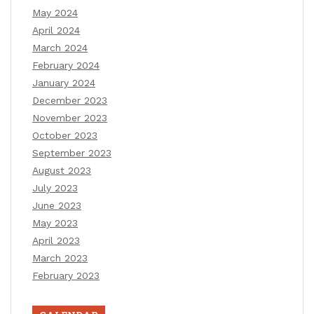
May 2024
April 2024
March 2024
February 2024
January 2024
December 2023
November 2023
October 2023
September 2023
August 2023
July 2023
June 2023
May 2023
April 2023
March 2023
February 2023