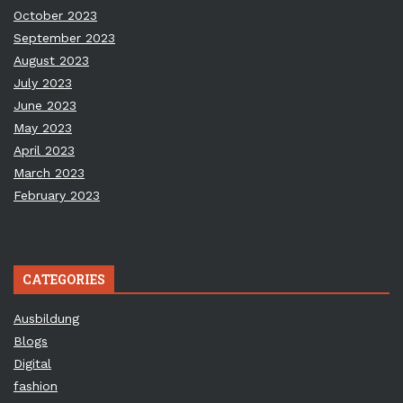
October 2023
September 2023
August 2023
July 2023
June 2023
May 2023
April 2023
March 2023
February 2023
CATEGORIES
Ausbildung
Blogs
Digital
fashion