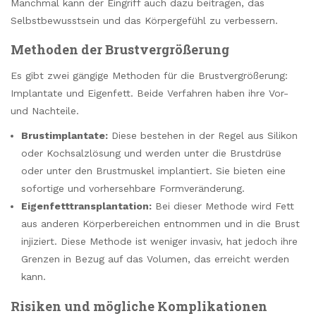
Manchmal kann der Eingriff auch dazu beitragen, das
Selbstbewusstsein und das Körpergefühl zu verbessern.
Methoden der Brustvergrößerung
Es gibt zwei gängige Methoden für die Brustvergrößerung:
Implantate und Eigenfett. Beide Verfahren haben ihre Vor-
und Nachteile.
Brustimplantate:
Diese bestehen in der Regel aus Silikon
oder Kochsalzlösung und werden unter die Brustdrüse
oder unter den Brustmuskel implantiert. Sie bieten eine
sofortige und vorhersehbare Formveränderung.
Eigenfetttransplantation:
Bei dieser Methode wird Fett
aus anderen Körperbereichen entnommen und in die Brust
injiziert. Diese Methode ist weniger invasiv, hat jedoch ihre
Grenzen in Bezug auf das Volumen, das erreicht werden
kann.
Risiken und mögliche Komplikationen