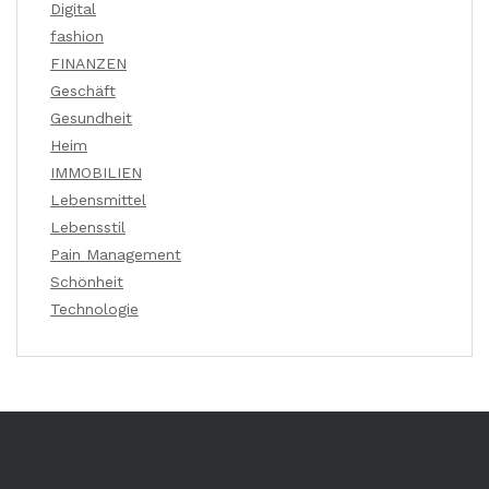
Digital
fashion
FINANZEN
Geschäft
Gesundheit
Heim
IMMOBILIEN
Lebensmittel
Lebensstil
Pain Management
Schönheit
Technologie