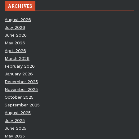
ARCHIVES
August 2026
July 2026
June 2026
May 2026
April 2026
March 2026
February 2026
January 2026
December 2025
November 2025
October 2025
September 2025
August 2025
July 2025
June 2025
May 2025