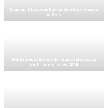
Shashel: Alles, was Sie vor dem Start wissen
sollten
Meilleures solutions de climatisation sans
unité extérieure en 2026