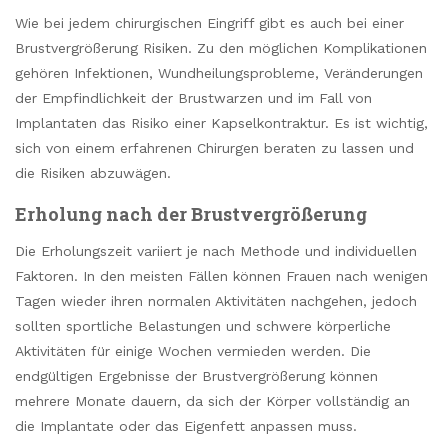
Wie bei jedem chirurgischen Eingriff gibt es auch bei einer
Brustvergrößerung Risiken. Zu den möglichen Komplikationen
gehören Infektionen, Wundheilungsprobleme, Veränderungen
der Empfindlichkeit der Brustwarzen und im Fall von
Implantaten das Risiko einer Kapselkontraktur. Es ist wichtig,
sich von einem erfahrenen Chirurgen beraten zu lassen und
die Risiken abzuwägen.
Erholung nach der Brustvergrößerung
Die Erholungszeit variiert je nach Methode und individuellen
Faktoren. In den meisten Fällen können Frauen nach wenigen
Tagen wieder ihren normalen Aktivitäten nachgehen, jedoch
sollten sportliche Belastungen und schwere körperliche
Aktivitäten für einige Wochen vermieden werden. Die
endgültigen Ergebnisse der Brustvergrößerung können
mehrere Monate dauern, da sich der Körper vollständig an
die Implantate oder das Eigenfett anpassen muss.