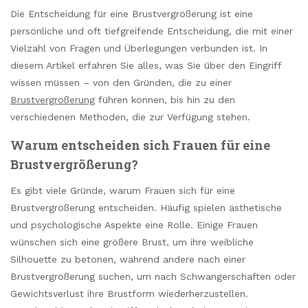
Die Entscheidung für eine Brustvergrößerung ist eine
persönliche und oft tiefgreifende Entscheidung, die mit einer
Vielzahl von Fragen und Überlegungen verbunden ist. In
diesem Artikel erfahren Sie alles, was Sie über den Eingriff
wissen müssen – von den Gründen, die zu einer
Brustvergrößerung
führen können, bis hin zu den
verschiedenen Methoden, die zur Verfügung stehen.
Warum entscheiden sich Frauen für eine
Brustvergrößerung?
Es gibt viele Gründe, warum Frauen sich für eine
Brustvergrößerung entscheiden. Häufig spielen ästhetische
und psychologische Aspekte eine Rolle. Einige Frauen
wünschen sich eine größere Brust, um ihre weibliche
Silhouette zu betonen, während andere nach einer
Brustvergrößerung suchen, um nach Schwangerschaften oder
Gewichtsverlust ihre Brustform wiederherzustellen.