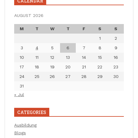
CALENDAR
AUGUST 2026
M
T
W
T
F
S
S
1
2
3
4
5
6
7
8
9
10
11
12
13
14
15
16
17
18
19
20
21
22
23
24
25
26
27
28
29
30
31
« Jul
CATEGORIES
Ausbildung
Blogs