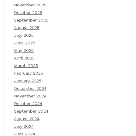
November 2025
October 2025
September 2025
August 2025
July 2025
June 2025
May 2025
April 2025
March 2025
February 2025
January 2025
December 2024
November 2024
October 2024
September 2024
August 2024
July 2024
June 2024