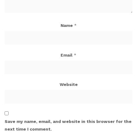
Name
*
Email
*
Website
Save my name, email, and website in this browser for the
next time I comment.