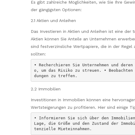
Es gibt zahlreiche Möglichkeiten, wie Sie Ihre Gewi
der gängigsten Optionen:
2.1 Aktien und Anleihen
Das Investieren in Aktien und Anleihen ist eine der
Aktien können Sie Anteile an Unternehmen erwerbe
sind festverzinsliche Wertpapiere, die in der Regel 
sollten:
• Recherchieren Sie Unternehmen und deren
o, um das Risiko zu streuen. • Beobachten
dungen zu treffen.
2.2 Immobilien
Investitionen in Immobilien können eine hervorrage
Wertsteigerungen zu profitieren. Hier sind einige Ti
• Informieren Sie sich über den Immobilie
Lage, die Größe und den Zustand der Immob
tenzielle Mieteinnahmen.