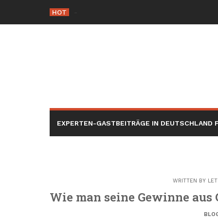
Skip
HOT
Die Rolle der Hacker éthiq
-
to
content
EXPERTEN-GASTBEITRÄGE IN DEUTSCHLAND F
WRITTEN BY
LET
Wie man seine Gewinne aus O
BLO