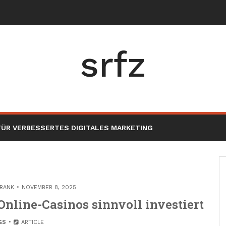
srfz
ÜR VERBESSERTES DIGITALES MARKETING
RANK
NOVEMBER 8, 2025
nline-Casinos sinnvoll investiert
GS
ARTICLE