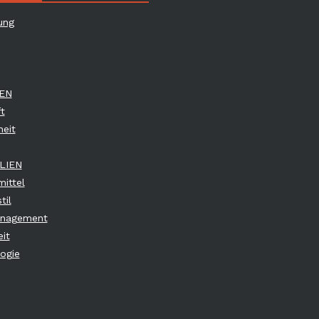
ung
EN
t
eit
LIEN
ittel
til
anagement
it
ogie