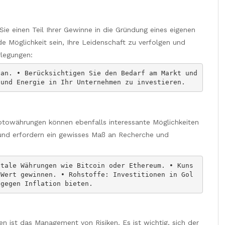
ie einen Teil Ihrer Gewinne in die Gründung eines eigenen
e Möglichkeit sein, Ihre Leidenschaft zu verfolgen und
rlegungen:
lan. • Berücksichtigen Sie den Bedarf am Markt und
 und Energie in Ihr Unternehmen zu investieren.
yptowährungen können ebenfalls interessante Möglichkeiten
l und erfordern ein gewisses Maß an Recherche und
itale Währungen wie Bitcoin oder Ethereum. • Kuns
 Wert gewinnen. • Rohstoffe: Investitionen in Gol
 gegen Inflation bieten.
n ist das Management von Risiken. Es ist wichtig, sich der