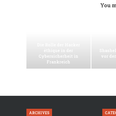
You m
Die Rolle der Hacker
éthique in der
Shashel
Cybersicherheit in
vor de
Frankreich
ARCHIVES
CATE