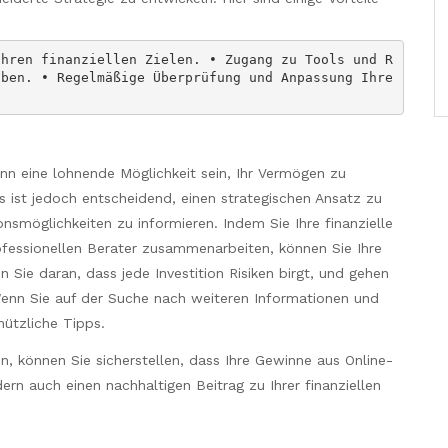
Ihren finanziellen Zielen. • Zugang zu Tools und R
aben. • Regelmäßige Überprüfung und Anpassung Ihre
nn eine lohnende Möglichkeit sein, Ihr Vermögen zu
Es ist jedoch entscheidend, einen strategischen Ansatz zu
onsmöglichkeiten zu informieren. Indem Sie Ihre finanzielle
fessionellen Berater zusammenarbeiten, können Sie Ihre
 Sie daran, dass jede Investition Risiken birgt, und gehen
Wenn Sie auf der Suche nach weiteren Informationen und
nützliche Tipps.
, können Sie sicherstellen, dass Ihre Gewinne aus Online-
rn auch einen nachhaltigen Beitrag zu Ihrer finanziellen