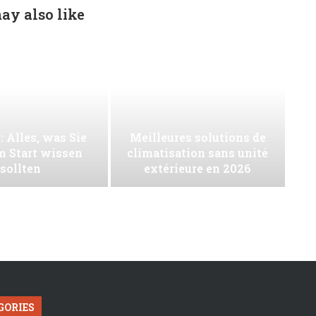
ay also like
: Alles, was Sie
Meilleures solutions de
m Start wissen
climatisation sans unité
sollten
extérieure en 2026
GORIES