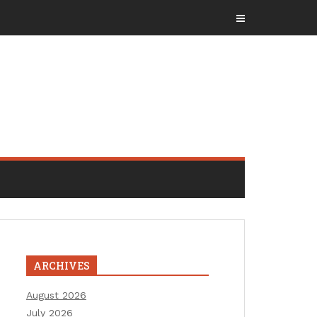
ARCHIVES
August 2026
July 2026