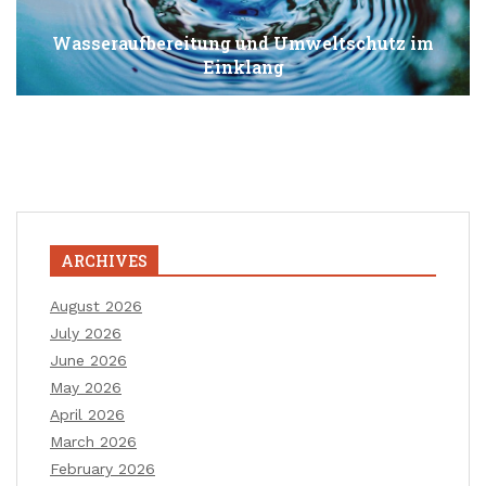
Wasseraufbereitung und Umweltschutz im
Einklang
ARCHIVES
August 2026
July 2026
June 2026
May 2026
April 2026
March 2026
February 2026