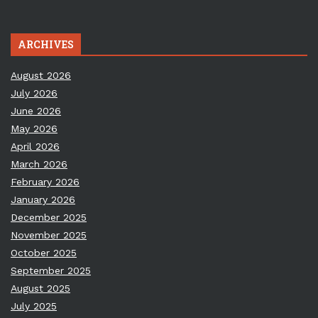
ARCHIVES
August 2026
July 2026
June 2026
May 2026
April 2026
March 2026
February 2026
January 2026
December 2025
November 2025
October 2025
September 2025
August 2025
July 2025