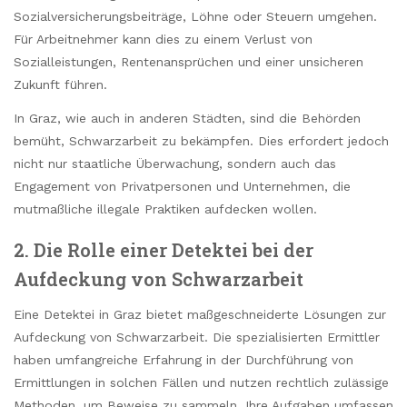
Sozialversicherungsbeiträge, Löhne oder Steuern umgehen.
Für Arbeitnehmer kann dies zu einem Verlust von
Sozialleistungen, Rentenansprüchen und einer unsicheren
Zukunft führen.
In Graz, wie auch in anderen Städten, sind die Behörden
bemüht, Schwarzarbeit zu bekämpfen. Dies erfordert jedoch
nicht nur staatliche Überwachung, sondern auch das
Engagement von Privatpersonen und Unternehmen, die
mutmaßliche illegale Praktiken aufdecken wollen.
2. Die Rolle einer Detektei bei der
Aufdeckung von Schwarzarbeit
Eine Detektei in Graz bietet maßgeschneiderte Lösungen zur
Aufdeckung von Schwarzarbeit. Die spezialisierten Ermittler
haben umfangreiche Erfahrung in der Durchführung von
Ermittlungen in solchen Fällen und nutzen rechtlich zulässige
Methoden, um Beweise zu sammeln. Ihre Aufgaben umfassen