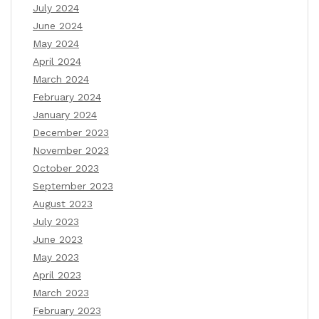
July 2024
June 2024
May 2024
April 2024
March 2024
February 2024
January 2024
December 2023
November 2023
October 2023
September 2023
August 2023
July 2023
June 2023
May 2023
April 2023
March 2023
February 2023