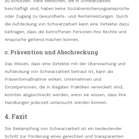
zu schützen. Viele Menschen, die in Schwarzarbeit
beschäftigt sind, haben keine Sozialversicherungsansprüche
oder Zugang zu Gesundheits- und Rentenleistungen. Durch
die Aufdeckung von Schwarzarbeit kann eine Detektei dazu
beitragen, dass die betroffenen Personen ihre Rechte und
Ansprüche geltend machen können.
c. Prävention und Abschreckung
Das Wissen, dass eine Detektei mit der Überwachung und
Aufdeckung von Schwarzarbeit betraut ist, kann als
Präventivmaßnahme wirken. Unternehmen und
Einzelpersonen, die in illegalen Praktiken verwickelt sind,
könnten abgeschreckt werden, wenn sie wissen, dass ihre
Handlungen jederzeit untersucht werden können.
4. Fazit
Die Bekämpfung von Schwarzarbeit ist ein bedeutender
Schritt zur Förderung eines gerechten und transparenten