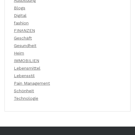
Ausbildung
Blogs
Digital
fashion
FINANZEN
Geschäft
Gesundheit
Heim
IMMOBILIEN
Lebensmittel
Lebensstil
Pain Management
Schönheit
Technologie