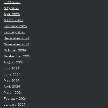
June 2025
May 2025
April 2025
March 2025
February 2025
January 2025
December 2024
November 2024
October 2024
September 2024
August 2024
July 2024
June 2024
May 2024
April 2024
March 2024
February 2024
January 2024