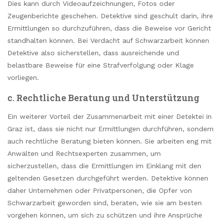
Dies kann durch Videoaufzeichnungen, Fotos oder
Zeugenberichte geschehen. Detektive sind geschult darin, ihre
Ermittlungen so durchzuführen, dass die Beweise vor Gericht
standhalten können. Bei Verdacht auf Schwarzarbeit können
Detektive also sicherstellen, dass ausreichende und
belastbare Beweise für eine Strafverfolgung oder Klage
vorliegen.
c. Rechtliche Beratung und Unterstützung
Ein weiterer Vorteil der Zusammenarbeit mit einer Detektei in
Graz ist, dass sie nicht nur Ermittlungen durchführen, sondern
auch rechtliche Beratung bieten können. Sie arbeiten eng mit
Anwälten und Rechtsexperten zusammen, um
sicherzustellen, dass die Ermittlungen im Einklang mit den
geltenden Gesetzen durchgeführt werden. Detektive können
daher Unternehmen oder Privatpersonen, die Opfer von
Schwarzarbeit geworden sind, beraten, wie sie am besten
vorgehen können, um sich zu schützen und ihre Ansprüche