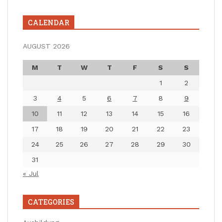
CALENDAR
AUGUST 2026
M
T
W
T
F
S
S
1
2
3
4
5
6
7
8
9
10
11
12
13
14
15
16
17
18
19
20
21
22
23
24
25
26
27
28
29
30
31
« Jul
CATEGORIES