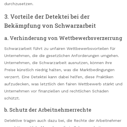
durchzusetzen.
3. Vorteile der Detektei bei der
Bekämpfung von Schwarzarbeit
a. Verhinderung von Wettbewerbsverzerrung
Schwarzarbeit führt zu unfairen Wettbewerbsvorteilen für
Unternehmen, die die gesetzlichen Anforderungen umgehen.
Unternehmen, die Schwarzarbeit ausnutzen, können ihre
Preise künstlich niedrig halten, was die Marktbedingungen
verzerrt. Eine Detektei kann dabei helfen, diese Praktiken
aufzudecken, was letztlich den fairen Wettbewerb stärkt und
Unternehmen vor finanziellen und rechtlichen Schäden
schützt.
b. Schutz der Arbeitnehmerrechte
Detektive tragen auch dazu bei, die Rechte der Arbeitnehmer