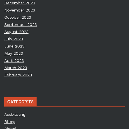
December 2023
November 2023
October 2023
September 2023
August 2023
July 2023
June 2023
May 2023
April 2023
March 2023
February 2023
CATEGORIES
Ausbildung
Blogs
Digital