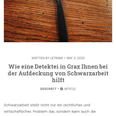
WRITTEN BY
LETRANK
MAY 3, 2025
Wie eine Detektei in Graz Ihnen bei
der Aufdeckung von Schwarzarbeit
hilft
GESCHÄFT
ARTICLE
Schwarzarbeit stellt nicht nur ein rechtliches und
wirtschaftliches Problem dar, sondern kann auch die