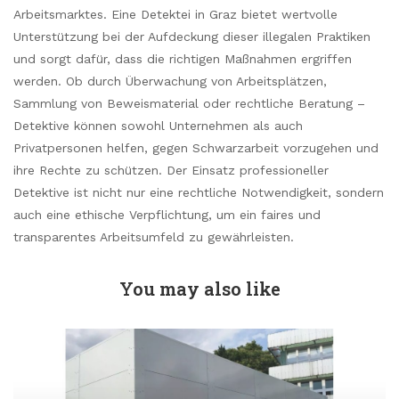
Arbeitsmarktes. Eine Detektei in Graz bietet wertvolle
Unterstützung bei der Aufdeckung dieser illegalen Praktiken
und sorgt dafür, dass die richtigen Maßnahmen ergriffen
werden. Ob durch Überwachung von Arbeitsplätzen,
Sammlung von Beweismaterial oder rechtliche Beratung –
Detektive können sowohl Unternehmen als auch
Privatpersonen helfen, gegen Schwarzarbeit vorzugehen und
ihre Rechte zu schützen. Der Einsatz professioneller
Detektive ist nicht nur eine rechtliche Notwendigkeit, sondern
auch eine ethische Verpflichtung, um ein faires und
transparentes Arbeitsumfeld zu gewährleisten.
You may also like