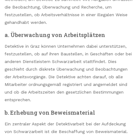
die Beobachtung, Überwachung und Recherche, um
festzustellen, ob Arbeitsverhältnisse in einer illegalen Weise
gehandhabt werden.
a. Überwachung von Arbeitsplätzen
Detektive in Graz können Unternehmen dabei unterstützen,
festzustellen, ob auf ihren Baustellen, in Geschäften oder bei
anderen Dienstleistern Schwarzarbeit stattfindet. Dies
geschieht durch diskrete Überwachung und Beobachtungen
der Arbeitsvorgänge. Die Detektive achten darauf, ob alle
Mitarbeiter ordnungsgemäß registriert und angemeldet sind
und ob die Arbeitszeiten den gesetzlichen Bestimmungen
entsprechen.
b. Erhebung von Beweismaterial
Ein zentraler Aspekt der Detektivarbeit bei der Aufdeckung
von Schwarzarbeit ist die Beschaffung von Beweismaterial.