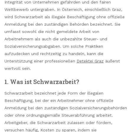
Integrität von Unternehmen gefährden und den fairen
Wettbewerb untergraben. In Österreich, einschließlich Graz,
wird Schwarzarbeit als illegale Beschäftigung ohne offizielle
Anmeldung bei den zuständigen Behörden bezeichnet. Sie
umfasst sowohl die nicht gemeldete Arbeit von
Arbeitnehmern als auch die unbezahlte Steuer- und
Sozialversicherungsabgaben. Um solche Praktiken
aufzudecken und rechtzeitig zu handeln, kann die
Unterstützung einer professionellen
Detektei Graz
äußerst
wertvoll sein.
1. Was ist Schwarzarbeit?
Schwarzarbeit bezeichnet jede Form der illegalen
Beschäftigung, bei der ein Arbeitnehmer ohne offizielle
Anmeldung bei den zuständigen Sozialversicherungsbehörden
oder ohne ordnungsgemäße Steuerabführung arbeitet.
Arbeitgeber, die Schwarzarbeit zulassen oder fördern,
versuchen häufig, Kosten zu sparen, indem sie