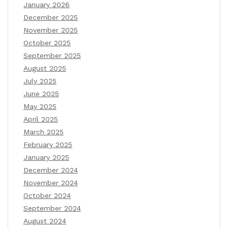
January 2026
December 2025
November 2025
October 2025
September 2025
August 2025
July 2025
June 2025
May 2025
April 2025
March 2025
February 2025
January 2025
December 2024
November 2024
October 2024
September 2024
August 2024