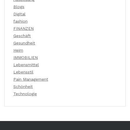
Blogs
Digital
fashion
FINANZEN
Geschäft
Gesundheit
Heim
IMMOBILIEN
Lebensmittel
Lebensstil
Pain Management
Schönheit
Technologie