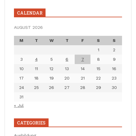
CALENDAR
AUGUST 2026
M
T
W
T
F
S
S
1
2
3
4
5
6
7
8
9
10
11
12
13
14
15
16
17
18
19
20
21
22
23
24
25
26
27
28
29
30
31
« Jul
CATEGORIES
Ausbildung