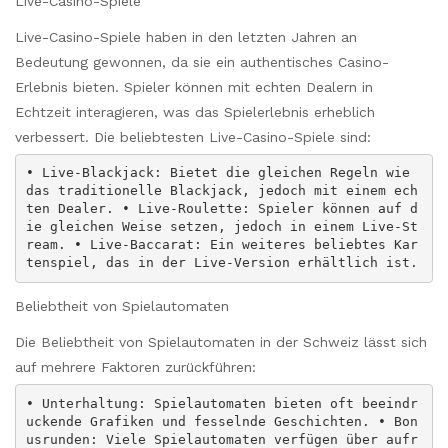
Live-Casino-Spiele
Live-Casino-Spiele haben in den letzten Jahren an
Bedeutung gewonnen, da sie ein authentisches Casino-
Erlebnis bieten. Spieler können mit echten Dealern in
Echtzeit interagieren, was das Spielerlebnis erheblich
verbessert. Die beliebtesten Live-Casino-Spiele sind:
• Live-Blackjack: Bietet die gleichen Regeln wie
das traditionelle Blackjack, jedoch mit einem ech
ten Dealer. • Live-Roulette: Spieler können auf d
ie gleichen Weise setzen, jedoch in einem Live-St
ream. • Live-Baccarat: Ein weiteres beliebtes Kar
tenspiel, das in der Live-Version erhältlich ist.
Beliebtheit von Spielautomaten
Die Beliebtheit von Spielautomaten in der Schweiz lässt sich
auf mehrere Faktoren zurückführen:
• Unterhaltung: Spielautomaten bieten oft beeindr
uckende Grafiken und fesselnde Geschichten. • Bon
usrunden: Viele Spielautomaten verfügen über aufr