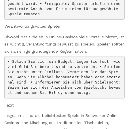
gewährt wird. • Freispiele: Spieler erhalten eine
bestimmte Anzahl von Freispielen für ausgewählte
Spielautomaten.
Verantwortungsvolles Spielen
Obwohl das Spielen in Online-Casinos viele Vorteile bietet, ist
es wichtig, verantwortungsbewusst zu spielen. Spieler sollten
sich an einige grundlegende Regeln halten:
• Setzen Sie sich ein Budget: Legen Sie fest, wie
viel Geld Sie bereit sind zu verlieren. • Spielen
Sie nicht unter Einfluss: Vermeiden Sie das Spiel
en, wenn Sie Alkohol konsumiert haben oder emotio
nal sind. • Informieren Sie sich über Spielsucht:
Seien Sie sich der Anzeichen von Spielsucht bewus
st und suchen Sie Hilfe, wenn nötig.
Fazit
Insgesamt sind die beliebtesten Spiele in Schweizer Online-
Casinos eine Mischung aus traditionellen Tischspielen,