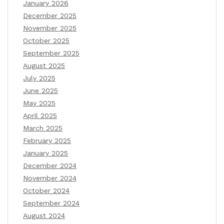
January 2026
December 2025
November 2025
October 2025
September 2025
August 2025
July 2025
June 2025
May 2025
April 2025
March 2025
February 2025
January 2025
December 2024
November 2024
October 2024
September 2024
August 2024