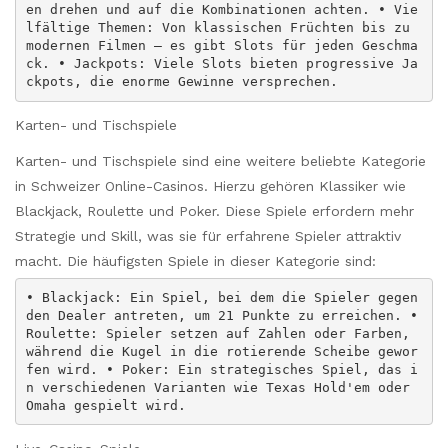
en drehen und auf die Kombinationen achten. • Vie
lfältige Themen: Von klassischen Früchten bis zu
modernen Filmen – es gibt Slots für jeden Geschma
ck. • Jackpots: Viele Slots bieten progressive Ja
ckpots, die enorme Gewinne versprechen.
Karten- und Tischspiele
Karten- und Tischspiele sind eine weitere beliebte Kategorie
in Schweizer Online-Casinos. Hierzu gehören Klassiker wie
Blackjack, Roulette und Poker. Diese Spiele erfordern mehr
Strategie und Skill, was sie für erfahrene Spieler attraktiv
macht. Die häufigsten Spiele in dieser Kategorie sind:
• Blackjack: Ein Spiel, bei dem die Spieler gegen
den Dealer antreten, um 21 Punkte zu erreichen. •
Roulette: Spieler setzen auf Zahlen oder Farben,
während die Kugel in die rotierende Scheibe gewor
fen wird. • Poker: Ein strategisches Spiel, das i
n verschiedenen Varianten wie Texas Hold'em oder
Omaha gespielt wird.