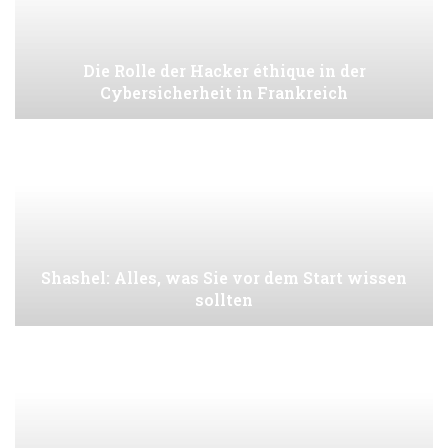
Die Rolle der Hacker éthique in der
Cybersicherheit in Frankreich
Shashel: Alles, was Sie vor dem Start wissen
sollten