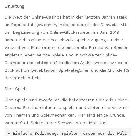
Einleitung
Die Welt der Online-Casinos hat in den letzten Jahren stark
an Popularität gewonnen, insbesondere in der Schweiz. Mit
der Legalisierung von Online-Glücksspielen im Jahr 2019
haben viele
online casino schweiz
Spieler Zugang zu einer
Vielzahl von Plattformen, die eine breite Palette von Spielen
anbieten. Aber welche Spiele sind in Schweizer Online-
Casinos am beliebtesten? In diesem Artikel werfen wir einen
Blick auf die beliebtesten Spielkategorien und die Gründe für
deren Beliebtheit.
Slot-Spiele
Slot-Spiele sind zweifellos die beliebtesten Spiele in Online-
Casinos. Sie sind einfach zu spielen und bieten eine Vielzahl
von Themen und Spielmechaniken. Hier sind einige Gründe,
warum Slot-Spiele in der Schweiz so beliebt sind:
• Einfache Bedienung: Spieler müssen nur die Walz