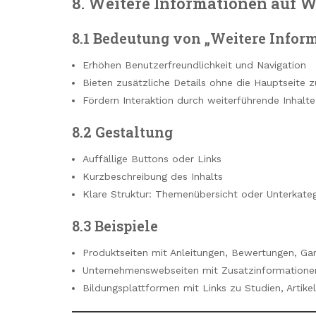
8. Weitere Informationen auf 
8.1 Bedeutung von „Weitere Infor
Erhöhen Benutzerfreundlichkeit und Navigation
Bieten zusätzliche Details ohne die Hauptseite 
Fördern Interaktion durch weiterführende Inhalte
8.2 Gestaltung
Auffällige Buttons oder Links
Kurzbeschreibung des Inhalts
Klare Struktur: Themenübersicht oder Unterkate
8.3 Beispiele
Produktseiten mit Anleitungen, Bewertungen, Gar
Unternehmenswebseiten mit Zusatzinformationen
Bildungsplattformen mit Links zu Studien, Artike