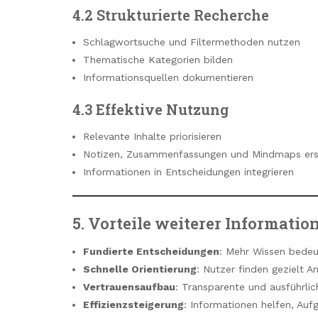
4.2 Strukturierte Recherche
Schlagwortsuche und Filtermethoden nutzen
Thematische Kategorien bilden
Informationsquellen dokumentieren
4.3 Effektive Nutzung
Relevante Inhalte priorisieren
Notizen, Zusammenfassungen und Mindmaps ers
Informationen in Entscheidungen integrieren
5. Vorteile weiterer Informatio
Fundierte Entscheidungen
: Mehr Wissen bedeut
Schnelle Orientierung
: Nutzer finden gezielt A
Vertrauensaufbau
: Transparente und ausführli
Effizienzsteigerung
: Informationen helfen, Auf