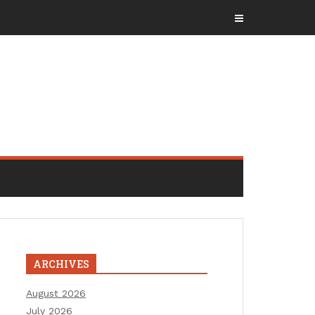
ARCHIVES
August 2026
July 2026