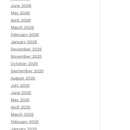
June 2026
May 2026
April 2026
March 2026
February 2026
January 2026
December 2025
November 2025
October 2025
September 2025
August 2025
July 2025
June 2025
May 2025
April 2025
March 2025
February 2025
January 2025