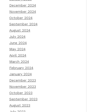
December 2024
November 2024
October 2024
September 2024
August 2024
July 2024
June 2024
May 2024
April 2024
March 2024
February 2024
January 2024
December 2023
November 2023
October 2023
September 2023
August 2023
July 2023