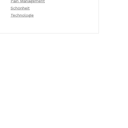
Pain Management
Schönheit
Technologie