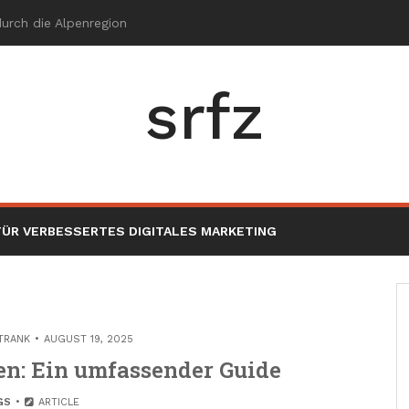
srfz
ÜR VERBESSERTES DIGITALES MARKETING
TRANK
AUGUST 19, 2025
en: Ein umfassender Guide
GS
ARTICLE