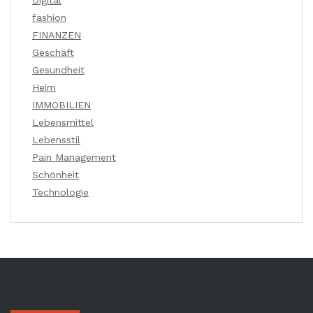
Digital
fashion
FINANZEN
Geschäft
Gesundheit
Heim
IMMOBILIEN
Lebensmittel
Lebensstil
Pain Management
Schönheit
Technologie