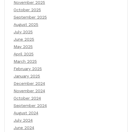
November 2025
October 2025
September 2025
August 2025
July 2025
June 2025
May 2025
April 2025
March 2025
February 2025
January 2025
December 2024
November 2024
October 2024
September 2024
August 2024
July 2024
June 2024