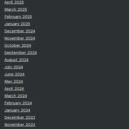
April 2025
March 2025
February 2025
January 2025
December 2024
November 2024
October 2024
September 2024
August 2024
July 2024
June 2024
May 2024
April 2024
March 2024
February 2024
January 2024
December 2023
November 2023