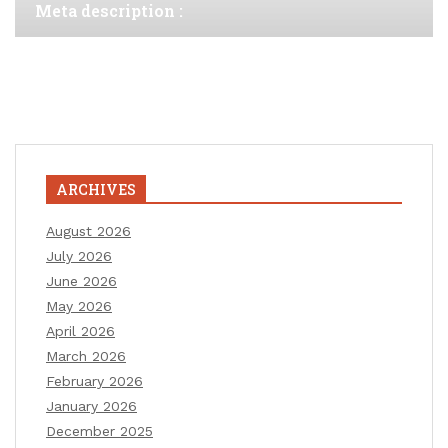
Meta description :
ARCHIVES
August 2026
July 2026
June 2026
May 2026
April 2026
March 2026
February 2026
January 2026
December 2025