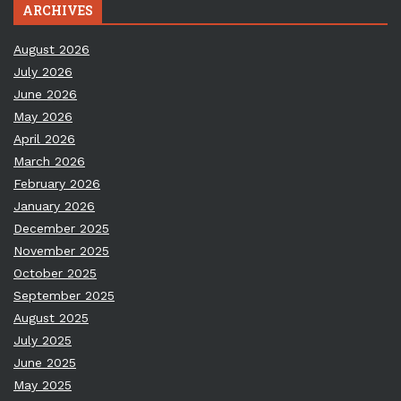
ARCHIVES
August 2026
July 2026
June 2026
May 2026
April 2026
March 2026
February 2026
January 2026
December 2025
November 2025
October 2025
September 2025
August 2025
July 2025
June 2025
May 2025