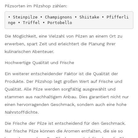
Pilzsorten im Pilzshop zählen:
• Steinpilze • Champignons • Shiitake • Pfifferli
nge • Trüffel • Portobello
Die Möglichkeit, eine Vielzahl von Pilzen an einem Ort zu
erwerben, spart Zeit und erleichtert die Planung Ihrer
kulinarischen Abenteuer.
Hochwertige Qualität und Frische
Ein weiterer entscheidender Faktor ist die Qualität der
Produkte. Der Pilzshop legt großen Wert auf Frische und
Qualität. Alle Pilze werden sorgfältig ausgewählt und
stammen aus nachhaltigem Anbau. Dies garantiert nicht nur
einen hervorragenden Geschmack, sondern auch eine hohe
Nährstoffdichte.
Die Frische der Pilze ist entscheidend für den Geschmack.
Nur frische Pilze können die Aromen entfalten, die sie so