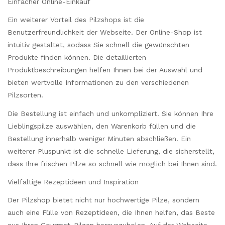
Einfacher Online-Einkauf
Ein weiterer Vorteil des Pilzshops ist die
Benutzerfreundlichkeit der Webseite. Der Online-Shop ist
intuitiv gestaltet, sodass Sie schnell die gewünschten
Produkte finden können. Die detaillierten
Produktbeschreibungen helfen Ihnen bei der Auswahl und
bieten wertvolle Informationen zu den verschiedenen
Pilzsorten.
Die Bestellung ist einfach und unkompliziert. Sie können Ihre
Lieblingspilze auswählen, den Warenkorb füllen und die
Bestellung innerhalb weniger Minuten abschließen. Ein
weiterer Pluspunkt ist die schnelle Lieferung, die sicherstellt,
dass Ihre frischen Pilze so schnell wie möglich bei Ihnen sind.
Vielfältige Rezeptideen und Inspiration
Der Pilzshop bietet nicht nur hochwertige Pilze, sondern
auch eine Fülle von Rezeptideen, die Ihnen helfen, das Beste