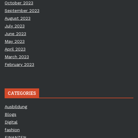
October 2023
September 2023
August 2023
July 2023
June 2023
May 2023
April 2023
March 2023
February 2023
CATEGORIES
Ausbildung
Blogs
Digital
fashion
FINANZEN