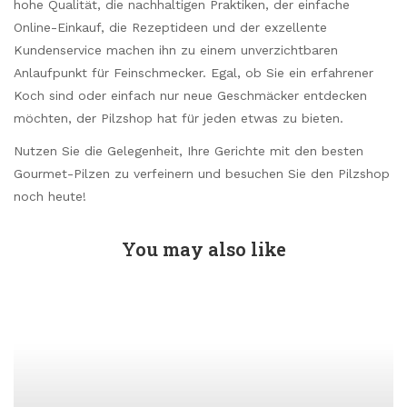
hohe Qualität, die nachhaltigen Praktiken, der einfache
Online-Einkauf, die Rezeptideen und der exzellente
Kundenservice machen ihn zu einem unverzichtbaren
Anlaufpunkt für Feinschmecker. Egal, ob Sie ein erfahrener
Koch sind oder einfach nur neue Geschmäcker entdecken
möchten, der Pilzshop hat für jeden etwas zu bieten.
Nutzen Sie die Gelegenheit, Ihre Gerichte mit den besten
Gourmet-Pilzen zu verfeinern und besuchen Sie den Pilzshop
noch heute!
You may also like