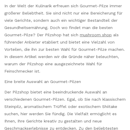
In der Welt der Kulinarik erfreuen sich Gourmet-Pilze immer
größerer Beliebtheit. Sie sind nicht nur eine Bereicherung für
viele Gerichte, sondern auch ein wichtiger Bestandteil der
Gesundheitsernährung. Doch wo findet man die besten
Gourmet-Pilze? Der Pilzshop hat sich
mushroom shop
als
führender Anbieter etabliert und bietet eine Vielzahl von
Vorteilen, die ihn zur besten Wahl für Gourmet-Pilze machen.
In diesem Artikel werden wir die Gründe näher beleuchten,
warum der Pilzshop eine ausgezeichnete Wahl für
Feinschmecker ist.
Eine breite Auswahl an Gourmet-Pilzen
Der Pilzshop bietet eine beeindruckende Auswahl an
verschiedenen Gourmet-Pilzen. Egal, ob Sie nach klassischem
Steinpilz, aromatischem Trüffel oder exotischem Shiitake
suchen, hier werden Sie fündig. Die Vielfalt ermöglicht es
Ihnen, Ihre Gerichte kreativ zu gestalten und neue
Geschmackserlebnisse zu entdecken. Zu den beliebtesten