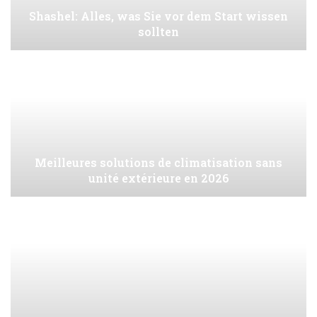
Shashel: Alles, was Sie vor dem Start wissen
sollten
Meilleures solutions de climatisation sans
unité extérieure en 2026