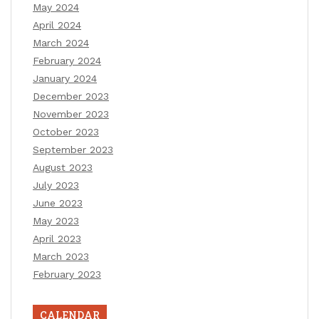
May 2024
April 2024
March 2024
February 2024
January 2024
December 2023
November 2023
October 2023
September 2023
August 2023
July 2023
June 2023
May 2023
April 2023
March 2023
February 2023
CALENDAR