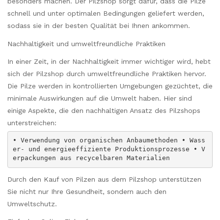
besonders machen. Der Pilzshop sorgt dafür, dass die Pilze
schnell und unter optimalen Bedingungen geliefert werden,
sodass sie in der besten Qualität bei Ihnen ankommen.
Nachhaltigkeit und umweltfreundliche Praktiken
In einer Zeit, in der Nachhaltigkeit immer wichtiger wird, hebt
sich der Pilzshop durch umweltfreundliche Praktiken hervor.
Die Pilze werden in kontrollierten Umgebungen gezüchtet, die
minimale Auswirkungen auf die Umwelt haben. Hier sind
einige Aspekte, die den nachhaltigen Ansatz des Pilzshops
unterstreichen:
• Verwendung von organischen Anbaumethoden • Wass
er- und energieeffiziente Produktionsprozesse • V
erpackungen aus recycelbaren Materialien
Durch den Kauf von Pilzen aus dem Pilzshop unterstützen
Sie nicht nur Ihre Gesundheit, sondern auch den
Umweltschutz.