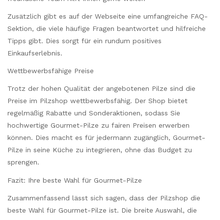
Zusätzlich gibt es auf der Webseite eine umfangreiche FAQ-
Sektion, die viele häufige Fragen beantwortet und hilfreiche
Tipps gibt. Dies sorgt für ein rundum positives
Einkaufserlebnis.
Wettbewerbsfähige Preise
Trotz der hohen Qualität der angebotenen Pilze sind die
Preise im Pilzshop wettbewerbsfähig. Der Shop bietet
regelmäßig Rabatte und Sonderaktionen, sodass Sie
hochwertige Gourmet-Pilze zu fairen Preisen erwerben
können. Dies macht es für jedermann zugänglich, Gourmet-
Pilze in seine Küche zu integrieren, ohne das Budget zu
sprengen.
Fazit: Ihre beste Wahl für Gourmet-Pilze
Zusammenfassend lässt sich sagen, dass der Pilzshop die
beste Wahl für Gourmet-Pilze ist. Die breite Auswahl, die