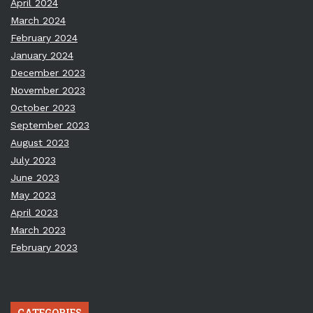
April 2024
March 2024
February 2024
January 2024
December 2023
November 2023
October 2023
September 2023
August 2023
July 2023
June 2023
May 2023
April 2023
March 2023
February 2023
CATEGORIES