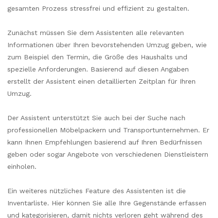
gesamten Prozess stressfrei und effizient zu gestalten.
Zunächst müssen Sie dem Assistenten alle relevanten
Informationen über Ihren bevorstehenden Umzug geben, wie
zum Beispiel den Termin, die Größe des Haushalts und
spezielle Anforderungen. Basierend auf diesen Angaben
erstellt der Assistent einen detaillierten Zeitplan für Ihren
Umzug.
Der Assistent unterstützt Sie auch bei der Suche nach
professionellen Möbelpackern und Transportunternehmen. Er
kann Ihnen Empfehlungen basierend auf Ihren Bedürfnissen
geben oder sogar Angebote von verschiedenen Dienstleistern
einholen.
Ein weiteres nützliches Feature des Assistenten ist die
Inventarliste. Hier können Sie alle Ihre Gegenstände erfassen
und kategorisieren, damit nichts verloren geht während des