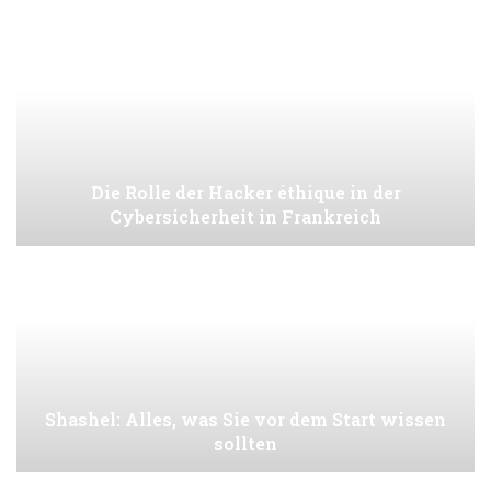
Die Rolle der Hacker éthique in der
Cybersicherheit in Frankreich
Shashel: Alles, was Sie vor dem Start wissen
sollten