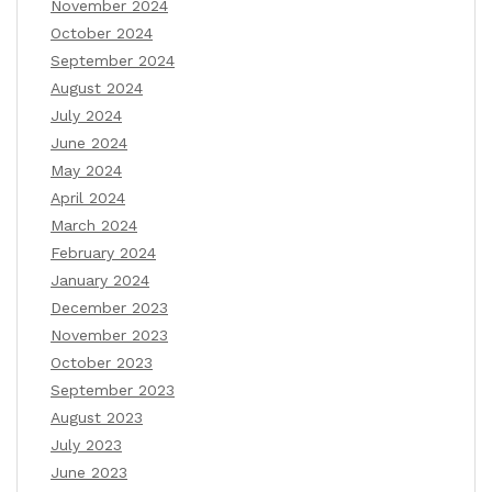
November 2024
October 2024
September 2024
August 2024
July 2024
June 2024
May 2024
April 2024
March 2024
February 2024
January 2024
December 2023
November 2023
October 2023
September 2023
August 2023
July 2023
June 2023