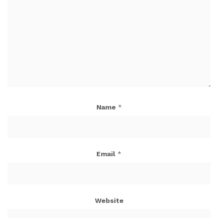
Name
*
Email
*
Website