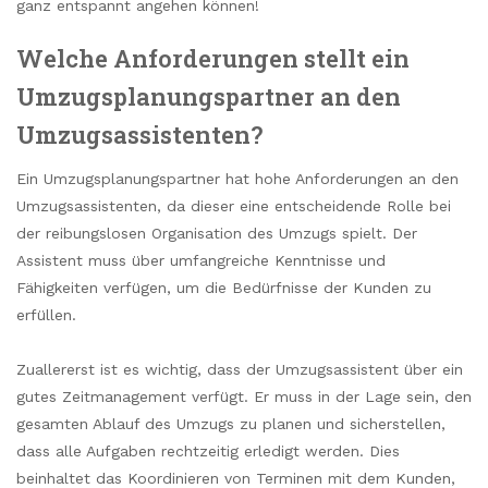
ganz entspannt angehen können!
Welche Anforderungen stellt ein
Umzugsplanungspartner an den
Umzugsassistenten?
Ein Umzugsplanungspartner hat hohe Anforderungen an den
Umzugsassistenten, da dieser eine entscheidende Rolle bei
der reibungslosen Organisation des Umzugs spielt. Der
Assistent muss über umfangreiche Kenntnisse und
Fähigkeiten verfügen, um die Bedürfnisse der Kunden zu
erfüllen.
Zuallererst ist es wichtig, dass der Umzugsassistent über ein
gutes Zeitmanagement verfügt. Er muss in der Lage sein, den
gesamten Ablauf des Umzugs zu planen und sicherstellen,
dass alle Aufgaben rechtzeitig erledigt werden. Dies
beinhaltet das Koordinieren von Terminen mit dem Kunden,