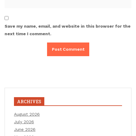
Save my name, email, and website in this browser for the
next time I comment.
ARCHIVES
August 2026
July 2026
June 2026