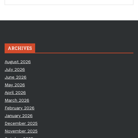
ARCHIVES
August 2026
July 2026
June 2026
May 2026
April 2026
March 2026
February 2026
January 2026
December 2025
November 2025