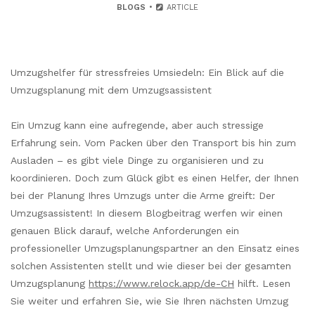
BLOGS
ARTICLE
Umzugshelfer für stressfreies Umsiedeln: Ein Blick auf die
Umzugsplanung mit dem Umzugsassistent
Ein Umzug kann eine aufregende, aber auch stressige
Erfahrung sein. Vom Packen über den Transport bis hin zum
Ausladen – es gibt viele Dinge zu organisieren und zu
koordinieren. Doch zum Glück gibt es einen Helfer, der Ihnen
bei der Planung Ihres Umzugs unter die Arme greift: Der
Umzugsassistent! In diesem Blogbeitrag werfen wir einen
genauen Blick darauf, welche Anforderungen ein
professioneller Umzugsplanungspartner an den Einsatz eines
solchen Assistenten stellt und wie dieser bei der gesamten
Umzugsplanung
https://www.relock.app/de-CH
hilft. Lesen
Sie weiter und erfahren Sie, wie Sie Ihren nächsten Umzug