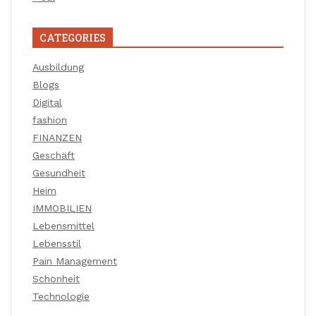
CATEGORIES
Ausbildung
Blogs
Digital
fashion
FINANZEN
Geschäft
Gesundheit
Heim
IMMOBILIEN
Lebensmittel
Lebensstil
Pain Management
Schönheit
Technologie