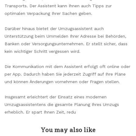
Transports. Der Assistent kann Ihnen auch Tipps zur
optimalen Verpackung Ihrer Sachen geben.
Darüber hinaus bietet der Umzugsassistent auch
Unterstützung beim Ummelden Ihrer Adresse bei Behörden,
Banken oder Versorgungsunternehmen. Er stellt sicher, dass
kein wichtiger Schritt vergessen wird.
Die Kommunikation mit dem Assistent erfolgt oft online oder
per App. Dadurch haben Sie jederzeit Zugriff auf Ihre Pläne
und können Änderungen vornehmen oder Fragen stellen.
Insgesamt erleichtert der Einsatz eines modernen
Umzugsassistentens die gesamte Planung Ihres Umzugs
erheblich. Er spart Ihnen Zeit, redu
You may also like