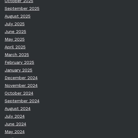
October 2025
September 2025
August 2025
July 2025
June 2025
May 2025
April 2025
March 2025
February 2025
January 2025
December 2024
November 2024
October 2024
September 2024
August 2024
July 2024
June 2024
May 2024