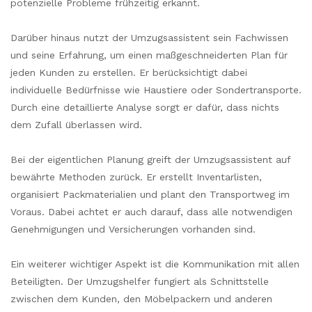
potenzielle Probleme frühzeitig erkannt.
Darüber hinaus nutzt der Umzugsassistent sein Fachwissen
und seine Erfahrung, um einen maßgeschneiderten Plan für
jeden Kunden zu erstellen. Er berücksichtigt dabei
individuelle Bedürfnisse wie Haustiere oder Sondertransporte.
Durch eine detaillierte Analyse sorgt er dafür, dass nichts
dem Zufall überlassen wird.
Bei der eigentlichen Planung greift der Umzugsassistent auf
bewährte Methoden zurück. Er erstellt Inventarlisten,
organisiert Packmaterialien und plant den Transportweg im
Voraus. Dabei achtet er auch darauf, dass alle notwendigen
Genehmigungen und Versicherungen vorhanden sind.
Ein weiterer wichtiger Aspekt ist die Kommunikation mit allen
Beteiligten. Der Umzugshelfer fungiert als Schnittstelle
zwischen dem Kunden, den Möbelpackern und anderen