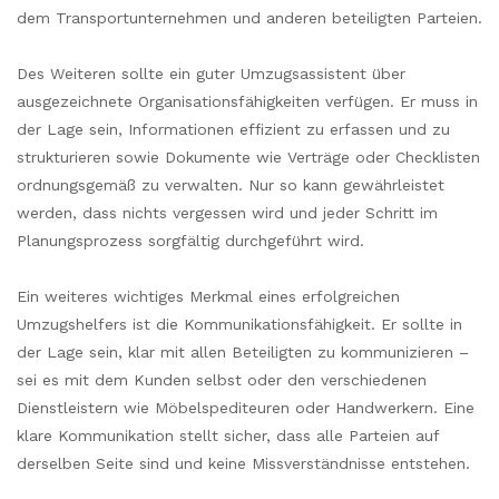
dem Transportunternehmen und anderen beteiligten Parteien.
Des Weiteren sollte ein guter Umzugsassistent über
ausgezeichnete Organisationsfähigkeiten verfügen. Er muss in
der Lage sein, Informationen effizient zu erfassen und zu
strukturieren sowie Dokumente wie Verträge oder Checklisten
ordnungsgemäß zu verwalten. Nur so kann gewährleistet
werden, dass nichts vergessen wird und jeder Schritt im
Planungsprozess sorgfältig durchgeführt wird.
Ein weiteres wichtiges Merkmal eines erfolgreichen
Umzugshelfers ist die Kommunikationsfähigkeit. Er sollte in
der Lage sein, klar mit allen Beteiligten zu kommunizieren –
sei es mit dem Kunden selbst oder den verschiedenen
Dienstleistern wie Möbelspediteuren oder Handwerkern. Eine
klare Kommunikation stellt sicher, dass alle Parteien auf
derselben Seite sind und keine Missverständnisse entstehen.