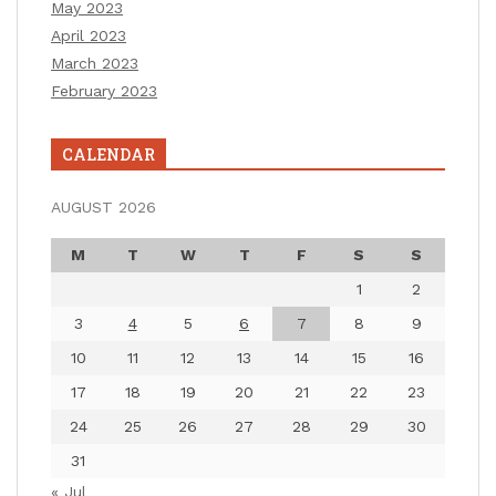
May 2023
April 2023
March 2023
February 2023
CALENDAR
AUGUST 2026
M
T
W
T
F
S
S
1
2
3
4
5
6
7
8
9
10
11
12
13
14
15
16
17
18
19
20
21
22
23
24
25
26
27
28
29
30
31
« Jul