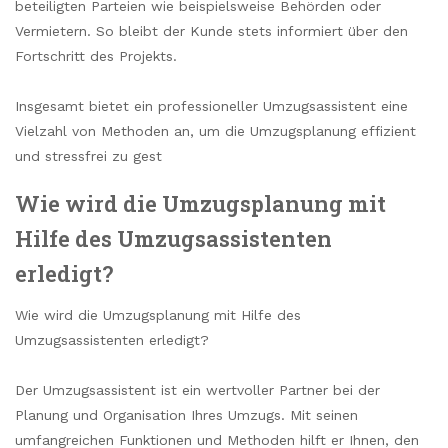
beteiligten Parteien wie beispielsweise Behörden oder
Vermietern. So bleibt der Kunde stets informiert über den
Fortschritt des Projekts.
Insgesamt bietet ein professioneller Umzugsassistent eine
Vielzahl von Methoden an, um die Umzugsplanung effizient
und stressfrei zu gest
Wie wird die Umzugsplanung mit
Hilfe des Umzugsassistenten
erledigt?
Wie wird die Umzugsplanung mit Hilfe des
Umzugsassistenten erledigt?
Der Umzugsassistent ist ein wertvoller Partner bei der
Planung und Organisation Ihres Umzugs. Mit seinen
umfangreichen Funktionen und Methoden hilft er Ihnen, den