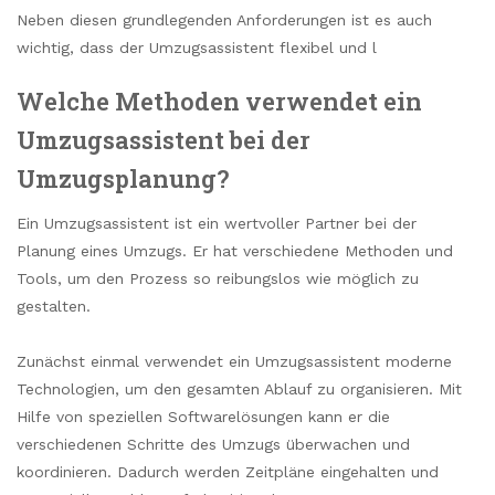
Neben diesen grundlegenden Anforderungen ist es auch
wichtig, dass der Umzugsassistent flexibel und l
Welche Methoden verwendet ein
Umzugsassistent bei der
Umzugsplanung?
Ein Umzugsassistent ist ein wertvoller Partner bei der
Planung eines Umzugs. Er hat verschiedene Methoden und
Tools, um den Prozess so reibungslos wie möglich zu
gestalten.
Zunächst einmal verwendet ein Umzugsassistent moderne
Technologien, um den gesamten Ablauf zu organisieren. Mit
Hilfe von speziellen Softwarelösungen kann er die
verschiedenen Schritte des Umzugs überwachen und
koordinieren. Dadurch werden Zeitpläne eingehalten und