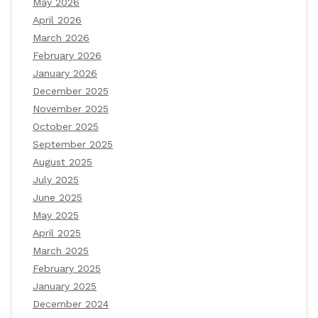
May 2026
April 2026
March 2026
February 2026
January 2026
December 2025
November 2025
October 2025
September 2025
August 2025
July 2025
June 2025
May 2025
April 2025
March 2025
February 2025
January 2025
December 2024