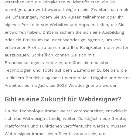
verstehen und die Fähigkeiten zu identifizieren, die Sie
benötigen, um wettbewerbsfähig zu sein. Zweitens sammeln
Sie Erfahrungen, indem Sie an Kursen teilnehmen oder Ihr
eigenes Portfolio von Websites und Apps erstellen, die Sie
entworfen haben. Drittens sichern Sie sich eine Ausbildung
oder ein Praktikum bei einer Webdesign-Agentur, um von
erfahrenen Profis zu lernen und Ihre Fähigkeiten noch weiter
auszubauen. Schließlich können Sie sich mit
Branchenkollegen vernetzen, um über die neuesten
Technologien und Tools auf dem Laufenden zu bleiben, die
in diesem Bereich eingesetzt werden. Mit Hingabe und harter
Arbeit ist es möglich, bis 2023 Webdesigner zu werden!
Gibt es eine Zukunft für Webdesigner?
Da die Technologie immer weiter voranschreitet, entwickelt
sich das Webdesign ständig weiter. Da täglich neue Geräte,
Plattformen und Funktionen veröffentlicht werden, müssen
Webdesigner immer einen Schritt voraus sein, um