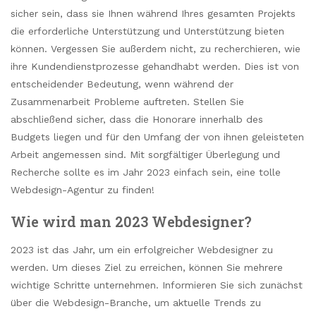
sicher sein, dass sie Ihnen während Ihres gesamten Projekts
die erforderliche Unterstützung und Unterstützung bieten
können. Vergessen Sie außerdem nicht, zu recherchieren, wie
ihre Kundendienstprozesse gehandhabt werden. Dies ist von
entscheidender Bedeutung, wenn während der
Zusammenarbeit Probleme auftreten. Stellen Sie
abschließend sicher, dass die Honorare innerhalb des
Budgets liegen und für den Umfang der von ihnen geleisteten
Arbeit angemessen sind. Mit sorgfältiger Überlegung und
Recherche sollte es im Jahr 2023 einfach sein, eine tolle
Webdesign-Agentur zu finden!
Wie wird man 2023 Webdesigner?
2023 ist das Jahr, um ein erfolgreicher Webdesigner zu
werden. Um dieses Ziel zu erreichen, können Sie mehrere
wichtige Schritte unternehmen. Informieren Sie sich zunächst
über die Webdesign-Branche, um aktuelle Trends zu