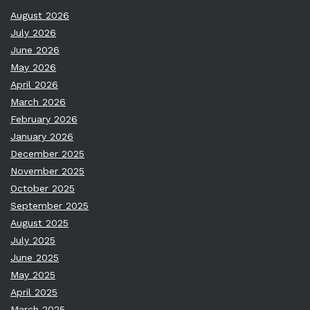
August 2026
July 2026
June 2026
May 2026
April 2026
March 2026
February 2026
January 2026
December 2025
November 2025
October 2025
September 2025
August 2025
July 2025
June 2025
May 2025
April 2025
March 2025