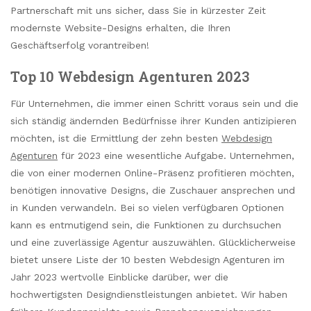
Partnerschaft mit uns sicher, dass Sie in kürzester Zeit
modernste Website-Designs erhalten, die Ihren
Geschäftserfolg vorantreiben!
Top 10 Webdesign Agenturen 2023
Für Unternehmen, die immer einen Schritt voraus sein und die
sich ständig ändernden Bedürfnisse ihrer Kunden antizipieren
möchten, ist die Ermittlung der zehn besten
Webdesign
Agenturen
für 2023 eine wesentliche Aufgabe. Unternehmen,
die von einer modernen Online-Präsenz profitieren möchten,
benötigen innovative Designs, die Zuschauer ansprechen und
in Kunden verwandeln. Bei so vielen verfügbaren Optionen
kann es entmutigend sein, die Funktionen zu durchsuchen
und eine zuverlässige Agentur auszuwählen. Glücklicherweise
bietet unsere Liste der 10 besten Webdesign Agenturen im
Jahr 2023 wertvolle Einblicke darüber, wer die
hochwertigsten Designdienstleistungen anbietet. Wir haben