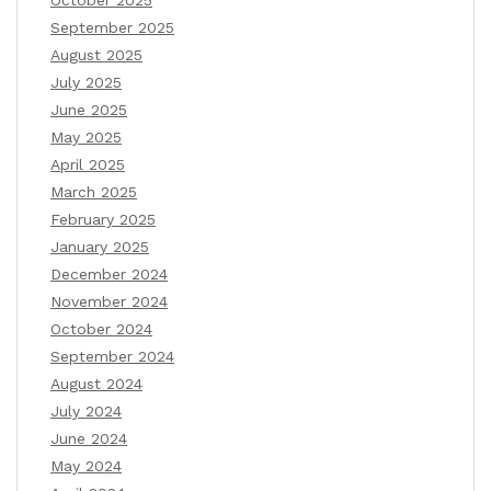
October 2025
September 2025
August 2025
July 2025
June 2025
May 2025
April 2025
March 2025
February 2025
January 2025
December 2024
November 2024
October 2024
September 2024
August 2024
July 2024
June 2024
May 2024