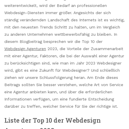
weiterentwickelt, wird der Bedarf an professionellen
Webdesign-Diensten immer größer. Angesichts der sich
ständig verändernden Landschaft des Internets ist es wichtig,
mit den neuesten Trends Schritt zu halten, um im Vergleich
zu anderen Unternehmen wettbewerbsfähig zu bleiben. In
diesem Blogbeitrag besprechen wir die Top 10 der
Webdesign Agenturen
2023, die Vorteile der Zusammenarbeit
mit einer Agentur, Faktoren, die bei der Auswahl einer Agentur
zu berücksichtigen sind, wie man im Jahr 2023 Webdesigner
wird, gibt es eine Zukunft für Webdesigner? Und schließlich
ziehen wir unsere Schlussfolgerung heran. Am Ende dieses
Beitrags sollten Sie besser verstehen, welche Art von Service
eine Agentur anbieten kann, und über die erforderlichen
Informationen verfügen, um eine fundierte Entscheidung
darüber zu treffen, welcher Service für Sie der richtige ist.
Liste der Top 10 der Webdesign