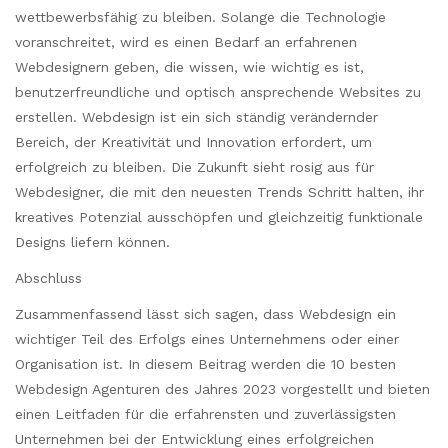
wettbewerbsfähig zu bleiben. Solange die Technologie
voranschreitet, wird es einen Bedarf an erfahrenen
Webdesignern geben, die wissen, wie wichtig es ist,
benutzerfreundliche und optisch ansprechende Websites zu
erstellen. Webdesign ist ein sich ständig verändernder
Bereich, der Kreativität und Innovation erfordert, um
erfolgreich zu bleiben. Die Zukunft sieht rosig aus für
Webdesigner, die mit den neuesten Trends Schritt halten, ihr
kreatives Potenzial ausschöpfen und gleichzeitig funktionale
Designs liefern können.
Abschluss
Zusammenfassend lässt sich sagen, dass Webdesign ein
wichtiger Teil des Erfolgs eines Unternehmens oder einer
Organisation ist. In diesem Beitrag werden die 10 besten
Webdesign Agenturen des Jahres 2023 vorgestellt und bieten
einen Leitfaden für die erfahrensten und zuverlässigsten
Unternehmen bei der Entwicklung eines erfolgreichen