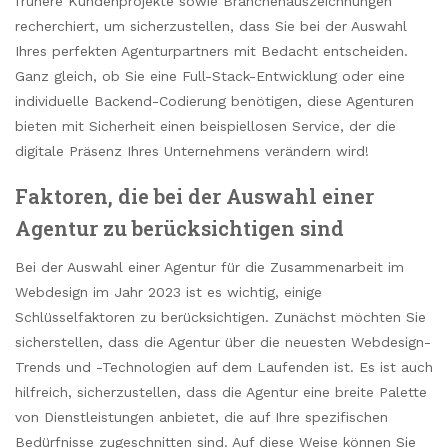
frühere Kundenprojekte sowie Branchenauszeichnungen
recherchiert, um sicherzustellen, dass Sie bei der Auswahl
Ihres perfekten Agenturpartners mit Bedacht entscheiden.
Ganz gleich, ob Sie eine Full-Stack-Entwicklung oder eine
individuelle Backend-Codierung benötigen, diese Agenturen
bieten mit Sicherheit einen beispiellosen Service, der die
digitale Präsenz Ihres Unternehmens verändern wird!
Faktoren, die bei der Auswahl einer
Agentur zu berücksichtigen sind
Bei der Auswahl einer Agentur für die Zusammenarbeit im
Webdesign im Jahr 2023 ist es wichtig, einige
Schlüsselfaktoren zu berücksichtigen. Zunächst möchten Sie
sicherstellen, dass die Agentur über die neuesten Webdesign-
Trends und -Technologien auf dem Laufenden ist. Es ist auch
hilfreich, sicherzustellen, dass die Agentur eine breite Palette
von Dienstleistungen anbietet, die auf Ihre spezifischen
Bedürfnisse zugeschnitten sind. Auf diese Weise können Sie