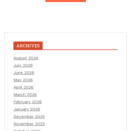
ARCHIVES
August 2026
July 2026
June 2026
May 2026
April 2026
March 2026
February 2026
January 2026
December 2025
November 2025