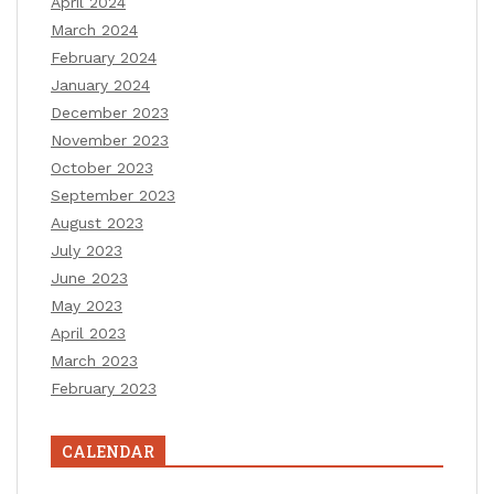
April 2024
March 2024
February 2024
January 2024
December 2023
November 2023
October 2023
September 2023
August 2023
July 2023
June 2023
May 2023
April 2023
March 2023
February 2023
CALENDAR