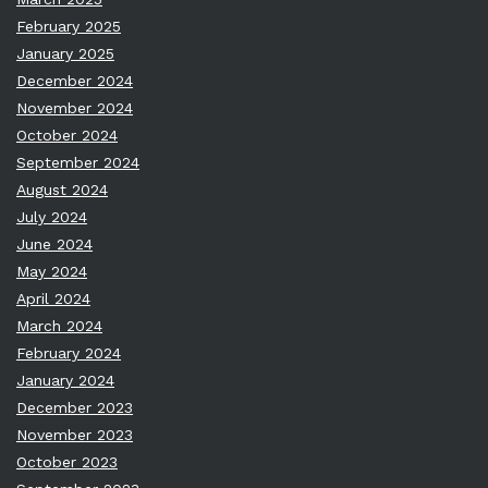
February 2025
January 2025
December 2024
November 2024
October 2024
September 2024
August 2024
July 2024
June 2024
May 2024
April 2024
March 2024
February 2024
January 2024
December 2023
November 2023
October 2023