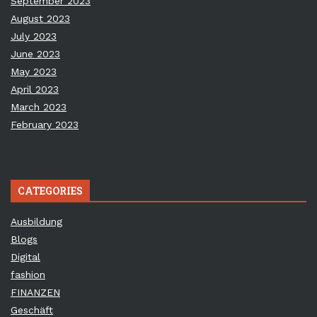
September 2023
August 2023
July 2023
June 2023
May 2023
April 2023
March 2023
February 2023
CATEGORIES
Ausbildung
Blogs
Digital
fashion
FINANZEN
Geschäft