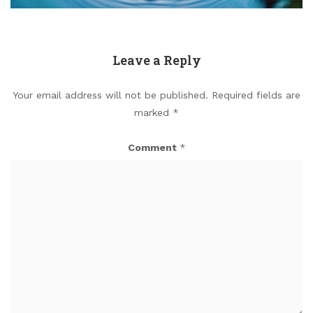
Leave a Reply
Your email address will not be published.
Required fields are
marked
*
Comment
*