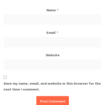
Name
*
Email
*
Website
Save my name, email, and website in this browser for the
next time I comment.