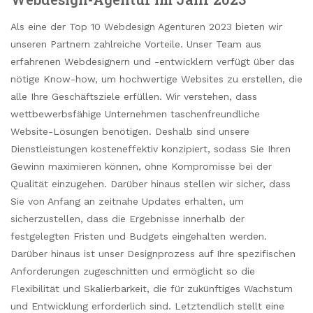
Als eine der Top 10 Webdesign Agenturen 2023 bieten wir
unseren Partnern zahlreiche Vorteile. Unser Team aus
erfahrenen Webdesignern und -entwicklern verfügt über das
nötige Know-how, um hochwertige Websites zu erstellen, die
alle Ihre Geschäftsziele erfüllen. Wir verstehen, dass
wettbewerbsfähige Unternehmen taschenfreundliche
Website-Lösungen benötigen. Deshalb sind unsere
Dienstleistungen kosteneffektiv konzipiert, sodass Sie Ihren
Gewinn maximieren können, ohne Kompromisse bei der
Qualität einzugehen. Darüber hinaus stellen wir sicher, dass
Sie von Anfang an zeitnahe Updates erhalten, um
sicherzustellen, dass die Ergebnisse innerhalb der
festgelegten Fristen und Budgets eingehalten werden.
Darüber hinaus ist unser Designprozess auf Ihre spezifischen
Anforderungen zugeschnitten und ermöglicht so die
Flexibilität und Skalierbarkeit, die für zukünftiges Wachstum
und Entwicklung erforderlich sind. Letztendlich stellt eine