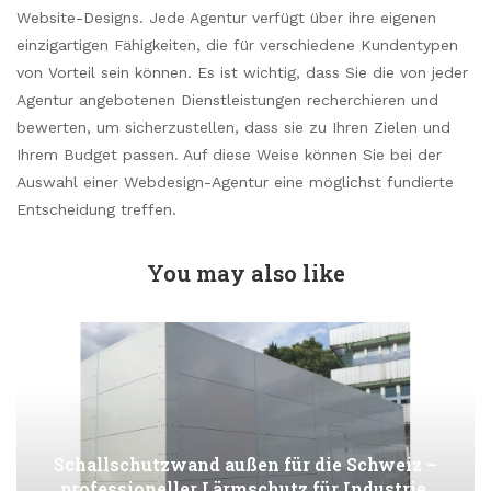
Website-Designs. Jede Agentur verfügt über ihre eigenen
einzigartigen Fähigkeiten, die für verschiedene Kundentypen
von Vorteil sein können. Es ist wichtig, dass Sie die von jeder
Agentur angebotenen Dienstleistungen recherchieren und
bewerten, um sicherzustellen, dass sie zu Ihren Zielen und
Ihrem Budget passen. Auf diese Weise können Sie bei der
Auswahl einer Webdesign-Agentur eine möglichst fundierte
Entscheidung treffen.
You may also like
Schallschutzwand außen für die Schweiz –
professioneller Lärmschutz für Industrie,