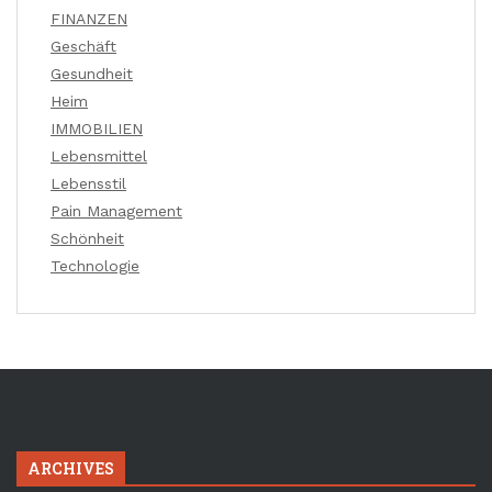
FINANZEN
Geschäft
Gesundheit
Heim
IMMOBILIEN
Lebensmittel
Lebensstil
Pain Management
Schönheit
Technologie
ARCHIVES