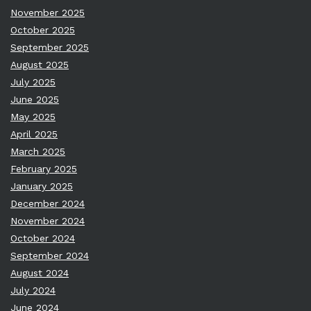
November 2025
October 2025
September 2025
August 2025
July 2025
June 2025
May 2025
April 2025
March 2025
February 2025
January 2025
December 2024
November 2024
October 2024
September 2024
August 2024
July 2024
June 2024