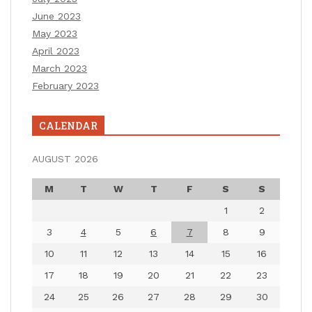
June 2023
May 2023
April 2023
March 2023
February 2023
CALENDAR
AUGUST 2026
M
T
W
T
F
S
S
1
2
3
4
5
6
7
8
9
10
11
12
13
14
15
16
17
18
19
20
21
22
23
24
25
26
27
28
29
30