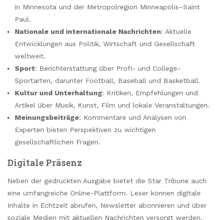
in Minnesota und der Metropolregion Minneapolis–Saint
Paul.
Nationale und internationale Nachrichten
: Aktuelle
Entwicklungen aus Politik, Wirtschaft und Gesellschaft
weltweit.
Sport
: Berichterstattung über Profi- und College-
Sportarten, darunter Football, Baseball und Basketball.
Kultur und Unterhaltung
: Kritiken, Empfehlungen und
Artikel über Musik, Kunst, Film und lokale Veranstaltungen.
Meinungsbeiträge
: Kommentare und Analysen von
Experten bieten Perspektiven zu wichtigen
gesellschaftlichen Fragen.
Digitale Präsenz
Neben der gedruckten Ausgabe bietet die Star Tribune auch
eine umfangreiche Online-Plattform. Leser können digitale
Inhalte in Echtzeit abrufen, Newsletter abonnieren und über
soziale Medien mit aktuellen Nachrichten versorgt werden.