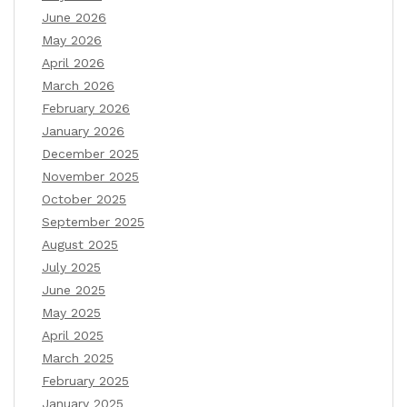
June 2026
May 2026
April 2026
March 2026
February 2026
January 2026
December 2025
November 2025
October 2025
September 2025
August 2025
July 2025
June 2025
May 2025
April 2025
March 2025
February 2025
January 2025