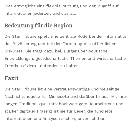
Dies ermöglicht eine flexible Nutzung und den Zugriff auf
Informationen jederzeit und überall.
Bedeutung für die Region
Die Star Tribune spielt eine zentrale Rolle bei der Information
der Bevölkerung und bei der Förderung des öffentlichen
Diskurses. Sie trägt dazu bei, Bürger über politische
Entwicklungen, gesellschaftliche Themen und wirtschaftliche
Trends auf dem Laufenden zu halten.
Fazit
Die Star Tribune ist eine vertrauenswürdige und vielseitige
Nachrichtenquelle für Minnesota und darüber hinaus. Mit ihrer
langen Tradition, qualitativ hochwertigem Journalismus und
starker digitaler Präsenz ist sie für Leser, die fundierte
Informationen und Analysen suchen, unverzichtbar.