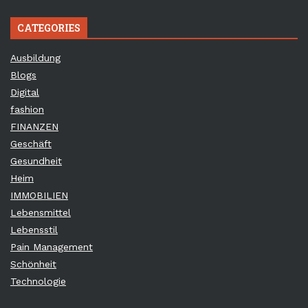
CATEGORIES
Ausbildung
Blogs
Digital
fashion
FINANZEN
Geschäft
Gesundheit
Heim
IMMOBILIEN
Lebensmittel
Lebensstil
Pain Management
Schönheit
Technologie