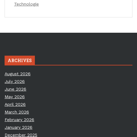
Technologie
ARCHIVES
August 2026
July 2026
June 2026
May 2026
April 2026
March 2026
February 2026
January 2026
December 2025