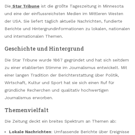
Die
Star Tribune
ist die größte Tageszeitung in Minnesota
und eine der einflussreichsten Medien im Mittleren Westen
der USA. Sie liefert täglich aktuelle Nachrichten, fundierte
Berichte und Hintergrundinformationen zu lokalen, nationalen
und internationalen Themen.
Geschichte und Hintergrund
Die Star Tribune wurde 1867 gegründet und hat sich seitdem
zu einer etablierten Stimme im Journalismus entwickelt. Mit
einer langen Tradition der Berichterstattung über Politik,
Wirtschaft, Kultur und Sport hat sie sich einen Ruf für
gründliche Recherchen und qualitativ hochwertigen
Journalismus erworben.
Themenvielfalt
Die Zeitung deckt ein breites Spektrum an Themen ab:
Lokale Nachrichten
: Umfassende Berichte über Ereignisse