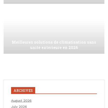
Meilleures solutions de climatisation sans
unité extérieure en 2026
ARCHIVES
August 2026
July 2026