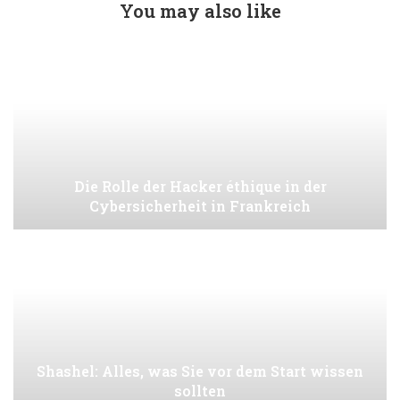
You may also like
Die Rolle der Hacker éthique in der
Cybersicherheit in Frankreich
Shashel: Alles, was Sie vor dem Start wissen
sollten