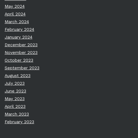
May 2024
April 2024
March 2024
February 2024
January 2024
December 2023
November 2023
October 2023
September 2023
August 2023
July 2023
June 2023
May 2023
April 2023
March 2023
February 2023