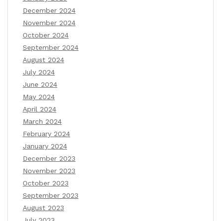
December 2024
November 2024
October 2024
September 2024
August 2024
July 2024
June 2024
May 2024
April 2024
March 2024
February 2024
January 2024
December 2023
November 2023
October 2023
September 2023
August 2023
July 2023