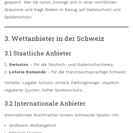
gesperrt. Wer sie nutzt, bewegt sich in einer rechtlichen
Grauzone und trägt Risiken in Bezug auf Datenschutz und
Spielerschutz.
3. Wettanbieter in der Schweiz
3.1 Staatliche Anbieter
Swisslos
– für die Deutsch- und Italienischschweiz.
Loterie Romande
– für die französischsprachige Schweiz.
Vorteile: Legaler Schutz, sichere Zahlungswege, staatlich
regulierte Quoten, hoher Spielerschutz.
3.2 Internationale Anbieter
Internationale Buchmacher locken Schweizer Spieler mit:
Größerem Wettangebot
Höheren Quoten