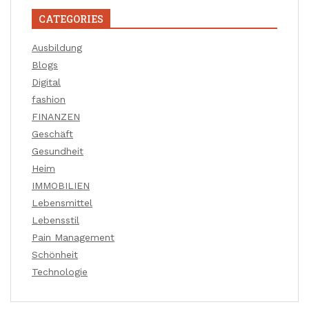
CATEGORIES
Ausbildung
Blogs
Digital
fashion
FINANZEN
Geschäft
Gesundheit
Heim
IMMOBILIEN
Lebensmittel
Lebensstil
Pain Management
Schönheit
Technologie