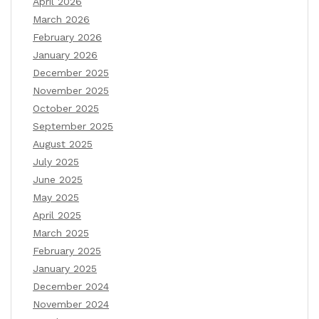
April 2026
March 2026
February 2026
January 2026
December 2025
November 2025
October 2025
September 2025
August 2025
July 2025
June 2025
May 2025
April 2025
March 2025
February 2025
January 2025
December 2024
November 2024