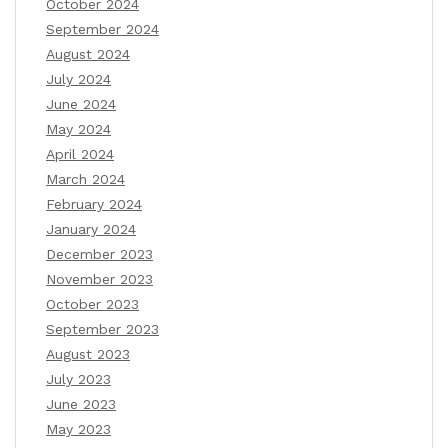
October 2024
September 2024
August 2024
July 2024
June 2024
May 2024
April 2024
March 2024
February 2024
January 2024
December 2023
November 2023
October 2023
September 2023
August 2023
July 2023
June 2023
May 2023