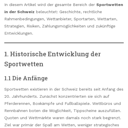
In diesem Artikel wird der gesamte Bereich der
Sportwetten
in der Schweiz
beleuchtet: Geschichte, rechtliche
Rahmenbedingungen, Wettanbieter, Sportarten, Wettarten,
Strategien, Risiken, Zahlungsmöglichkeiten und zukünftige
Entwicklungen.
1. Historische Entwicklung der
Sportwetten
1.1 Die Anfänge
Sportwetten existieren in der Schweiz bereits seit Anfang des
20. Jahrhunderts. Zunächst konzentrierten sie sich auf
Pferderennen, Boxkämpfe und Fußballspiele. Wettbüros und
Rennbahnen boten die Möglichkeit, Tippscheine auszufüllen.
Quoten und Wettmärkte waren damals noch stark begrenzt.
Ziel war primär der Spaß am Wetten, weniger strategisches