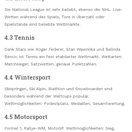
Die National League ist sehr beliebt, ebenso die NHL. Live-
Wetten während des Spiels, Tore in Überzahl oder
Spielstände sind beliebte Wettmärkte.
4.3 Tennis
Dank Stars wie Roger Federer, Stan Wawrinka und Belinda
Bencic ist Tennis ein fest etablierter Wettmarkt. Wettarten:
Matchsieger, Satzwetten, genaue Punktzahlen.
4.4 Wintersport
Skispringen, Ski Alpin, Biathlon und Snowboarden sind
besonders während der Weltcups populär.
Wettmöglichkeiten: Podestplatz, Medaillen, Gesamtwertung.
4.5 Motorsport
Formel 1, Rallye-WM, MotoGP. Wettmöglichkeiten: Sieg,