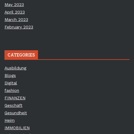
May 2023
April 2023
March 2023
February 2023
CATEGORIES
Ausbildung
Blogs
Digital
fashion
FINANZEN
Geschäft
Gesundheit
Heim
IMMOBILIEN