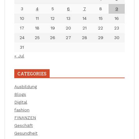
3
4
5
6
7
8
9
10
11
12
13
14
15
16
17
18
19
20
21
22
23
24
25
26
27
28
29
30
31
« Jul
CATEGORIES
Ausbildung
Blogs
Digital
fashion
FINANZEN
Geschäft
Gesundheit