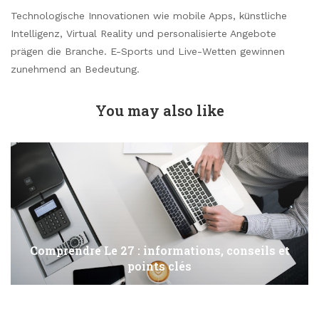
Technologische Innovationen wie mobile Apps, künstliche
Intelligenz, Virtual Reality und personalisierte Angebote
prägen die Branche. E-Sports und Live-Wetten gewinnen
zunehmend an Bedeutung.
You may also like
Comprendre Le 27 : informations, conseils et
points clés