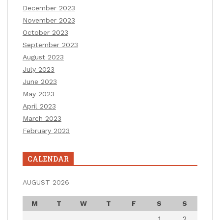
December 2023
November 2023
October 2023
September 2023
August 2023
July 2023
June 2023
May 2023
April 2023
March 2023
February 2023
CALENDAR
AUGUST 2026
M
T
W
T
F
S
S
1
2