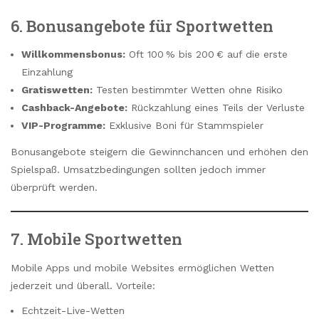
6. Bonusangebote für Sportwetten
Willkommensbonus:
Oft 100 % bis 200 € auf die erste
Einzahlung
Gratiswetten:
Testen bestimmter Wetten ohne Risiko
Cashback-Angebote:
Rückzahlung eines Teils der Verluste
VIP-Programme:
Exklusive Boni für Stammspieler
Bonusangebote steigern die Gewinnchancen und erhöhen den
Spielspaß. Umsatzbedingungen sollten jedoch immer
überprüft werden.
7. Mobile Sportwetten
Mobile Apps und mobile Websites ermöglichen Wetten
jederzeit und überall. Vorteile:
Echtzeit-Live-Wetten