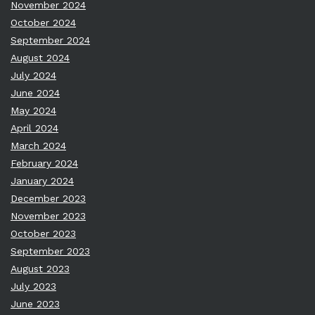
November 2024
October 2024
September 2024
August 2024
July 2024
June 2024
May 2024
April 2024
March 2024
February 2024
January 2024
December 2023
November 2023
October 2023
September 2023
August 2023
July 2023
June 2023