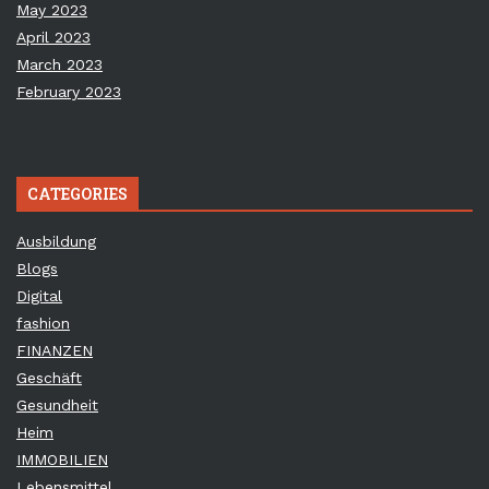
May 2023
April 2023
March 2023
February 2023
CATEGORIES
Ausbildung
Blogs
Digital
fashion
FINANZEN
Geschäft
Gesundheit
Heim
IMMOBILIEN
Lebensmittel