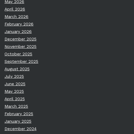
May 2026
April 2026
March 2026
February 2026
January 2026
December 2025
November 2025
October 2025
September 2025
August 2025
July 2025
June 2025
May 2025
April 2025
March 2025
February 2025
January 2025
December 2024