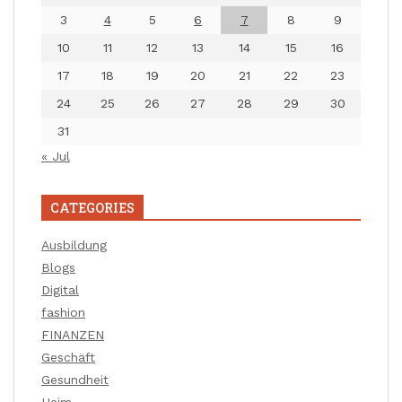
3
4
5
6
7
8
9
10
11
12
13
14
15
16
17
18
19
20
21
22
23
24
25
26
27
28
29
30
31
« Jul
CATEGORIES
Ausbildung
Blogs
Digital
fashion
FINANZEN
Geschäft
Gesundheit