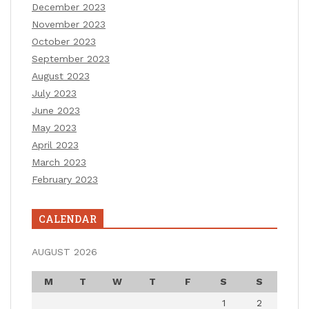
December 2023
November 2023
October 2023
September 2023
August 2023
July 2023
June 2023
May 2023
April 2023
March 2023
February 2023
CALENDAR
AUGUST 2026
M
T
W
T
F
S
S
1
2