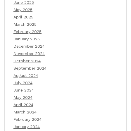
June 2025
May 2025
April 2025
March 2025
February 2025
January 2025
December 2024
November 2024
October 2024
September 2024
August 2024
July 2024
June 2024
May 2024
April 2024
March 2024
February 2024
January 2024