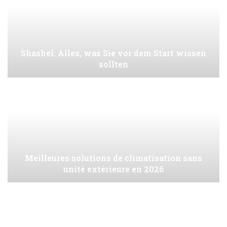
Shashel: Alles, was Sie vor dem Start wissen
sollten
Meilleures solutions de climatisation sans
unité extérieure en 2026