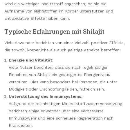
wird als wichtiger Inhaltsstoff angesehen, da sie die
Aufnahme von Nährstoffen im Körper unterstützen und
antioxidative Effekte haben kann.
Typische Erfahrungen mit Shilajit
Viele Anwender berichten von einer Vielzahl positiver Effekte,
die sowohl körperliche als auch geistige Aspekte betreffen:
Energie und Vitalität:
Viele Nutzer berichten, dass sie nach regelmäßiger
Einnahme von Shilajit ein gesteigertes Energieniveau
verspüren. Dies kann besonders bei Personen, die unter
Müdigkeit oder Erschöpfung leiden, hilfreich sein.
Unterstützung des Immunsystems:
Aufgrund der reichhaltigen Mineralstoffzusammensetzung
berichten einige Anwender über eine verbesserte
Immunabwehr und eine schnellere Regeneration nach
Krankheiten.