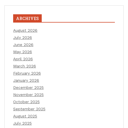
ARCHIVES
August 2026
July 2026
June 2026
May 2026
April 2026
March 2026
February 2026
January 2026
December 2025
November 2025
October 2025
September 2025
August 2025
July 2025