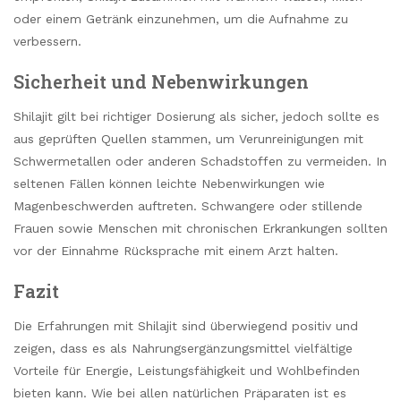
oder einem Getränk einzunehmen, um die Aufnahme zu
verbessern.
Sicherheit und Nebenwirkungen
Shilajit gilt bei richtiger Dosierung als sicher, jedoch sollte es
aus geprüften Quellen stammen, um Verunreinigungen mit
Schwermetallen oder anderen Schadstoffen zu vermeiden. In
seltenen Fällen können leichte Nebenwirkungen wie
Magenbeschwerden auftreten. Schwangere oder stillende
Frauen sowie Menschen mit chronischen Erkrankungen sollten
vor der Einnahme Rücksprache mit einem Arzt halten.
Fazit
Die Erfahrungen mit Shilajit sind überwiegend positiv und
zeigen, dass es als Nahrungsergänzungsmittel vielfältige
Vorteile für Energie, Leistungsfähigkeit und Wohlbefinden
bieten kann. Wie bei allen natürlichen Präparaten ist es