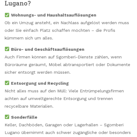
Lugano?
Wohnungs- und Haushaltsauflösungen
Ob ein Umzug ansteht, ein Nachlass aufgelöst werden muss
oder Sie einfach Platz schaffen möchten – die Profis
kümmern sich um alles.
Büro- und Geschäftsauflösungen
Auch Firmen können auf Sgomberi-Dienste zählen, wenn
Büroräume geräumt, Möbel abtransportiert oder Dokumente
sicher entsorgt werden müssen.
Entsorgung und Recycling
Nicht alles muss auf den Müll: Viele Entrümpelungsfirmen
achten auf umweltgerechte Entsorgung und trennen
recycelbare Materialien.
Sonderfälle
Keller, Dachböden, Garagen oder Lagerhallen – Sgomberi
Lugano übernimmt auch schwer zugängliche oder besonders