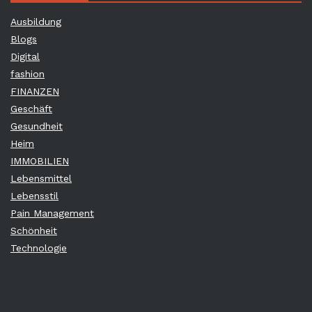
Ausbildung
Blogs
Digital
fashion
FINANZEN
Geschäft
Gesundheit
Heim
IMMOBILIEN
Lebensmittel
Lebensstil
Pain Management
Schönheit
Technologie