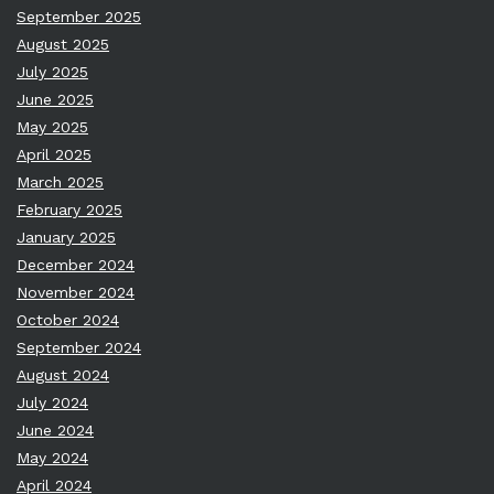
September 2025
August 2025
July 2025
June 2025
May 2025
April 2025
March 2025
February 2025
January 2025
December 2024
November 2024
October 2024
September 2024
August 2024
July 2024
June 2024
May 2024
April 2024