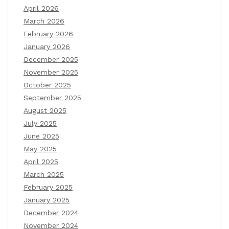
April 2026
March 2026
February 2026
January 2026
December 2025
November 2025
October 2025
September 2025
August 2025
July 2025
June 2025
May 2025
April 2025
March 2025
February 2025
January 2025
December 2024
November 2024