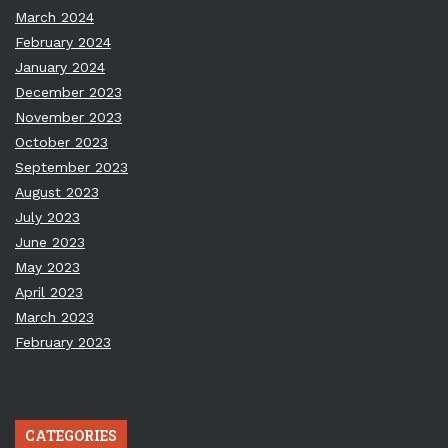
March 2024
February 2024
January 2024
December 2023
November 2023
October 2023
September 2023
August 2023
July 2023
June 2023
May 2023
April 2023
March 2023
February 2023
CATEGORIES