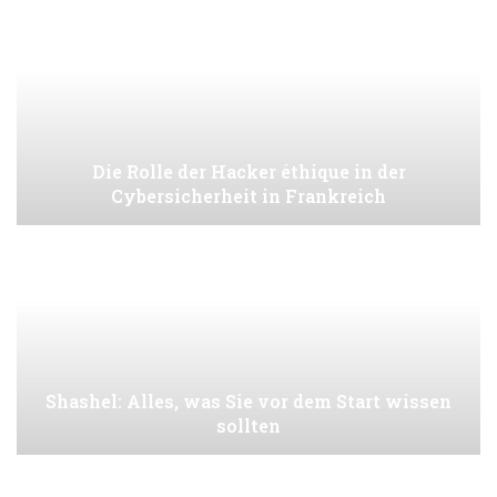
Die Rolle der Hacker éthique in der
Cybersicherheit in Frankreich
Shashel: Alles, was Sie vor dem Start wissen
sollten