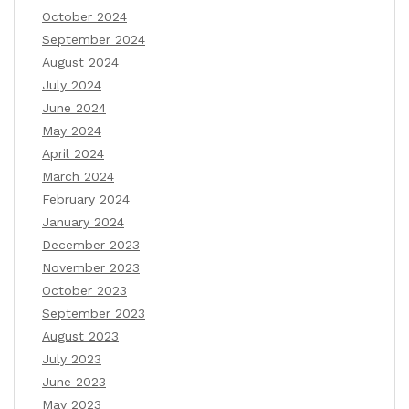
October 2024
September 2024
August 2024
July 2024
June 2024
May 2024
April 2024
March 2024
February 2024
January 2024
December 2023
November 2023
October 2023
September 2023
August 2023
July 2023
June 2023
May 2023