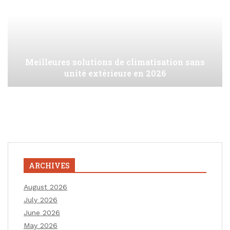
Meilleures solutions de climatisation sans
unité extérieure en 2026
ARCHIVES
August 2026
July 2026
June 2026
May 2026