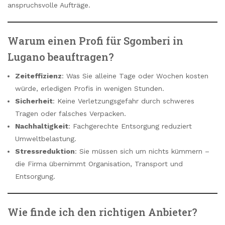
anspruchsvolle Aufträge.
Warum einen Profi für Sgomberi in
Lugano beauftragen?
Zeiteffizienz
: Was Sie alleine Tage oder Wochen kosten
würde, erledigen Profis in wenigen Stunden.
Sicherheit
: Keine Verletzungsgefahr durch schweres
Tragen oder falsches Verpacken.
Nachhaltigkeit
: Fachgerechte Entsorgung reduziert
Umweltbelastung.
Stressreduktion
: Sie müssen sich um nichts kümmern –
die Firma übernimmt Organisation, Transport und
Entsorgung.
Wie finde ich den richtigen Anbieter?