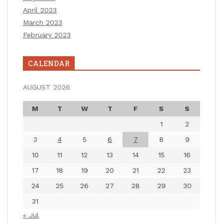
April 2023
March 2023
February 2023
CALENDAR
AUGUST 2026
M
T
W
T
F
S
S
1
2
3
4
5
6
7
8
9
10
11
12
13
14
15
16
17
18
19
20
21
22
23
24
25
26
27
28
29
30
31
« Jul