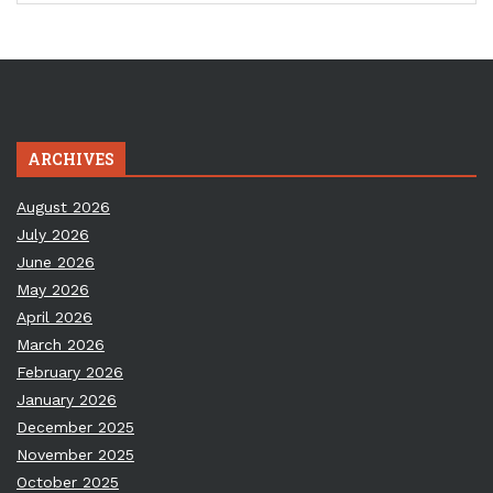
ARCHIVES
August 2026
July 2026
June 2026
May 2026
April 2026
March 2026
February 2026
January 2026
December 2025
November 2025
October 2025