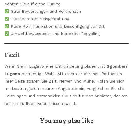
Achten Sie auf diese Punkte:
Gute Bewertungen und Referenzen
Transparente Preisgestaltung
Klare Kommunikation und Besichtigung vor Ort
Umweltbewusstsein und korrektes Recycling
Fazit
Wenn Sie in Lugano eine Entrümpelung planen, ist
Sgomberi
Lugano
die richtige Wahl. Mit einem erfahrenen Partner an
Ihrer Seite sparen Sie Zeit, Nerven und Mühe. Holen Sie sich
am besten gleich mehrere Angebote ein, vergleichen Sie die
Leistungen und entscheiden Sie sich für den Anbieter, der am
besten zu Ihren Bedürfnissen passt.
You may also like