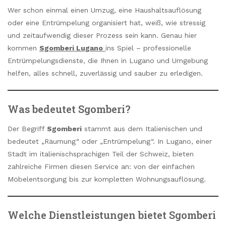
Wer schon einmal einen Umzug, eine Haushaltsauflösung
oder eine Entrümpelung organisiert hat, weiß, wie stressig
und zeitaufwendig dieser Prozess sein kann. Genau hier
kommen
Sgomberi Lugano
ins Spiel – professionelle
Entrümpelungsdienste, die Ihnen in Lugano und Umgebung
helfen, alles schnell, zuverlässig und sauber zu erledigen.
Was bedeutet Sgomberi?
Der Begriff
Sgomberi
stammt aus dem Italienischen und
bedeutet „Räumung“ oder „Entrümpelung“. In Lugano, einer
Stadt im italienischsprachigen Teil der Schweiz, bieten
zahlreiche Firmen diesen Service an: von der einfachen
Möbelentsorgung bis zur kompletten Wohnungsauflösung.
Welche Dienstleistungen bietet Sgomberi