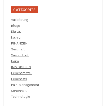
CATEGORIES
Ausbildung
Blogs
Digital
fashion
FINANZEN
Geschäft
Gesundheit
Heim
IMMOBILIEN
Lebensmittel
Lebensstil
Pain Management
Schönheit
Technologie