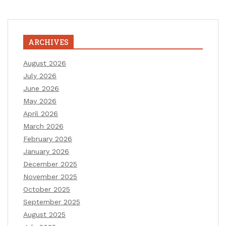
ARCHIVES
August 2026
July 2026
June 2026
May 2026
April 2026
March 2026
February 2026
January 2026
December 2025
November 2025
October 2025
September 2025
August 2025