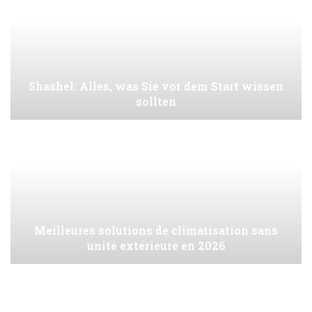
Shashel: Alles, was Sie vor dem Start wissen
sollten
Meilleures solutions de climatisation sans
unité extérieure en 2026