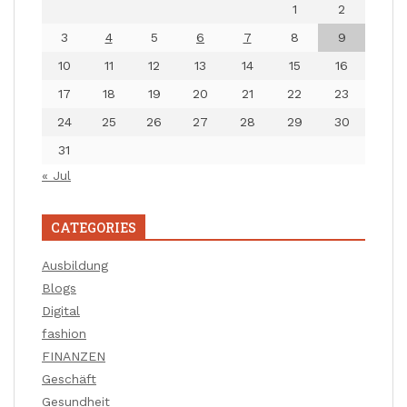
1
2
3
4
5
6
7
8
9
10
11
12
13
14
15
16
17
18
19
20
21
22
23
24
25
26
27
28
29
30
31
« Jul
CATEGORIES
Ausbildung
Blogs
Digital
fashion
FINANZEN
Geschäft
Gesundheit