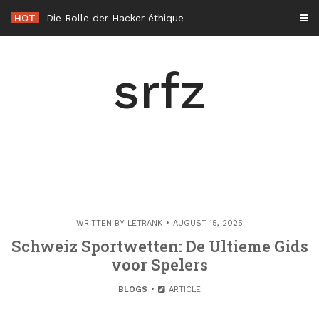
Skip
HOT
Die Rolle der Hacker éthique in der Cybersicherheit in Frankreich
to
content
srfz
WRITTEN BY
LETRANK
AUGUST 15, 2025
Schweiz Sportwetten: De Ultieme Gids
voor Spelers
BLOGS
ARTICLE