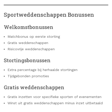
Sportweddenschappen Bonussen
Welkomstbonussen
Matchbonus op eerste storting
Gratis weddenschappen
Risicovrije weddenschappen
Stortingsbonussen
Extra percentage bij herhaalde stortingen
Tijdgebonden promoties
Gratis weddenschappen
Gratis inzetten voor specifieke sporten of evenementen
Winst uit gratis weddenschappen minus inzet uitbetaald