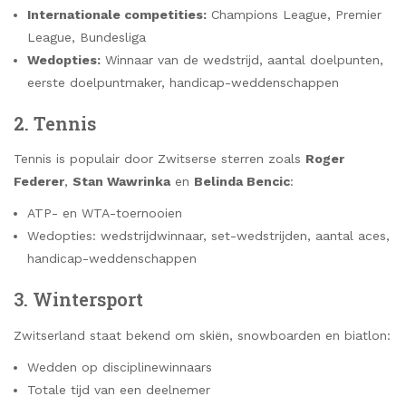
Internationale competities:
Champions League, Premier
League, Bundesliga
Wedopties:
Winnaar van de wedstrijd, aantal doelpunten,
eerste doelpuntmaker, handicap-weddenschappen
2. Tennis
Tennis is populair door Zwitserse sterren zoals
Roger
Federer
,
Stan Wawrinka
en
Belinda Bencic
:
ATP- en WTA-toernooien
Wedopties: wedstrijdwinnaar, set-wedstrijden, aantal aces,
handicap-weddenschappen
3. Wintersport
Zwitserland staat bekend om skiën, snowboarden en biatlon:
Wedden op disciplinewinnaars
Totale tijd van een deelnemer