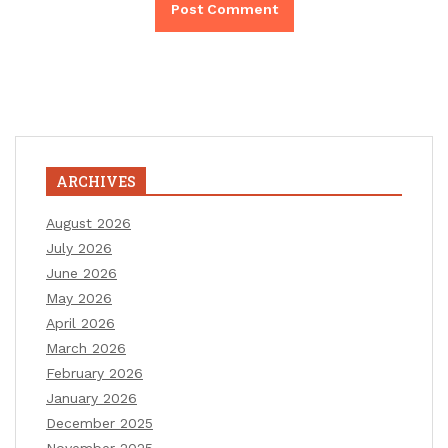
ARCHIVES
August 2026
July 2026
June 2026
May 2026
April 2026
March 2026
February 2026
January 2026
December 2025