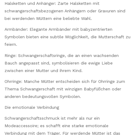
Halsketten und Anhänger: Zarte Halsketten mit
schwangerschaftsbezogenen Anhängern oder Gravuren sind
bei werdenden Müttern eine beliebte Wahl.
Armbänder: Elegante Armbänder mit babyzentrierten
Symbolen bieten eine subtile Möglichkeit, die Mutterschaft zu
feiern.
Ringe: Schwangerschaftsringe, die an einen wachsenden
Bauch angepasst sind, symbolisieren die ewige Liebe
zwischen einer Mutter und ihrem Kind.
Ohrringe: Manche Mütter entscheiden sich für Ohrringe zum
Thema Schwangerschaft mit winzigen Babyfüßchen oder
anderen bedeutungsvollen Symbolen.
Die emotionale Verbindung
Schwangerschaftsschmuck ist mehr als nur ein
Modeaccessoire; es schafft eine starke emotionale
Verbindung mit dem Träger. Für werdende Mütter ist das