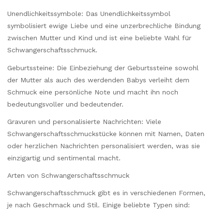
Unendlichkeitssymbole: Das Unendlichkeitssymbol
symbolisiert ewige Liebe und eine unzerbrechliche Bindung
zwischen Mutter und Kind und ist eine beliebte Wahl für
Schwangerschaftsschmuck.
Geburtssteine: Die Einbeziehung der Geburtssteine sowohl
der Mutter als auch des werdenden Babys verleiht dem
Schmuck eine persönliche Note und macht ihn noch
bedeutungsvoller und bedeutender.
Gravuren und personalisierte Nachrichten: Viele
Schwangerschaftsschmuckstücke können mit Namen, Daten
oder herzlichen Nachrichten personalisiert werden, was sie
einzigartig und sentimental macht.
Arten von Schwangerschaftsschmuck
Schwangerschaftsschmuck gibt es in verschiedenen Formen,
je nach Geschmack und Stil. Einige beliebte Typen sind: