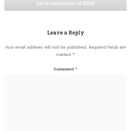
unité extérieure en 2026
Leave a Reply
Your email address will not be published.
Required fields are
marked
*
Comment
*