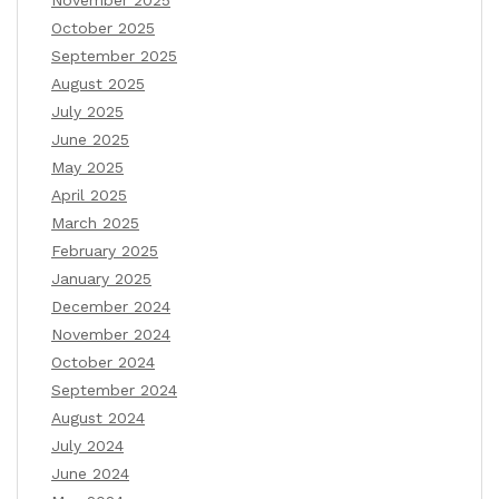
November 2025
October 2025
September 2025
August 2025
July 2025
June 2025
May 2025
April 2025
March 2025
February 2025
January 2025
December 2024
November 2024
October 2024
September 2024
August 2024
July 2024
June 2024