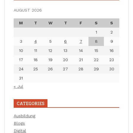
AUGUST 2026
M
T
W
T
F
S
S
1
2
3
4
5
6
7
8
9
10
11
12
13
14
15
16
17
18
19
20
21
22
23
24
25
26
27
28
29
30
31
« Jul
CATEGORIES
Ausbildung
Blogs
Digital