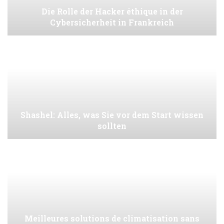
Die Rolle der Hacker éthique in der
Cybersicherheit in Frankreich
Shashel: Alles, was Sie vor dem Start wissen
sollten
Meilleures solutions de climatisation sans