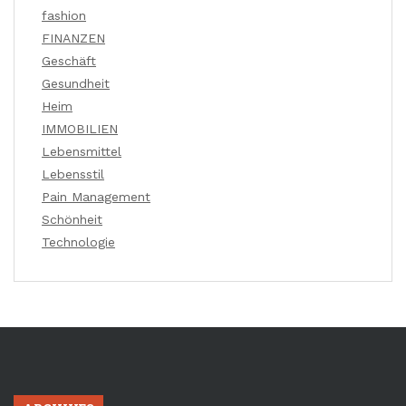
fashion
FINANZEN
Geschäft
Gesundheit
Heim
IMMOBILIEN
Lebensmittel
Lebensstil
Pain Management
Schönheit
Technologie