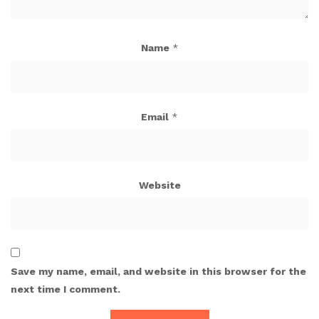
Name
*
Email
*
Website
Save my name, email, and website in this browser for the
next time I comment.