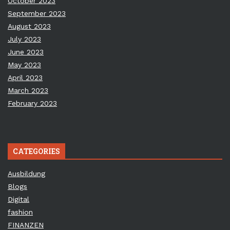
October 2023
September 2023
August 2023
July 2023
June 2023
May 2023
April 2023
March 2023
February 2023
CATEGORIES
Ausbildung
Blogs
Digital
fashion
FINANZEN