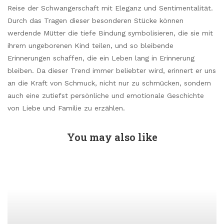
Reise der Schwangerschaft mit Eleganz und Sentimentalität.
Durch das Tragen dieser besonderen Stücke können
werdende Mütter die tiefe Bindung symbolisieren, die sie mit
ihrem ungeborenen Kind teilen, und so bleibende
Erinnerungen schaffen, die ein Leben lang in Erinnerung
bleiben. Da dieser Trend immer beliebter wird, erinnert er uns
an die Kraft von Schmuck, nicht nur zu schmücken, sondern
auch eine zutiefst persönliche und emotionale Geschichte
von Liebe und Familie zu erzählen.
You may also like