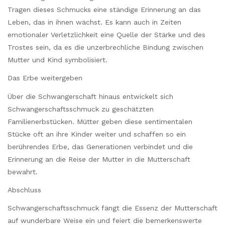
Tragen dieses Schmucks eine ständige Erinnerung an das
Leben, das in ihnen wächst. Es kann auch in Zeiten
emotionaler Verletzlichkeit eine Quelle der Stärke und des
Trostes sein, da es die unzerbrechliche Bindung zwischen
Mutter und Kind symbolisiert.
Das Erbe weitergeben
Über die Schwangerschaft hinaus entwickelt sich
Schwangerschaftsschmuck zu geschätzten
Familienerbstücken. Mütter geben diese sentimentalen
Stücke oft an ihre Kinder weiter und schaffen so ein
berührendes Erbe, das Generationen verbindet und die
Erinnerung an die Reise der Mutter in die Mutterschaft
bewahrt.
Abschluss
Schwangerschaftsschmuck fängt die Essenz der Mutterschaft
auf wunderbare Weise ein und feiert die bemerkenswerte