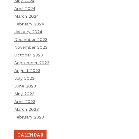
May 2024
April 2024
March 2024
February 2024
January 2024
December 2023
November 2023
October 2023
September 2023
August 2023
July 2023
June 2023
May 2023
April 2023
March 2023
February 2023
CALENDAR