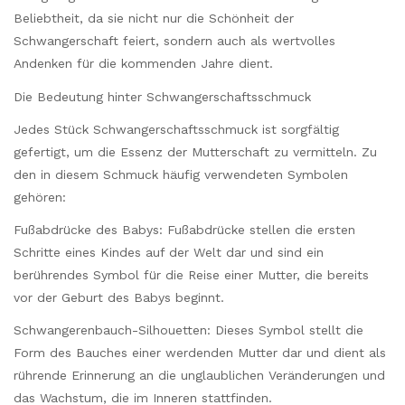
Beliebtheit, da sie nicht nur die Schönheit der
Schwangerschaft feiert, sondern auch als wertvolles
Andenken für die kommenden Jahre dient.
Die Bedeutung hinter Schwangerschaftsschmuck
Jedes Stück Schwangerschaftsschmuck ist sorgfältig
gefertigt, um die Essenz der Mutterschaft zu vermitteln. Zu
den in diesem Schmuck häufig verwendeten Symbolen
gehören:
Fußabdrücke des Babys: Fußabdrücke stellen die ersten
Schritte eines Kindes auf der Welt dar und sind ein
berührendes Symbol für die Reise einer Mutter, die bereits
vor der Geburt des Babys beginnt.
Schwangerenbauch-Silhouetten: Dieses Symbol stellt die
Form des Bauches einer werdenden Mutter dar und dient als
rührende Erinnerung an die unglaublichen Veränderungen und
das Wachstum, die im Inneren stattfinden.