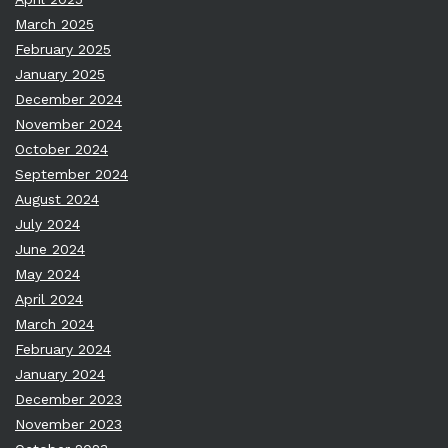
March 2025
February 2025
January 2025
December 2024
November 2024
October 2024
September 2024
August 2024
July 2024
June 2024
May 2024
April 2024
March 2024
February 2024
January 2024
December 2023
November 2023