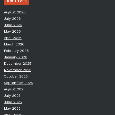
ARCHIVES
August 2026
July 2026
June 2026
May 2026
April 2026
March 2026
February 2026
January 2026
December 2025
November 2025
October 2025
September 2025
August 2025
July 2025
June 2025
May 2025
April 2025