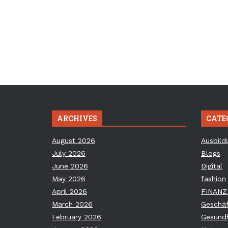
ARCHIVES
CATE
August 2026
Ausbild
July 2026
Blogs
June 2026
Digital
May 2026
fashion
April 2026
FINANZ
March 2026
Geschäf
February 2026
Gesundh