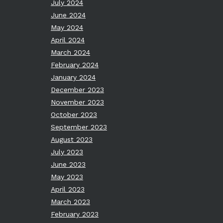
July 2024
June 2024
May 2024
April 2024
March 2024
February 2024
January 2024
December 2023
November 2023
October 2023
September 2023
August 2023
July 2023
June 2023
May 2023
April 2023
March 2023
February 2023