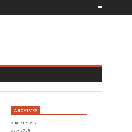
ARCHIVES
August 2026
July 2026