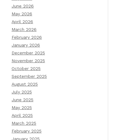
June 2026
May 2026
April 2026
March 2026
February 2026
January 2026
December 2025
November 2025
October 2025
September 2025
August 2025
July 2025
June 2025
May 2025
April 2025
March 2025
February 2025
January 2025