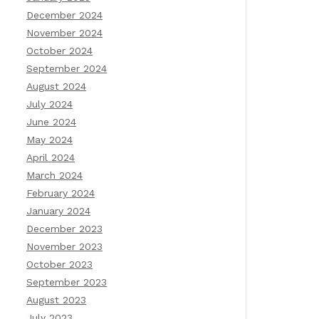
December 2024
November 2024
October 2024
September 2024
August 2024
July 2024
June 2024
May 2024
April 2024
March 2024
February 2024
January 2024
December 2023
November 2023
October 2023
September 2023
August 2023
July 2023