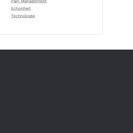
Pain Management
Schönheit
Technologie