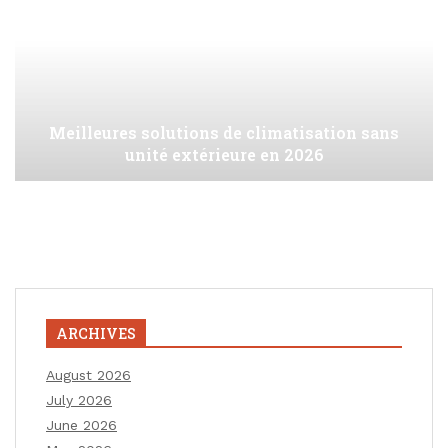
Meilleures solutions de climatisation sans
unité extérieure en 2026
ARCHIVES
August 2026
July 2026
June 2026