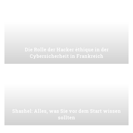
Die Rolle der Hacker éthique in der
Cybersicherheit in Frankreich
Shashel: Alles, was Sie vor dem Start wissen
sollten