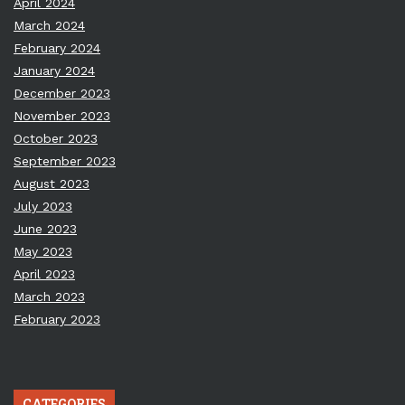
April 2024
March 2024
February 2024
January 2024
December 2023
November 2023
October 2023
September 2023
August 2023
July 2023
June 2023
May 2023
April 2023
March 2023
February 2023
CATEGORIES