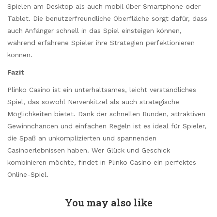
Spielen am Desktop als auch mobil über Smartphone oder
Tablet. Die benutzerfreundliche Oberfläche sorgt dafür, dass
auch Anfänger schnell in das Spiel einsteigen können,
während erfahrene Spieler ihre Strategien perfektionieren
können.
Fazit
Plinko Casino ist ein unterhaltsames, leicht verständliches
Spiel, das sowohl Nervenkitzel als auch strategische
Möglichkeiten bietet. Dank der schnellen Runden, attraktiven
Gewinnchancen und einfachen Regeln ist es ideal für Spieler,
die Spaß an unkomplizierten und spannenden
Casinoerlebnissen haben. Wer Glück und Geschick
kombinieren möchte, findet in Plinko Casino ein perfektes
Online-Spiel.
You may also like