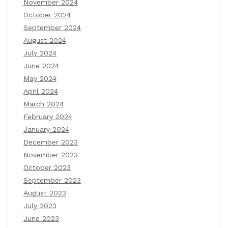
November 2024
October 2024
September 2024
August 2024
July 2024
June 2024
May 2024
April 2024
March 2024
February 2024
January 2024
December 2023
November 2023
October 2023
September 2023
August 2023
July 2023
June 2023