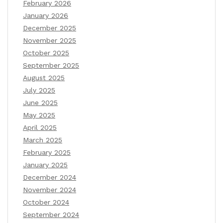
February 2026
January 2026
December 2025
November 2025
October 2025
September 2025
August 2025
July 2025
June 2025
May 2025
April 2025
March 2025
February 2025
January 2025
December 2024
November 2024
October 2024
September 2024