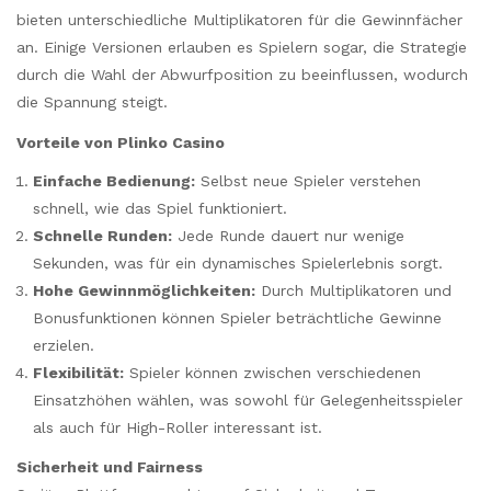
bieten unterschiedliche Multiplikatoren für die Gewinnfächer
an. Einige Versionen erlauben es Spielern sogar, die Strategie
durch die Wahl der Abwurfposition zu beeinflussen, wodurch
die Spannung steigt.
Vorteile von Plinko Casino
Einfache Bedienung:
Selbst neue Spieler verstehen
schnell, wie das Spiel funktioniert.
Schnelle Runden:
Jede Runde dauert nur wenige
Sekunden, was für ein dynamisches Spielerlebnis sorgt.
Hohe Gewinnmöglichkeiten:
Durch Multiplikatoren und
Bonusfunktionen können Spieler beträchtliche Gewinne
erzielen.
Flexibilität:
Spieler können zwischen verschiedenen
Einsatzhöhen wählen, was sowohl für Gelegenheitsspieler
als auch für High-Roller interessant ist.
Sicherheit und Fairness