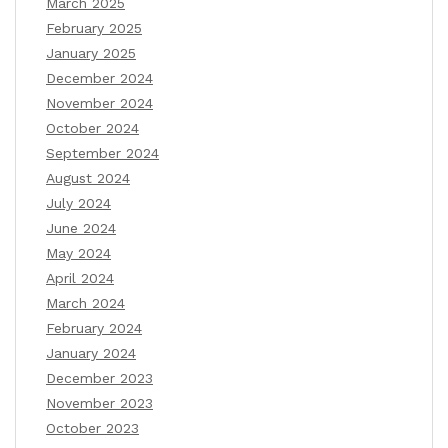
March 2025
February 2025
January 2025
December 2024
November 2024
October 2024
September 2024
August 2024
July 2024
June 2024
May 2024
April 2024
March 2024
February 2024
January 2024
December 2023
November 2023
October 2023