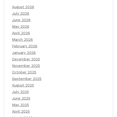
August 2026
July 2026
June 2026
May 2026
April 2026
March 2026
February 2026
January 2026
December 2025
November 2025
October 2025
September 2025
August 2025
July 2025
June 2025
May 2025
April 2025