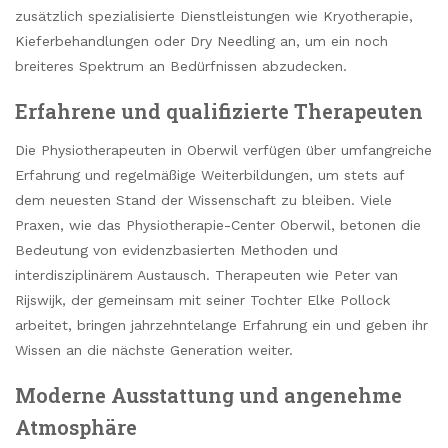
zusätzlich spezialisierte Dienstleistungen wie Kryotherapie,
Kieferbehandlungen oder Dry Needling an, um ein noch
breiteres Spektrum an Bedürfnissen abzudecken.
Erfahrene und qualifizierte Therapeuten
Die Physiotherapeuten in Oberwil verfügen über umfangreiche
Erfahrung und regelmäßige Weiterbildungen, um stets auf
dem neuesten Stand der Wissenschaft zu bleiben. Viele
Praxen, wie das Physiotherapie-Center Oberwil, betonen die
Bedeutung von evidenzbasierten Methoden und
interdisziplinärem Austausch. Therapeuten wie Peter van
Rijswijk, der gemeinsam mit seiner Tochter Elke Pollock
arbeitet, bringen jahrzehntelange Erfahrung ein und geben ihr
Wissen an die nächste Generation weiter.
Moderne Ausstattung und angenehme
Atmosphäre