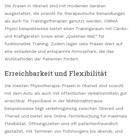
Die Praxen in Oberwil sind mit modernen Geräten
ausgestattet, die sowohl für therapeutische Behandlungen
als auch für Trainingstherapien genutzt werden. OMNIA
Physio beispielsweise bietet einen Trainingsraum mit Cardio-
und Kraftgeräten sowie einer „Queenax-Wall“ für
funktionelles Training. Zudem legen viele Praxen Wert auf
eine einladende und entspannte Atmosphäre, die das
Wohlbefinden der Patienten fördert.
Erreichbarkeit und Flexibilität
Die meisten Physiotherapie-Praxen in Oberwil sind sowohl
mit dem Auto als auch mit öffentlichen Verkehrsmitteln gut
erreichbar. PhysioBasel in der Mühlemattstrasse
beispielsweise liegt verkehrsgünstig zwischen Oberwil und
Therwil und bietet eine Online-Terminbuchung für maximale
Flexibilität. Öffnungszeiten sind oft patientenfreundlich
gestaltet, mit Terminen von frühmorgens bis abends, und