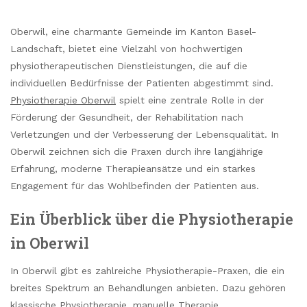
Oberwil, eine charmante Gemeinde im Kanton Basel-
Landschaft, bietet eine Vielzahl von hochwertigen
physiotherapeutischen Dienstleistungen, die auf die
individuellen Bedürfnisse der Patienten abgestimmt sind.
Physiotherapie Oberwil
spielt eine zentrale Rolle in der
Förderung der Gesundheit, der Rehabilitation nach
Verletzungen und der Verbesserung der Lebensqualität. In
Oberwil zeichnen sich die Praxen durch ihre langjährige
Erfahrung, moderne Therapieansätze und ein starkes
Engagement für das Wohlbefinden der Patienten aus.
Ein Überblick über die Physiotherapie
in Oberwil
In Oberwil gibt es zahlreiche Physiotherapie-Praxen, die ein
breites Spektrum an Behandlungen anbieten. Dazu gehören
klassische Physiotherapie, manuelle Therapie,