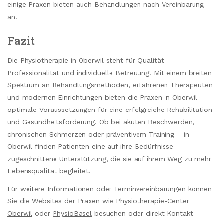
einige Praxen bieten auch Behandlungen nach Vereinbarung
an.
Fazit
Die Physiotherapie in Oberwil steht für Qualität,
Professionalität und individuelle Betreuung. Mit einem breiten
Spektrum an Behandlungsmethoden, erfahrenen Therapeuten
und modernen Einrichtungen bieten die Praxen in Oberwil
optimale Voraussetzungen für eine erfolgreiche Rehabilitation
und Gesundheitsförderung. Ob bei akuten Beschwerden,
chronischen Schmerzen oder präventivem Training – in
Oberwil finden Patienten eine auf ihre Bedürfnisse
zugeschnittene Unterstützung, die sie auf ihrem Weg zu mehr
Lebensqualität begleitet.
Für weitere Informationen oder Terminvereinbarungen können
Sie die Websites der Praxen wie
Physiotherapie-Center
Oberwil
oder
PhysioBasel
besuchen oder direkt Kontakt