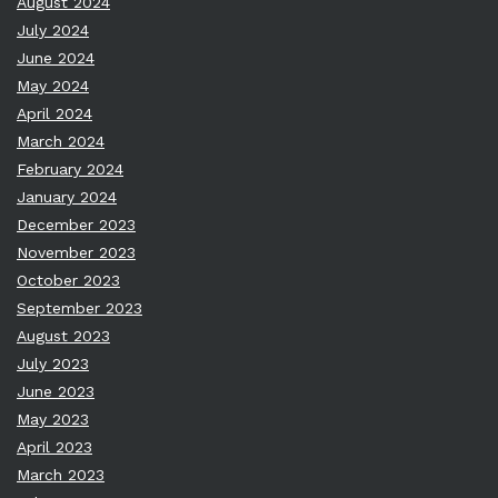
August 2024
July 2024
June 2024
May 2024
April 2024
March 2024
February 2024
January 2024
December 2023
November 2023
October 2023
September 2023
August 2023
July 2023
June 2023
May 2023
April 2023
March 2023