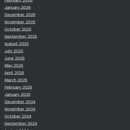
February 2026
January 2026
December 2025
November 2025
October 2025
September 2025
August 2025
July 2025
June 2025
May 2025
April 2025
March 2025
February 2025
January 2025
December 2024
November 2024
October 2024
September 2024