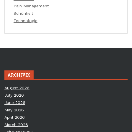
Pain Management
Schönheit
Technologie
ARCHIVES
August 2026
July 2026
June 2026
May 2026
April 2026
March 2026