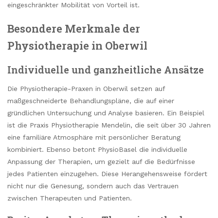
eingeschränkter Mobilität von Vorteil ist.
Besondere Merkmale der
Physiotherapie in Oberwil
Individuelle und ganzheitliche Ansätze
Die Physiotherapie-Praxen in Oberwil setzen auf
maßgeschneiderte Behandlungspläne, die auf einer
gründlichen Untersuchung und Analyse basieren. Ein Beispiel
ist die Praxis Physiotherapie Mendelin, die seit über 30 Jahren
eine familiäre Atmosphäre mit persönlicher Beratung
kombiniert. Ebenso betont PhysioBasel die individuelle
Anpassung der Therapien, um gezielt auf die Bedürfnisse
jedes Patienten einzugehen. Diese Herangehensweise fördert
nicht nur die Genesung, sondern auch das Vertrauen
zwischen Therapeuten und Patienten.