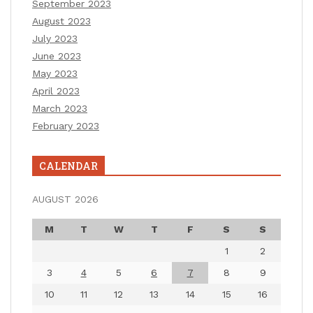
September 2023
August 2023
July 2023
June 2023
May 2023
April 2023
March 2023
February 2023
CALENDAR
AUGUST 2026
M
T
W
T
F
S
S
1
2
3
4
5
6
7
8
9
10
11
12
13
14
15
16