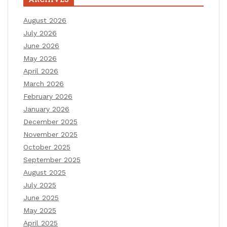
August 2026
July 2026
June 2026
May 2026
April 2026
March 2026
February 2026
January 2026
December 2025
November 2025
October 2025
September 2025
August 2025
July 2025
June 2025
May 2025
April 2025