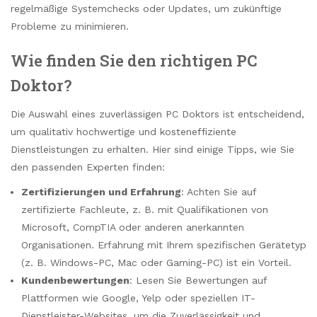
regelmäßige Systemchecks oder Updates, um zukünftige
Probleme zu minimieren.
Wie finden Sie den richtigen PC
Doktor?
Die Auswahl eines zuverlässigen PC Doktors ist entscheidend,
um qualitativ hochwertige und kosteneffiziente
Dienstleistungen zu erhalten. Hier sind einige Tipps, wie Sie
den passenden Experten finden:
Zertifizierungen und Erfahrung
: Achten Sie auf
zertifizierte Fachleute, z. B. mit Qualifikationen von
Microsoft, CompTIA oder anderen anerkannten
Organisationen. Erfahrung mit Ihrem spezifischen Gerätetyp
(z. B. Windows-PC, Mac oder Gaming-PC) ist ein Vorteil.
Kundenbewertungen
: Lesen Sie Bewertungen auf
Plattformen wie Google, Yelp oder speziellen IT-
Dienstleister-Websites, um die Zuverlässigkeit und