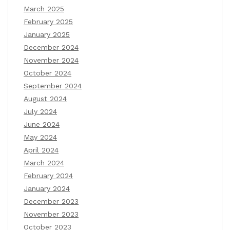
March 2025
February 2025
January 2025
December 2024
November 2024
October 2024
September 2024
August 2024
July 2024
June 2024
May 2024
April 2024
March 2024
February 2024
January 2024
December 2023
November 2023
October 2023