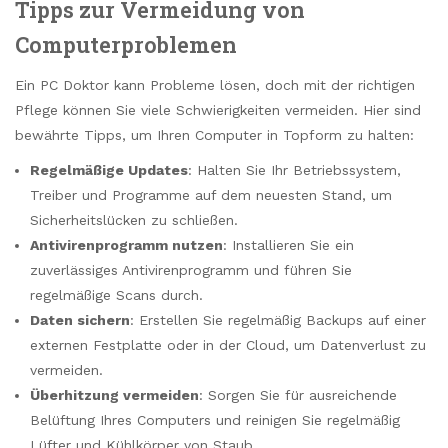
Tipps zur Vermeidung von
Computerproblemen
Ein PC Doktor kann Probleme lösen, doch mit der richtigen
Pflege können Sie viele Schwierigkeiten vermeiden. Hier sind
bewährte Tipps, um Ihren Computer in Topform zu halten:
Regelmäßige Updates
: Halten Sie Ihr Betriebssystem,
Treiber und Programme auf dem neuesten Stand, um
Sicherheitslücken zu schließen.
Antivirenprogramm nutzen
: Installieren Sie ein
zuverlässiges Antivirenprogramm und führen Sie
regelmäßige Scans durch.
Daten sichern
: Erstellen Sie regelmäßig Backups auf einer
externen Festplatte oder in der Cloud, um Datenverlust zu
vermeiden.
Überhitzung vermeiden
: Sorgen Sie für ausreichende
Belüftung Ihres Computers und reinigen Sie regelmäßig
Lüfter und Kühlkörper von Staub.