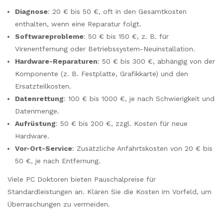
Diagnose
: 20 € bis 50 €, oft in den Gesamtkosten
enthalten, wenn eine Reparatur folgt.
Softwareprobleme
: 50 € bis 150 €, z. B. für
Virenentfernung oder Betriebssystem-Neuinstallation.
Hardware-Reparaturen
: 50 € bis 300 €, abhängig von der
Komponente (z. B. Festplatte, Grafikkarte) und den
Ersatzteilkosten.
Datenrettung
: 100 € bis 1000 €, je nach Schwierigkeit und
Datenmenge.
Aufrüstung
: 50 € bis 200 €, zzgl. Kosten für neue
Hardware.
Vor-Ort-Service
: Zusätzliche Anfahrtskosten von 20 € bis
50 €, je nach Entfernung.
Viele PC Doktoren bieten Pauschalpreise für
Standardleistungen an. Klären Sie die Kosten im Vorfeld, um
Überraschungen zu vermeiden.