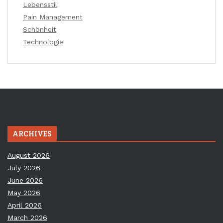
Lebensstil
Pain Management
Schönheit
Technologie
ARCHIVES
August 2026
July 2026
June 2026
May 2026
April 2026
March 2026