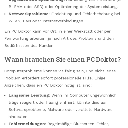
B. RAM oder SSD) oder Optimierung der Systemleistung.
Netzwerkprobleme
: Einrichtung und Fehlerbehebung bei
WLAN, LAN oder Internetverbindungen.
Ein PC Doktor kann vor Ort, in einer Werkstatt oder per
Fernwartung arbeiten, je nach Art des Problems und den
Bedürfnissen des Kunden.
Wann brauchen Sie einen PC Doktor?
Computerprobleme können vielfältig sein, und nicht jedes
Problem erfordert sofort professionelle Hilfe. Einige
Anzeichen, dass ein PC Doktor nötig ist, sind:
Langsame Leistung
: Wenn Ihr Computer ungewöhnlich
träge reagiert oder häufig einfriert, könnte dies auf
Softwareprobleme, Malware oder veraltete Hardware
hindeuten.
Fehlermeldungen
: Regelmäßige Bluescreen-Fehler,