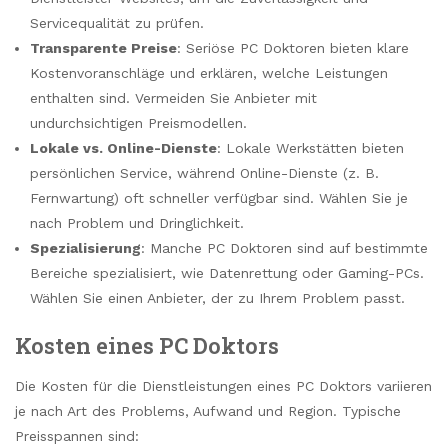
Servicequalität zu prüfen.
Transparente Preise
: Seriöse PC Doktoren bieten klare
Kostenvoranschläge und erklären, welche Leistungen
enthalten sind. Vermeiden Sie Anbieter mit
undurchsichtigen Preismodellen.
Lokale vs. Online-Dienste
: Lokale Werkstätten bieten
persönlichen Service, während Online-Dienste (z. B.
Fernwartung) oft schneller verfügbar sind. Wählen Sie je
nach Problem und Dringlichkeit.
Spezialisierung
: Manche PC Doktoren sind auf bestimmte
Bereiche spezialisiert, wie Datenrettung oder Gaming-PCs.
Wählen Sie einen Anbieter, der zu Ihrem Problem passt.
Kosten eines PC Doktors
Die Kosten für die Dienstleistungen eines PC Doktors variieren
je nach Art des Problems, Aufwand und Region. Typische
Preisspannen sind: