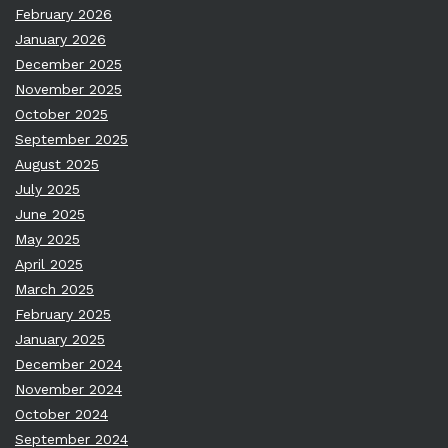
February 2026
January 2026
December 2025
November 2025
October 2025
September 2025
August 2025
July 2025
June 2025
May 2025
April 2025
March 2025
February 2025
January 2025
December 2024
November 2024
October 2024
September 2024