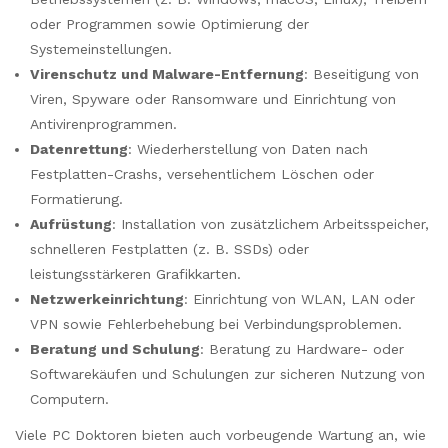
oder Programmen sowie Optimierung der
Systemeinstellungen.
Virenschutz und Malware-Entfernung
: Beseitigung von
Viren, Spyware oder Ransomware und Einrichtung von
Antivirenprogrammen.
Datenrettung
: Wiederherstellung von Daten nach
Festplatten-Crashs, versehentlichem Löschen oder
Formatierung.
Aufrüstung
: Installation von zusätzlichem Arbeitsspeicher,
schnelleren Festplatten (z. B. SSDs) oder
leistungsstärkeren Grafikkarten.
Netzwerkeinrichtung
: Einrichtung von WLAN, LAN oder
VPN sowie Fehlerbehebung bei Verbindungsproblemen.
Beratung und Schulung
: Beratung zu Hardware- oder
Softwarekäufen und Schulungen zur sicheren Nutzung von
Computern.
Viele PC Doktoren bieten auch vorbeugende Wartung an, wie