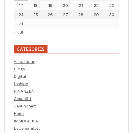
17
18
19
20
21
22
23
24
25
26
27
28
29
30
31
« Jul
CATEGORIES
Ausbildung
Blogs
Digital
fashion
FINANZEN
Geschäft
Gesundheit
Heim
IMMOBILIEN
Lebensmittel