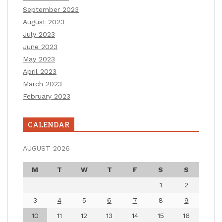
September 2023
August 2023
July 2023
June 2023
May 2023
April 2023
March 2023
February 2023
CALENDAR
AUGUST 2026
M
T
W
T
F
S
S
1
2
3
4
5
6
7
8
9
10
11
12
13
14
15
16