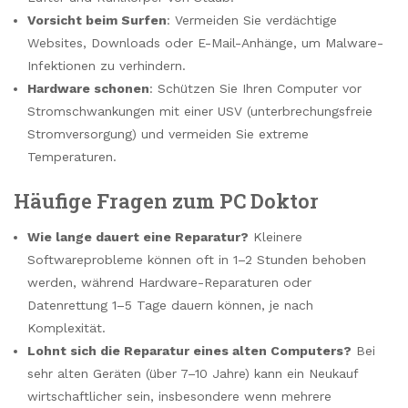
Vorsicht beim Surfen
: Vermeiden Sie verdächtige
Websites, Downloads oder E-Mail-Anhänge, um Malware-
Infektionen zu verhindern.
Hardware schonen
: Schützen Sie Ihren Computer vor
Stromschwankungen mit einer USV (unterbrechungsfreie
Stromversorgung) und vermeiden Sie extreme
Temperaturen.
Häufige Fragen zum PC Doktor
Wie lange dauert eine Reparatur?
Kleinere
Softwareprobleme können oft in 1–2 Stunden behoben
werden, während Hardware-Reparaturen oder
Datenrettung 1–5 Tage dauern können, je nach
Komplexität.
Lohnt sich die Reparatur eines alten Computers?
Bei
sehr alten Geräten (über 7–10 Jahre) kann ein Neukauf
wirtschaftlicher sein, insbesondere wenn mehrere