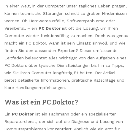
In einer Welt, in der Computer unser tägliches Leben prägen,
können technische Störungen schnell zu großen Hindernissen
werden. Ob Hardwareausfälle, Softwareprobleme oder
Virenbefall – ein
PC Doktor
ist oft die Lösung, um Ihren
Computer wieder funktionsfähig zu machen. Doch was genau
macht ein PC Doktor, wann ist sein Einsatz sinnvoll, und wie
finden Sie den passenden Experten? Dieser umfassende
Leitfaden beleuchtet alles Wichtige: von den Aufgaben eines
PC Doktors über typische Dienstleistungen bis hin zu Tipps,
wie Sie Ihren Computer langfristig fit halten. Der Artikel
bietet detaillierte Informationen, praktische Ratschläge und
klare Handlungsempfehlungen.
Was ist ein PC Doktor?
Ein
PC Doktor
ist ein Fachmann oder ein spezialisierter
Reparaturdienst, der sich auf die Diagnose und Lösung von
Computerproblemen konzentriert. Ähnlich wie ein Arzt für