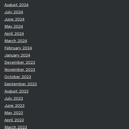
August 2024
July 2024
June 2024
May 2024
April 2024
March 2024
February 2024
January 2024
December 2023
November 2023
October 2023
September 2023
August 2023
July 2023
June 2023
May 2023
April 2023
March 2023