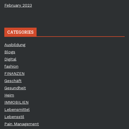
February 2023
CATEGORIES
Ausbildung
Blogs
Digital
fashion
FINANZEN
Geschäft
Gesundheit
Heim
IMMOBILIEN
Lebensmittel
Lebensstil
Pain Management