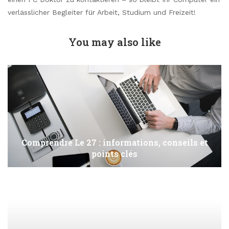
verlässlicher Begleiter für Arbeit, Studium und Freizeit!
You may also like
Comprendre Le 27 : informations, conseils et
points clés