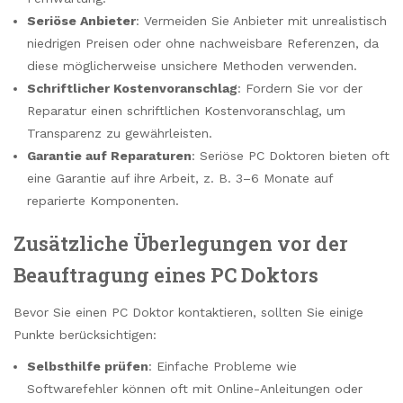
Seriöse Anbieter
: Vermeiden Sie Anbieter mit unrealistisch
niedrigen Preisen oder ohne nachweisbare Referenzen, da
diese möglicherweise unsichere Methoden verwenden.
Schriftlicher Kostenvoranschlag
: Fordern Sie vor der
Reparatur einen schriftlichen Kostenvoranschlag, um
Transparenz zu gewährleisten.
Garantie auf Reparaturen
: Seriöse PC Doktoren bieten oft
eine Garantie auf ihre Arbeit, z. B. 3–6 Monate auf
reparierte Komponenten.
Zusätzliche Überlegungen vor der
Beauftragung eines PC Doktors
Bevor Sie einen PC Doktor kontaktieren, sollten Sie einige
Punkte berücksichtigen:
Selbsthilfe prüfen
: Einfache Probleme wie
Softwarefehler können oft mit Online-Anleitungen oder