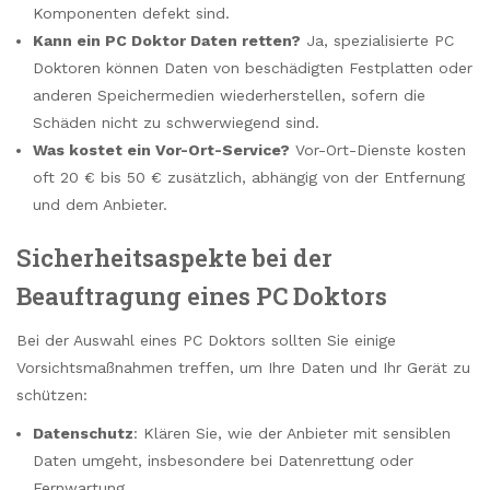
Komponenten defekt sind.
Kann ein PC Doktor Daten retten?
Ja, spezialisierte PC
Doktoren können Daten von beschädigten Festplatten oder
anderen Speichermedien wiederherstellen, sofern die
Schäden nicht zu schwerwiegend sind.
Was kostet ein Vor-Ort-Service?
Vor-Ort-Dienste kosten
oft 20 € bis 50 € zusätzlich, abhängig von der Entfernung
und dem Anbieter.
Sicherheitsaspekte bei der
Beauftragung eines PC Doktors
Bei der Auswahl eines PC Doktors sollten Sie einige
Vorsichtsmaßnahmen treffen, um Ihre Daten und Ihr Gerät zu
schützen:
Datenschutz
: Klären Sie, wie der Anbieter mit sensiblen
Daten umgeht, insbesondere bei Datenrettung oder
Fernwartung.