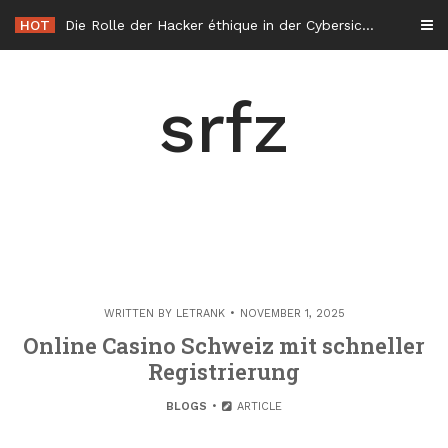
Skip
HOT
Die Rolle der Hacker éthique in der Cybersicherheit in Frankreich
to
content
srfz
WRITTEN BY
LETRANK
NOVEMBER 1, 2025
Online Casino Schweiz mit schneller
Registrierung
BLOGS
ARTICLE