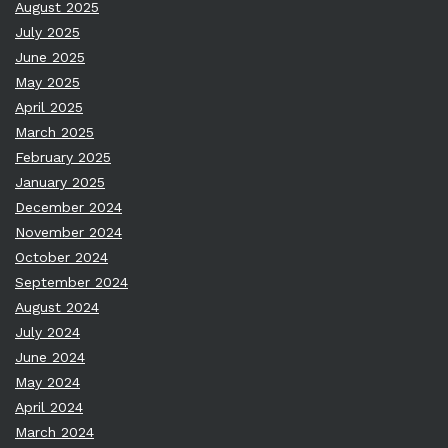
August 2025
July 2025
June 2025
May 2025
April 2025
March 2025
February 2025
January 2025
December 2024
November 2024
October 2024
September 2024
August 2024
July 2024
June 2024
May 2024
April 2024
March 2024