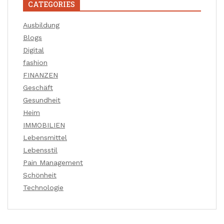
CATEGORIES
Ausbildung
Blogs
Digital
fashion
FINANZEN
Geschäft
Gesundheit
Heim
IMMOBILIEN
Lebensmittel
Lebensstil
Pain Management
Schönheit
Technologie