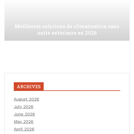
Meilleures solutions de climatisation sans
unité extérieure en 2026
ARCHIVES
August 2026
July 2026
June 2026
May 2026
April 2026