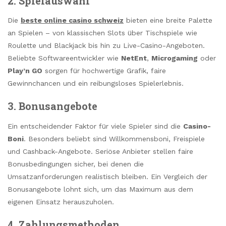
2. Spielauswahl
Die
beste online casino schweiz
bieten eine breite Palette
an Spielen – von klassischen Slots über Tischspiele wie
Roulette und Blackjack bis hin zu Live-Casino-Angeboten.
Beliebte Softwareentwickler wie
NetEnt
,
Microgaming
oder
Play’n GO
sorgen für hochwertige Grafik, faire
Gewinnchancen und ein reibungsloses Spielerlebnis.
3. Bonusangebote
Ein entscheidender Faktor für viele Spieler sind die
Casino-
Boni
. Besonders beliebt sind Willkommensboni, Freispiele
und Cashback-Angebote. Seriöse Anbieter stellen faire
Bonusbedingungen sicher, bei denen die
Umsatzanforderungen realistisch bleiben. Ein Vergleich der
Bonusangebote lohnt sich, um das Maximum aus dem
eigenen Einsatz herauszuholen.
4. Zahlungsmethoden