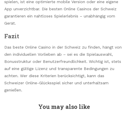
spielen, ist eine optimierte mobile Version oder eine eigene
App unverzichtbar. Die besten Online Casinos der Schweiz
garantieren ein nahtloses Spielerlebnis – unabhängig vom
Gerät.
Fazit
Das beste Online Casino in der Schweiz zu finden, hängt von
den individuellen Vorlieben ab – sei es die Spielauswahl,
Bonusstruktur oder Benutzerfreundlichkeit. Wichtig ist, stets
auf eine gültige Lizenz und transparente Bedingungen zu
achten. Wer diese Kriterien berücksichtigt, kann das
Schweizer Online-Glücksspiel sicher und unterhaltsam
genießen.
You may also like