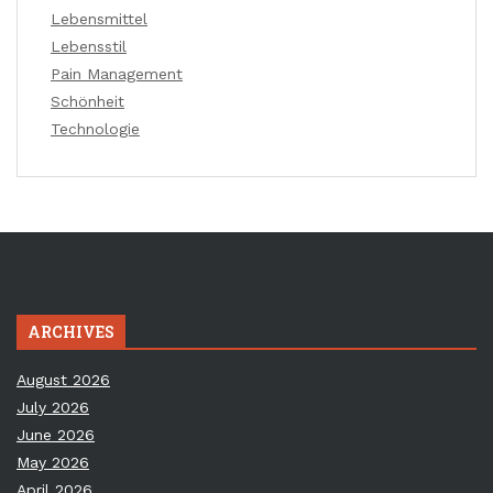
Lebensmittel
Lebensstil
Pain Management
Schönheit
Technologie
ARCHIVES
August 2026
July 2026
June 2026
May 2026
April 2026