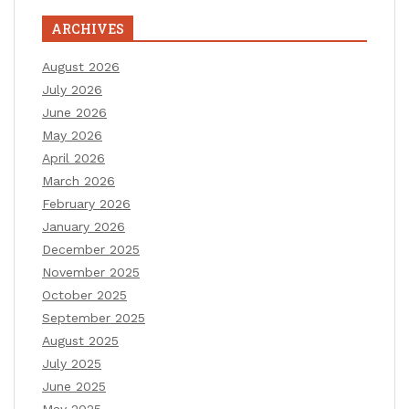
ARCHIVES
August 2026
July 2026
June 2026
May 2026
April 2026
March 2026
February 2026
January 2026
December 2025
November 2025
October 2025
September 2025
August 2025
July 2025
June 2025
May 2025