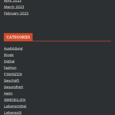
April 2023
March 2023
February 2023
CATEGORIES
Ausbildung
Blogs
Digital
fashion
FINANZEN
Geschäft
Gesundheit
Heim
IMMOBILIEN
Lebensmittel
Lebensstil