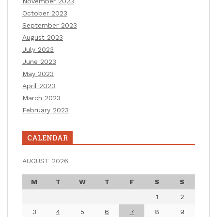
November 2023
October 2023
September 2023
August 2023
July 2023
June 2023
May 2023
April 2023
March 2023
February 2023
CALENDAR
AUGUST 2026
M
T
W
T
F
S
S
1
2
3
4
5
6
7
8
9