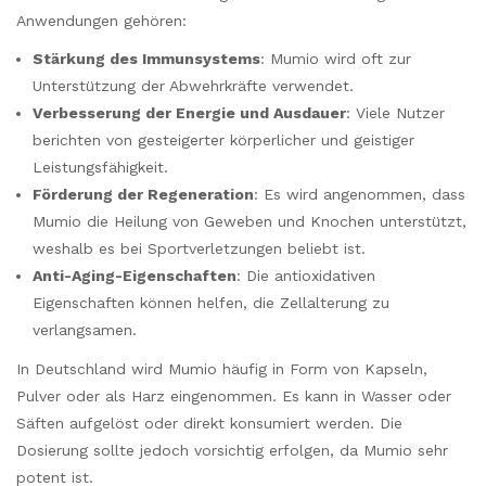
Anwendungen gehören:
Stärkung des Immunsystems
: Mumio wird oft zur
Unterstützung der Abwehrkräfte verwendet.
Verbesserung der Energie und Ausdauer
: Viele Nutzer
berichten von gesteigerter körperlicher und geistiger
Leistungsfähigkeit.
Förderung der Regeneration
: Es wird angenommen, dass
Mumio die Heilung von Geweben und Knochen unterstützt,
weshalb es bei Sportverletzungen beliebt ist.
Anti-Aging-Eigenschaften
: Die antioxidativen
Eigenschaften können helfen, die Zellalterung zu
verlangsamen.
In Deutschland wird Mumio häufig in Form von Kapseln,
Pulver oder als Harz eingenommen. Es kann in Wasser oder
Säften aufgelöst oder direkt konsumiert werden. Die
Dosierung sollte jedoch vorsichtig erfolgen, da Mumio sehr
potent ist.