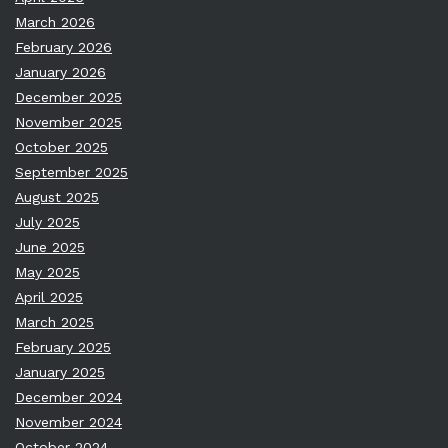
March 2026
February 2026
January 2026
December 2025
November 2025
October 2025
September 2025
August 2025
July 2025
June 2025
May 2025
April 2025
March 2025
February 2025
January 2025
December 2024
November 2024
October 2024