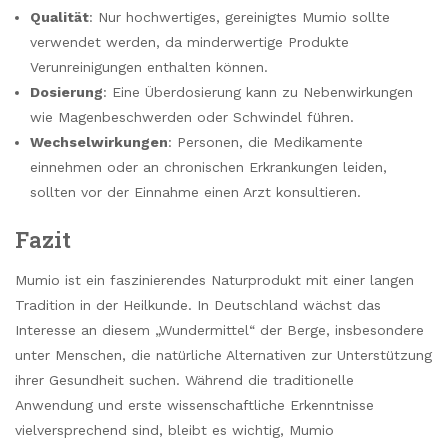
Qualität
: Nur hochwertiges, gereinigtes Mumio sollte
verwendet werden, da minderwertige Produkte
Verunreinigungen enthalten können.
Dosierung
: Eine Überdosierung kann zu Nebenwirkungen
wie Magenbeschwerden oder Schwindel führen.
Wechselwirkungen
: Personen, die Medikamente
einnehmen oder an chronischen Erkrankungen leiden,
sollten vor der Einnahme einen Arzt konsultieren.
Fazit
Mumio ist ein faszinierendes Naturprodukt mit einer langen
Tradition in der Heilkunde. In Deutschland wächst das
Interesse an diesem „Wundermittel“ der Berge, insbesondere
unter Menschen, die natürliche Alternativen zur Unterstützung
ihrer Gesundheit suchen. Während die traditionelle
Anwendung und erste wissenschaftliche Erkenntnisse
vielversprechend sind, bleibt es wichtig, Mumio