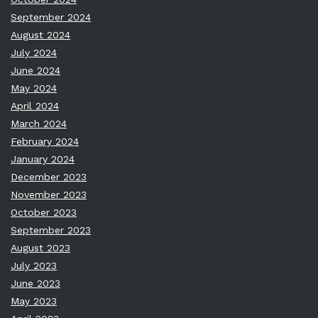
September 2024
August 2024
July 2024
June 2024
May 2024
April 2024
March 2024
February 2024
January 2024
December 2023
November 2023
October 2023
September 2023
August 2023
July 2023
June 2023
May 2023