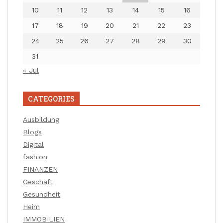
10
11
12
13
14
15
16
17
18
19
20
21
22
23
24
25
26
27
28
29
30
31
« Jul
CATEGORIES
Ausbildung
Blogs
Digital
fashion
FINANZEN
Geschäft
Gesundheit
Heim
IMMOBILIEN