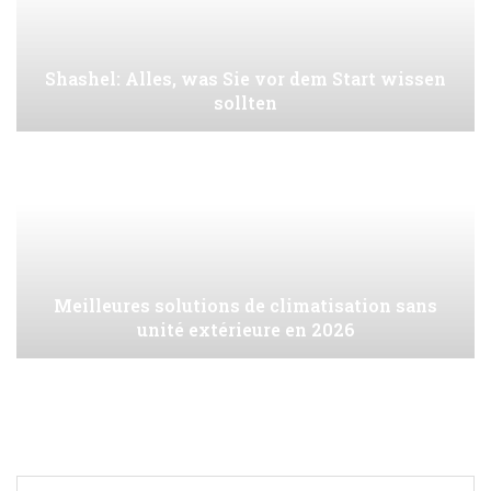
Shashel: Alles, was Sie vor dem Start wissen
sollten
Meilleures solutions de climatisation sans
unité extérieure en 2026