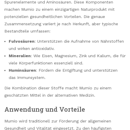
Spurenelemente und Aminosäuren. Diese Komponenten
machen Mumio zu einem einzigartigen Naturprodukt mit
potenziellen gesundheitlichen Vorteilen. Die genaue
Zusammensetzung variiert je nach Herkunft, aber typische
Bestandteile umfassen:
Fulvosäuren
: Unterstützen die Aufnahme von Nährstoffen
und wirken antioxidativ.
Mineralien
: Wie Eisen, Magnesium, Zink und Kalium, die für
viele Körperfunktionen essenziell sind.
Huminsäuren
: Fördern die Entgiftung und unterstützen
das Immunsystem.
Die Kombination dieser Stoffe macht Mumio zu einem
geschätzten Mittel in der alternativen Medizin.
Anwendung und Vorteile
Mumio wird traditionell zur Förderung der allgemeinen
Gesundheit und Vitalität eingesetzt. Zu den häufigsten