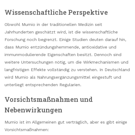
Wissenschaftliche Perspektive
Obwohl Mumio in der traditionellen Medizin seit
Jahrhunderten geschätzt wird, ist die wissenschaftliche
Forschung noch begrenzt. Einige Studien deuten darauf hin,
dass Mumio entzündungshemmende, antioxidative und
immunmodulierende Eigenschaften besitzt. Dennoch sind
weitere Untersuchungen nötig, um die Wirkmechanismen und
langfristigen Effekte vollständig zu verstehen. In Deutschland
wird Mumio als Nahrungsergänzungsmittel eingestuft und
unterliegt entsprechenden Regularien.
Vorsichtsmaßnahmen und
Nebenwirkungen
Mumio ist im Allgemeinen gut verträglich, aber es gibt einige
Vorsichtsmaßnahmen: