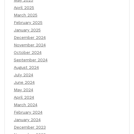
April 2025
March 2025
February 2025
January 2025
December 2024
November 2024
October 2024
September 2024
August 2024
July 2024
June 2024
May 2024
April 2024
March 2024
February 2024
January 2024
December 2023